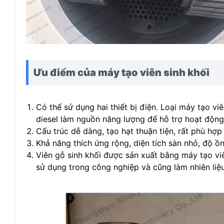
Ưu điểm của máy tạo viên sinh khối
Có thể sử dụng hai thiết bị điện. Loại máy tạo v
diesel làm nguồn năng lượng để hỗ trợ hoạt động
Cấu trúc dễ dàng, tạo hạt thuận tiện, rất phù hợ
Khả năng thích ứng rộng, diện tích sàn nhỏ, độ ồ
Viên gỗ sinh khối được sản xuất bằng máy tạo vi
sử dụng trong công nghiệp và cũng làm nhiên liệ