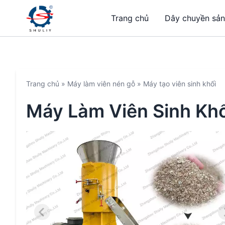
Trang chủ
Dây chuyền sản
Trang chủ
»
Máy làm viên nén gỗ
»
Máy tạo viên sinh khối
Máy Làm Viên Sinh Khố