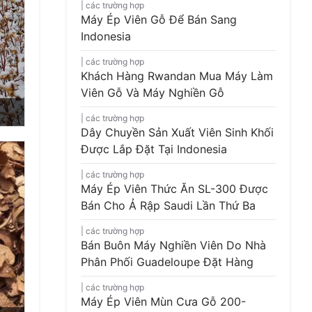
các trường hợp
Máy Ép Viên Gỗ Để Bán Sang
Indonesia
các trường hợp
Khách Hàng Rwandan Mua Máy Làm
Viên Gỗ Và Máy Nghiền Gỗ
các trường hợp
Dây Chuyền Sản Xuất Viên Sinh Khối
Được Lắp Đặt Tại Indonesia
các trường hợp
Máy Ép Viên Thức Ăn SL-300 Được
Bán Cho Ả Rập Saudi Lần Thứ Ba
các trường hợp
Bán Buôn Máy Nghiền Viên Do Nhà
Phân Phối Guadeloupe Đặt Hàng
các trường hợp
Máy Ép Viên Mùn Cưa Gỗ 200-