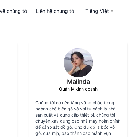
Về chúng tôi
Liên hệ chúng tôi
Tiếng Việt
Malinda
Quản lý kinh doanh
Chúng tôi có nền tảng vững chắc trong
ngành chế biến gỗ và với tư cách là nhà
sản xuất và cung cấp thiết bị, chúng tôi
chuyên xây dựng các nhà máy hoàn chỉnh
để sản xuất đồ gỗ. Cho dù đó là bóc vỏ
gỗ, cưa mịn, bào thành các mảnh vụn