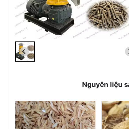
Nguyên liệu s