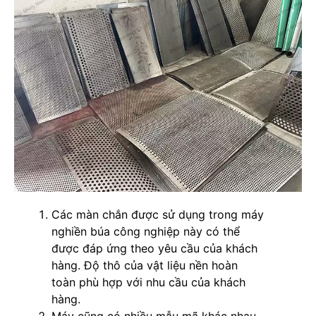
Các màn chắn được sử dụng trong máy
nghiền búa công nghiệp này có thể
được đáp ứng theo yêu cầu của khách
hàng. Độ thô của vật liệu nền hoàn
toàn phù hợp với nhu cầu của khách
hàng.