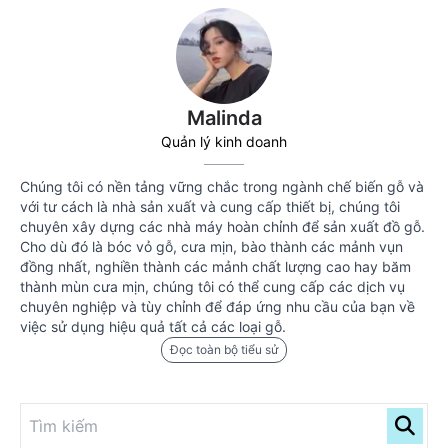
Malinda
Quản lý kinh doanh
Chúng tôi có nền tảng vững chắc trong ngành chế biến gỗ và
với tư cách là nhà sản xuất và cung cấp thiết bị, chúng tôi
chuyên xây dựng các nhà máy hoàn chỉnh để sản xuất đồ gỗ.
Cho dù đó là bóc vỏ gỗ, cưa mịn, bào thành các mảnh vụn
đồng nhất, nghiền thành các mảnh chất lượng cao hay băm
thành mùn cưa mịn, chúng tôi có thể cung cấp các dịch vụ
chuyên nghiệp và tùy chỉnh để đáp ứng nhu cầu của bạn về
việc sử dụng hiệu quả tất cả các loại gỗ.
Đọc toàn bộ tiểu sử