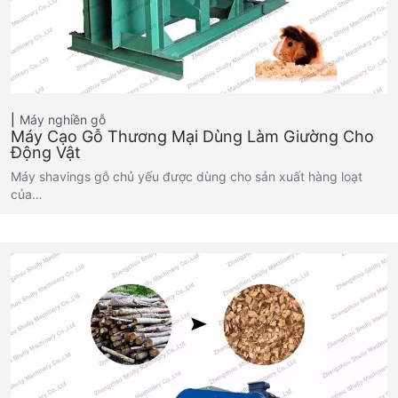
Máy nghiền gỗ
Máy Cạo Gỗ Thương Mại Dùng Làm Giường Cho
Động Vật
Máy shavings gỗ chủ yếu được dùng cho sản xuất hàng loạt
của…