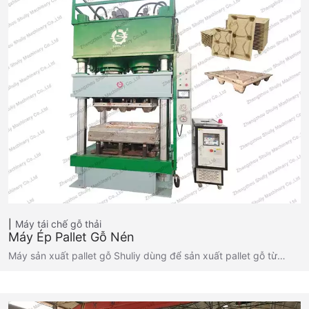
Máy tái chế gỗ thải
Máy Ép Pallet Gỗ Nén
Máy sản xuất pallet gỗ Shuliy dùng để sản xuất pallet gỗ từ…