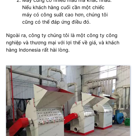
Máy cũng có nhiều mẫu mã khác nhau.
Nếu khách hàng cuối cần một chiếc
máy có công suất cao hơn, chúng tôi
cũng có thể đáp ứng điều đó.
Ngoài ra, công ty chúng tôi là một công ty công
nghiệp và thương mại với lợi thế về giá, và khách
hàng Indonesia rất hài lòng.