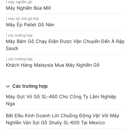
máy nghiền gỗ
Máy Nghiền Búa Mill
máy tái chế gỗ thải
Máy Ép Pallet Gỗ Nén
các trường hợp
Máy Băm Gỗ Chạy Điện Được Vận Chuyển Đến Ả Rập
Saudi
các trường hợp
Khách Hàng Malaysia Mua Máy Nghiền Gỗ
Các trường hợp
Máy Gọt Vỏ Gỗ SL-460 Cho Công Ty Lâm Nghiệp
Nga
Bắt Đầu Kinh Doanh Lót Chuồng Động Vật Với Máy
Nghiền Ván Sợi Gỗ Shuliy SL-600 Tại Mexico