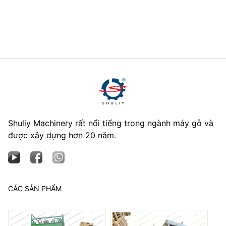
Shuliy Machinery rất nổi tiếng trong ngành máy gỗ và
được xây dựng hơn 20 năm.
CÁC SẢN PHẨM