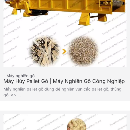
Máy nghiền gỗ
Máy Hủy Pallet Gỗ | Máy Nghiền Gỗ Công Nghiệp
Máy nghiền pallet gỗ dùng để nghiền vụn các pallet gỗ, thùng
gỗ, v.v.…