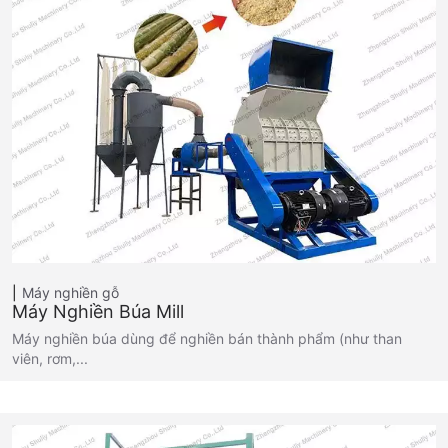
Máy nghiền gỗ
Máy Nghiền Búa Mill
Máy nghiền búa dùng để nghiền bán thành phẩm (như than
viên, rơm,...