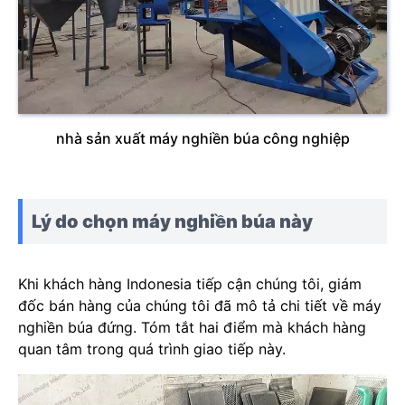
nhà sản xuất máy nghiền búa công nghiệp
Lý do chọn máy nghiền búa này
Khi khách hàng Indonesia tiếp cận chúng tôi, giám
đốc bán hàng của chúng tôi đã mô tả chi tiết về máy
nghiền búa đứng. Tóm tắt hai điểm mà khách hàng
quan tâm trong quá trình giao tiếp này.