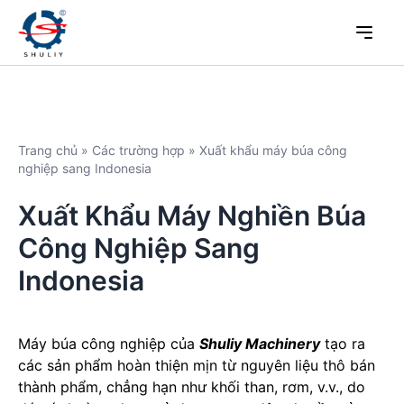
Trang chủ
»
Các trường hợp
»
Xuất khẩu máy búa công
nghiệp sang Indonesia
Xuất Khẩu Máy Nghiền Búa
Công Nghiệp Sang
Indonesia
Máy búa công nghiệp của
Shuliy Machinery
tạo ra
các sản phẩm hoàn thiện mịn từ nguyên liệu thô bán
thành phẩm, chẳng hạn như khối than, rơm, v.v., do