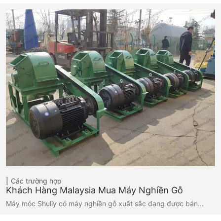
Các trường hợp
Khách Hàng Malaysia Mua Máy Nghiền Gỗ
Máy móc Shuliy có máy nghiền gỗ xuất sắc đang được bán...