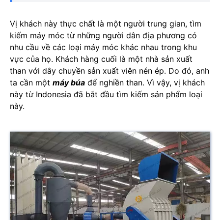
Vị khách này thực chất là một người trung gian, tìm
kiếm máy móc từ những người dân địa phương có
nhu cầu về các loại máy móc khác nhau trong khu
vực của họ. Khách hàng cuối là một nhà sản xuất
than với dây chuyền sản xuất viên nén ép. Do đó, anh
ta cần một
máy búa
để nghiền than. Vì vậy, vị khách
này từ Indonesia đã bắt đầu tìm kiếm sản phẩm loại
này.