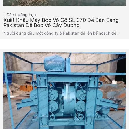
Các trường hợp
Xuất Khẩu Máy Bóc Vỏ Gỗ SL-370 Để Bán Sang
Pakistan Để Bóc Vỏ Cây Dương
Người đứng đầu một công ty ở Pakistan đã lên kế hoạch để…