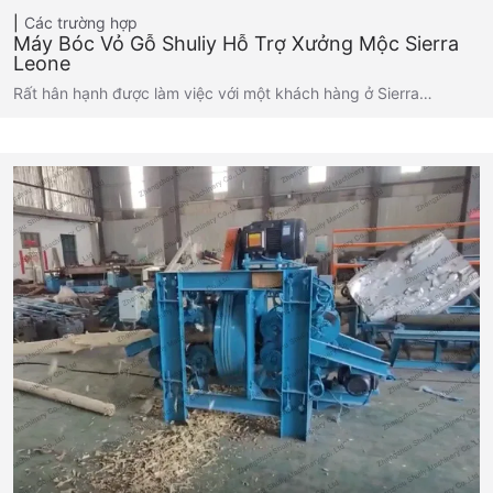
Các trường hợp
Máy Bóc Vỏ Gỗ Shuliy Hỗ Trợ Xưởng Mộc Sierra
Leone
Rất hân hạnh được làm việc với một khách hàng ở Sierra…