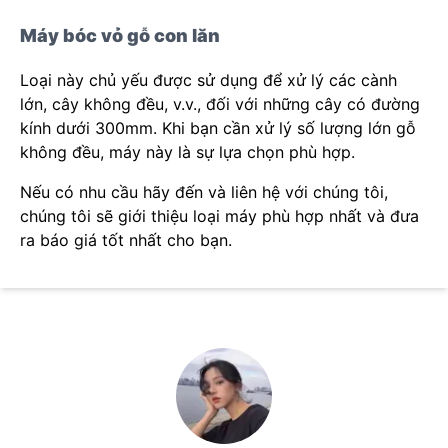
Máy bóc vỏ gỗ con lăn
Loại này chủ yếu được sử dụng để xử lý các cành
lớn, cây không đều, v.v., đối với những cây có đường
kính dưới 300mm. Khi bạn cần xử lý số lượng lớn gỗ
không đều, máy này là sự lựa chọn phù hợp.
Nếu có nhu cầu hãy đến và liên hệ với chúng tôi,
chúng tôi sẽ giới thiệu loại máy phù hợp nhất và đưa
ra báo giá tốt nhất cho bạn.