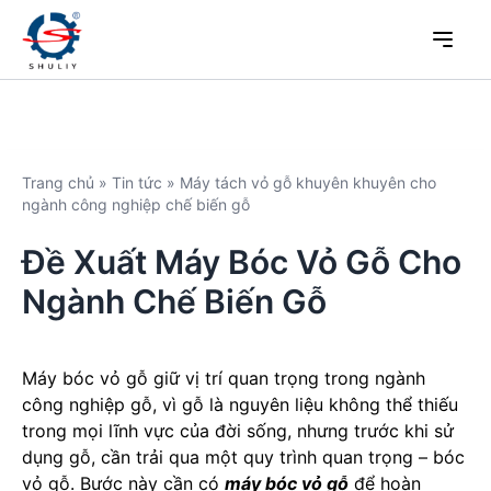
Trang chủ
»
Tin tức
»
Máy tách vỏ gỗ khuyên khuyên cho
ngành công nghiệp chế biến gỗ
Đề Xuất Máy Bóc Vỏ Gỗ Cho
Ngành Chế Biến Gỗ
Máy bóc vỏ gỗ giữ vị trí quan trọng trong ngành
công nghiệp gỗ, vì gỗ là nguyên liệu không thể thiếu
trong mọi lĩnh vực của đời sống, nhưng trước khi sử
dụng gỗ, cần trải qua một quy trình quan trọng – bóc
vỏ gỗ. Bước này cần có
máy bóc vỏ gỗ
để hoàn