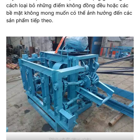
cách loại bỏ những điểm không đồng đều hoặc các
bề mặt không mong muốn có thể ảnh hưởng đến các
sản phẩm tiếp theo.
Trình gỡ lỗi đăng nhập