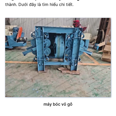
thành. Dưới đây là tìm hiểu chi tiết.
máy bóc vỏ gỗ