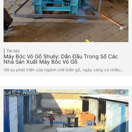
Tin tức
Máy Bóc Vỏ Gỗ Shuliy: Dẫn Đầu Trong Số Các
Nhà Sản Xuất Máy Bóc Vỏ Gỗ
Với sự phát triển của ngành chế biến gỗ, ngày càng có nhiều…