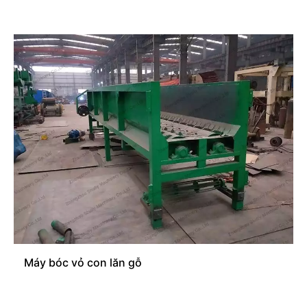
Máy bóc vỏ con lăn gỗ