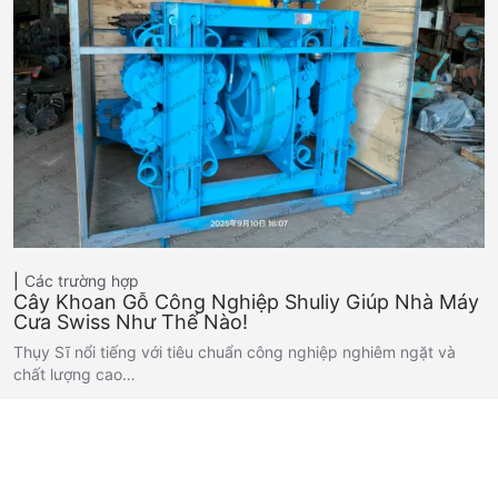
Các trường hợp
Cây Khoan Gỗ Công Nghiệp Shuliy Giúp Nhà Máy
Cưa Swiss Như Thế Nào!
Thụy Sĩ nổi tiếng với tiêu chuẩn công nghiệp nghiêm ngặt và
chất lượng cao…