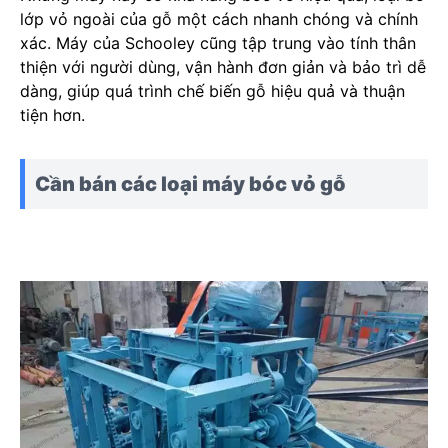
lớp vỏ ngoài của gỗ một cách nhanh chóng và chính
xác. Máy của Schooley cũng tập trung vào tính thân
thiện với người dùng, vận hành đơn giản và bảo trì dễ
dàng, giúp quá trình chế biến gỗ hiệu quả và thuận
tiện hơn.
Cần bán các loại máy bóc vỏ gỗ