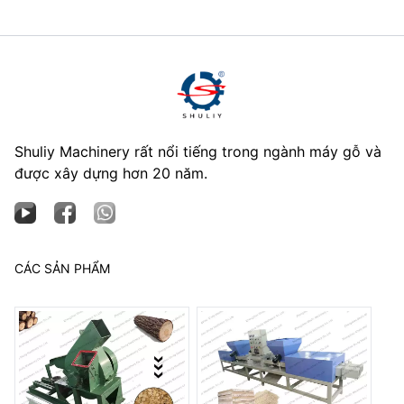
Shuliy Machinery rất nổi tiếng trong ngành máy gỗ và
được xây dựng hơn 20 năm.
CÁC SẢN PHẨM