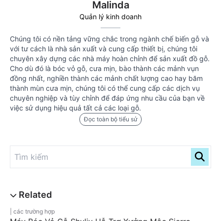
Malinda
Quản lý kinh doanh
Chúng tôi có nền tảng vững chắc trong ngành chế biến gỗ và
với tư cách là nhà sản xuất và cung cấp thiết bị, chúng tôi
chuyên xây dựng các nhà máy hoàn chỉnh để sản xuất đồ gỗ.
Cho dù đó là bóc vỏ gỗ, cưa mịn, bào thành các mảnh vụn
đồng nhất, nghiền thành các mảnh chất lượng cao hay băm
thành mùn cưa mịn, chúng tôi có thể cung cấp các dịch vụ
chuyên nghiệp và tùy chỉnh để đáp ứng nhu cầu của bạn về
việc sử dụng hiệu quả tất cả các loại gỗ.
Đọc toàn bộ tiểu sử
các trường hợp