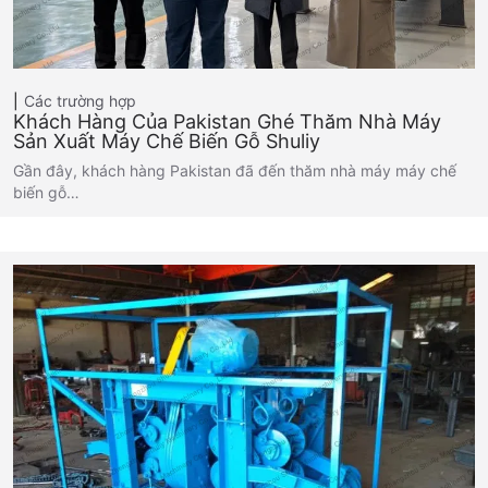
Các trường hợp
Khách Hàng Của Pakistan Ghé Thăm Nhà Máy
Sản Xuất Máy Chế Biến Gỗ Shuliy
Gần đây, khách hàng Pakistan đã đến thăm nhà máy máy chế
biến gỗ…