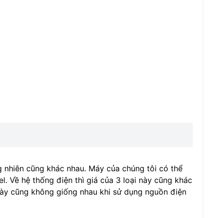
 nhiên cũng khác nhau. Máy của chúng tôi có thể
l. Về hệ thống điện thì giá của 3 loại này cũng khác
y này cũng không giống nhau khi sử dụng nguồn điện