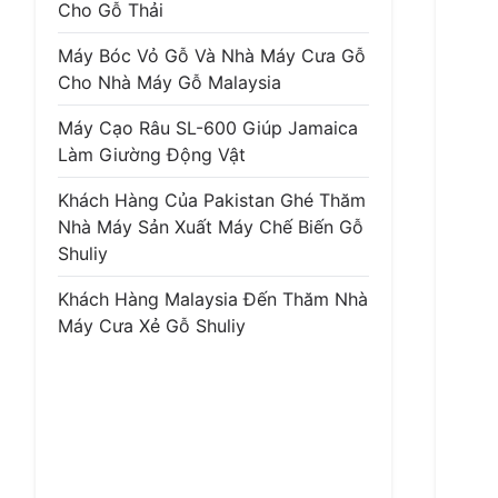
Cho Gỗ Thải
Máy Bóc Vỏ Gỗ Và Nhà Máy Cưa Gỗ
Cho Nhà Máy Gỗ Malaysia
Máy Cạo Râu SL-600 Giúp Jamaica
Làm Giường Động Vật
Khách Hàng Của Pakistan Ghé Thăm
Nhà Máy Sản Xuất Máy Chế Biến Gỗ
Shuliy
Khách Hàng Malaysia Đến Thăm Nhà
Máy Cưa Xẻ Gỗ Shuliy