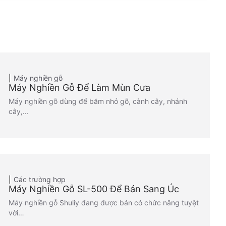
Máy nghiền gỗ
Máy Nghiền Gỗ Để Làm Mùn Cưa
Máy nghiền gỗ dùng để băm nhỏ gỗ, cành cây, nhánh
cây,...
Các trường hợp
Máy Nghiền Gỗ SL-500 Để Bán Sang Úc
Máy nghiền gỗ Shuliy đang được bán có chức năng tuyệt
vời…