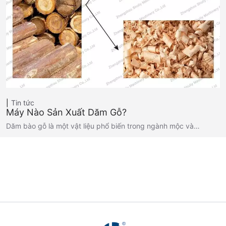
Tin tức
Máy Nào Sản Xuất Dăm Gỗ?
Dăm bào gỗ là một vật liệu phổ biến trong ngành mộc và…