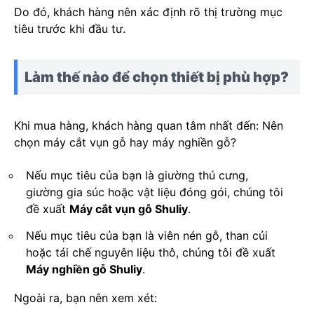
Do đó, khách hàng nên xác định rõ thị trường mục
tiêu trước khi đầu tư.
Làm thế nào để chọn thiết bị phù hợp?
Khi mua hàng, khách hàng quan tâm nhất đến: Nên
chọn máy cắt vụn gỗ hay máy nghiền gỗ?
Nếu mục tiêu của bạn là giường thú cưng,
giường gia súc hoặc vật liệu đóng gói, chúng tôi
đề xuất
Máy cắt vụn gỗ Shuliy
.
Nếu mục tiêu của bạn là viên nén gỗ, than củi
hoặc tái chế nguyên liệu thô, chúng tôi đề xuất
Máy nghiền gỗ Shuliy
.
Ngoài ra, bạn nên xem xét: