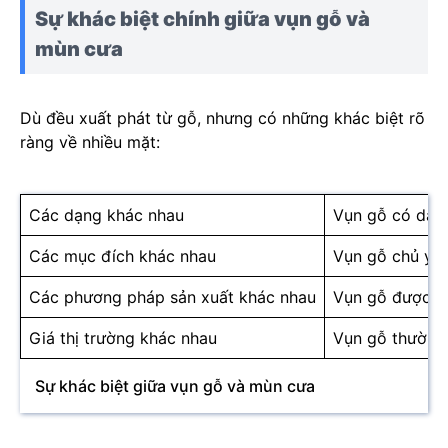
Sự khác biệt chính giữa vụn gỗ và
mùn cưa
Dù đều xuất phát từ gỗ, nhưng có những khác biệt rõ
ràng về nhiều mặt:
Các dạng khác nhau
Vụn gỗ có dạng
Các mục đích khác nhau
Vụn gỗ chủ yếu
Các phương pháp sản xuất khác nhau
Vụn gỗ được tạ
Giá thị trường khác nhau
Vụn gỗ thường c
Sự khác biệt giữa vụn gỗ và mùn cưa