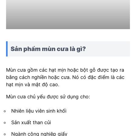
Sản phẩm mùn cưa là gì?
Mùn cưa gồm các hạt mịn hoặc bột gỗ được tạo ra
bằng cách nghiền hoặc cưa. Nó có đặc điểm là các
hạt mịn và mật độ cao.
Mùn cưa chủ yếu được sử dụng cho:
Nhiên liệu viên sinh khối
Sản xuất than củi
Ngành công nghiệp giấy