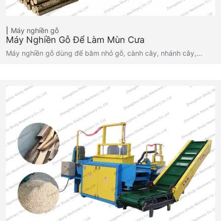
Máy nghiền gỗ
Máy Nghiền Gỗ Để Làm Mùn Cưa
Máy nghiền gỗ dùng để băm nhỏ gỗ, cành cây, nhánh cây,...