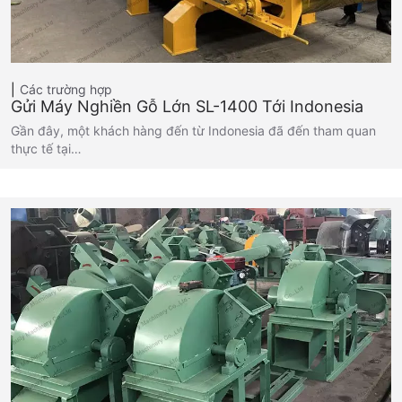
Các trường hợp
Gửi Máy Nghiền Gỗ Lớn SL-1400 Tới Indonesia
Gần đây, một khách hàng đến từ Indonesia đã đến tham quan
thực tế tại…