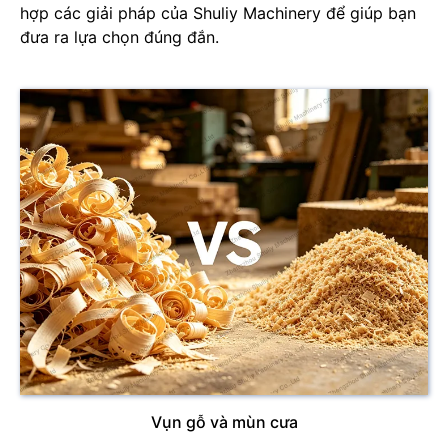
hợp các giải pháp của Shuliy Machinery để giúp bạn
đưa ra lựa chọn đúng đắn.
Vụn gỗ và mùn cưa