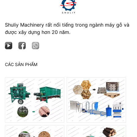
Shuliy Machinery rất nổi tiếng trong ngành máy gỗ và
được xây dựng hơn 20 năm.
CÁC SẢN PHẨM