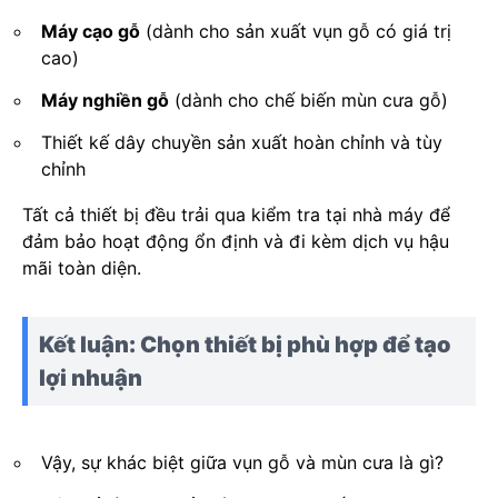
Máy cạo gỗ
(dành cho sản xuất vụn gỗ có giá trị
cao)
Máy nghiền gỗ
(dành cho chế biến mùn cưa gỗ)
Thiết kế dây chuyền sản xuất hoàn chỉnh và tùy
chỉnh
Tất cả thiết bị đều trải qua kiểm tra tại nhà máy để
đảm bảo hoạt động ổn định và đi kèm dịch vụ hậu
mãi toàn diện.
Kết luận: Chọn thiết bị phù hợp để tạo
lợi nhuận
Vậy, sự khác biệt giữa vụn gỗ và mùn cưa là gì?