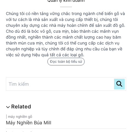
Quản lý kinh doanh
Chúng tôi có nền tảng vững chắc trong ngành chế biến gỗ và
với tư cách là nhà sản xuất và cung cấp thiết bị, chúng tôi
chuyên xây dựng các nhà máy hoàn chỉnh để sản xuất đồ gỗ.
Cho dù đó là bóc vỏ gỗ, cưa mịn, bào thành các mảnh vụn
đồng nhất, nghiền thành các mảnh chất lượng cao hay băm
thành mùn cưa mịn, chúng tôi có thể cung cấp các dịch vụ
chuyên nghiệp và tùy chỉnh để đáp ứng nhu cầu của bạn về
việc sử dụng hiệu quả tất cả các loại gỗ.
Đọc toàn bộ tiểu sử
máy nghiền gỗ
Máy Nghiền Búa Mill