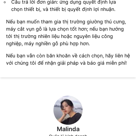
Câu trả lời đơn giản: ứng dụng quyết định lựa
chọn thiết bị, và thiết bị quyết định lợi nhuận.
Nếu bạn muốn tham gia thị trường giường thú cưng,
máy cắt vụn gỗ là lựa chọn tốt hơn; nếu bạn hướng
tới thị trường nhiên liệu hoặc nguyên liệu công
nghiệp, máy nghiền gỗ phù hợp hơn.
Nếu bạn vẫn còn băn khoăn về cách chọn, hãy liên hệ
với chúng tôi để nhận giải pháp và báo giá miễn phí!
Malinda