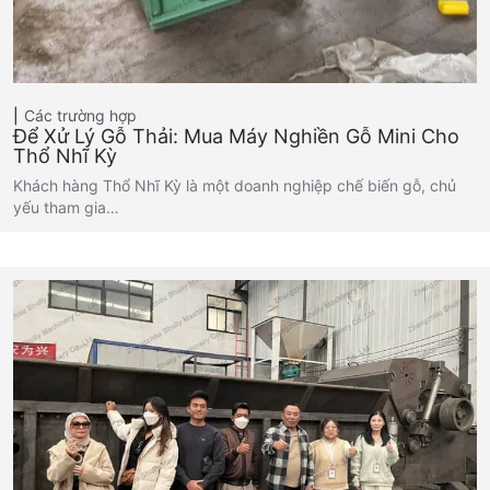
Các trường hợp
Để Xử Lý Gỗ Thải: Mua Máy Nghiền Gỗ Mini Cho
Thổ Nhĩ Kỳ
Khách hàng Thổ Nhĩ Kỳ là một doanh nghiệp chế biến gỗ, chủ
yếu tham gia…