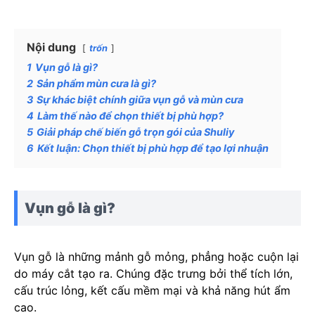
Nội dung
trốn
1
Vụn gỗ là gì?
2
Sản phẩm mùn cưa là gì?
3
Sự khác biệt chính giữa vụn gỗ và mùn cưa
4
Làm thế nào để chọn thiết bị phù hợp?
5
Giải pháp chế biến gỗ trọn gói của Shuliy
6
Kết luận: Chọn thiết bị phù hợp để tạo lợi nhuận
Vụn gỗ là gì?
Vụn gỗ là những mảnh gỗ mỏng, phẳng hoặc cuộn lại
do máy cắt tạo ra. Chúng đặc trưng bởi thể tích lớn,
cấu trúc lỏng, kết cấu mềm mại và khả năng hút ẩm
cao.