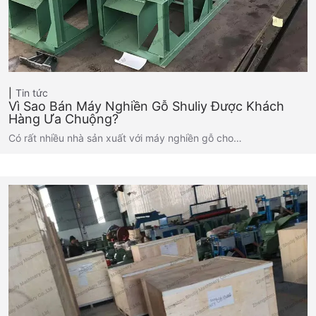
Tin tức
Vì Sao Bán Máy Nghiền Gỗ Shuliy Được Khách
Hàng Ưa Chuộng?
Có rất nhiều nhà sản xuất với máy nghiền gỗ cho…