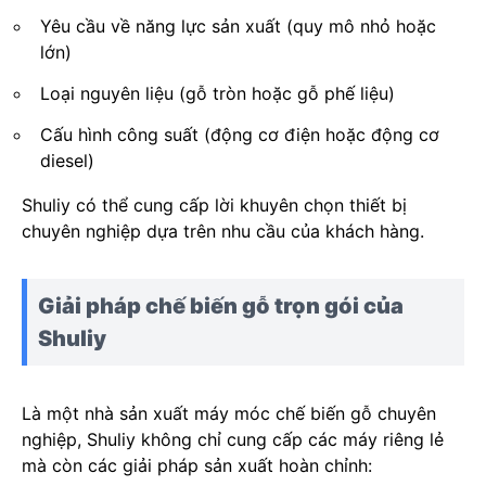
Yêu cầu về năng lực sản xuất (quy mô nhỏ hoặc
lớn)
Loại nguyên liệu (gỗ tròn hoặc gỗ phế liệu)
Cấu hình công suất (động cơ điện hoặc động cơ
diesel)
Shuliy có thể cung cấp lời khuyên chọn thiết bị
chuyên nghiệp dựa trên nhu cầu của khách hàng.
Giải pháp chế biến gỗ trọn gói của
Shuliy
Là một nhà sản xuất máy móc chế biến gỗ chuyên
nghiệp, Shuliy không chỉ cung cấp các máy riêng lẻ
mà còn các giải pháp sản xuất hoàn chỉnh: