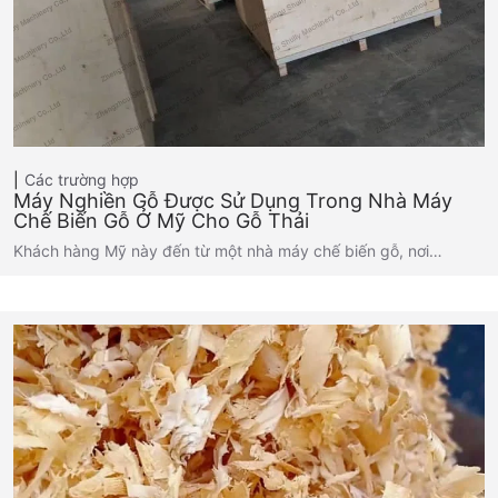
Các trường hợp
Máy Nghiền Gỗ Được Sử Dụng Trong Nhà Máy
Chế Biến Gỗ Ở Mỹ Cho Gỗ Thải
Khách hàng Mỹ này đến từ một nhà máy chế biến gỗ, nơi…