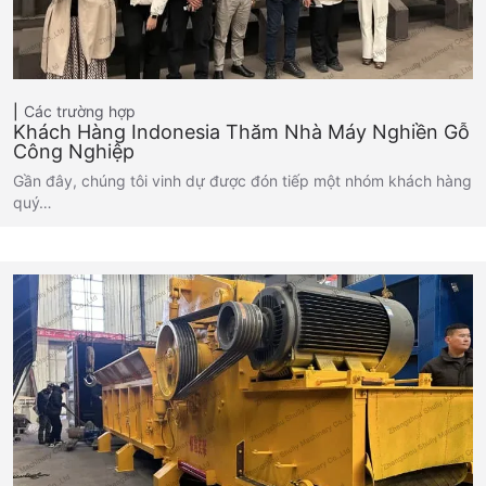
Các trường hợp
Khách Hàng Indonesia Thăm Nhà Máy Nghiền Gỗ
Công Nghiệp
Gần đây, chúng tôi vinh dự được đón tiếp một nhóm khách hàng
quý…