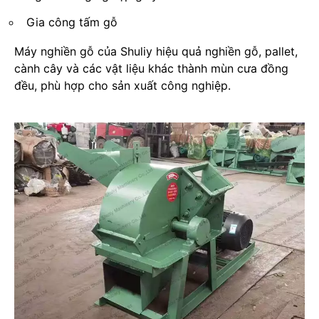
Gia công tấm gỗ
Máy nghiền gỗ của Shuliy hiệu quả nghiền gỗ, pallet,
cành cây và các vật liệu khác thành mùn cưa đồng
đều, phù hợp cho sản xuất công nghiệp.