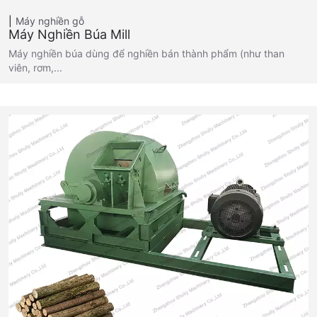
Máy nghiền gỗ
Máy Nghiền Búa Mill
Máy nghiền búa dùng để nghiền bán thành phẩm (như than
viên, rơm,...