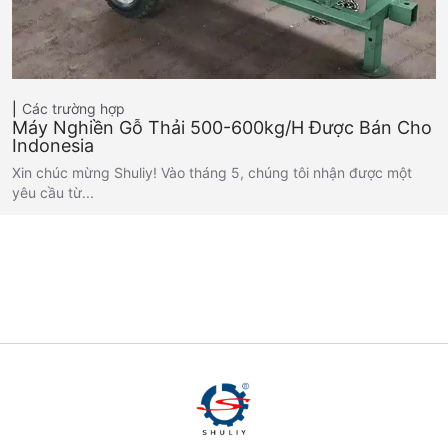
Các trường hợp
Máy Nghiền Gỗ Thải 500-600kg/h Được Bán Cho
Indonesia
Xin chúc mừng Shuliy! Vào tháng 5, chúng tôi nhận được một
yêu cầu từ...