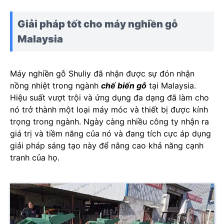
Giải pháp tốt cho máy nghiền gỗ
Malaysia
Máy nghiền gỗ Shuliy đã nhận được sự đón nhận
nồng nhiệt trong ngành
chế biến gỗ
tại Malaysia.
Hiệu suất vượt trội và ứng dụng đa dạng đã làm cho
nó trở thành một loại máy móc và thiết bị được kính
trọng trong ngành. Ngày càng nhiều công ty nhận ra
giá trị và tiềm năng của nó và đang tích cực áp dụng
giải pháp sáng tạo này để nâng cao khả năng cạnh
tranh của họ.