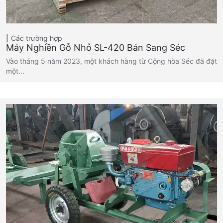
Các trường hợp
Máy Nghiền Gỗ Nhỏ SL-420 Bán Sang Séc
Vào tháng 5 năm 2023, một khách hàng từ Cộng hòa Séc đã đặt
một...