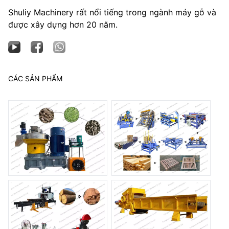
Shuliy Machinery rất nổi tiếng trong ngành máy gỗ và
được xây dựng hơn 20 năm.
CÁC SẢN PHẨM