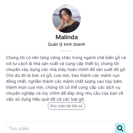
Malinda
Quản lý kinh doanh
Chúng tôi có nền tảng vững chắc trong ngành chế biến gỗ và
với tư cách là nhà sản xuất và cung cấp thiết bị, chúng tôi
chuyên xây dựng các nhà máy hoàn chỉnh để sản xuất đồ gỗ.
Cho dù đó là bóc vỏ gỗ, cưa mịn, bào thành các mảnh vụn
đồng nhất, nghiền thành các mảnh chất lượng cao hay băm
thành mùn cưa mịn, chúng tôi có thể cung cấp các dịch vụ
chuyên nghiệp và tùy chỉnh để đáp ứng nhu cầu của bạn về
việc sử dụng hiệu quả tất cả các loại gỗ.
Đọc toàn bộ tiểu sử