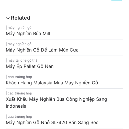
máy nghiền gỗ
Máy Nghiền Búa Mill
máy nghiền gỗ
Máy Nghiền Gỗ Để Làm Mùn Cưa
máy tái chế gỗ thải
Máy Ép Pallet Gỗ Nén
các trường hợp
Khách Hàng Malaysia Mua Máy Nghiền Gỗ
các trường hợp
Xuất Khẩu Máy Nghiền Búa Công Nghiệp Sang
Indonesia
các trường hợp
Máy Nghiền Gỗ Nhỏ SL-420 Bán Sang Séc