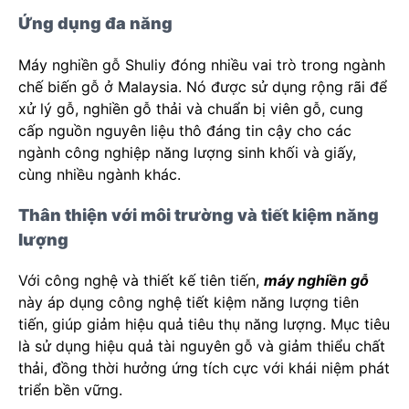
Ứng dụng đa năng
Máy nghiền gỗ Shuliy đóng nhiều vai trò trong ngành
chế biến gỗ ở Malaysia. Nó được sử dụng rộng rãi để
xử lý gỗ, nghiền gỗ thải và chuẩn bị viên gỗ, cung
cấp nguồn nguyên liệu thô đáng tin cậy cho các
ngành công nghiệp năng lượng sinh khối và giấy,
cùng nhiều ngành khác.
Thân thiện với môi trường và tiết kiệm năng
lượng
Với công nghệ và thiết kế tiên tiến,
máy nghiền gỗ
này áp dụng công nghệ tiết kiệm năng lượng tiên
tiến, giúp giảm hiệu quả tiêu thụ năng lượng. Mục tiêu
là sử dụng hiệu quả tài nguyên gỗ và giảm thiểu chất
thải, đồng thời hưởng ứng tích cực với khái niệm phát
triển bền vững.