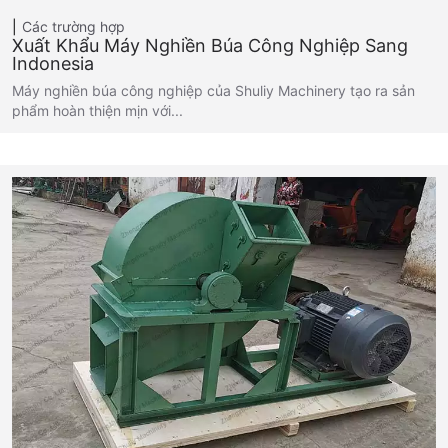
Các trường hợp
Xuất Khẩu Máy Nghiền Búa Công Nghiệp Sang
Indonesia
Máy nghiền búa công nghiệp của Shuliy Machinery tạo ra sản
phẩm hoàn thiện mịn với...