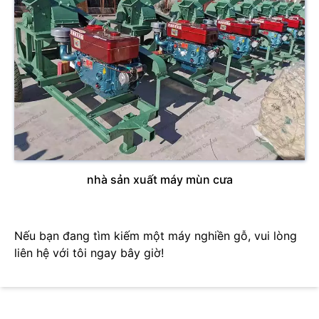
nhà sản xuất máy mùn cưa
Nếu bạn đang tìm kiếm một máy nghiền gỗ, vui lòng
liên hệ với tôi ngay bây giờ!