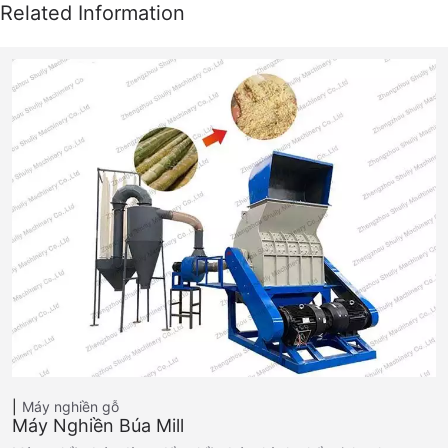
Máy nghiền gỗ
Máy Nghiền Búa Mill