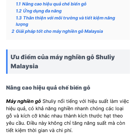
1.1
Nâng cao hiệu quả chế biến gỗ
1.2
Ứng dụng đa năng
1.3
Thân thiện với môi trường và tiết kiệm năng
lượng
2
Giải pháp tốt cho máy nghiền gỗ Malaysia
Ưu điểm của máy nghiền gỗ Shuliy
Malaysia
Nâng cao hiệu quả chế biến gỗ
Máy nghiền gỗ
Shuliy nổi tiếng với hiệu suất làm việc
hiệu quả, có khả năng nghiền nhanh chóng các loại
gỗ và kích cỡ khác nhau thành kích thước hạt theo
yêu cầu. Điều này không chỉ tăng năng suất mà còn
tiết kiệm thời gian và chi phí.