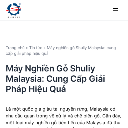
Trang chủ
»
Tin tức
»
Máy nghiền gỗ Shuliy Malaysia: cung
cấp giải pháp hiệu quả
Máy Nghiền Gỗ Shuliy
Malaysia: Cung Cấp Giải
Pháp Hiệu Quả
Là một quốc gia giàu tài nguyên rừng, Malaysia có
nhu cầu quan trọng về xử lý và chế biến gỗ. Gần đây,
một loại máy nghiền gỗ tiên tiến của Malaysia đã thu