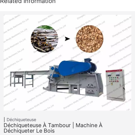
Déchiqueteuse
Déchiqueteuse À Tambour | Machine À
Déchiqueter Le Bois