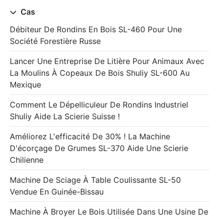
Cas
Débiteur De Rondins En Bois SL-460 Pour Une
Société Forestière Russe
Lancer Une Entreprise De Litière Pour Animaux Avec
La Moulins À Copeaux De Bois Shuliy SL-600 Au
Mexique
Comment Le Dépelliculeur De Rondins Industriel
Shuliy Aide La Scierie Suisse !
Améliorez L'efficacité De 30% ! La Machine
D'écorçage De Grumes SL-370 Aide Une Scierie
Chilienne
Machine De Sciage À Table Coulissante SL-50
Vendue En Guinée-Bissau
Machine À Broyer Le Bois Utilisée Dans Une Usine De