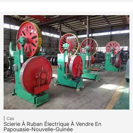
Cas
Scierie À Ruban Électrique À Vendre En
Papouasie-Nouvelle-Guinée