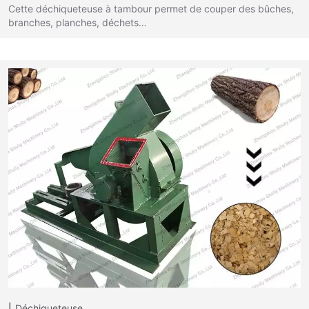
Cette déchiqueteuse à tambour permet de couper des bûches,
branches, planches, déchets…
Déchiqueteuse