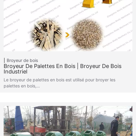
Broyeur de bois
Broyeur De Palettes En Bois | Broyeur De Bois
Industriel
Le broyeur de palettes en bois est utilisé pour broyer les
palettes en bois,…