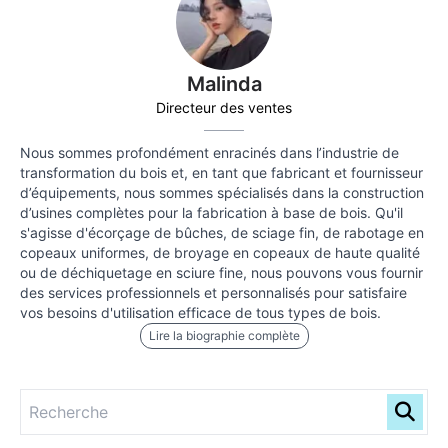
Malinda
Directeur des ventes
Nous sommes profondément enracinés dans l’industrie de
transformation du bois et, en tant que fabricant et fournisseur
d’équipements, nous sommes spécialisés dans la construction
d’usines complètes pour la fabrication à base de bois. Qu'il
s'agisse d'écorçage de bûches, de sciage fin, de rabotage en
copeaux uniformes, de broyage en copeaux de haute qualité
ou de déchiquetage en sciure fine, nous pouvons vous fournir
des services professionnels et personnalisés pour satisfaire
vos besoins d'utilisation efficace de tous types de bois.
Lire la biographie complète