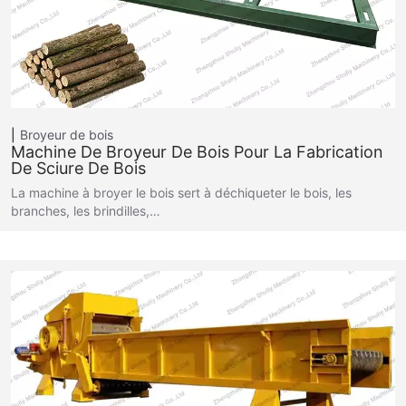
Broyeur de bois
Machine De Broyeur De Bois Pour La Fabrication
De Sciure De Bois
La machine à broyer le bois sert à déchiqueter le bois, les
branches, les brindilles,…