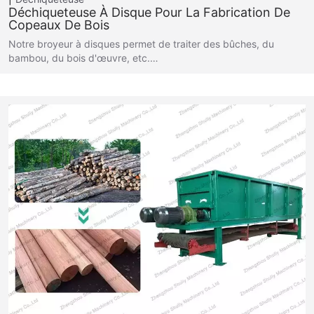
Déchiqueteuse À Disque Pour La Fabrication De
Copeaux De Bois
Notre broyeur à disques permet de traiter des bûches, du
bambou, du bois d'œuvre, etc.…