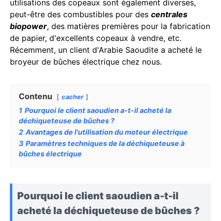
utilisations des copeaux sont également diverses,
peut-être des combustibles pour des
centrales
biopower
, des matières premières pour la fabrication
de papier, d'excellents copeaux à vendre, etc.
Récemment, un client d'Arabie Saoudite a acheté le
broyeur de bûches électrique chez nous.
Contenu
cacher
1
Pourquoi le client saoudien a-t-il acheté la
déchiqueteuse de bûches ?
2
Avantages de l'utilisation du moteur électrique
3
Paramètres techniques de la déchiqueteuse à
bûches électrique
Pourquoi le client saoudien a-t-il
acheté la déchiqueteuse de bûches ?