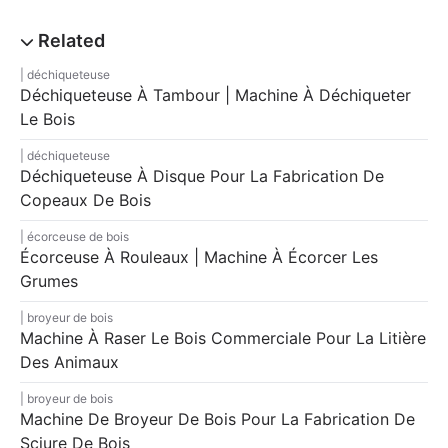
déchiqueteuse
Déchiqueteuse À Tambour | Machine À Déchiqueter
Le Bois
déchiqueteuse
Déchiqueteuse À Disque Pour La Fabrication De
Copeaux De Bois
écorceuse de bois
Écorceuse À Rouleaux | Machine À Écorcer Les
Grumes
broyeur de bois
Machine À Raser Le Bois Commerciale Pour La Litière
Des Animaux
broyeur de bois
Machine De Broyeur De Bois Pour La Fabrication De
Sciure De Bois