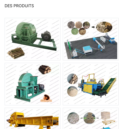
DES PRODUITS