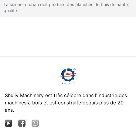
La scierie à ruban doit produire des planches de bois de haute
qualité.…
Shuliy Machinery est très célèbre dans l'industrie des
machines à bois et est construite depuis plus de 20
ans.