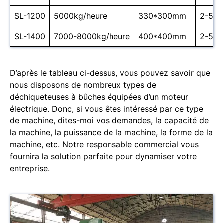
SL-1200
5000kg/heure
330*300mm
2-5 c
SL-1400
7000-8000kg/heure
400*400mm
2-5 c
D’après le tableau ci-dessus, vous pouvez savoir que
nous disposons de nombreux types de
déchiqueteuses à bûches équipées d’un moteur
électrique. Donc, si vous êtes intéressé par ce type
de machine, dites-moi vos demandes, la capacité de
la machine, la puissance de la machine, la forme de la
machine, etc. Notre responsable commercial vous
fournira la solution parfaite pour dynamiser votre
entreprise.