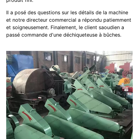
produit fini.
Il a posé des questions sur les détails de la machine
et notre directeur commercial a répondu patiemment
et soigneusement. Finalement, le client saoudien a
passé commande d'une déchiqueteuse à bûches.