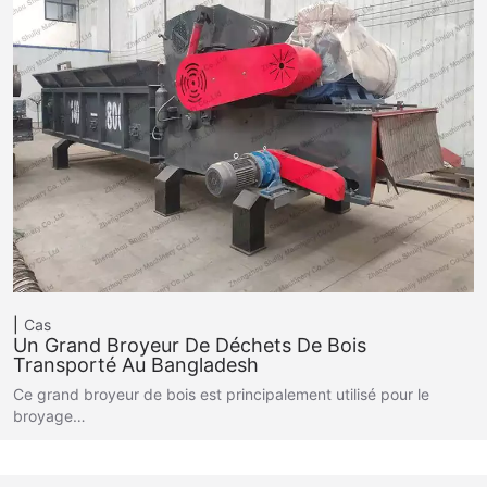
Cas
Un Grand Broyeur De Déchets De Bois
Transporté Au Bangladesh
Ce grand broyeur de bois est principalement utilisé pour le
broyage…