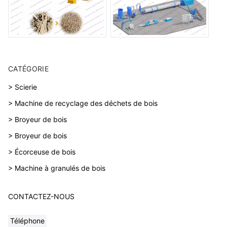
CATÉGORIE
> Scierie
> Machine de recyclage des déchets de bois
> Broyeur de bois
> Broyeur de bois
> Écorceuse de bois
> Machine à granulés de bois
CONTACTEZ-NOUS
Téléphone