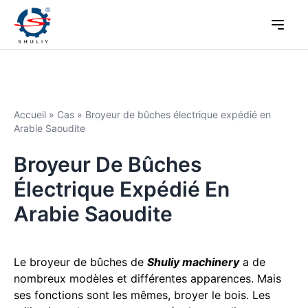
Accueil
»
Cas
»
Broyeur de bûches électrique expédié en
Arabie Saoudite
Broyeur De Bûches
Électrique Expédié En
Arabie Saoudite
Le broyeur de bûches de
Shuliy machinery
a de
nombreux modèles et différentes apparences. Mais
ses fonctions sont les mêmes, broyer le bois. Les