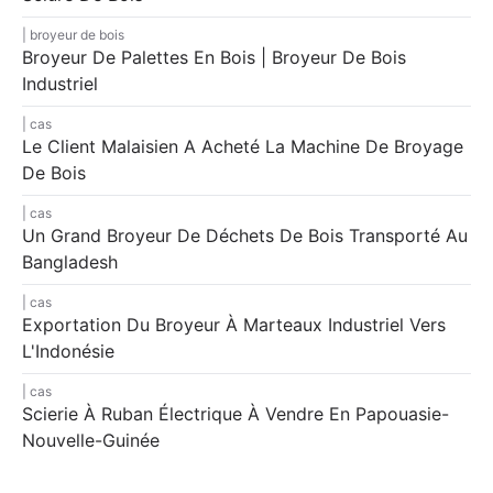
broyeur de bois
Broyeur De Palettes En Bois | Broyeur De Bois
Industriel
cas
Le Client Malaisien A Acheté La Machine De Broyage
De Bois
cas
Un Grand Broyeur De Déchets De Bois Transporté Au
Bangladesh
cas
Exportation Du Broyeur À Marteaux Industriel Vers
L'Indonésie
cas
Scierie À Ruban Électrique À Vendre En Papouasie-
Nouvelle-Guinée