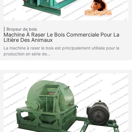
Broyeur de bois
Machine À Raser Le Bois Commerciale Pour La
Litière Des Animaux
La machine à raser le bois est principalement utilisée pour la
production en série de…