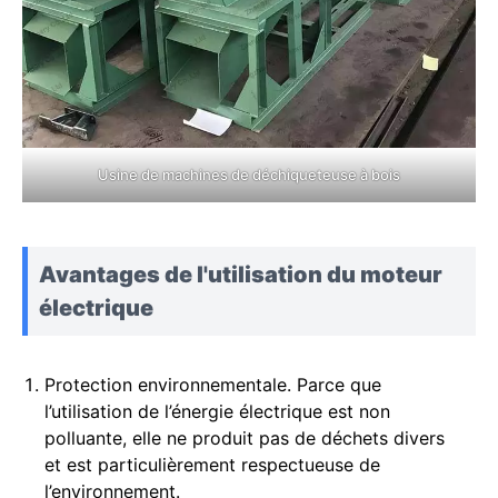
Usine de machines de déchiqueteuse à bois
Avantages de l'utilisation du moteur
électrique
Protection environnementale. Parce que
l’utilisation de l’énergie électrique est non
polluante, elle ne produit pas de déchets divers
et est particulièrement respectueuse de
l’environnement.