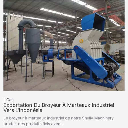
Cas
Exportation Du Broyeur À Marteaux Industriel
Vers L'Indonésie
Le broyeur à marteaux industriel de notre Shuliy Machinery
produit des produits finis avec…