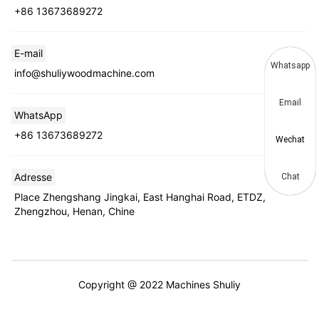
+86 13673689272
E-mail
Whatsapp
info@shuliywoodmachine.com
Email
WhatsApp
+86 13673689272
Wechat
Adresse
Chat
Place Zhengshang Jingkai, East Hanghai Road, ETDZ,
Zhengzhou, Henan, Chine
Copyright @ 2022 Machines Shuliy