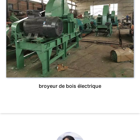
broyeur de bois électrique