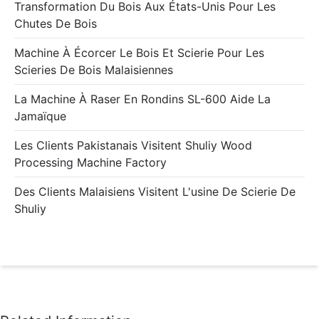
Transformation Du Bois Aux États-Unis Pour Les
Chutes De Bois
Machine À Écorcer Le Bois Et Scierie Pour Les
Scieries De Bois Malaisiennes
La Machine À Raser En Rondins SL-600 Aide La
Jamaïque
Les Clients Pakistanais Visitent Shuliy Wood
Processing Machine Factory
Des Clients Malaisiens Visitent L'usine De Scierie De
Shuliy