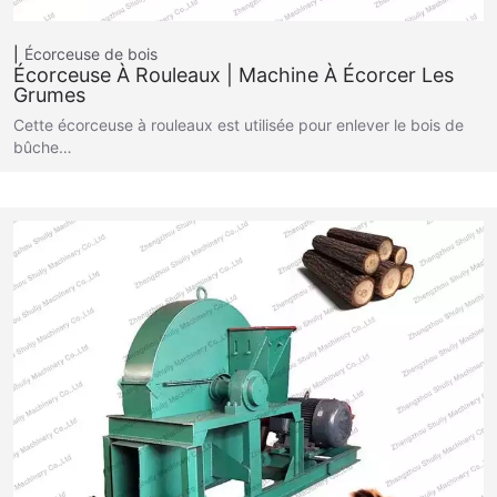
Écorceuse de bois
Écorceuse À Rouleaux | Machine À Écorcer Les
Grumes
Cette écorceuse à rouleaux est utilisée pour enlever le bois de
bûche…