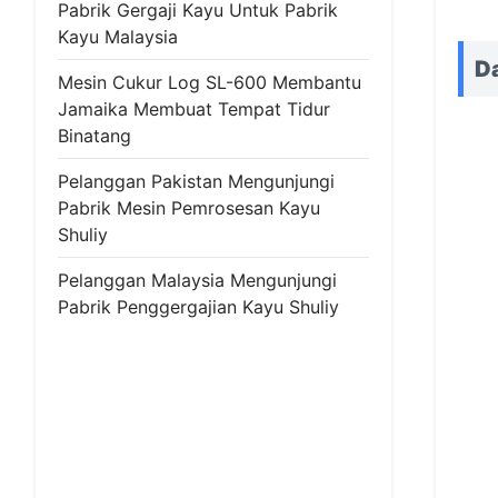
Pabrik Gergaji Kayu Untuk Pabrik
Kayu Malaysia
Da
Mesin Cukur Log SL-600 Membantu
Jamaika Membuat Tempat Tidur
Binatang
Pelanggan Pakistan Mengunjungi
Pabrik Mesin Pemrosesan Kayu
Shuliy
Pelanggan Malaysia Mengunjungi
Pabrik Penggergajian Kayu Shuliy