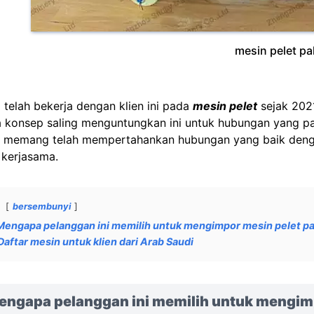
mesin pelet p
 telah bekerja dengan klien ini pada
mesin pelet
sejak 2021
 konsep saling menguntungkan ini untuk hubungan yang pa
 memang telah mempertahankan hubungan yang baik dengan 
 kerjasama.
bersembunyi
Mengapa pelanggan ini memilih untuk mengimpor mesin pelet pak
Daftar mesin untuk klien dari Arab Saudi
engapa pelanggan ini memilih untuk mengim