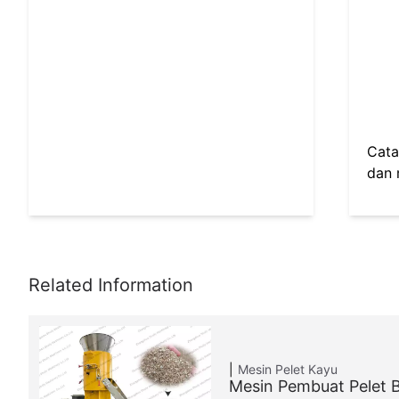
Cata
dan 
Mesin Pelet Kayu
Mesin Pembuat Pelet 