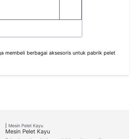
uga membeli berbagai aksesoris untuk pabrik pelet
Mesin Pelet Kayu
Mesin Pelet Kayu