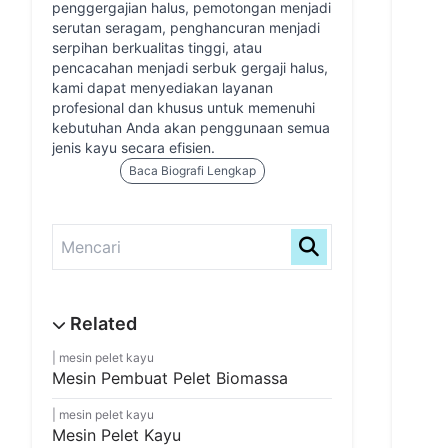
penggergajian halus, pemotongan menjadi
serutan seragam, penghancuran menjadi
serpihan berkualitas tinggi, atau
pencacahan menjadi serbuk gergaji halus,
kami dapat menyediakan layanan
profesional dan khusus untuk memenuhi
kebutuhan Anda akan penggunaan semua
jenis kayu secara efisien.
Baca Biografi Lengkap
mesin pelet kayu
Mesin Pembuat Pelet Biomassa
mesin pelet kayu
Mesin Pelet Kayu