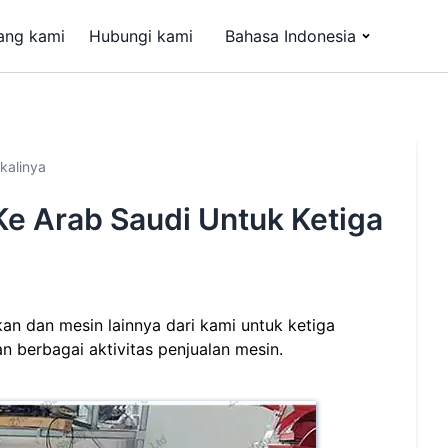
ang kami
Hubungi kami
Bahasa Indonesia
kalinya
Ke Arab Saudi Untuk Ketiga
an dan mesin lainnya dari kami untuk ketiga
n berbagai aktivitas penjualan mesin.