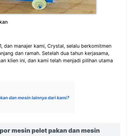
akan
, dan manajer kami, Crystal, selalu berkomitmen
njang dan ramah. Setelah dua tahun kerjasama,
klien ini, dan kami telah menjadi pilihan utama
an dan mesin lainnya dari kami?
por mesin pelet pakan dan mesin