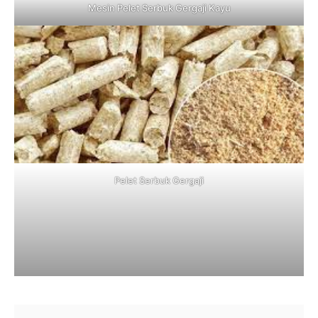
Mesin Pelet Serbuk Gergaji Kayu
Pelet Serbuk Gergaji