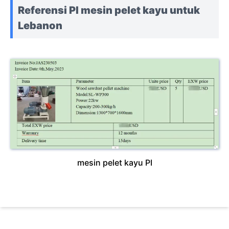
Referensi PI mesin pelet kayu untuk
Lebanon
mesin pelet kayu PI