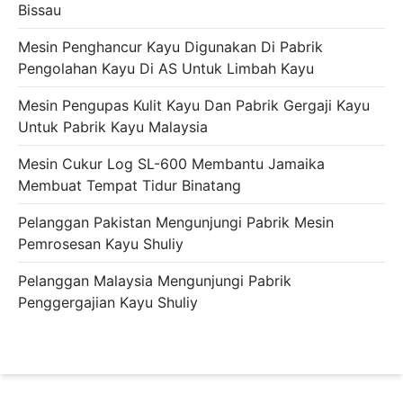
Bissau
Mesin Penghancur Kayu Digunakan Di Pabrik
Pengolahan Kayu Di AS Untuk Limbah Kayu
Mesin Pengupas Kulit Kayu Dan Pabrik Gergaji Kayu
Untuk Pabrik Kayu Malaysia
Mesin Cukur Log SL-600 Membantu Jamaika
Membuat Tempat Tidur Binatang
Pelanggan Pakistan Mengunjungi Pabrik Mesin
Pemrosesan Kayu Shuliy
Pelanggan Malaysia Mengunjungi Pabrik
Penggergajian Kayu Shuliy