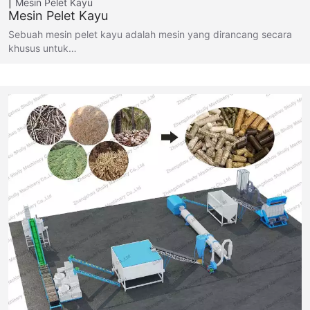
Mesin Pelet Kayu
Mesin Pelet Kayu
Sebuah mesin pelet kayu adalah mesin yang dirancang secara
khusus untuk…