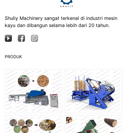
Shuliy Machinery sangat terkenal di industri mesin
kayu dan dibangun selama lebih dari 20 tahun.
PRODUK