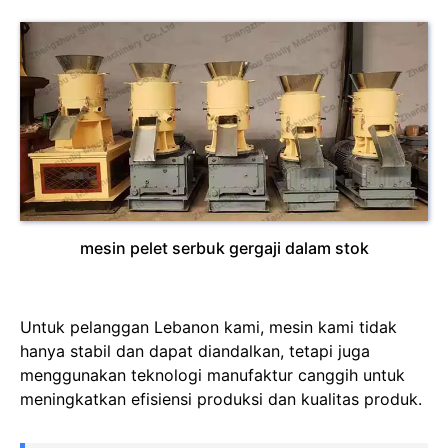
mesin pelet serbuk gergaji dalam stok
Untuk pelanggan Lebanon kami, mesin kami tidak
hanya stabil dan dapat diandalkan, tetapi juga
menggunakan teknologi manufaktur canggih untuk
meningkatkan efisiensi produksi dan kualitas produk.