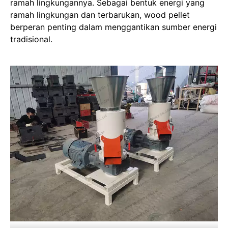
ramah lingkungannya. Sebagai bentuk energi yang
ramah lingkungan dan terbarukan, wood pellet
berperan penting dalam menggantikan sumber energi
tradisional.