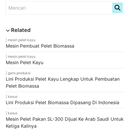
mesin pelet kayu
Mesin Pembuat Pelet Biomassa
mesin pelet kayu
Mesin Pelet Kayu
garis produksi
Lini Produksi Pelet Kayu Lengkap Untuk Pembuatan
Pelet Biomassa
kasus
Lini Produksi Pelet Biomassa Dipasang Di Indonesia
kasus
Mesin Pelet Pakan SL-300 Dijual Ke Arab Saudi Untuk
Ketiga Kalinya