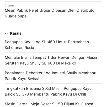
kasus
Mesin Pabrik Pelet Grosir Dipesan Oleh Distributor
Guadeloupe
Kasus
Pengupas Kayu Log SL-460 Untuk Perusahaan
Kehutanan Rusia
Memulai Bisnis Tempat Tidur Hewan Dengan Mesin
Serutan Kayu Shuliy SL-600 Di Meksiko
Bagaimana Debarker Log Industri Shuliy Membantu
Pabrik Kayu Swiss!
Tingkatkan Efisiensi 30%! Mesin Pengupas Kayu
Balok SL-370 Membantu Pabrik Kayu Di Chili
Mesin Gergaji Meja Geser SL-50 Dijual Ke Guinea-