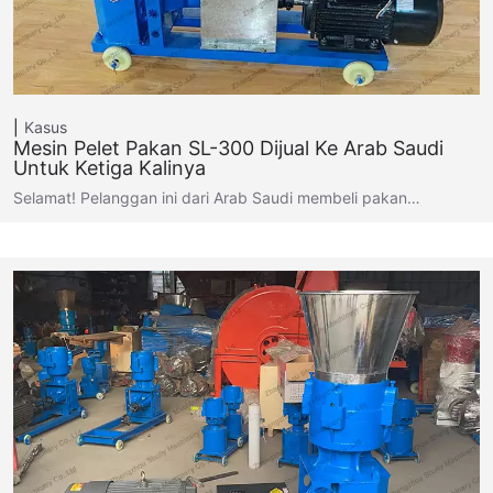
Kasus
Mesin Pelet Pakan SL-300 Dijual Ke Arab Saudi
Untuk Ketiga Kalinya
Selamat! Pelanggan ini dari Arab Saudi membeli pakan…