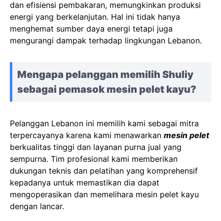
dan efisiensi pembakaran, memungkinkan produksi
energi yang berkelanjutan. Hal ini tidak hanya
menghemat sumber daya energi tetapi juga
mengurangi dampak terhadap lingkungan Lebanon.
Mengapa pelanggan memilih Shuliy
sebagai pemasok mesin pelet kayu?
Pelanggan Lebanon ini memilih kami sebagai mitra
terpercayanya karena kami menawarkan
mesin pelet
berkualitas tinggi dan layanan purna jual yang
sempurna. Tim profesional kami memberikan
dukungan teknis dan pelatihan yang komprehensif
kepadanya untuk memastikan dia dapat
mengoperasikan dan memelihara mesin pelet kayu
dengan lancar.