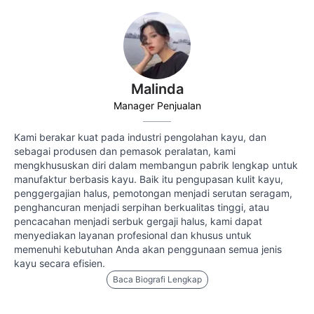
Malinda
Manager Penjualan
Kami berakar kuat pada industri pengolahan kayu, dan
sebagai produsen dan pemasok peralatan, kami
mengkhususkan diri dalam membangun pabrik lengkap untuk
manufaktur berbasis kayu. Baik itu pengupasan kulit kayu,
penggergajian halus, pemotongan menjadi serutan seragam,
penghancuran menjadi serpihan berkualitas tinggi, atau
pencacahan menjadi serbuk gergaji halus, kami dapat
menyediakan layanan profesional dan khusus untuk
memenuhi kebutuhan Anda akan penggunaan semua jenis
kayu secara efisien.
Baca Biografi Lengkap