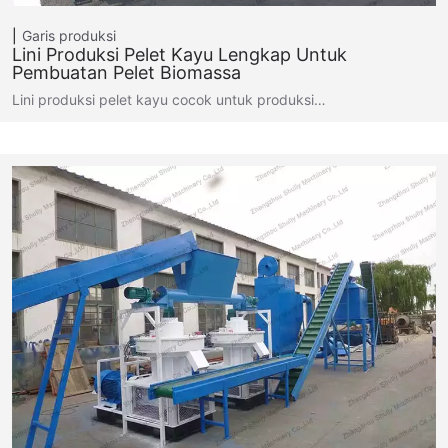
Garis produksi
Lini Produksi Pelet Kayu Lengkap Untuk
Pembuatan Pelet Biomassa
Lini produksi pelet kayu cocok untuk produksi…