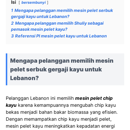
Isi
bersembunyi
1
Mengapa pelanggan memilih mesin pelet serbuk
gergaji kayu untuk Lebanon?
2
Mengapa pelanggan memilih Shuliy sebagai
pemasok mesin pelet kayu?
3
Referensi PI mesin pelet kayu untuk Lebanon
Mengapa pelanggan memilih mesin
pelet serbuk gergaji kayu untuk
Lebanon?
Pelanggan Lebanon ini memilih
mesin pelet chip
kayu
karena kemampuannya mengubah chip kayu
bekas menjadi bahan bakar biomassa yang efisien.
Dengan memampatkan chip kayu menjadi pelet,
mesin pelet kayu meningkatkan kepadatan energi