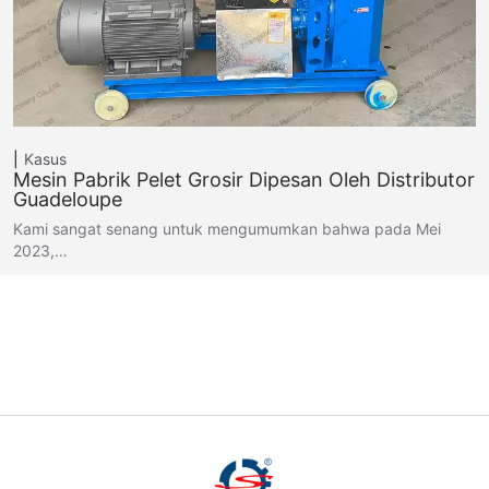
Kasus
Mesin Pabrik Pelet Grosir Dipesan Oleh Distributor
Guadeloupe
Kami sangat senang untuk mengumumkan bahwa pada Mei
2023,…