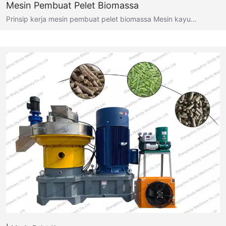
Mesin Pembuat Pelet Biomassa
Prinsip kerja mesin pembuat pelet biomassa Mesin kayu…