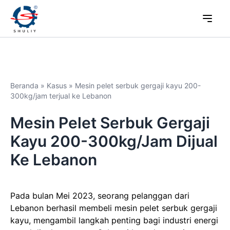
Beranda
»
Kasus
»
Mesin pelet serbuk gergaji kayu 200-
300kg/jam terjual ke Lebanon
Mesin Pelet Serbuk Gergaji
Kayu 200-300kg/jam Dijual
Ke Lebanon
Pada bulan Mei 2023, seorang pelanggan dari
Lebanon berhasil membeli mesin pelet serbuk gergaji
kayu, mengambil langkah penting bagi industri energi