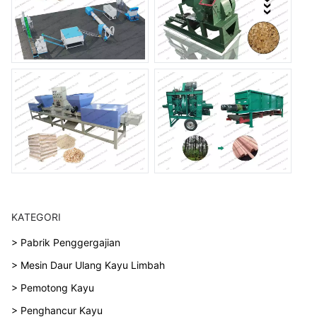
KATEGORI
> Pabrik Penggergajian
> Mesin Daur Ulang Kayu Limbah
> Pemotong Kayu
> Penghancur Kayu