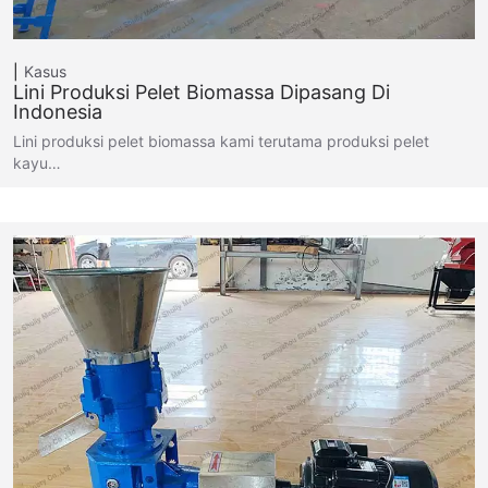
Kasus
Lini Produksi Pelet Biomassa Dipasang Di
Indonesia
Lini produksi pelet biomassa kami terutama produksi pelet
kayu…