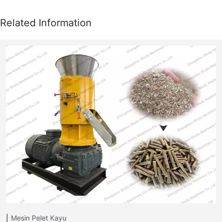
Mesin Pelet Kayu