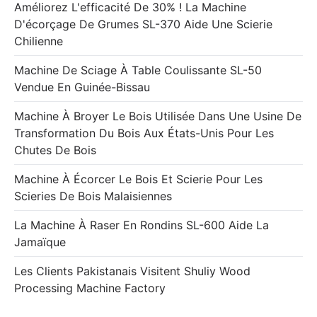
Améliorez L'efficacité De 30% ! La Machine
D'écorçage De Grumes SL-370 Aide Une Scierie
Chilienne
Machine De Sciage À Table Coulissante SL-50
Vendue En Guinée-Bissau
Machine À Broyer Le Bois Utilisée Dans Une Usine De
Transformation Du Bois Aux États-Unis Pour Les
Chutes De Bois
Machine À Écorcer Le Bois Et Scierie Pour Les
Scieries De Bois Malaisiennes
La Machine À Raser En Rondins SL-600 Aide La
Jamaïque
Les Clients Pakistanais Visitent Shuliy Wood
Processing Machine Factory