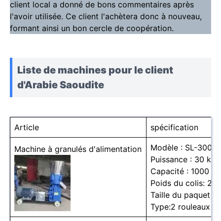
client local a donné de bons commentaires après
l'avoir utilisée. Ce client l'achètera donc à nouveau,
formant ainsi un bon cercle de coopération.
Liste de machines pour le client
d'Arabie Saoudite
Article
spécification
Modèle : SL-300
Machine à granulés d'alimentation
Puissance : 30 kw
Capacité : 1000 kg
Poids du colis: 21
Taille du paquet :
Type:2 rouleaux