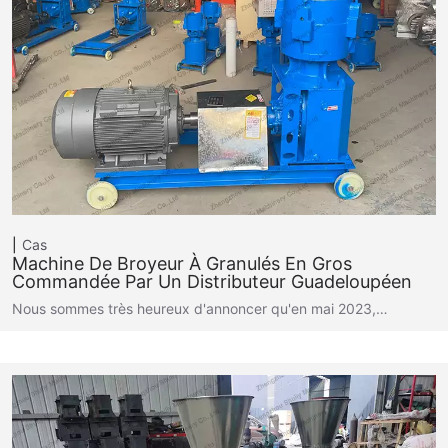
Cas
Machine De Broyeur À Granulés En Gros
Commandée Par Un Distributeur Guadeloupéen
Nous sommes très heureux d'annoncer qu'en mai 2023,…