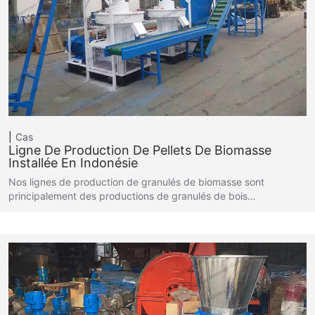
Cas
Ligne De Production De Pellets De Biomasse
Installée En Indonésie
Nos lignes de production de granulés de biomasse sont
principalement des productions de granulés de bois…