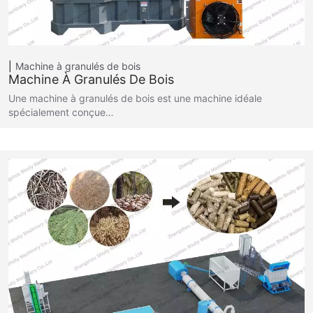
Machine à granulés de bois
Machine À Granulés De Bois
Une machine à granulés de bois est une machine idéale
spécialement conçue…