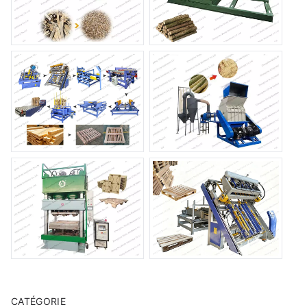
CATÉGORIE