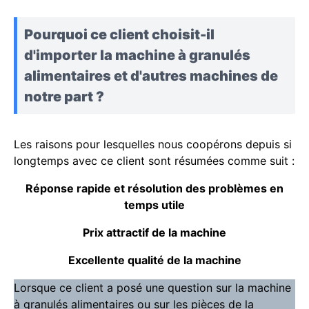
Pourquoi ce client choisit-il
d'importer la machine à granulés
alimentaires et d'autres machines de
notre part ?
Les raisons pour lesquelles nous coopérons depuis si
longtemps avec ce client sont résumées comme suit :
Réponse rapide et résolution des problèmes en
temps utile
Prix attractif de la machine
Excellente qualité de la machine
Lorsque ce client a posé une question sur la machine
à granulés alimentaires ou sur les pièces de la