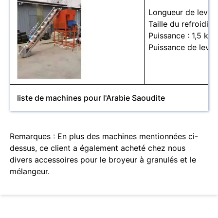
Longueur de levage
Taille du refroidiss
Puissance : 1,5 kW
Puissance de levag
liste de machines pour l'Arabie Saoudite
Remarques : En plus des machines mentionnées ci-
dessus, ce client a également acheté chez nous
divers accessoires pour le broyeur à granulés et le
mélangeur.