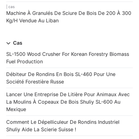
cas
Machine À Granulés De Sciure De Bois De 200 À 300
Kg/h Vendue Au Liban
Cas
SL-1500 Wood Crusher For Korean Forestry Biomass
Fuel Production
Débiteur De Rondins En Bois SL-460 Pour Une
Société Forestière Russe
Lancer Une Entreprise De Litière Pour Animaux Avec
La Moulins À Copeaux De Bois Shuliy SL-600 Au
Mexique
Comment Le Dépelliculeur De Rondins Industriel
Shuliy Aide La Scierie Suisse !