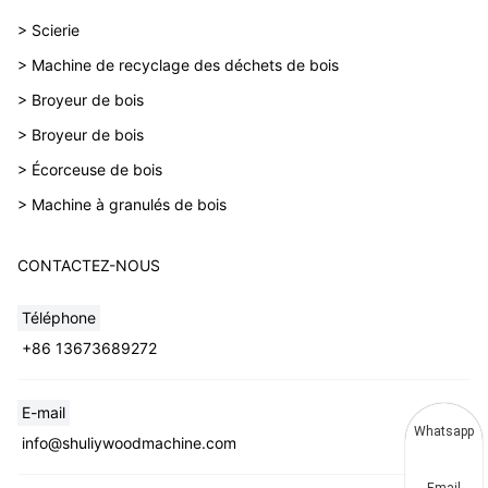
> Scierie
> Machine de recyclage des déchets de bois
> Broyeur de bois
> Broyeur de bois
> Écorceuse de bois
> Machine à granulés de bois
CONTACTEZ-NOUS
Téléphone
+86 13673689272
E-mail
Whatsapp
info@shuliywoodmachine.com