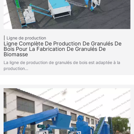
Ligne de production
Ligne Complète De Production De Granulés De
Bois Pour La Fabrication De Granulés De
Biomasse
La ligne de production de granulés de bois est adaptée à la
production…