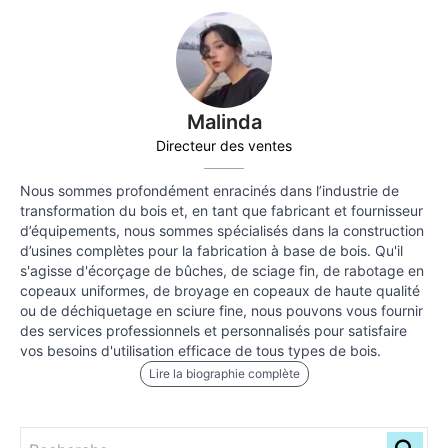
Malinda
Directeur des ventes
Nous sommes profondément enracinés dans l’industrie de
transformation du bois et, en tant que fabricant et fournisseur
d’équipements, nous sommes spécialisés dans la construction
d’usines complètes pour la fabrication à base de bois. Qu'il
s'agisse d'écorçage de bûches, de sciage fin, de rabotage en
copeaux uniformes, de broyage en copeaux de haute qualité
ou de déchiquetage en sciure fine, nous pouvons vous fournir
des services professionnels et personnalisés pour satisfaire
vos besoins d'utilisation efficace de tous types de bois.
Lire la biographie complète