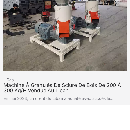
Cas
Machine À Granulés De Sciure De Bois De 200 À
300 Kg/h Vendue Au Liban
En mai 2023, un client du Liban a acheté avec succès le…