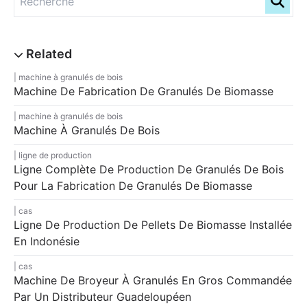
machine à granulés de bois
Machine De Fabrication De Granulés De Biomasse
machine à granulés de bois
Machine À Granulés De Bois
ligne de production
Ligne Complète De Production De Granulés De Bois
Pour La Fabrication De Granulés De Biomasse
cas
Ligne De Production De Pellets De Biomasse Installée
En Indonésie
cas
Machine De Broyeur À Granulés En Gros Commandée
Par Un Distributeur Guadeloupéen