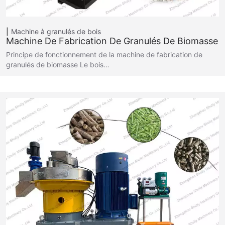
Machine à granulés de bois
Machine De Fabrication De Granulés De Biomasse
Principe de fonctionnement de la machine de fabrication de
granulés de biomasse Le bois…