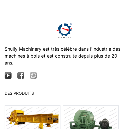
Shuliy Machinery est très célèbre dans l'industrie des
machines à bois et est construite depuis plus de 20
ans.
DES PRODUITS