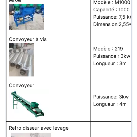
Mixer
Modèle : M1000
Capacité : 1000 kg
Puissance: 7,5 kW
Dimension:2,55*1,
Convoyeur à vis
Modèle : 219
Puissance : 3kw
Longueur : 3m
Convoyeur
Puissance: 3kw
Longueur : 4m
Refroidisseur avec levage