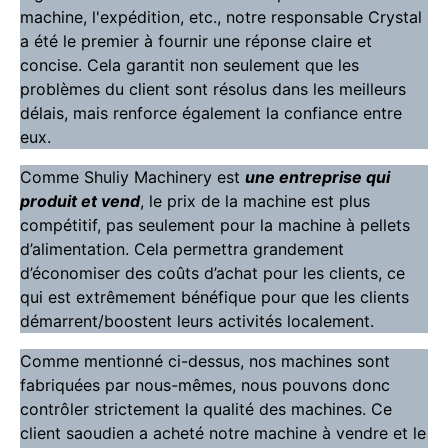
machine, l'expédition, etc., notre responsable Crystal
a été le premier à fournir une réponse claire et
concise. Cela garantit non seulement que les
problèmes du client sont résolus dans les meilleurs
délais, mais renforce également la confiance entre
eux.
Comme Shuliy Machinery est
une entreprise qui
produit et vend
, le prix de la machine est plus
compétitif, pas seulement pour la machine à pellets
d’alimentation. Cela permettra grandement
d’économiser des coûts d’achat pour les clients, ce
qui est extrêmement bénéfique pour que les clients
démarrent/boostent leurs activités localement.
Comme mentionné ci-dessus, nos machines sont
fabriquées par nous-mêmes, nous pouvons donc
contrôler strictement la qualité des machines. Ce
client saoudien a acheté notre machine à vendre et le