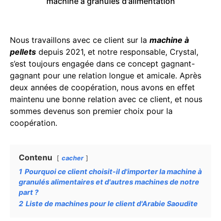
machine à granulés d'alimentation
Nous travaillons avec ce client sur la
machine à
pellets
depuis 2021, et notre responsable, Crystal,
s’est toujours engagée dans ce concept gagnant-
gagnant pour une relation longue et amicale. Après
deux années de coopération, nous avons en effet
maintenu une bonne relation avec ce client, et nous
sommes devenus son premier choix pour la
coopération.
Contenu
cacher
1
Pourquoi ce client choisit-il d'importer la machine à
granulés alimentaires et d'autres machines de notre
part ?
2
Liste de machines pour le client d'Arabie Saoudite