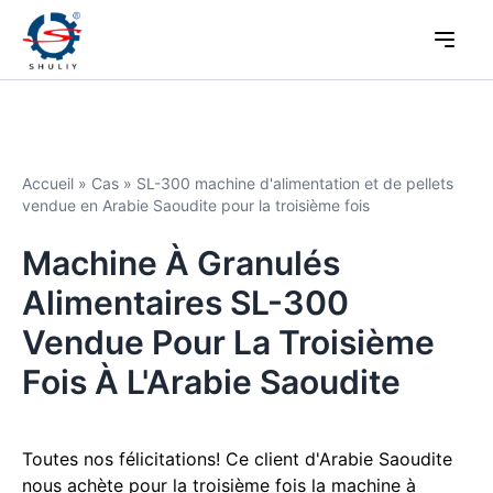
Accueil
»
Cas
»
SL-300 machine d'alimentation et de pellets
vendue en Arabie Saoudite pour la troisième fois
Machine À Granulés
Alimentaires SL-300
Vendue Pour La Troisième
Fois À L'Arabie Saoudite
Toutes nos félicitations! Ce client d'Arabie Saoudite
nous achète pour la troisième fois la machine à