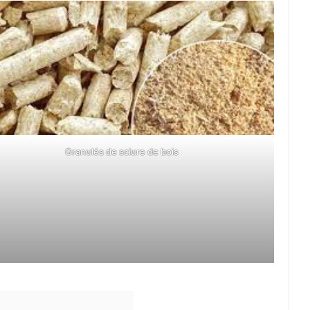
Granulés de sciure de bois