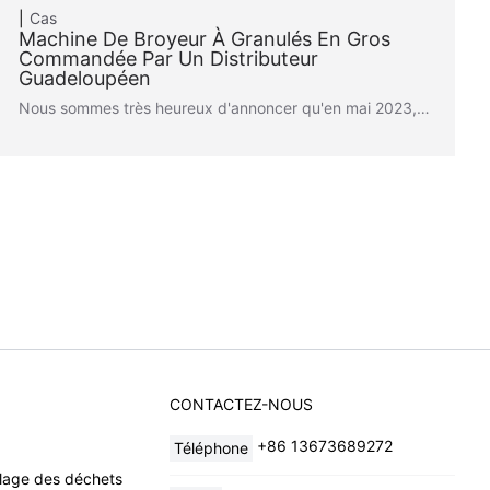
Cas
Machine De Broyeur À Granulés En Gros
Commandée Par Un Distributeur
Guadeloupéen
Nous sommes très heureux d'annoncer qu'en mai 2023,…
CONTACTEZ-NOUS
+86 13673689272
Téléphone
lage des déchets