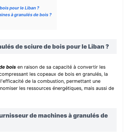
bois pour le Liban ?
hines à granulés de bois ?
nulés de sciure de bois pour le Liban ?
de bois
en raison de sa capacité à convertir les
compressant les copeaux de bois en granulés, la
l'efficacité de la combustion, permettant une
nomiser les ressources énergétiques, mais aussi de
fournisseur de machines à granulés de