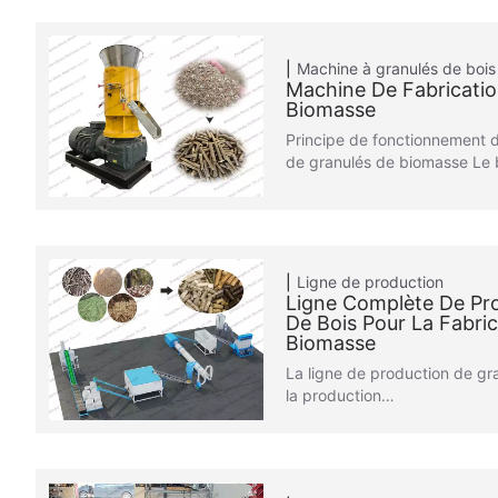
Machine à granulés de bois
Machine De Fabricati
Biomasse
Principe de fonctionnement d
de granulés de biomasse Le
Ligne de production
Ligne Complète De Pr
De Bois Pour La Fabri
Biomasse
La ligne de production de gr
la production…