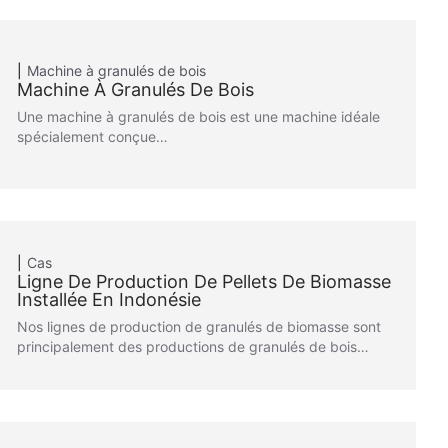
Machine à granulés de bois
Machine À Granulés De Bois
Une machine à granulés de bois est une machine idéale
spécialement conçue…
Cas
Ligne De Production De Pellets De Biomasse
Installée En Indonésie
Nos lignes de production de granulés de biomasse sont
principalement des productions de granulés de bois…