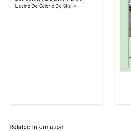
L'usine De Scierie De Shuliy