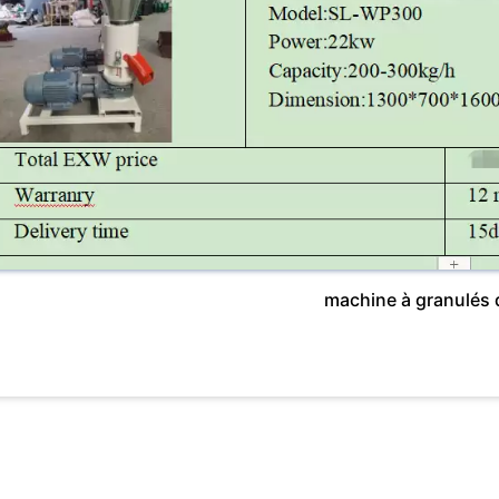
machine à granulés d