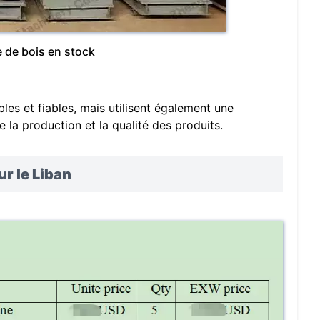
 de bois en stock
les et fiables, mais utilisent également une
 la production et la qualité des produits.
ur le Liban