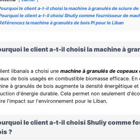
Pourquoi le client a-t-il choisi la machine à granulés de sciure de 
Pourquoi le client a-t-il choisi Shuliy comme fournisseur de mac
Référencez la machine à granulés de bois PI pour le Liban
urquoi le client a-t-il choisi la machine à gra
lient libanais a choisi une
machine à granulés de copeaux 
aux de bois usagés en combustible biomasse efficace. En 
ine à granulés de bois augmente la densité énergétique et 
uction d'énergie durable. Cela permet non seulement d'éco
ire l'impact sur l'environnement pour le Liban.
urquoi le client a-t-il choisi Shuliy comme 
is ?