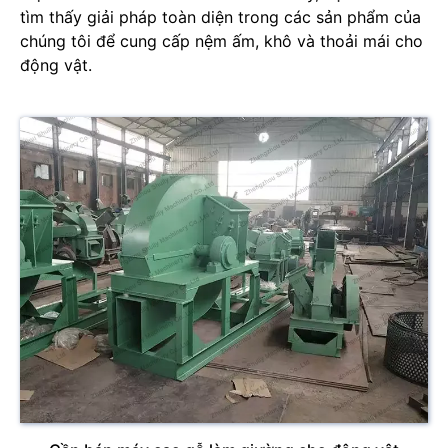
tìm thấy giải pháp toàn diện trong các sản phẩm của
chúng tôi để cung cấp nệm ấm, khô và thoải mái cho
động vật.