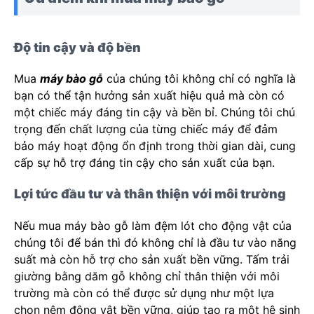
Độ tin cậy và độ bền
Mua
máy bào gỗ
của chúng tôi không chỉ có nghĩa là
bạn có thể tận hưởng sản xuất hiệu quả mà còn có
một chiếc máy đáng tin cậy và bền bỉ. Chúng tôi chú
trọng đến chất lượng của từng chiếc máy để đảm
bảo máy hoạt động ổn định trong thời gian dài, cung
cấp sự hỗ trợ đáng tin cậy cho sản xuất của bạn.
Lợi tức đầu tư và thân thiện với môi trường
Nếu mua máy bào gỗ làm đệm lót cho động vật của
chúng tôi để bán thì đó không chỉ là đầu tư vào năng
suất mà còn hỗ trợ cho sản xuất bền vững. Tấm trải
giường bằng dăm gỗ không chỉ thân thiện với môi
trường mà còn có thể được sử dụng như một lựa
chọn nệm động vật bền vững, giúp tạo ra một hệ sinh