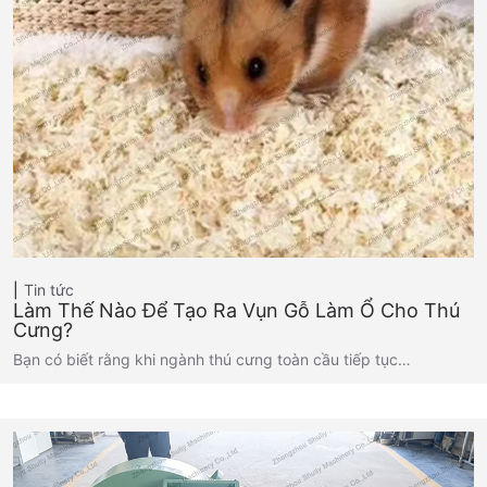
Tin tức
Làm Thế Nào Để Tạo Ra Vụn Gỗ Làm Ổ Cho Thú
Cưng?
Bạn có biết rằng khi ngành thú cưng toàn cầu tiếp tục…