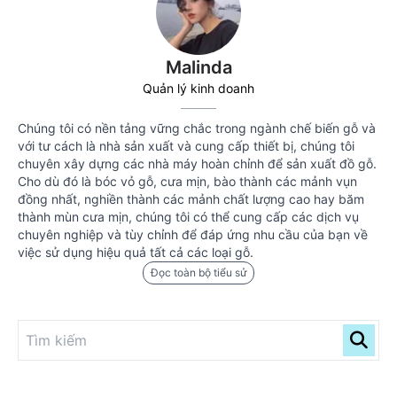
Malinda
Quản lý kinh doanh
Chúng tôi có nền tảng vững chắc trong ngành chế biến gỗ và
với tư cách là nhà sản xuất và cung cấp thiết bị, chúng tôi
chuyên xây dựng các nhà máy hoàn chỉnh để sản xuất đồ gỗ.
Cho dù đó là bóc vỏ gỗ, cưa mịn, bào thành các mảnh vụn
đồng nhất, nghiền thành các mảnh chất lượng cao hay băm
thành mùn cưa mịn, chúng tôi có thể cung cấp các dịch vụ
chuyên nghiệp và tùy chỉnh để đáp ứng nhu cầu của bạn về
việc sử dụng hiệu quả tất cả các loại gỗ.
Đọc toàn bộ tiểu sử