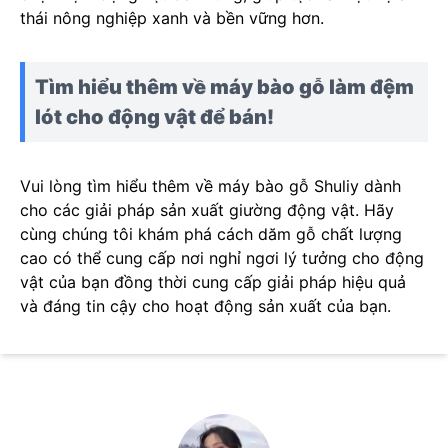
thái nông nghiệp xanh và bền vững hơn.
Tìm hiểu thêm về máy bào gỗ làm đệm
lót cho động vật để bán!
Vui lòng tìm hiểu thêm về máy bào gỗ Shuliy dành
cho các giải pháp sản xuất giường động vật. Hãy
cùng chúng tôi khám phá cách dăm gỗ chất lượng
cao có thể cung cấp nơi nghỉ ngơi lý tưởng cho động
vật của bạn đồng thời cung cấp giải pháp hiệu quả
và đáng tin cậy cho hoạt động sản xuất của bạn.