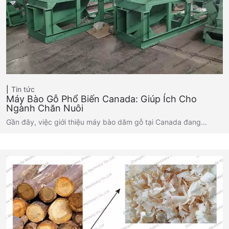
Tin tức
Máy Bào Gỗ Phổ Biến Canada: Giúp Ích Cho
Ngành Chăn Nuôi
Gần đây, việc giới thiệu máy bào dăm gỗ tại Canada đang…