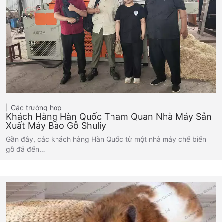
Các trường hợp
Khách Hàng Hàn Quốc Tham Quan Nhà Máy Sản
Xuất Máy Bào Gỗ Shuliy
Gần đây, các khách hàng Hàn Quốc từ một nhà máy chế biến
gỗ đã đến…