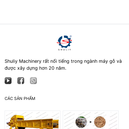
Shuliy Machinery rất nổi tiếng trong ngành máy gỗ và
được xây dựng hơn 20 năm.
CÁC SẢN PHẨM