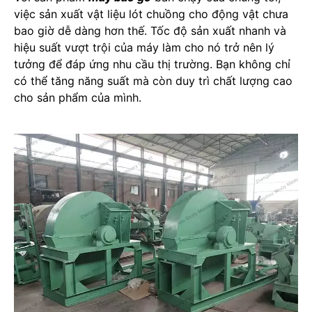
việc sản xuất vật liệu lót chuồng cho động vật chưa
bao giờ dễ dàng hơn thế. Tốc độ sản xuất nhanh và
hiệu suất vượt trội của máy làm cho nó trở nên lý
tưởng để đáp ứng nhu cầu thị trường. Bạn không chỉ
có thể tăng năng suất mà còn duy trì chất lượng cao
cho sản phẩm của mình.