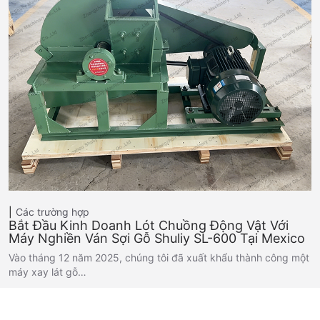
Các trường hợp
Bắt Đầu Kinh Doanh Lót Chuồng Động Vật Với
Máy Nghiền Ván Sợi Gỗ Shuliy SL-600 Tại Mexico
Vào tháng 12 năm 2025, chúng tôi đã xuất khẩu thành công một
máy xay lát gỗ…