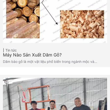
Tin tức
Máy Nào Sản Xuất Dăm Gỗ?
Dăm bào gỗ là một vật liệu phổ biến trong ngành mộc và…