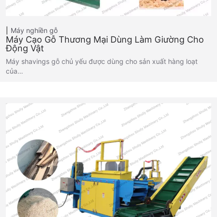
Máy nghiền gỗ
Máy Cạo Gỗ Thương Mại Dùng Làm Giường Cho
Động Vật
Máy shavings gỗ chủ yếu được dùng cho sản xuất hàng loạt
của…