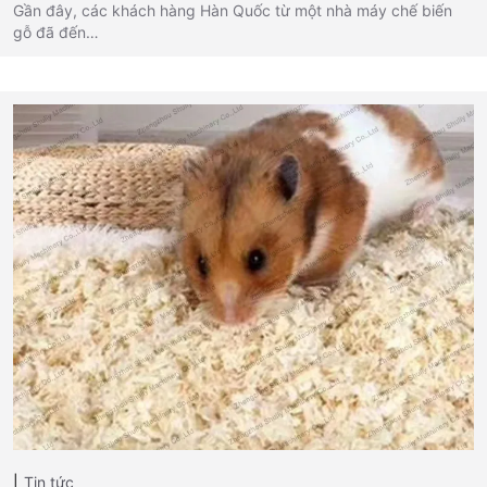
Gần đây, các khách hàng Hàn Quốc từ một nhà máy chế biến
gỗ đã đến…
Tin tức