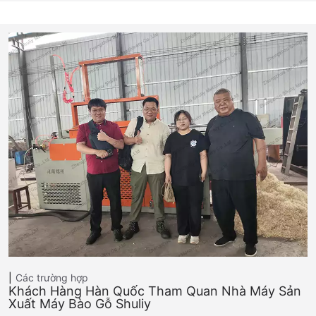
Các trường hợp
Khách Hàng Hàn Quốc Tham Quan Nhà Máy Sản
Xuất Máy Bào Gỗ Shuliy