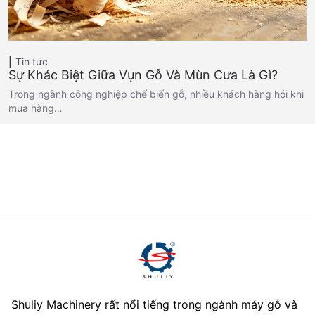
Tin tức
Sự Khác Biệt Giữa Vụn Gỗ Và Mùn Cưa Là Gì?
Trong ngành công nghiệp chế biến gỗ, nhiều khách hàng hỏi khi
mua hàng…
Shuliy Machinery rất nổi tiếng trong ngành máy gỗ và