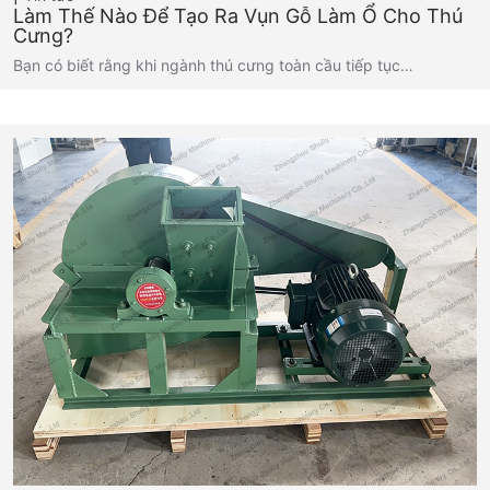
Làm Thế Nào Để Tạo Ra Vụn Gỗ Làm Ổ Cho Thú
Cưng?
Bạn có biết rằng khi ngành thú cưng toàn cầu tiếp tục…