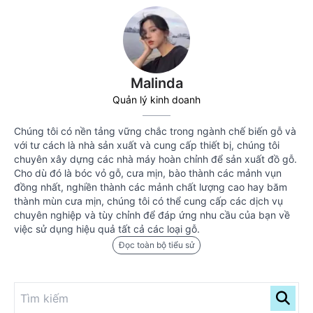
Malinda
Quản lý kinh doanh
Chúng tôi có nền tảng vững chắc trong ngành chế biến gỗ và
với tư cách là nhà sản xuất và cung cấp thiết bị, chúng tôi
chuyên xây dựng các nhà máy hoàn chỉnh để sản xuất đồ gỗ.
Cho dù đó là bóc vỏ gỗ, cưa mịn, bào thành các mảnh vụn
đồng nhất, nghiền thành các mảnh chất lượng cao hay băm
thành mùn cưa mịn, chúng tôi có thể cung cấp các dịch vụ
chuyên nghiệp và tùy chỉnh để đáp ứng nhu cầu của bạn về
việc sử dụng hiệu quả tất cả các loại gỗ.
Đọc toàn bộ tiểu sử