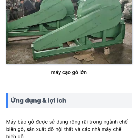
máy cạo gỗ lớn
Ứng dụng & lợi ích
Máy bào gỗ được sử dụng rộng rãi trong ngành chế
biến gỗ, sản xuất đồ nội thất và các nhà máy chế
biến gỗ.