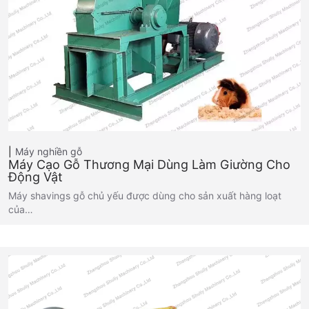
Máy nghiền gỗ
Máy Cạo Gỗ Thương Mại Dùng Làm Giường Cho
Động Vật
Máy shavings gỗ chủ yếu được dùng cho sản xuất hàng loạt
của…