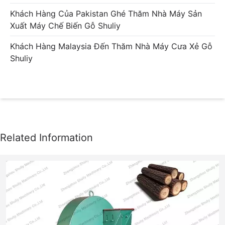
Khách Hàng Của Pakistan Ghé Thăm Nhà Máy Sản
Xuất Máy Chế Biến Gỗ Shuliy
Khách Hàng Malaysia Đến Thăm Nhà Máy Cưa Xẻ Gỗ
Shuliy