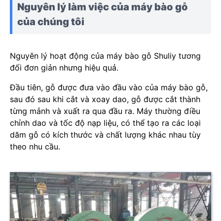
Nguyên lý làm việc của máy bào gỗ
của chúng tôi
Nguyên lý hoạt động của máy bào gỗ Shuliy tương
đối đơn giản nhưng hiệu quả.
Đầu tiên, gỗ được đưa vào đầu vào của máy bào gỗ,
sau đó sau khi cắt và xoay dao, gỗ được cắt thành
từng mảnh và xuất ra qua đầu ra. Máy thường điều
chỉnh dao và tốc độ nạp liệu, có thể tạo ra các loại
dăm gỗ có kích thước và chất lượng khác nhau tùy
theo nhu cầu.