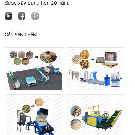
được xây dựng hơn 20 năm.
CÁC SẢN PHẨM