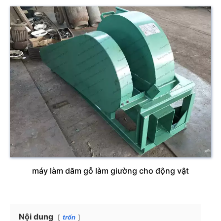
máy làm dăm gỗ làm giường cho động vật
Nội dung
trốn