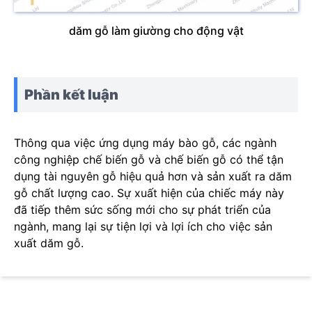
dăm gỗ làm giường cho động vật
Phần kết luận
Thông qua việc ứng dụng máy bào gỗ, các ngành
công nghiệp chế biến gỗ và chế biến gỗ có thể tận
dụng tài nguyên gỗ hiệu quả hơn và sản xuất ra dăm
gỗ chất lượng cao. Sự xuất hiện của chiếc máy này
đã tiếp thêm sức sống mới cho sự phát triển của
ngành, mang lại sự tiện lợi và lợi ích cho việc sản
xuất dăm gỗ.