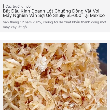
Các trường hợp
Bắt Đầu Kinh Doanh Lót Chuồng Động Vật Với
Máy Nghiền Ván Sợi Gỗ Shuliy SL-600 Tại Mexico
Vào tháng 12 năm 2025, chúng tôi đã xuất khẩu thành công một
máy xay lát gỗ…