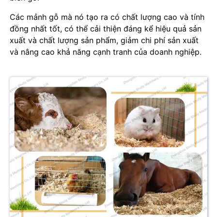
Các mảnh gỗ mà nó tạo ra có chất lượng cao và tính
đồng nhất tốt, có thể cải thiện đáng kể hiệu quả sản
xuất và chất lượng sản phẩm, giảm chi phí sản xuất
và nâng cao khả năng cạnh tranh của doanh nghiệp.