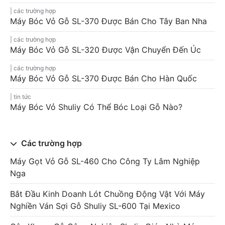
các trường hợp
Máy Bóc Vỏ Gỗ SL-370 Được Bán Cho Tây Ban Nha
các trường hợp
Máy Bóc Vỏ Gỗ SL-320 Được Vận Chuyển Đến Úc
các trường hợp
Máy Bóc Vỏ Gỗ SL-370 Được Bán Cho Hàn Quốc
tin tức
Máy Bóc Vỏ Shuliy Có Thể Bóc Loại Gỗ Nào?
Các trường hợp
Máy Gọt Vỏ Gỗ SL-460 Cho Công Ty Lâm Nghiệp
Nga
Bắt Đầu Kinh Doanh Lót Chuồng Động Vật Với Máy
Nghiền Ván Sợi Gỗ Shuliy SL-600 Tại Mexico