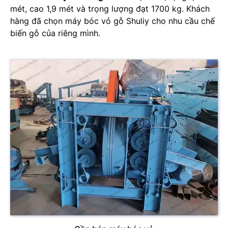
mét, cao 1,9 mét và trọng lượng đạt 1700 kg. Khách
hàng đã chọn máy bóc vỏ gỗ Shuliy cho nhu cầu chế
biến gỗ của riêng mình.