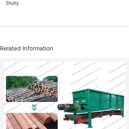
Shuliy