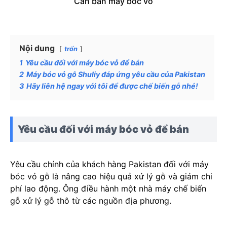
Cần bán máy bóc vỏ
Nội dung
trốn
1
Yêu cầu đối với máy bóc vỏ để bán
2
Máy bóc vỏ gỗ Shuliy đáp ứng yêu cầu của Pakistan
3
Hãy liên hệ ngay với tôi để được chế biến gỗ nhé!
Yêu cầu đối với máy bóc vỏ để bán
Yêu cầu chính của khách hàng Pakistan đối với máy
bóc vỏ gỗ là nâng cao hiệu quả xử lý gỗ và giảm chi
phí lao động. Ông điều hành một nhà máy chế biến
gỗ xử lý gỗ thô từ các nguồn địa phương.