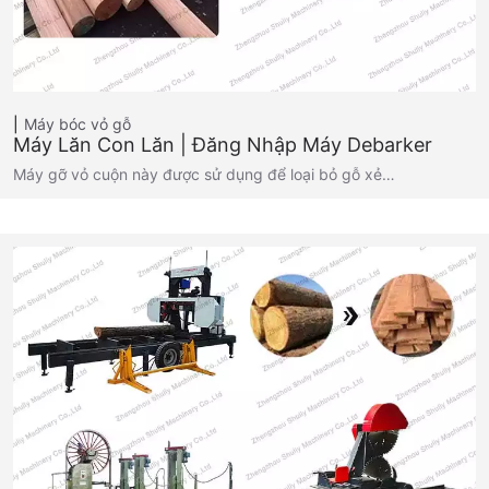
Máy bóc vỏ gỗ
Máy Lăn Con Lăn | Đăng Nhập Máy Debarker
Máy gỡ vỏ cuộn này được sử dụng để loại bỏ gỗ xẻ…