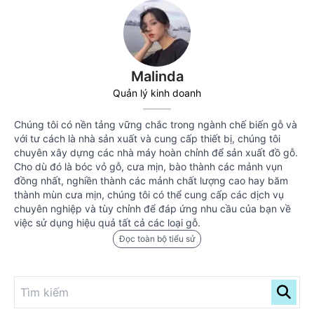
Malinda
Quản lý kinh doanh
Chúng tôi có nền tảng vững chắc trong ngành chế biến gỗ và
với tư cách là nhà sản xuất và cung cấp thiết bị, chúng tôi
chuyên xây dựng các nhà máy hoàn chỉnh để sản xuất đồ gỗ.
Cho dù đó là bóc vỏ gỗ, cưa mịn, bào thành các mảnh vụn
đồng nhất, nghiền thành các mảnh chất lượng cao hay băm
thành mùn cưa mịn, chúng tôi có thể cung cấp các dịch vụ
chuyên nghiệp và tùy chỉnh để đáp ứng nhu cầu của bạn về
việc sử dụng hiệu quả tất cả các loại gỗ.
Đọc toàn bộ tiểu sử