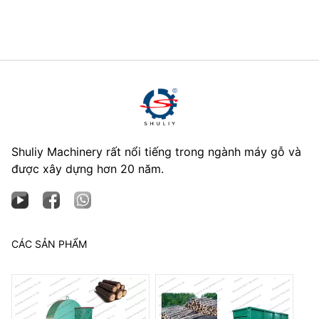
Shuliy Machinery rất nổi tiếng trong ngành máy gỗ và
được xây dựng hơn 20 năm.
CÁC SẢN PHẨM