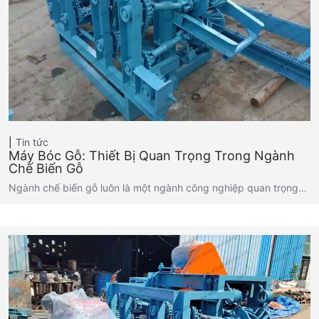
Tin tức
Máy Bóc Gỗ: Thiết Bị Quan Trọng Trong Ngành
Chế Biến Gỗ
Ngành chế biến gỗ luôn là một ngành công nghiệp quan trọng…