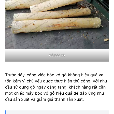
Gỗ bóc vỏ
Trước đây, công việc bóc vỏ gỗ không hiệu quả và
tốn kém vì chủ yếu được thực hiện thủ công. Với nhu
cầu sử dụng gỗ ngày càng tăng, khách hàng rất cần
một chiếc máy bóc vỏ gỗ hiệu quả để đáp ứng nhu
cầu sản xuất và giảm giá thành sản xuất.