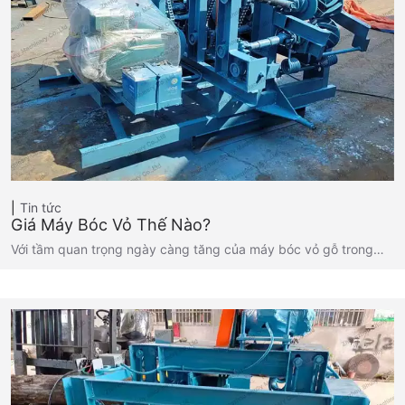
Tin tức
Giá Máy Bóc Vỏ Thế Nào?
Với tầm quan trọng ngày càng tăng của máy bóc vỏ gỗ trong…