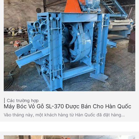
Các trường hợp
Máy Bóc Vỏ Gỗ SL-370 Được Bán Cho Hàn Quốc
Vào tháng này, một khách hàng từ Hàn Quốc đã đặt hàng…