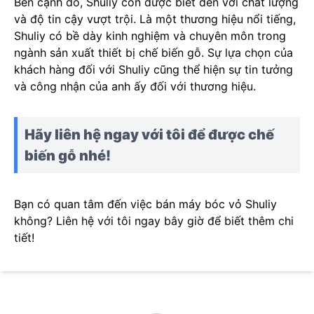
Bên cạnh đó, Shuliy còn được biết đến với chất lượng
và độ tin cậy vượt trội. Là một thương hiệu nổi tiếng,
Shuliy có bề dày kinh nghiệm và chuyên môn trong
ngành sản xuất thiết bị chế biến gỗ. Sự lựa chọn của
khách hàng đối với Shuliy cũng thể hiện sự tin tưởng
và công nhận của anh ấy đối với thương hiệu.
Hãy liên hệ ngay với tôi để được chế
biến gỗ nhé!
Bạn có quan tâm đến việc bán máy bóc vỏ Shuliy
không? Liên hệ với tôi ngay bây giờ để biết thêm chi
tiết!