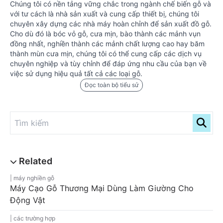
Chúng tôi có nền tảng vững chắc trong ngành chế biến gỗ và
với tư cách là nhà sản xuất và cung cấp thiết bị, chúng tôi
chuyên xây dựng các nhà máy hoàn chỉnh để sản xuất đồ gỗ.
Cho dù đó là bóc vỏ gỗ, cưa mịn, bào thành các mảnh vụn
đồng nhất, nghiền thành các mảnh chất lượng cao hay băm
thành mùn cưa mịn, chúng tôi có thể cung cấp các dịch vụ
chuyên nghiệp và tùy chỉnh để đáp ứng nhu cầu của bạn về
việc sử dụng hiệu quả tất cả các loại gỗ.
Đọc toàn bộ tiểu sử
máy nghiền gỗ
Máy Cạo Gỗ Thương Mại Dùng Làm Giường Cho
Động Vật
các trường hợp