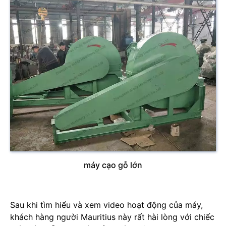
máy cạo gỗ lớn
Sau khi tìm hiểu và xem video hoạt động của máy,
khách hàng người Mauritius này rất hài lòng với chiếc