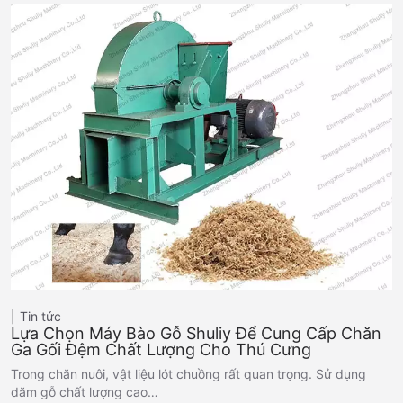
Tin tức
Lựa Chọn Máy Bào Gỗ Shuliy Để Cung Cấp Chăn
Ga Gối Đệm Chất Lượng Cho Thú Cưng
Trong chăn nuôi, vật liệu lót chuồng rất quan trọng. Sử dụng
dăm gỗ chất lượng cao…