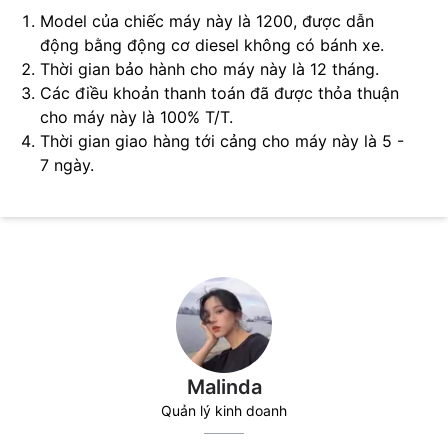
Model của chiếc máy này là 1200, được dẫn
động bằng động cơ diesel không có bánh xe.
Thời gian bảo hành cho máy này là 12 tháng.
Các điều khoản thanh toán đã được thỏa thuận
cho máy này là 100% T/T.
Thời gian giao hàng tới cảng cho máy này là 5 -
7 ngày.
Malinda
Quản lý kinh doanh