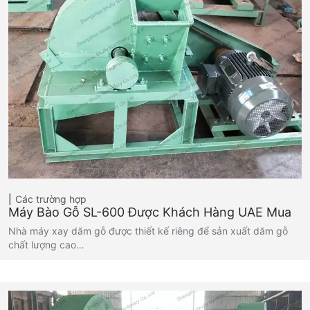
Các trường hợp
Máy Bào Gỗ SL-600 Được Khách Hàng UAE Mua
Nhà máy xay dăm gỗ được thiết kế riêng để sản xuất dăm gỗ
chất lượng cao…