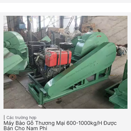
Các trường hợp
Máy Bào Gỗ Thương Mại 600-1000kg/h Được
Bán Cho Nam Phi