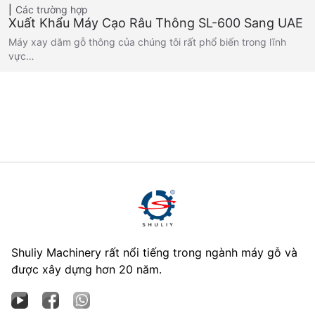
Các trường hợp
Xuất Khẩu Máy Cạo Râu Thông SL-600 Sang UAE
Máy xay dăm gỗ thông của chúng tôi rất phổ biến trong lĩnh
vực…
Shuliy Machinery rất nổi tiếng trong ngành máy gỗ và
được xây dựng hơn 20 năm.