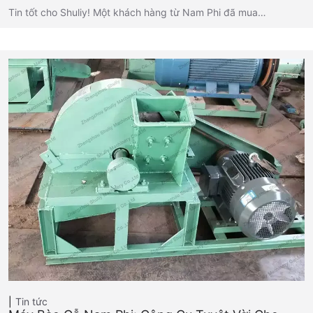
Tin tốt cho Shuliy! Một khách hàng từ Nam Phi đã mua…
Tin tức