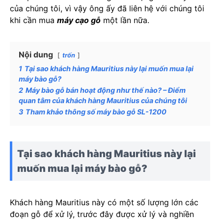
của chúng tôi, vì vậy ông ấy đã liên hệ với chúng tôi
khi cần mua
máy cạo gỗ
một lần nữa.
Nội dung
trốn
1
Tại sao khách hàng Mauritius này lại muốn mua lại
máy bào gỗ?
2
Máy bào gỗ bán hoạt động như thế nào? – Điểm
quan tâm của khách hàng Mauritius của chúng tôi
3
Tham khảo thông số máy bào gỗ SL-1200
Tại sao khách hàng Mauritius này lại
muốn mua lại máy bào gỗ?
Khách hàng Mauritius này có một số lượng lớn các
đoạn gỗ để xử lý, trước đây được xử lý và nghiền