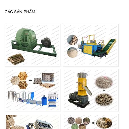
CÁC SẢN PHẨM