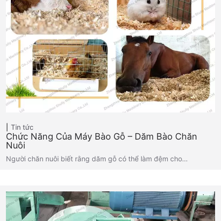
Tin tức
Chức Năng Của Máy Bào Gỗ – Dăm Bào Chăn
Nuôi
Người chăn nuôi biết rằng dăm gỗ có thể làm đệm cho…