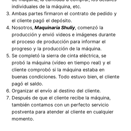
individuales de la máquina, etc.
Ambas partes firmaron el contrato de pedido y
el cliente pagó el depósito.
Nosotros,
Maquinaria Shuliy
, comenzó la
producción y envió videos e imágenes durante
el proceso de producción para informar el
progreso y la producción de la máquina.
Se completó la sierra de cinta eléctrica, se
probó la máquina (vídeo en tiempo real) y el
cliente comprobó si la máquina estaba en
buenas condiciones. Todo estuvo bien, el cliente
pagó el saldo.
Organizar el envío al destino del cliente.
Después de que el cliente recibe la máquina,
también contamos con un perfecto servicio
postventa para atender al cliente en cualquier
momento.