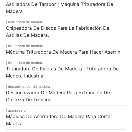
Astilladora De Tambor | Máquina Trituradora De
Madera
astilladora de madera
Chipeadora De Discos Para La Fabricación De
Astillas De Madera.
trituradora de madera
Máquina Trituradora De Madera Para Hacer Aserrín
trituradora de madera
Trituradora De Paletas De Madera | Trituradora De
Madera Industrial
descortezador de madera
Descortezador De Madera Para Extracción De
Corteza De Troncos
aserradero
Máquina De Aserradero De Madera Para Cortar
Madera