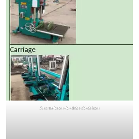
Aserraderos de cinta eléctricos