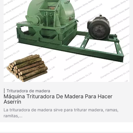
Trituradora de madera
Máquina Trituradora De Madera Para Hacer
Aserrín
La trituradora de madera sirve para triturar madera, ramas,
ramitas,…