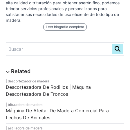
alta calidad o trituración para obtener aserrín fino, podemos
brindar servicios profesionales y personalizados para
satisfacer sus necesidades de uso eficiente de todo tipo de
madera.
Leer biografía completa
descortezador de madera
Descortezadora De Rodillos | Máquina
Descortezadora De Troncos
trituradora de madera
Máquina De Afeitar De Madera Comercial Para
Lechos De Animales
astilladora de madera