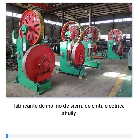
fabricante de molino de sierra de cinta eléctrica
shuliy