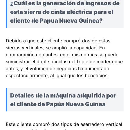
¿Cuál es la generación de ingresos de
esta sierra de cinta eléctrica para el
cliente de Papua Nueva Guinea?
Debido a que este cliente compró dos de estas
sierras verticales, se amplió la capacidad. En
comparación con antes, en el mismo mes se puede
suministrar el doble o incluso el triple de madera que
antes, y el volumen de negocios ha aumentado
espectacularmente, al igual que los beneficios.
Detalles de la máquina adquirida por
el cliente de Papúa Nueva Guinea
Este cliente compró dos tipos de aserradero vertical