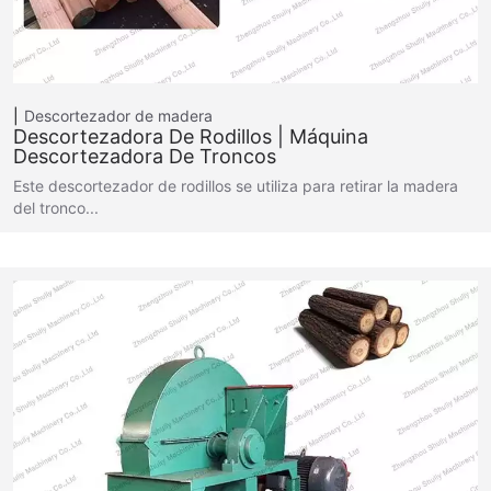
Descortezador de madera
Descortezadora De Rodillos | Máquina
Descortezadora De Troncos
Este descortezador de rodillos se utiliza para retirar la madera
del tronco...