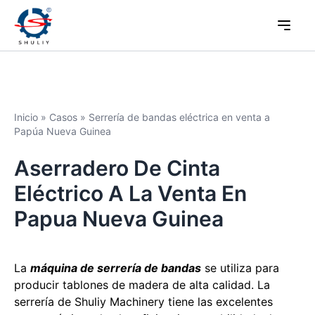
Inicio
»
Casos
»
Serrería de bandas eléctrica en venta a
Papúa Nueva Guinea
Aserradero De Cinta
Eléctrico A La Venta En
Papua Nueva Guinea
La
máquina de serrería de bandas
se utiliza para
producir tablones de madera de alta calidad. La
serrería de Shuliy Machinery tiene las excelentes