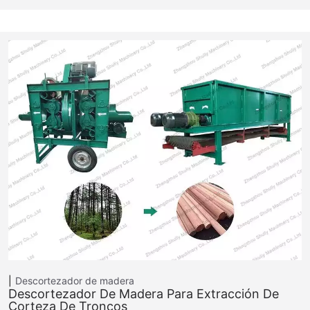
Descortezador de madera
Descortezador De Madera Para Extracción De
Corteza De Troncos