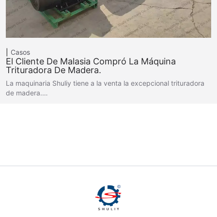
Casos
El Cliente De Malasia Compró La Máquina
Trituradora De Madera.
La maquinaria Shuliy tiene a la venta la excepcional trituradora
de madera.…