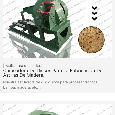
Astilladora de madera
Chipeadora De Discos Para La Fabricación De
Astillas De Madera.
Nuestra astilladora de disco sirve para procesar troncos,
bambú, madera, etc.…