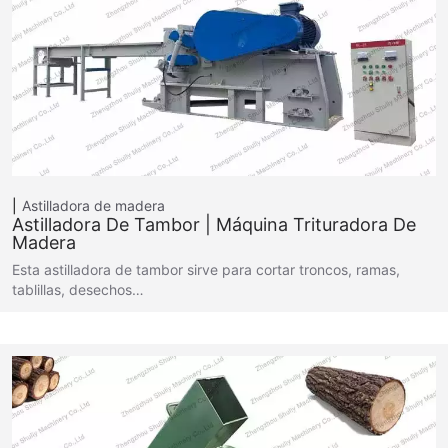
Astilladora de madera
Astilladora De Tambor | Máquina Trituradora De
Madera
Esta astilladora de tambor sirve para cortar troncos, ramas,
tablillas, desechos…