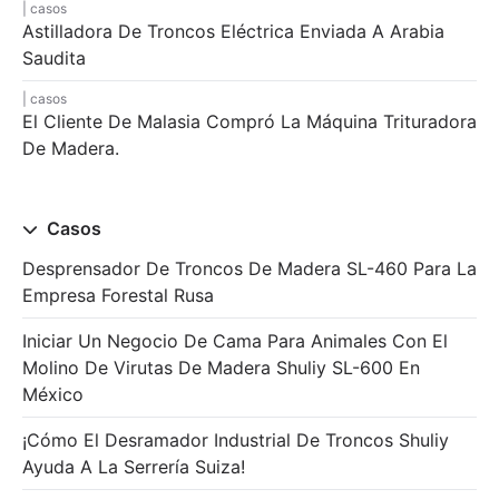
casos
Astilladora De Troncos Eléctrica Enviada A Arabia
Saudita
casos
El Cliente De Malasia Compró La Máquina Trituradora
De Madera.
Casos
Desprensador De Troncos De Madera SL-460 Para La
Empresa Forestal Rusa
Iniciar Un Negocio De Cama Para Animales Con El
Molino De Virutas De Madera Shuliy SL-600 En
México
¡Cómo El Desramador Industrial De Troncos Shuliy
Ayuda A La Serrería Suiza!