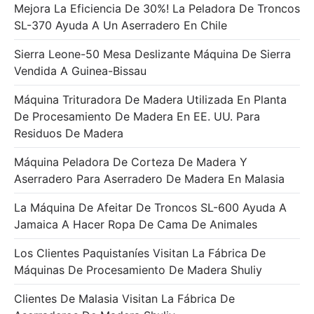
Mejora La Eficiencia De 30%! La Peladora De Troncos
SL-370 Ayuda A Un Aserradero En Chile
Sierra Leone-50 Mesa Deslizante Máquina De Sierra
Vendida A Guinea-Bissau
Máquina Trituradora De Madera Utilizada En Planta
De Procesamiento De Madera En EE. UU. Para
Residuos De Madera
Máquina Peladora De Corteza De Madera Y
Aserradero Para Aserradero De Madera En Malasia
La Máquina De Afeitar De Troncos SL-600 Ayuda A
Jamaica A Hacer Ropa De Cama De Animales
Los Clientes Paquistaníes Visitan La Fábrica De
Máquinas De Procesamiento De Madera Shuliy
Clientes De Malasia Visitan La Fábrica De