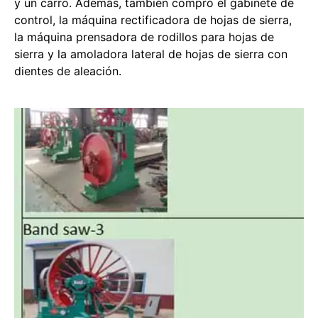
y un carro. Además, también compró el gabinete de
control, la máquina rectificadora de hojas de sierra,
la máquina prensadora de rodillos para hojas de
sierra y la amoladora lateral de hojas de sierra con
dientes de aleación.