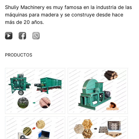
Shuliy Machinery es muy famosa en la industria de las
máquinas para madera y se construye desde hace
más de 20 años.
PRODUCTOS