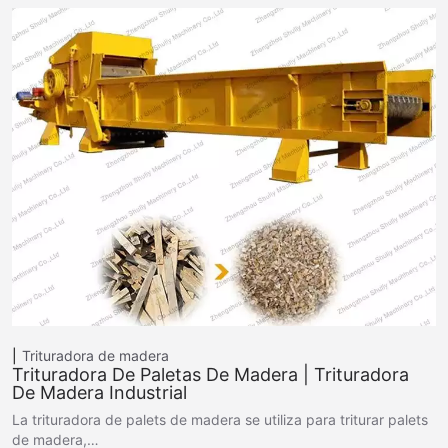
Trituradora de madera
Trituradora De Paletas De Madera | Trituradora
De Madera Industrial
La trituradora de palets de madera se utiliza para triturar palets
de madera,…