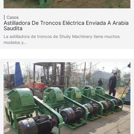
Casos
Astilladora De Troncos Eléctrica Enviada A Arabia
Saudita
La astilladora de troncos de Shuliy Machinery tiene muchos
modelos y…