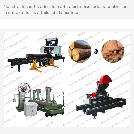
Nuestro descortezador de madera está diseñado para eliminar
la corteza de los árboles de la madera…