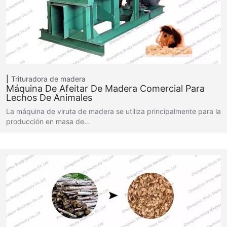
Trituradora de madera
Máquina De Afeitar De Madera Comercial Para
Lechos De Animales
La máquina de viruta de madera se utiliza principalmente para la
producción en masa de…