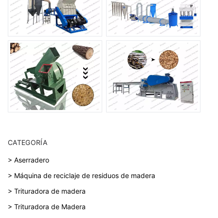
CATEGORÍA
> Aserradero
> Máquina de reciclaje de residuos de madera
> Trituradora de madera
> Trituradora de Madera