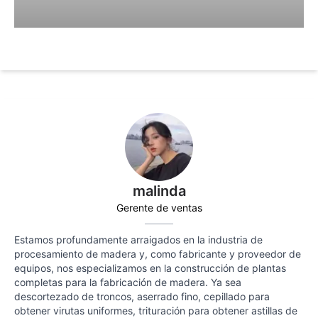
malinda
Gerente de ventas
Estamos profundamente arraigados en la industria de
procesamiento de madera y, como fabricante y proveedor de
equipos, nos especializamos en la construcción de plantas
completas para la fabricación de madera. Ya sea
descortezado de troncos, aserrado fino, cepillado para
obtener virutas uniformes, trituración para obtener astillas de