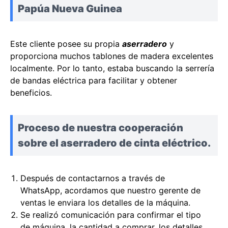
Papúa Nueva Guinea
Este cliente posee su propia
aserradero
y
proporciona muchos tablones de madera excelentes
localmente. Por lo tanto, estaba buscando la serrería
de bandas eléctrica para facilitar y obtener
beneficios.
Proceso de nuestra cooperación
sobre el aserradero de cinta eléctrico.
Después de contactarnos a través de
WhatsApp, acordamos que nuestro gerente de
ventas le enviara los detalles de la máquina.
Se realizó comunicación para confirmar el tipo
de máquina, la cantidad a comprar, los detalles