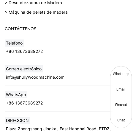
> Descortezadora de Madera
> Máquina de pellets de madera
CONTÁCTENOS
Teléfono
+86 13673689272
Correo electrónico
Whatsapp
info@shuliywoodmachine.com
Email
WhatsApp
+86 13673689272
Wechat
DIRECCIÓN
Chat
Plaza Zhengshang Jingkai, East Hanghai Road, ETDZ,