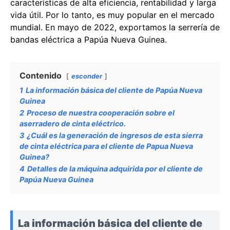
características de alta eficiencia, rentabilidad y larga
vida útil. Por lo tanto, es muy popular en el mercado
mundial. En mayo de 2022, exportamos la serrería de
bandas eléctrica a Papúa Nueva Guinea.
Contenido
esconder
1
La información básica del cliente de Papúa Nueva
Guinea
2
Proceso de nuestra cooperación sobre el
aserradero de cinta eléctrico.
3
¿Cuál es la generación de ingresos de esta sierra
de cinta eléctrica para el cliente de Papua Nueva
Guinea?
4
Detalles de la máquina adquirida por el cliente de
Papúa Nueva Guinea
La información básica del cliente de