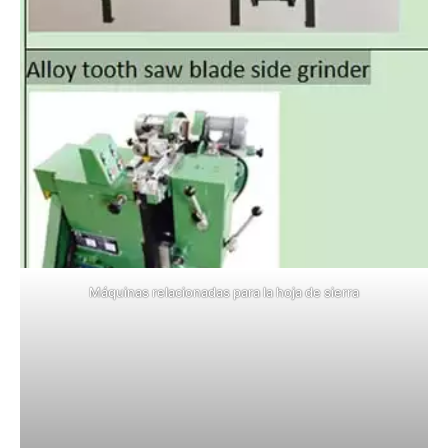
Máquinas relacionadas para la hoja de sierra