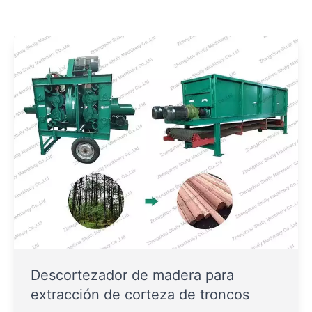
Descortezador de madera para
extracción de corteza de troncos