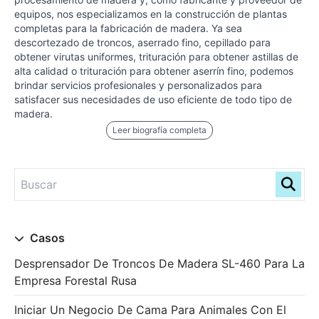
equipos, nos especializamos en la construcción de plantas
completas para la fabricación de madera. Ya sea
descortezado de troncos, aserrado fino, cepillado para
obtener virutas uniformes, trituración para obtener astillas de
alta calidad o trituración para obtener aserrín fino, podemos
brindar servicios profesionales y personalizados para
satisfacer sus necesidades de uso eficiente de todo tipo de
madera.
Leer biografía completa
Casos
Desprensador De Troncos De Madera SL-460 Para La
Empresa Forestal Rusa
Iniciar Un Negocio De Cama Para Animales Con El