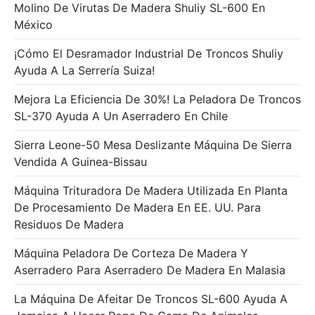
Molino De Virutas De Madera Shuliy SL-600 En
México
¡Cómo El Desramador Industrial De Troncos Shuliy
Ayuda A La Serrería Suiza!
Mejora La Eficiencia De 30%! La Peladora De Troncos
SL-370 Ayuda A Un Aserradero En Chile
Sierra Leone-50 Mesa Deslizante Máquina De Sierra
Vendida A Guinea-Bissau
Máquina Trituradora De Madera Utilizada En Planta
De Procesamiento De Madera En EE. UU. Para
Residuos De Madera
Máquina Peladora De Corteza De Madera Y
Aserradero Para Aserradero De Madera En Malasia
La Máquina De Afeitar De Troncos SL-600 Ayuda A