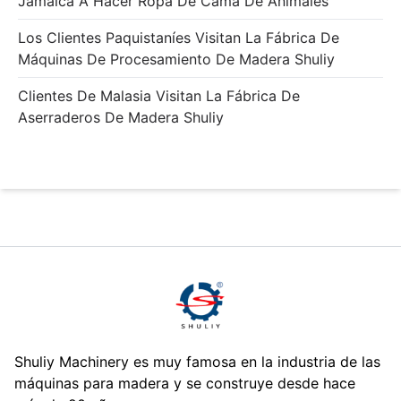
Jamaica A Hacer Ropa De Cama De Animales
Los Clientes Paquistaníes Visitan La Fábrica De
Máquinas De Procesamiento De Madera Shuliy
Clientes De Malasia Visitan La Fábrica De
Aserraderos De Madera Shuliy
Shuliy Machinery es muy famosa en la industria de las
máquinas para madera y se construye desde hace