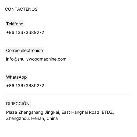
CONTÁCTENOS
Teléfono
+86 13673689272
Correo electrónico
info@shuliywoodmachine.com
WhatsApp
+86 13673689272
DIRECCIÓN
Plaza Zhengshang Jingkai, East Hanghai Road, ETDZ,
Zhengzhou, Henan, China