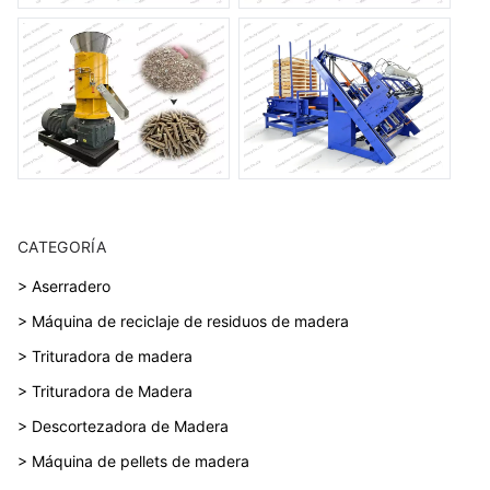
CATEGORÍA
> Aserradero
> Máquina de reciclaje de residuos de madera
> Trituradora de madera
> Trituradora de Madera
> Descortezadora de Madera
> Máquina de pellets de madera