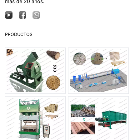
más de 20 años.
PRODUCTOS