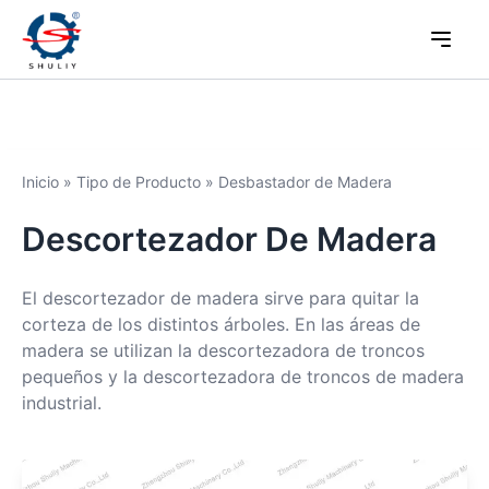
Inicio
»
Tipo de Producto
»
Desbastador de Madera
Descortezador De Madera
El descortezador de madera sirve para quitar la
corteza de los distintos árboles. En las áreas de
madera se utilizan la descortezadora de troncos
pequeños y la descortezadora de troncos de madera
industrial.