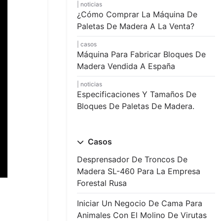
noticias
¿Cómo Comprar La Máquina De
Paletas De Madera A La Venta?
casos
Máquina Para Fabricar Bloques De
Madera Vendida A España
noticias
Especificaciones Y Tamaños De
Bloques De Paletas De Madera.
Casos
Desprensador De Troncos De
Madera SL-460 Para La Empresa
Forestal Rusa
Iniciar Un Negocio De Cama Para
Animales Con El Molino De Virutas