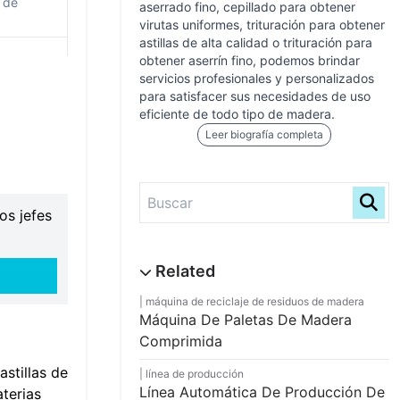
s de
aserrado fino, cepillado para obtener
virutas uniformes, trituración para obtener
astillas de alta calidad o trituración para
obtener aserrín fino, podemos brindar
servicios profesionales y personalizados
para satisfacer sus necesidades de uso
eficiente de todo tipo de madera.
Leer biografía completa
os jefes
máquina de reciclaje de residuos de madera
Máquina De Paletas De Madera
Comprimida
stillas de
línea de producción
Línea Automática De Producción De
terias