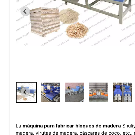
La
máquina para fabricar bloques de madera
Shuliy
madera, virutas de madera, cáscaras de coco, etc.,