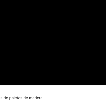
es de paletas de madera.