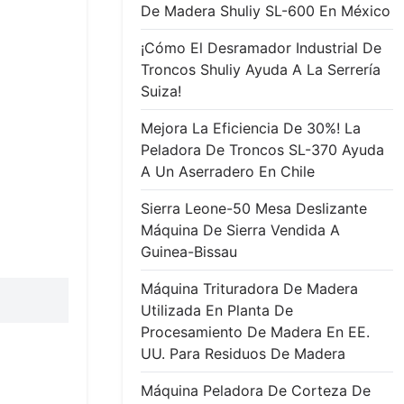
De Madera Shuliy SL-600 En México
¡Cómo El Desramador Industrial De
Troncos Shuliy Ayuda A La Serrería
Suiza!
Mejora La Eficiencia De 30%! La
Peladora De Troncos SL-370 Ayuda
A Un Aserradero En Chile
Sierra Leone-50 Mesa Deslizante
Máquina De Sierra Vendida A
Guinea-Bissau
Máquina Trituradora De Madera
Utilizada En Planta De
Procesamiento De Madera En EE.
UU. Para Residuos De Madera
Máquina Peladora De Corteza De