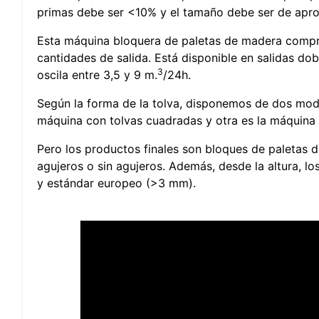
primas debe ser <10% y el tamaño debe ser de apr
Esta máquina bloquera de paletas de madera compri
cantidades de salida. Está disponible en salidas dobl
3
oscila entre 3,5 y 9 m.
/24h.
Según la forma de la tolva, disponemos de dos mod
máquina con tolvas cuadradas y otra es la máquina
Pero los productos finales son bloques de paletas 
agujeros o sin agujeros. Además, desde la altura, 
y estándar europeo (>3 mm).