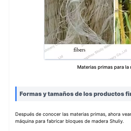
Materias primas para la
Formas y tamaños de los productos fi
Después de conocer las materias primas, ahora veam
máquina para fabricar bloques de madera Shuliy.