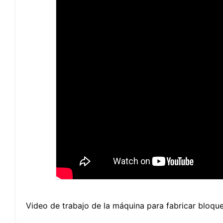
Video de trabajo de la máquina para fabricar bloqu