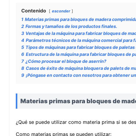
Contenido
esconder
1
Materias primas para bloques de madera comprimid
2
Formas y tamaños de los productos finales.
3
Ventajas de la máquina para fabricar bloques de ma
4
Parámetros técnicos de la máquina comercial para f
5
Tipos de máquinas para fabricar bloques de paletas 
6
Estructura de la máquina para fabricar bloques de p
7
¿Cómo procesar el bloque de aserrín?
8
Casos de éxito de máquina bloquera de palets de 
9
¡Póngase en contacto con nosotros para obtener una
Materias primas para bloques de mad
¿Qué se puede utilizar como materia prima si se de
Como materias primas se pueden utilizar: