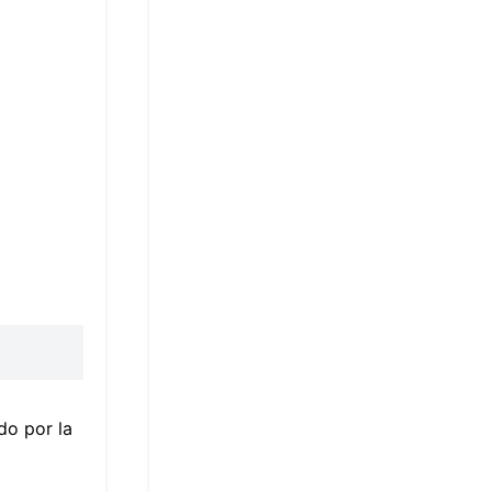
do por la