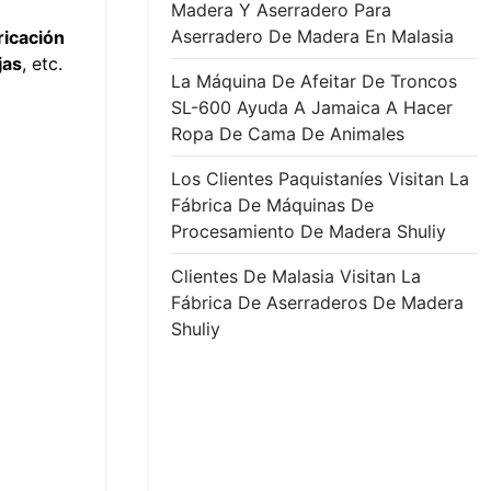
Madera Y Aserradero Para
Aserradero De Madera En Malasia
ricación
jas
, etc.
La Máquina De Afeitar De Troncos
SL-600 Ayuda A Jamaica A Hacer
Ropa De Cama De Animales
Los Clientes Paquistaníes Visitan La
Fábrica De Máquinas De
Procesamiento De Madera Shuliy
Clientes De Malasia Visitan La
Fábrica De Aserraderos De Madera
Shuliy