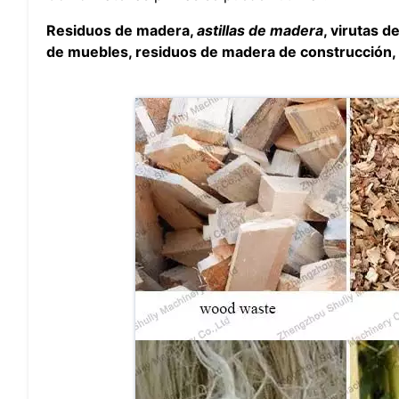
Residuos de madera,
astillas de madera
, virutas 
de muebles, residuos de madera de construcción, p