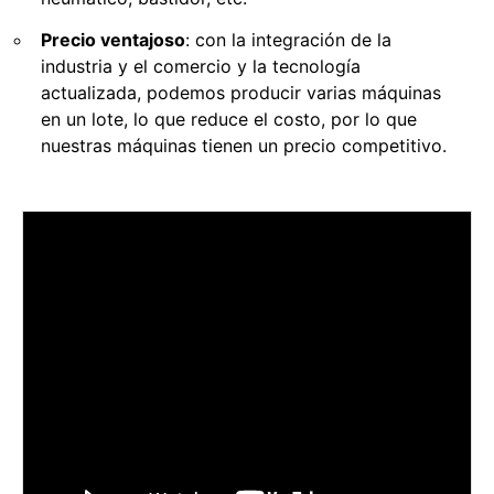
Precio ventajoso
: con la integración de la
industria y el comercio y la tecnología
actualizada, podemos producir varias máquinas
en un lote, lo que reduce el costo, por lo que
nuestras máquinas tienen un precio competitivo.