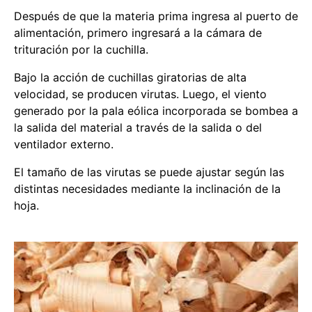
Después de que la materia prima ingresa al puerto de
alimentación, primero ingresará a la cámara de
trituración por la cuchilla.
Bajo la acción de cuchillas giratorias de alta
velocidad, se producen virutas. Luego, el viento
generado por la pala eólica incorporada se bombea a
la salida del material a través de la salida o del
ventilador externo.
El tamaño de las virutas se puede ajustar según las
distintas necesidades mediante la inclinación de la
hoja.