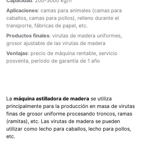
Capacidad
: 200-3000 kg/h
Aplicaciones
: camas para animales (camas para
caballos, camas para pollos), relleno durante el
transporte, fábricas de papel, etc.
Productos finales
: virutas de madera uniformes,
grosor ajustable de las virutas de madera
Ventajas
: precio de máquina rentable, servicio
posventa, período de garantía de 1 año
La
máquina astilladora de madera
se utiliza
principalmente para la producción en masa de virutas
finas de grosor uniforme procesando troncos, ramas
(ramitas), etc. Las virutas de madera se pueden
utilizar como lecho para caballos, lecho para pollos,
etc.