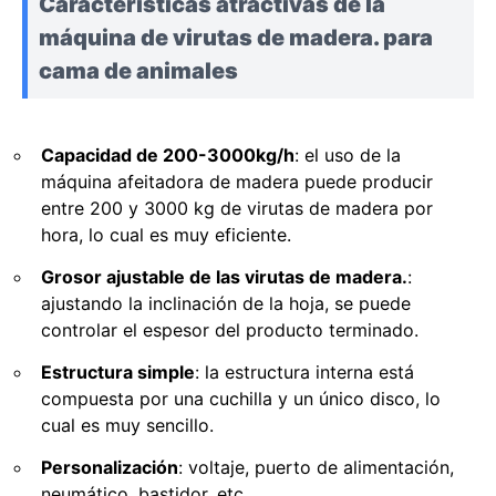
Características atractivas de la
máquina de virutas de madera.
para
cama de animales
Capacidad de 200-3000kg/h
: el uso de la
máquina afeitadora de madera puede producir
entre 200 y 3000 kg de virutas de madera por
hora, lo cual es muy eficiente.
Grosor ajustable de las virutas de madera.
:
ajustando la inclinación de la hoja, se puede
controlar el espesor del producto terminado.
Estructura simple
: la estructura interna está
compuesta por una cuchilla y un único disco, lo
cual es muy sencillo.
Personalización
: voltaje, puerto de alimentación,
neumático, bastidor, etc.