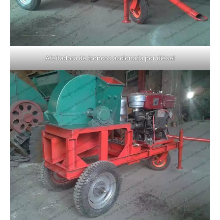
Afeitadora de troncos accionada por diésel