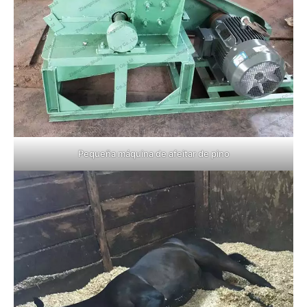
Pequeña máquina de afeitar de pino