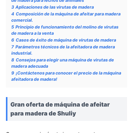
de madera para lechos de animales
3
Aplicaciones de las virutas de madera
4
Composición de la máquina de afeitar para madera
comercial.
5
Principio de funcionamiento del molino de virutas
de madera a la venta
6
Casos de éxito de máquina de virutas de madera
7
Parámetros técnicos de la afeitadora de madera
industrial.
8
Consejos para elegir una máquina de virutas de
madera adecuada
9
¡Contáctenos para conocer el precio de la máquina
afeitadora de madera!
Gran oferta de máquina de afeitar
para madera de Shuliy