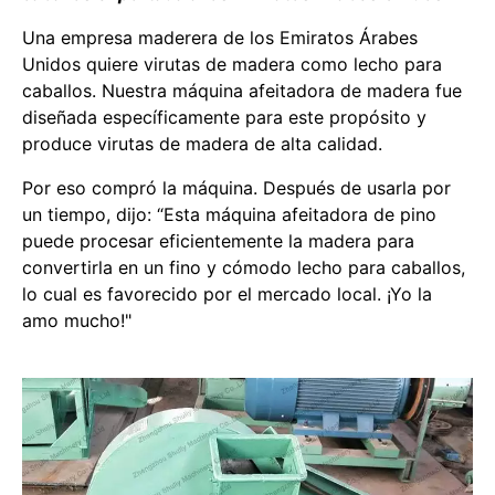
Una empresa maderera de los Emiratos Árabes
Unidos quiere virutas de madera como lecho para
caballos. Nuestra máquina afeitadora de madera fue
diseñada específicamente para este propósito y
produce virutas de madera de alta calidad.
Por eso compró la máquina. Después de usarla por
un tiempo, dijo: “Esta máquina afeitadora de pino
puede procesar eficientemente la madera para
convertirla en un fino y cómodo lecho para caballos,
lo cual es favorecido por el mercado local. ¡Yo la
amo mucho!"