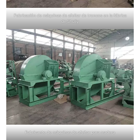
Fabricación de máquinas de afeitar de troncos en la fábrica
de Shuliy
Fabricante de máquinas de afeitar para madera