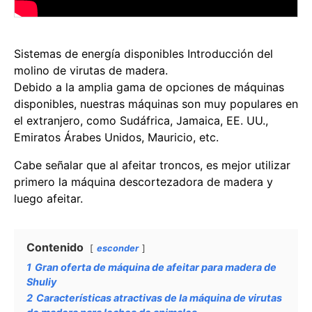
Sistemas de energía disponibles Introducción del
molino de virutas de madera.
Debido a la amplia gama de opciones de máquinas
disponibles, nuestras máquinas son muy populares en
el extranjero, como Sudáfrica, Jamaica, EE. UU.,
Emiratos Árabes Unidos, Mauricio, etc.
Cabe señalar que al afeitar troncos, es mejor utilizar
primero la máquina descortezadora de madera y
luego afeitar.
Contenido
esconder
1
Gran oferta de máquina de afeitar para madera de
Shuliy
2
Características atractivas de la máquina de virutas