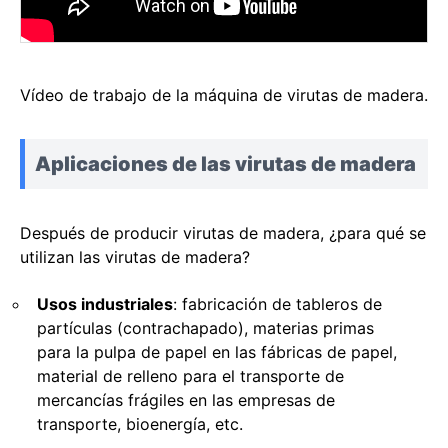
Vídeo de trabajo de la máquina de virutas de madera.
Aplicaciones de las virutas de madera
Después de producir virutas de madera, ¿para qué se
utilizan las virutas de madera?
Usos industriales
: fabricación de tableros de
partículas (contrachapado), materias primas
para la pulpa de papel en las fábricas de papel,
material de relleno para el transporte de
mercancías frágiles en las empresas de
transporte, bioenergía, etc.