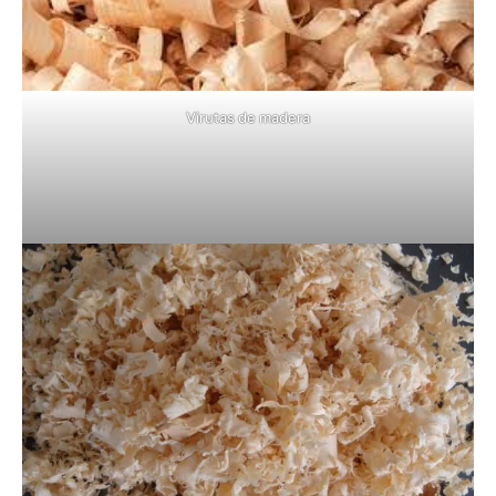
Virutas de madera