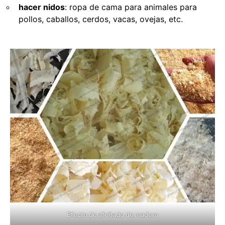
hacer nidos
: ropa de cama para animales para
pollos, caballos, cerdos, vacas, ovejas, etc.
Efecto de afeitado de madera