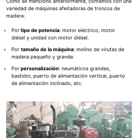
Como se mencionó anteriormente, contamos con una
variedad de máquinas afeitadoras de troncos de
madera.
Por
tipo de potencia
: motor eléctrico, motor
diésel y unidad con motor diésel.
Por
tamaño de la máquina
: molino de virutas de
madera pequeño y grande.
Por
personalización
: neumáticos grandes,
bastidor, puerto de alimentación vertical, puerto
de alimentación inclinado, etc.