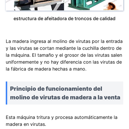
estructura de afeitadora de troncos de calidad
La madera ingresa al molino de virutas por la entrada
y las virutas se cortan mediante la cuchilla dentro de
la máquina. El tamaño y el grosor de las virutas salen
uniformemente y no hay diferencia con las virutas de
la fábrica de madera hechas a mano.
Principio de funcionamiento del
molino de virutas de madera a la venta
Esta máquina tritura y procesa automáticamente la
madera en virutas.