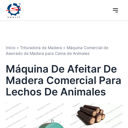
Inicio
»
Trituradora de Madera
»
Máquina Comercial de
Aserrado de Madera para Cama de Animales
Máquina De Afeitar De
Madera Comercial Para
Lechos De Animales