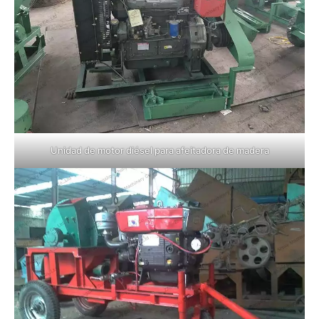
Unidad de motor diésel para afeitadora de madera