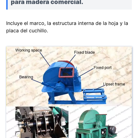
para madera comercial.
Incluye el marco, la estructura interna de la hoja y la
placa del cuchillo.