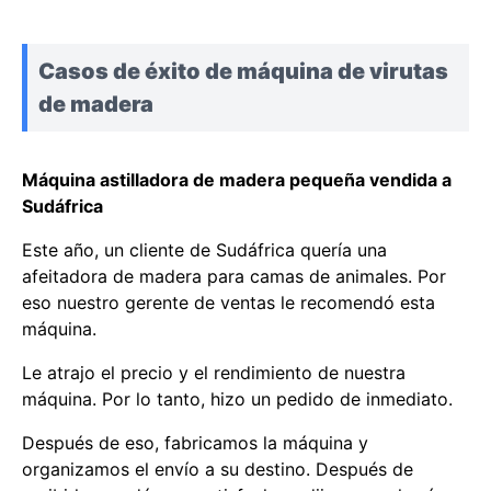
Casos de éxito de máquina de virutas
de madera
Máquina astilladora de madera pequeña vendida a
Sudáfrica
Este año, un cliente de Sudáfrica quería una
afeitadora de madera para camas de animales. Por
eso nuestro gerente de ventas le recomendó esta
máquina.
Le atrajo el precio y el rendimiento de nuestra
máquina. Por lo tanto, hizo un pedido de inmediato.
Después de eso, fabricamos la máquina y
organizamos el envío a su destino. Después de