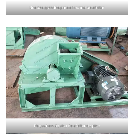
Ruedas grandes para el molino de afeitar
Pequeña máquina de afeitar de pino