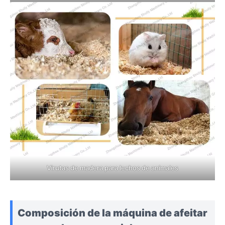
Virutas de madera para lechos de animales
Composición de la máquina de afeitar