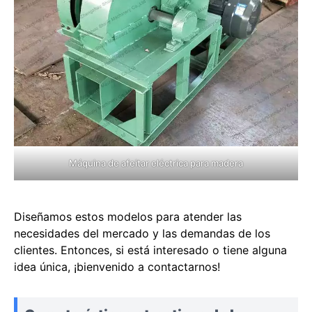
Máquina de afeitar eléctrica para madera
Diseñamos estos modelos para atender las
necesidades del mercado y las demandas de los
clientes. Entonces, si está interesado o tiene alguna
idea única, ¡bienvenido a contactarnos!