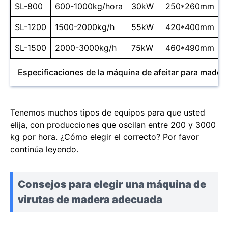
SL-800
600-1000kg/hora
30kW
250*260mm
SL-1200
1500-2000kg/h
55kW
420*400mm
SL-1500
2000-3000kg/h
75kW
460*490mm
Especificaciones de la máquina de afeitar para madera
Tenemos muchos tipos de equipos para que usted
elija, con producciones que oscilan entre 200 y 3000
kg por hora. ¿Cómo elegir el correcto? Por favor
continúa leyendo.
Consejos para elegir una máquina de
virutas de madera adecuada