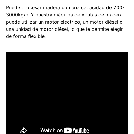
Puede procesar madera con una capacidad de 200-
3000kg/h. Y nuestra máquina de virutas de madera
puede utilizar un motor eléctrico, un motor diésel o
una unidad de motor diésel, lo que le permite elegir
de forma flexible.