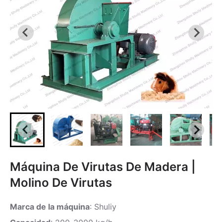
Máquina De Virutas De Madera |
Molino De Virutas
Marca de la máquina
: Shuliy