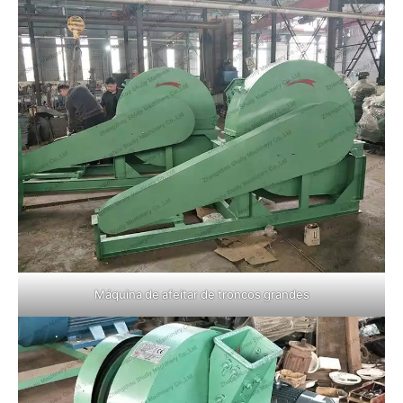
Máquina de afeitar de troncos grandes