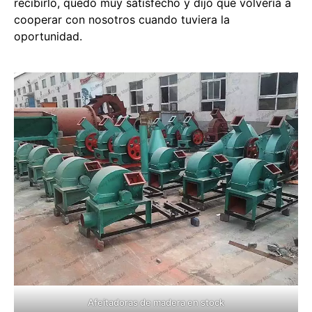
recibirlo, quedó muy satisfecho y dijo que volvería a
cooperar con nosotros cuando tuviera la
oportunidad.
Afeitadoras de madera en stock