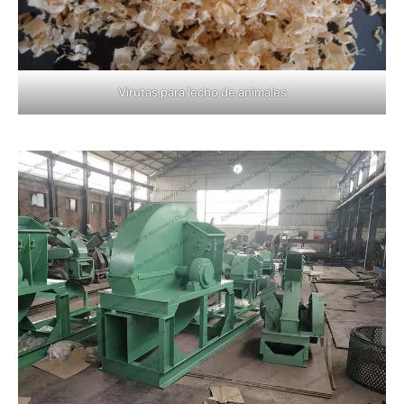
Virutas para lecho de animales