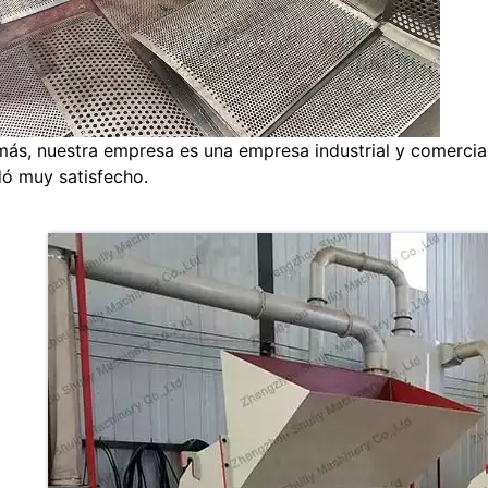
ás, nuestra empresa es una empresa industrial y comercial 
ó muy satisfecho.