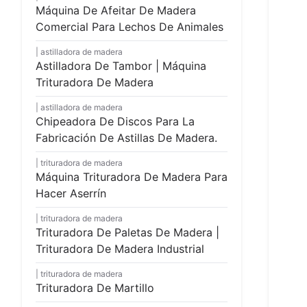
Máquina De Afeitar De Madera
Comercial Para Lechos De Animales
astilladora de madera
Astilladora De Tambor | Máquina
Trituradora De Madera
astilladora de madera
Chipeadora De Discos Para La
Fabricación De Astillas De Madera.
trituradora de madera
Máquina Trituradora De Madera Para
Hacer Aserrín
trituradora de madera
Trituradora De Paletas De Madera |
Trituradora De Madera Industrial
trituradora de madera
Trituradora De Martillo