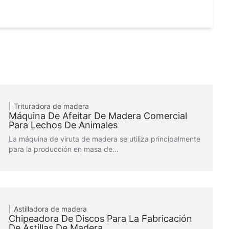
Trituradora de madera
Máquina De Afeitar De Madera Comercial
Para Lechos De Animales
La máquina de viruta de madera se utiliza principalmente
para la producción en masa de…
Astilladora de madera
Chipeadora De Discos Para La Fabricación
De Astillas De Madera.