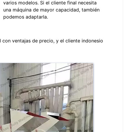
varios modelos. Si el cliente final necesita
una máquina de mayor capacidad, también
podemos adaptarla.
con ventajas de precio, y el cliente indonesio