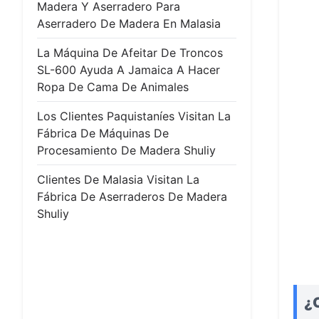
Madera Y Aserradero Para
Aserradero De Madera En Malasia
La Máquina De Afeitar De Troncos
SL-600 Ayuda A Jamaica A Hacer
Ropa De Cama De Animales
Los Clientes Paquistaníes Visitan La
Fábrica De Máquinas De
Procesamiento De Madera Shuliy
Clientes De Malasia Visitan La
Fábrica De Aserraderos De Madera
Shuliy
¿C