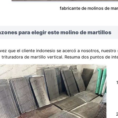
fabricante de molinos de mart
zones para elegir este molino de martillos
vez que el cliente indonesio se acercó a nosotros, nuestro 
a trituradora de martillo vertical. Resuma dos puntos de int