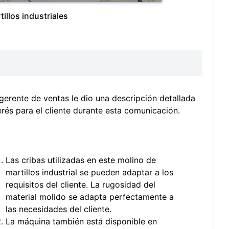
illos industriales
gerente de ventas le dio una descripción detallada
erés para el cliente durante esta comunicación.
Las cribas utilizadas en este molino de
martillos industrial se pueden adaptar a los
requisitos del cliente. La rugosidad del
material molido se adapta perfectamente a
las necesidades del cliente.
La máquina también está disponible en