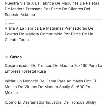
Nuestra Visita A La Fábrica De Máquinas De Paletas
De Madera Prensada Por Parte De Clientes Del
Sudeste Asiático
casos
Visita A La Fábrica De Máquinas Prensadoras De
Paletas De Madera Comprimida Por Parte De Un
Cliente Turco
Casos
Desprensador De Troncos De Madera SL-460 Para La
Empresa Forestal Rusa
Iniciar Un Negocio De Cama Para Animales Con El
Molino De Virutas De Madera Shuliy SL-600 En
México
¡Cómo El Desramador Industrial De Troncos Shuliy