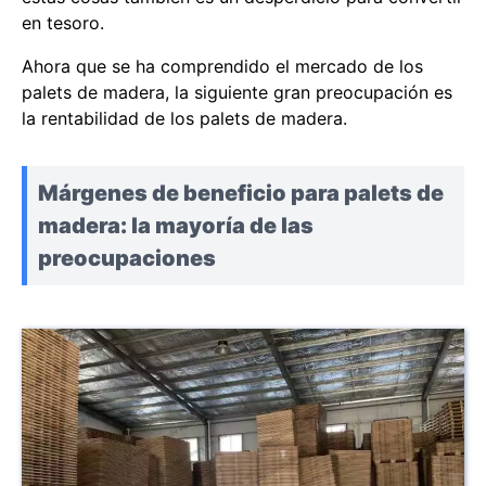
en tesoro.
Ahora que se ha comprendido el mercado de los
palets de madera, la siguiente gran preocupación es
la rentabilidad de los palets de madera.
Márgenes de beneficio para palets de
madera: la mayoría de las
preocupaciones