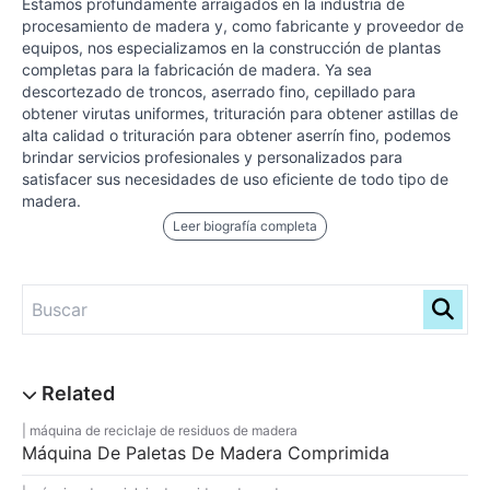
Estamos profundamente arraigados en la industria de
procesamiento de madera y, como fabricante y proveedor de
equipos, nos especializamos en la construcción de plantas
completas para la fabricación de madera. Ya sea
descortezado de troncos, aserrado fino, cepillado para
obtener virutas uniformes, trituración para obtener astillas de
alta calidad o trituración para obtener aserrín fino, podemos
brindar servicios profesionales y personalizados para
satisfacer sus necesidades de uso eficiente de todo tipo de
madera.
Leer biografía completa
máquina de reciclaje de residuos de madera
Máquina De Paletas De Madera Comprimida