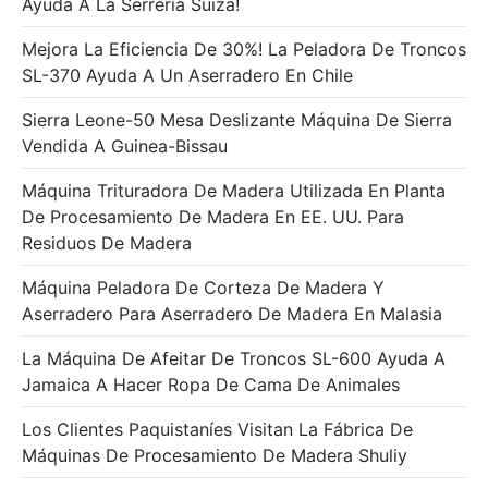
Ayuda A La Serrería Suiza!
Mejora La Eficiencia De 30%! La Peladora De Troncos
SL-370 Ayuda A Un Aserradero En Chile
Sierra Leone-50 Mesa Deslizante Máquina De Sierra
Vendida A Guinea-Bissau
Máquina Trituradora De Madera Utilizada En Planta
De Procesamiento De Madera En EE. UU. Para
Residuos De Madera
Máquina Peladora De Corteza De Madera Y
Aserradero Para Aserradero De Madera En Malasia
La Máquina De Afeitar De Troncos SL-600 Ayuda A
Jamaica A Hacer Ropa De Cama De Animales
Los Clientes Paquistaníes Visitan La Fábrica De
Máquinas De Procesamiento De Madera Shuliy