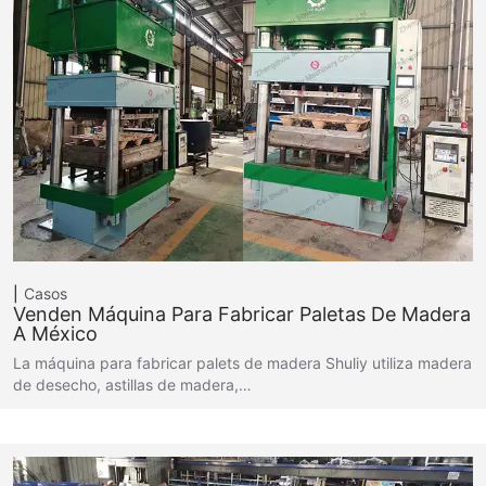
Casos
Venden Máquina Para Fabricar Paletas De Madera
A México
La máquina para fabricar palets de madera Shuliy utiliza madera
de desecho, astillas de madera,…