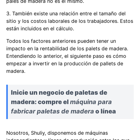
palés de madera no es el mismo.
3. También existe una relación entre el tamaño del
sitio y los costos laborales de los trabajadores. Estos
están incluidos en el cálculo.
Todos los factores anteriores pueden tener un
impacto en la rentabilidad de los palets de madera.
Entendiendo lo anterior, el siguiente paso es cómo
empezar a invertir en la producción de pallets de
madera.
Inicie un negocio de paletas de
madera: compre el
máquina para
fabricar paletas de madera
o línea
Nosotros, Shuliy, disponemos de máquinas