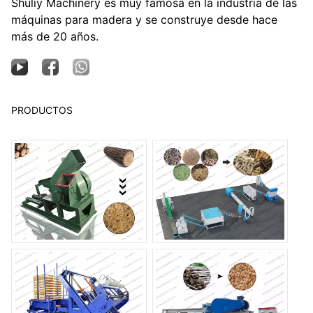
Shuliy Machinery es muy famosa en la industria de las
máquinas para madera y se construye desde hace
más de 20 años.
PRODUCTOS