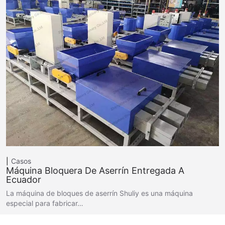
Casos
Máquina Bloquera De Aserrín Entregada A
Ecuador
La máquina de bloques de aserrín Shuliy es una máquina
especial para fabricar…