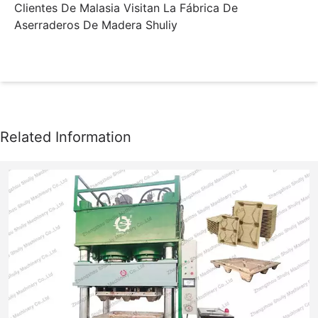
Clientes De Malasia Visitan La Fábrica De
Aserraderos De Madera Shuliy