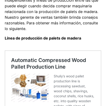
independientes y líneas de producción entre las que
puede elegir cuando decida comprar maquinaria
relacionada con la producción de palets de madera.
Nuestro gerente de ventas también brinda consejos
razonables. Para obtener más información, consulte
lo siguiente.
Línea de producción de palets de madera