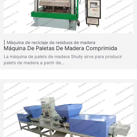
Máquina de reciclaje de residuos de madera
Máquina De Paletas De Madera Comprimida
La máquina de palets de madera Shuliy sirve para producir
palets de madera a partir de…