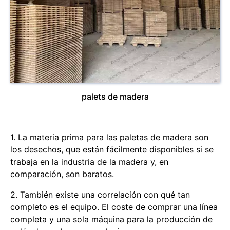
palets de madera
1. La materia prima para las paletas de madera son
los desechos, que están fácilmente disponibles si se
trabaja en la industria de la madera y, en
comparación, son baratos.
2. También existe una correlación con qué tan
completo es el equipo. El coste de comprar una línea
completa y una sola máquina para la producción de