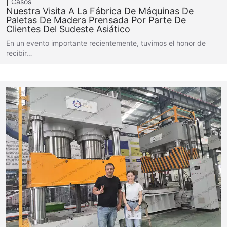
Casos
Nuestra Visita A La Fábrica De Máquinas De
Paletas De Madera Prensada Por Parte De
Clientes Del Sudeste Asiático
En un evento importante recientemente, tuvimos el honor de
recibir…