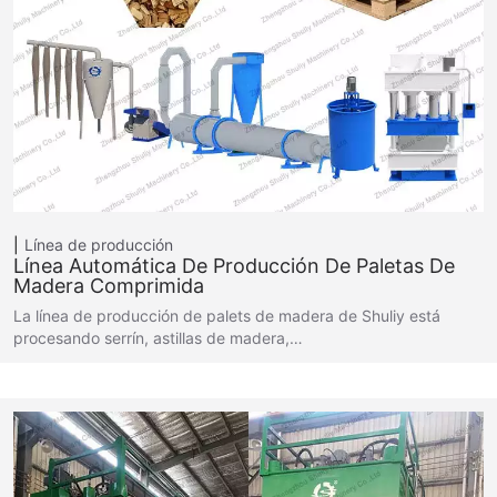
Línea de producción
Línea Automática De Producción De Paletas De
Madera Comprimida
La línea de producción de palets de madera de Shuliy está
procesando serrín, astillas de madera,…