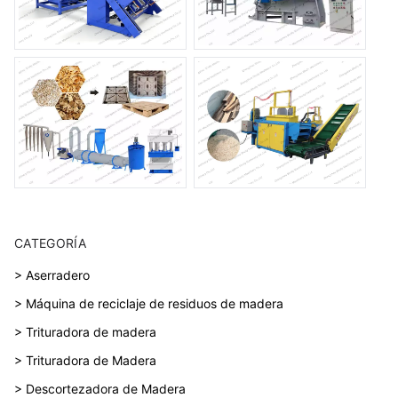
CATEGORÍA
> Aserradero
> Máquina de reciclaje de residuos de madera
> Trituradora de madera
> Trituradora de Madera
> Descortezadora de Madera