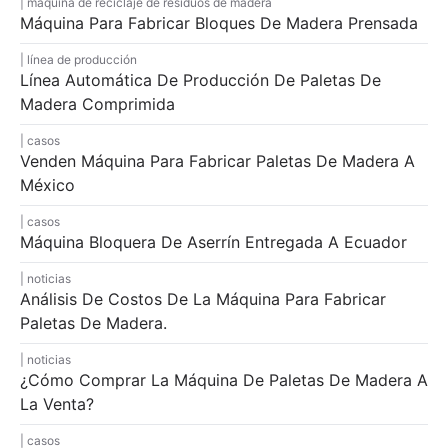
máquina de reciclaje de residuos de madera
Máquina Para Fabricar Bloques De Madera Prensada
línea de producción
Línea Automática De Producción De Paletas De
Madera Comprimida
casos
Venden Máquina Para Fabricar Paletas De Madera A
México
casos
Máquina Bloquera De Aserrín Entregada A Ecuador
noticias
Análisis De Costos De La Máquina Para Fabricar
Paletas De Madera.
noticias
¿Cómo Comprar La Máquina De Paletas De Madera A
La Venta?
casos