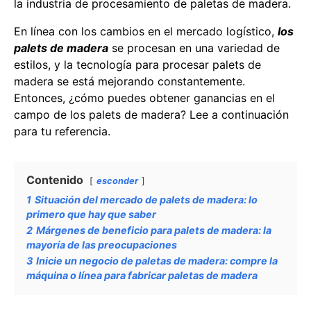
la industria de procesamiento de paletas de madera.
En línea con los cambios en el mercado logístico,
los
palets de madera
se procesan en una variedad de
estilos, y la tecnología para procesar palets de
madera se está mejorando constantemente.
Entonces, ¿cómo puedes obtener ganancias en el
campo de los palets de madera? Lee a continuación
para tu referencia.
Contenido
esconder
1
Situación del mercado de palets de madera: lo
primero que hay que saber
2
Márgenes de beneficio para palets de madera: la
mayoría de las preocupaciones
3
Inicie un negocio de paletas de madera: compre la
máquina o línea para fabricar paletas de madera