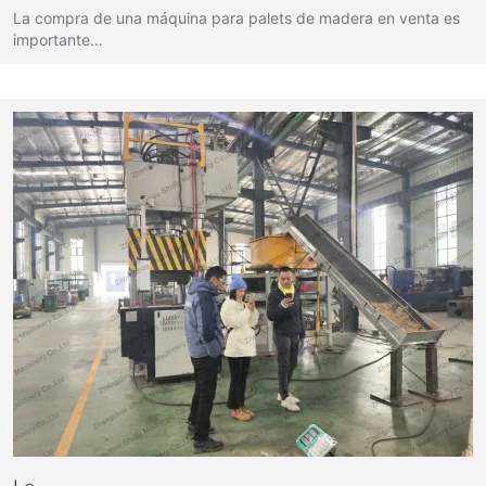
La compra de una máquina para palets de madera en venta es
importante…