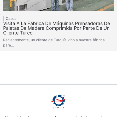
Casos
Visita A La Fábrica De Máquinas Prensadoras De
Paletas De Madera Comprimida Por Parte De Un
Cliente Turco
Recientemente, un cliente de Turquía vino a nuestra fábrica
para…