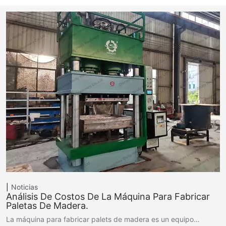
Noticias
Análisis De Costos De La Máquina Para Fabricar
Paletas De Madera.
La máquina para fabricar palets de madera es un equipo…