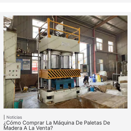
Noticias
¿Cómo Comprar La Máquina De Paletas De
Madera A La Venta?