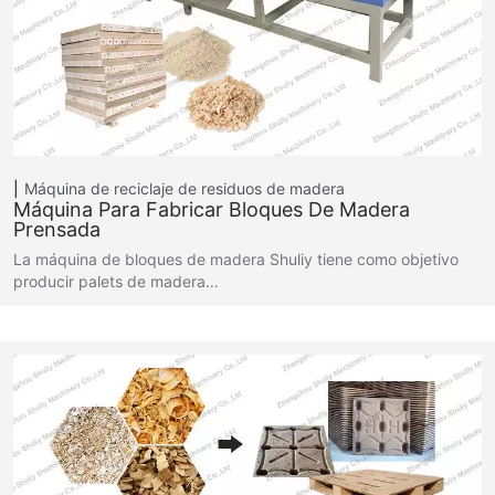
Máquina de reciclaje de residuos de madera
Máquina Para Fabricar Bloques De Madera
Prensada
La máquina de bloques de madera Shuliy tiene como objetivo
producir palets de madera…