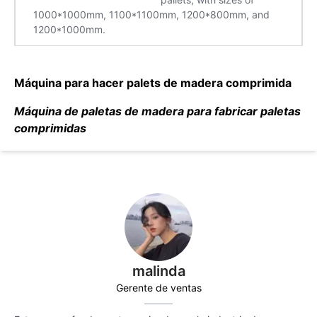
Máquina para hacer palets de madera comprimida
Máquina de paletas de madera para fabricar paletas
comprimidas
malinda
Gerente de ventas