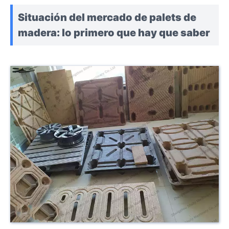
Situación del mercado de palets de
madera: lo primero que hay que saber