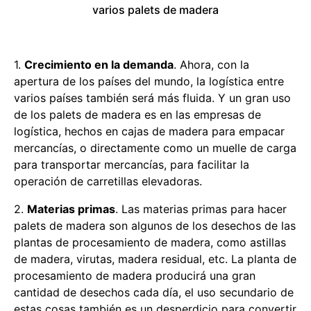
varios palets de madera
1.
Crecimiento en la demanda
. Ahora, con la
apertura de los países del mundo, la logística entre
varios países también será más fluida. Y un gran uso
de los palets de madera es en las empresas de
logística, hechos en cajas de madera para empacar
mercancías, o directamente como un muelle de carga
para transportar mercancías, para facilitar la
operación de carretillas elevadoras.
2.
Materias primas
. Las materias primas para hacer
palets de madera son algunos de los desechos de las
plantas de procesamiento de madera, como astillas
de madera, virutas, madera residual, etc. La planta de
procesamiento de madera producirá una gran
cantidad de desechos cada día, el uso secundario de
estas cosas también es un desperdicio para convertir