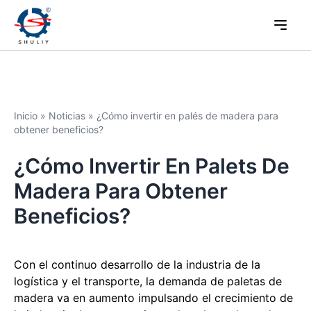
Inicio
»
Noticias
»
¿Cómo invertir en palés de madera para
obtener beneficios?
¿Cómo Invertir En Palets De
Madera Para Obtener
Beneficios?
Con el continuo desarrollo de la industria de la
logística y el transporte, la demanda de paletas de
madera va en aumento impulsando el crecimiento de