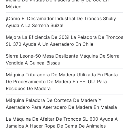
México
¡Cómo El Desramador Industrial De Troncos Shuliy
Ayuda A La Serrería Suiza!
Mejora La Eficiencia De 30%! La Peladora De Troncos
SL-370 Ayuda A Un Aserradero En Chile
Sierra Leone-50 Mesa Deslizante Máquina De Sierra
Vendida A Guinea-Bissau
Máquina Trituradora De Madera Utilizada En Planta
De Procesamiento De Madera En EE. UU. Para
Residuos De Madera
Máquina Peladora De Corteza De Madera Y
Aserradero Para Aserradero De Madera En Malasia
La Máquina De Afeitar De Troncos SL-600 Ayuda A
Jamaica A Hacer Ropa De Cama De Animales