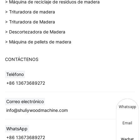
> Máquina de reciclaje de residuos de madera
> Trituradora de madera
> Trituradora de Madera
> Descortezadora de Madera
> Máquina de pellets de madera
CONTÁCTENOS
Teléfono
+86 13673689272
Correo electrónico
Whatsapp
info@shuliywoodmachine.com
Email
WhatsApp
+86 13673689272
Wechat