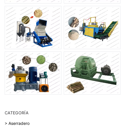
CATEGORÍA
> Aserradero