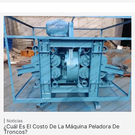
Noticias
¿Cuál Es El Costo De La Máquina Peladora De
Troncos?