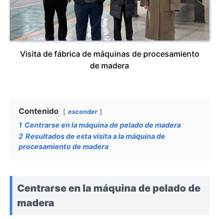
Visita de fábrica de máquinas de procesamiento
de madera
Contenido
esconder
1
Centrarse en la máquina de pelado de madera
2
Resultados de esta visita a la máquina de
procesamiento de madera
Centrarse en la máquina de pelado de
madera