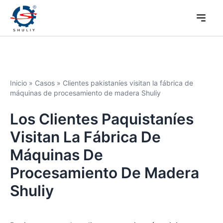
Inicio
»
Casos
»
Clientes pakistaníes visitan la fábrica de
máquinas de procesamiento de madera Shuliy
Los Clientes Paquistaníes
Visitan La Fábrica De
Máquinas De
Procesamiento De Madera
Shuliy