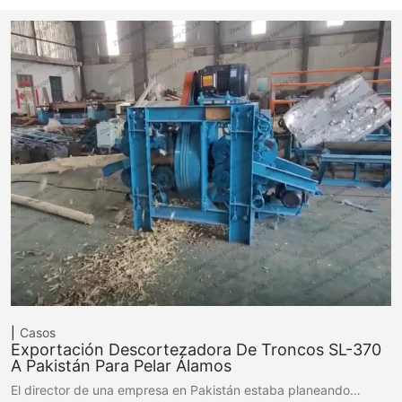
Casos
Exportación Descortezadora De Troncos SL-370
A Pakistán Para Pelar Álamos
El director de una empresa en Pakistán estaba planeando…