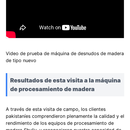
Video de prueba de máquina de desnudos de madera
de tipo nuevo
Resultados de esta visita a la máquina
de procesamiento de madera
A través de esta visita de campo, los clientes
pakistaníes comprendieron plenamente la calidad y el
rendimiento de los equipos de procesamiento de