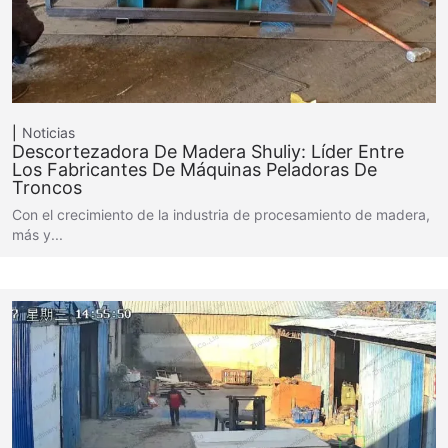
Noticias
Descortezadora De Madera Shuliy: Líder Entre
Los Fabricantes De Máquinas Peladoras De
Troncos
Con el crecimiento de la industria de procesamiento de madera,
más y...