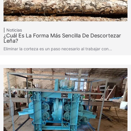
Noticias
¿Cuál Es La Forma Más Sencilla De Descortezar
Leña?
Eliminar la corteza es un paso necesario al trabajar con...