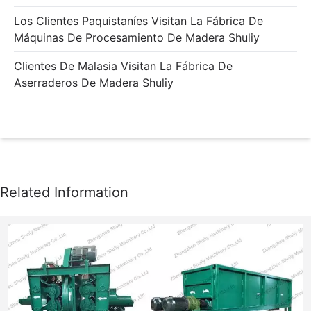
Los Clientes Paquistaníes Visitan La Fábrica De
Máquinas De Procesamiento De Madera Shuliy
Clientes De Malasia Visitan La Fábrica De
Aserraderos De Madera Shuliy