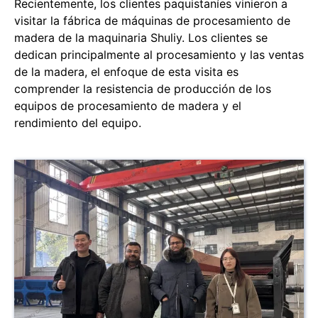
Recientemente, los clientes paquistaníes vinieron a
visitar la fábrica de máquinas de procesamiento de
madera de la maquinaria Shuliy. Los clientes se
dedican principalmente al procesamiento y las ventas
de la madera, el enfoque de esta visita es
comprender la resistencia de producción de los
equipos de procesamiento de madera y el
rendimiento del equipo.