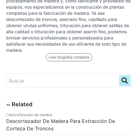
procesamiento de madera y, como fabricante y proveedor de
equipos, nos especializamos en la construcción de plantas
completas para la fabricación de madera. Ya sea
descortezado de troncos, aserrado fino, cepillado para
obtener virutas uniformes, trituración para obtener astillas de
alta calidad o trituración para obtener aserrín fino, podemos
brindar servicios profesionales y personalizados para
satisfacer sus necesidades de uso eficiente de todo tipo de
madera.
Leer biografía completa
descortezador de madera
Descortezador De Madera Para Extracción De
Corteza De Troncos