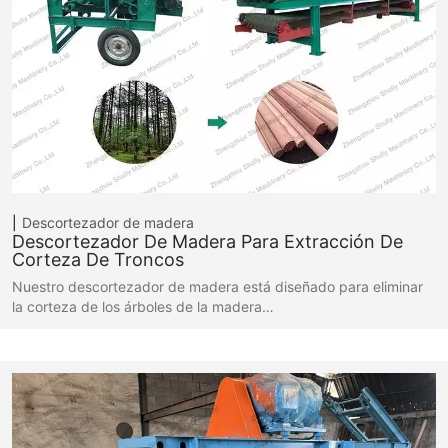
Descortezador de madera
Descortezador De Madera Para Extracción De
Corteza De Troncos
Nuestro descortezador de madera está diseñado para eliminar
la corteza de los árboles de la madera…