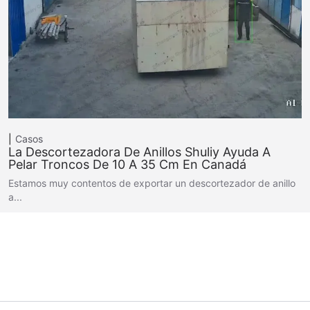
Casos
La Descortezadora De Anillos Shuliy Ayuda A
Pelar Troncos De 10 A 35 Cm En Canadá
Estamos muy contentos de exportar un descortezador de anillo
a...