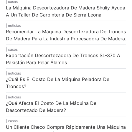
casos
La Máquina Descortezadora De Madera Shuliy Ayuda
A Un Taller De Carpintería De Sierra Leona
noticias
Recomendar La Máquina Descortezadora De Troncos
De Madera Para La Industria Procesadora De Madera.
casos
Exportación Descortezadora De Troncos SL-370 A
Pakistán Para Pelar Álamos
noticias
¿Cuál Es El Costo De La Máquina Peladora De
Troncos?
noticias
¿Qué Afecta El Costo De La Máquina De
Descortezado De Madera?
casos
Un Cliente Checo Compra Rápidamente Una Máquina