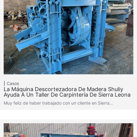
Casos
La Máquina Descortezadora De Madera Shuliy
Ayuda A Un Taller De Carpintería De Sierra Leona
Muy feliz de haber trabajado con un cliente en Sierra…