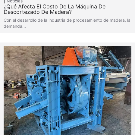
Noticias
¿Qué Afecta El Costo De La Máquina De
Descortezado De Madera?
Con el desarrollo de la industria de procesamiento de madera, la
demanda...