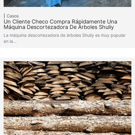
Casos
Un Cliente Checo Compra Rápidamente Una
Máquina Descortezadora De Árboles Shuliy
La máquina descortezadora de árboles Shuliy es muy popular
en la...