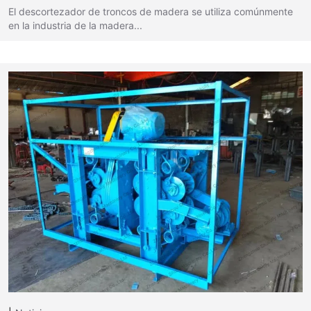
El descortezador de troncos de madera se utiliza comúnmente
en la industria de la madera...