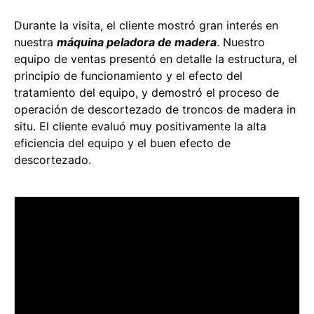
Durante la visita, el cliente mostró gran interés en
nuestra
máquina peladora de madera
. Nuestro
equipo de ventas presentó en detalle la estructura, el
principio de funcionamiento y el efecto del
tratamiento del equipo, y demostró el proceso de
operación de descortezado de troncos de madera in
situ. El cliente evaluó muy positivamente la alta
eficiencia del equipo y el buen efecto de
descortezado.