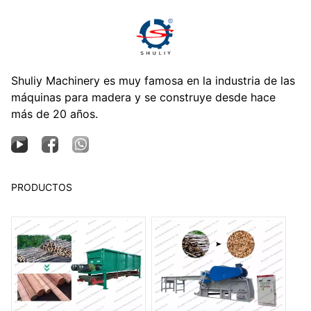
Shuliy Machinery es muy famosa en la industria de las
máquinas para madera y se construye desde hace
más de 20 años.
PRODUCTOS