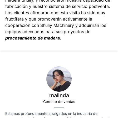
madera Shuliy, y reconocieron nuestra capacidad de
fabricación y nuestro sistema de servicio postventa.
Los clientes afirmaron que esta visita ha sido muy
fructífera y que promoverán activamente la
cooperación con Shuliy Machinery y adquirirán los
equipos adecuados para sus proyectos de
procesamiento de madera
.
malinda
Gerente de ventas
Estamos profundamente arraigados en la industria de