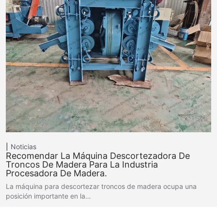
Noticias
Recomendar La Máquina Descortezadora De
Troncos De Madera Para La Industria
Procesadora De Madera.
La máquina para descortezar troncos de madera ocupa una
posición importante en la…