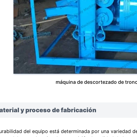
máquina de descortezado de tronc
terial y proceso de fabricación
urabilidad del equipo está determinada por una variedad de