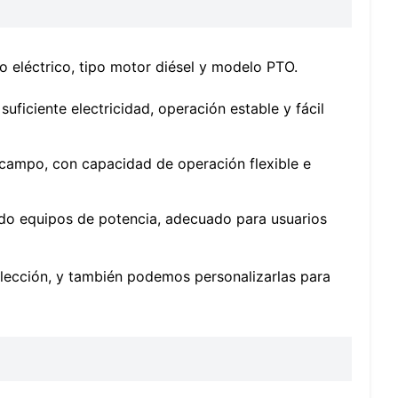
 eléctrico, tipo motor diésel y modelo PTO.
uficiente electricidad, operación estable y fácil
 campo, con capacidad de operación flexible e
do equipos de potencia, adecuado para usuarios
lección, y también podemos personalizarlas para