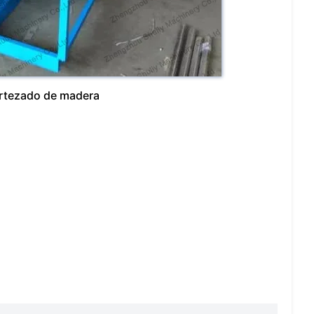
ortezado de madera