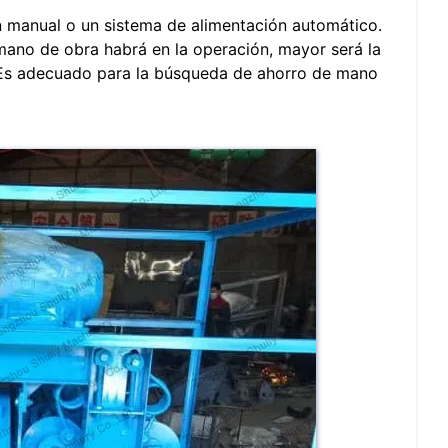
n manual o un sistema de alimentación automático.
ano de obra habrá en la operación, mayor será la
o. Es adecuado para la búsqueda de ahorro de mano