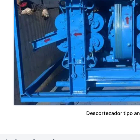
Descortezador tipo ani