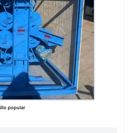
llo popular