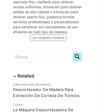
aserrado fino, cepillado para obtener
virutas uniformes, trituración para obtener
astillas de alta calidad o trituración para
obtener aserrín fino, podemos brindar
servicios profesionales y personalizados
para satisfacer sus necesidades de uso
eficiente de todo tipo de madera.
Leer biografía completa
descortezador de madera
Descortezador De Madera Para
Extracción De Corteza De Troncos
casos
La Máquina Descortezadora De