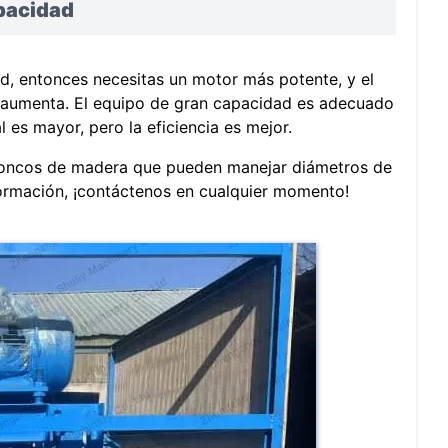
pacidad
, entonces necesitas un motor más potente, y el
 aumenta. El equipo de gran capacidad es adecuado
l es mayor, pero la eficiencia es mejor.
roncos de madera que pueden manejar diámetros de
ormación, ¡contáctenos en cualquier momento!