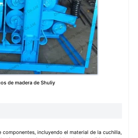
os de madera de Shuliy
 componentes, incluyendo el material de la cuchilla,