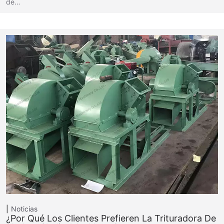
de…
Noticias
¿Por Qué Los Clientes Prefieren La Trituradora De