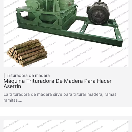
Trituradora de madera
Máquina Trituradora De Madera Para Hacer
Aserrín
La trituradora de madera sirve para triturar madera, ramas,
ramitas,…