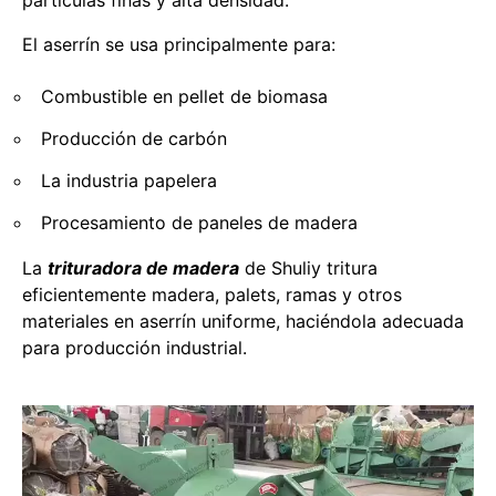
partículas finas y alta densidad.
El aserrín se usa principalmente para:
Combustible en pellet de biomasa
Producción de carbón
La industria papelera
Procesamiento de paneles de madera
La
trituradora de madera
de Shuliy tritura
eficientemente madera, palets, ramas y otros
materiales en aserrín uniforme, haciéndola adecuada
para producción industrial.