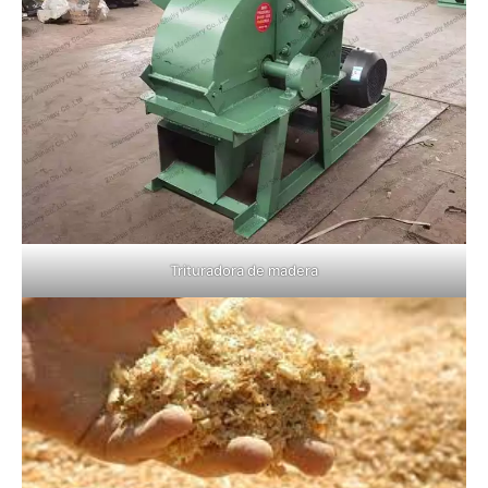
Trituradora de madera