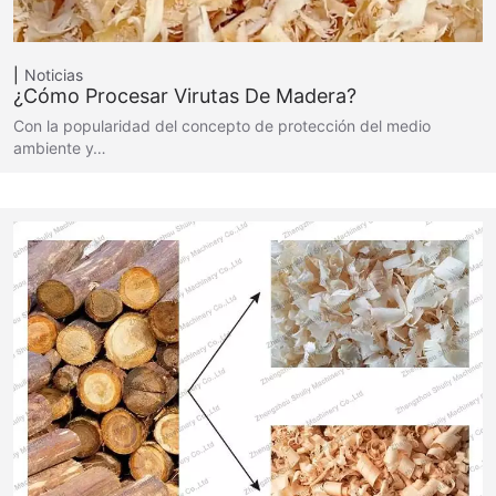
Noticias
¿Cómo Procesar Virutas De Madera?
Con la popularidad del concepto de protección del medio
ambiente y…