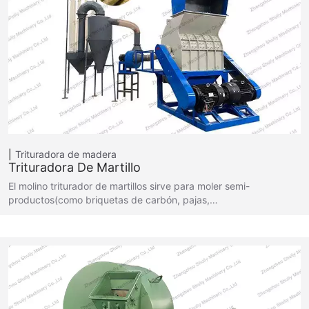
Trituradora de madera
Trituradora De Martillo
El molino triturador de martillos sirve para moler semi-
productos(como briquetas de carbón, pajas,…