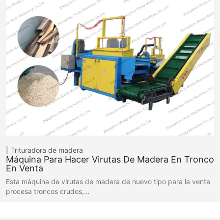
Trituradora de madera
Máquina Para Hacer Virutas De Madera En Tronco
En Venta
Esta máquina de virutas de madera de nuevo tipo para la venta
procesa troncos crudos,…