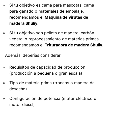
Si tu objetivo es cama para mascotas, cama
para ganado o materiales de embalaje,
recomendamos el
Máquina de virutas de
madera Shuliy
.
Si tu objetivo son pellets de madera, carbón
vegetal o reprocesamiento de materias primas,
recomendamos el
Trituradora de madera Shuliy
.
Además, deberías considerar:
Requisitos de capacidad de producción
(producción a pequeña o gran escala)
Tipo de materia prima (troncos o madera de
desecho)
Configuración de potencia (motor eléctrico o
motor diésel)