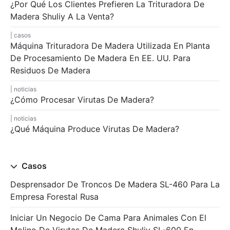
¿Por Qué Los Clientes Prefieren La Trituradora De
Madera Shuliy A La Venta?
casos
Máquina Trituradora De Madera Utilizada En Planta
De Procesamiento De Madera En EE. UU. Para
Residuos De Madera
noticias
¿Cómo Procesar Virutas De Madera?
noticias
¿Qué Máquina Produce Virutas De Madera?
Casos
Desprensador De Troncos De Madera SL-460 Para La
Empresa Forestal Rusa
Iniciar Un Negocio De Cama Para Animales Con El