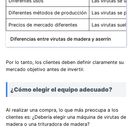
Diferentes usos
Las virutas se us
Diferentes métodos de producción
Las virutas se pro
Precios de mercado diferentes
Las virutas suele
Diferencias entre virutas de madera y aserrín
Por lo tanto, los clientes deben definir claramente su
mercado objetivo antes de invertir.
¿Cómo elegir el equipo adecuado?
Al realizar una compra, lo que más preocupa a los
clientes es: ¿Debería elegir una máquina de virutas de
madera o una trituradora de madera?