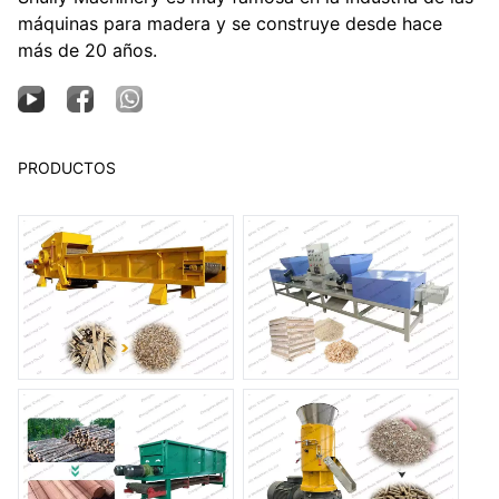
máquinas para madera y se construye desde hace
más de 20 años.
PRODUCTOS