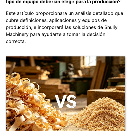
tipo de equipo deberían elegir para la producción
?
Este artículo proporcionará un análisis detallado que
cubre definiciones, aplicaciones y equipos de
producción, e incorporará las soluciones de Shuliy
Machinery para ayudarte a tomar la decisión
correcta.