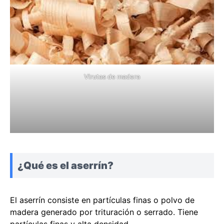
Virutas de madera
¿Qué es el aserrín?
El aserrín consiste en partículas finas o polvo de
madera generado por trituración o serrado. Tiene