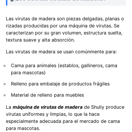
Las virutas de madera son piezas delgadas, planas o
rizadas producidas por una máquina de virutas. Se
caracterizan por su gran volumen, estructura suelta,
textura suave y alta absorción.
Las virutas de madera se usan comúnmente para:
Cama para animales (establos, gallineros, cama
para mascotas)
Relleno para embalaje de productos frágiles
Material de relleno para muebles
La
máquina de virutas de madera
de Shuliy produce
virutas uniformes y limpias, lo que la hace
especialmente adecuada para el mercado de cama
para mascotas.