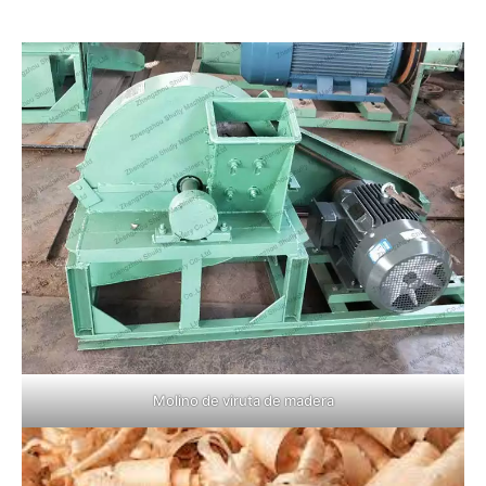
Molino de viruta de madera