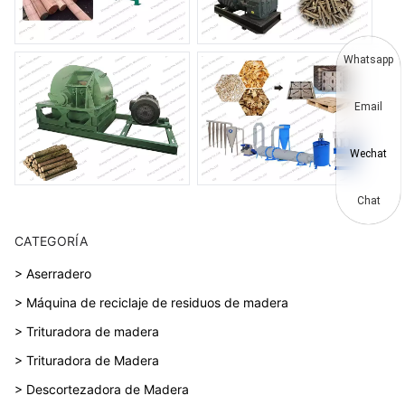
Whatsapp
Email
Wechat
Chat
CATEGORÍA
> Aserradero
> Máquina de reciclaje de residuos de madera
> Trituradora de madera
> Trituradora de Madera
> Descortezadora de Madera