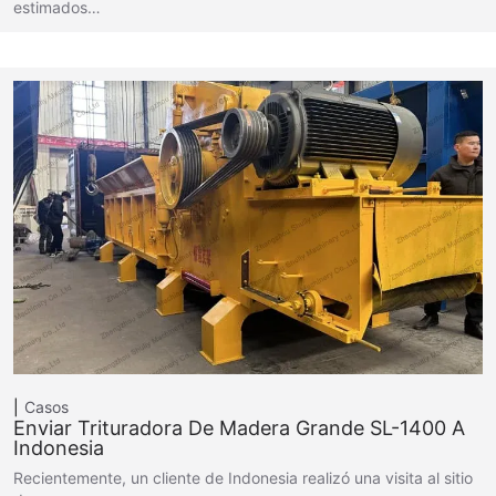
estimados…
Casos
Enviar Trituradora De Madera Grande SL-1400 A
Indonesia
Recientemente, un cliente de Indonesia realizó una visita al sitio