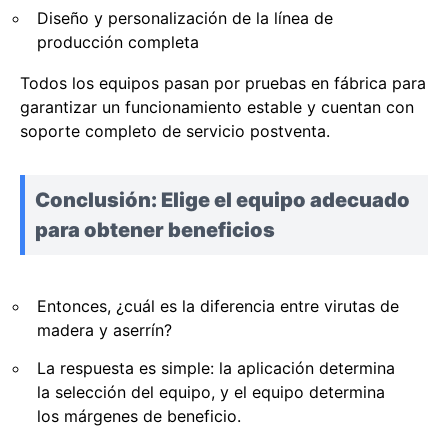
Diseño y personalización de la línea de
producción completa
Todos los equipos pasan por pruebas en fábrica para
garantizar un funcionamiento estable y cuentan con
soporte completo de servicio postventa.
Conclusión: Elige el equipo adecuado
para obtener beneficios
Entonces, ¿cuál es la diferencia entre virutas de
madera y aserrín?
La respuesta es simple: la aplicación determina
la selección del equipo, y el equipo determina
los márgenes de beneficio.