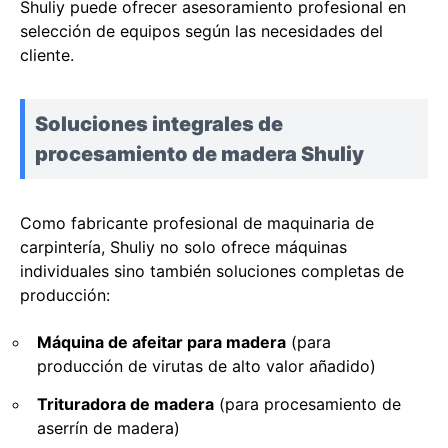
Shuliy puede ofrecer asesoramiento profesional en
selección de equipos según las necesidades del
cliente.
Soluciones integrales de
procesamiento de madera Shuliy
Como fabricante profesional de maquinaria de
carpintería, Shuliy no solo ofrece máquinas
individuales sino también soluciones completas de
producción:
Máquina de afeitar para madera
(para
producción de virutas de alto valor añadido)
Trituradora de madera
(para procesamiento de
aserrín de madera)