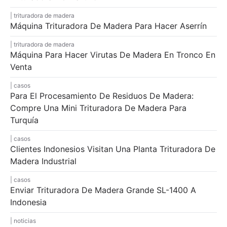
trituradora de madera
Máquina Trituradora De Madera Para Hacer Aserrín
trituradora de madera
Máquina Para Hacer Virutas De Madera En Tronco En
Venta
casos
Para El Procesamiento De Residuos De Madera:
Compre Una Mini Trituradora De Madera Para
Turquía
casos
Clientes Indonesios Visitan Una Planta Trituradora De
Madera Industrial
casos
Enviar Trituradora De Madera Grande SL-1400 A
Indonesia
noticias