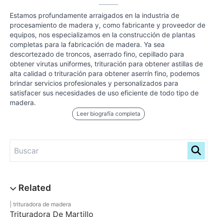
Estamos profundamente arraigados en la industria de
procesamiento de madera y, como fabricante y proveedor de
equipos, nos especializamos en la construcción de plantas
completas para la fabricación de madera. Ya sea
descortezado de troncos, aserrado fino, cepillado para
obtener virutas uniformes, trituración para obtener astillas de
alta calidad o trituración para obtener aserrín fino, podemos
brindar servicios profesionales y personalizados para
satisfacer sus necesidades de uso eficiente de todo tipo de
madera.
Leer biografía completa
trituradora de madera
Trituradora De Martillo