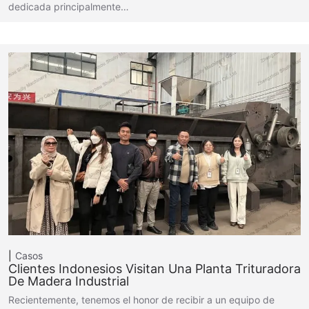
dedicada principalmente…
Casos
Clientes Indonesios Visitan Una Planta Trituradora
De Madera Industrial
Recientemente, tenemos el honor de recibir a un equipo de