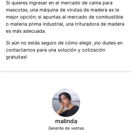
Si quieres ingresar en el mercado de cama para
mascotas, una máquina de virutas de madera es la
mejor opción; si apuntas al mercado de combustible
o materia prima industrial, una trituradora de madera
es más adecuada.
Si aún no estás seguro de cómo elegir, ¡no dudes en
contactarnos para una solución y cotización
gratuitas!
malinda
Gerente de ventas