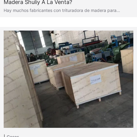
Madera Shuliy A La Venta?
Hay muchos fabricantes con trituradora de madera para…
Casos