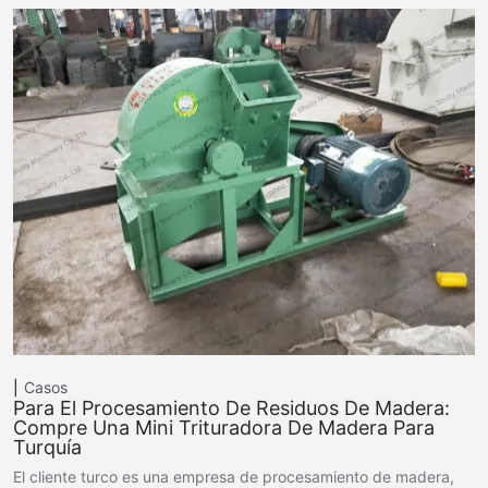
Casos
Para El Procesamiento De Residuos De Madera:
Compre Una Mini Trituradora De Madera Para
Turquía
El cliente turco es una empresa de procesamiento de madera,