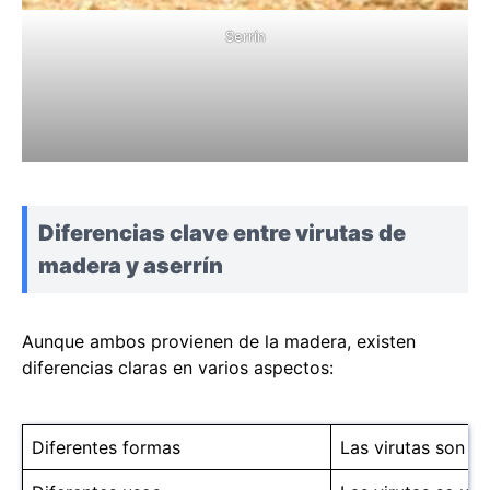
Serrín
Diferencias clave entre virutas de
madera y aserrín
Aunque ambos provienen de la madera, existen
diferencias claras en varios aspectos:
Diferentes formas
Las virutas son e