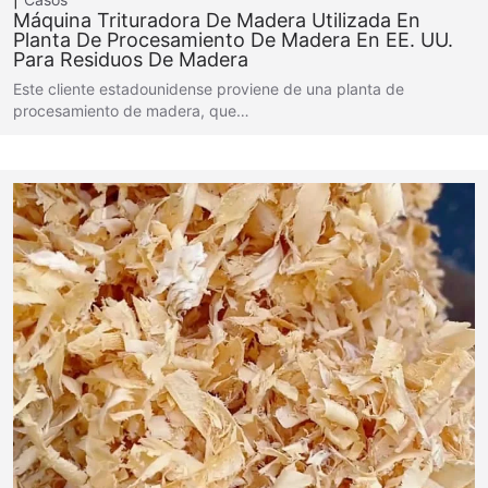
Máquina Trituradora De Madera Utilizada En
Planta De Procesamiento De Madera En EE. UU.
Para Residuos De Madera
Este cliente estadounidense proviene de una planta de
procesamiento de madera, que…