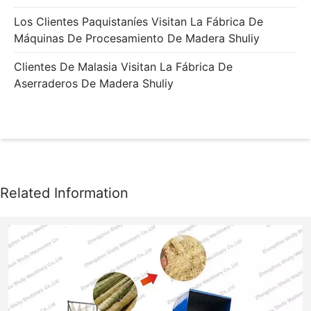
Los Clientes Paquistaníes Visitan La Fábrica De
Máquinas De Procesamiento De Madera Shuliy
Clientes De Malasia Visitan La Fábrica De
Aserraderos De Madera Shuliy