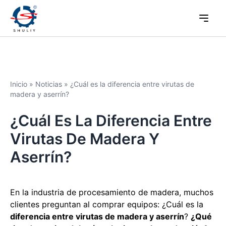
Inicio
»
Noticias
»
¿Cuál es la diferencia entre virutas de
madera y aserrín?
¿Cuál Es La Diferencia Entre
Virutas De Madera Y
Aserrín?
En la industria de procesamiento de madera, muchos
clientes preguntan al comprar equipos: ¿Cuál es la
diferencia entre virutas de madera y aserrín
?
¿Qué