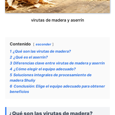
virutas de madera y aserrín
Contenido
esconder
1
¿Qué son las virutas de madera?
2
¿Qué es el aserrín?
3
Diferencias clave entre virutas de madera y aserrín
4
¿Cómo elegir el equipo adecuado?
5
Soluciones integrales de procesamiento de
madera Shuliy
6
Conclusión: Elige el equipo adecuado para obtener
beneficios
¿Qué son las virutas de madera?