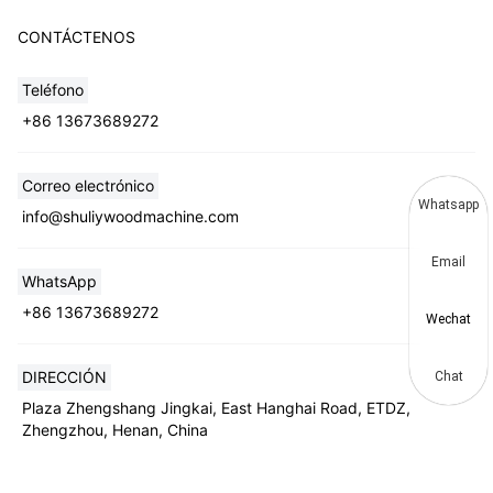
CONTÁCTENOS
Teléfono
+86 13673689272
Correo electrónico
Whatsapp
info@shuliywoodmachine.com
Email
WhatsApp
+86 13673689272
Wechat
DIRECCIÓN
Chat
Plaza Zhengshang Jingkai, East Hanghai Road, ETDZ,
Zhengzhou, Henan, China