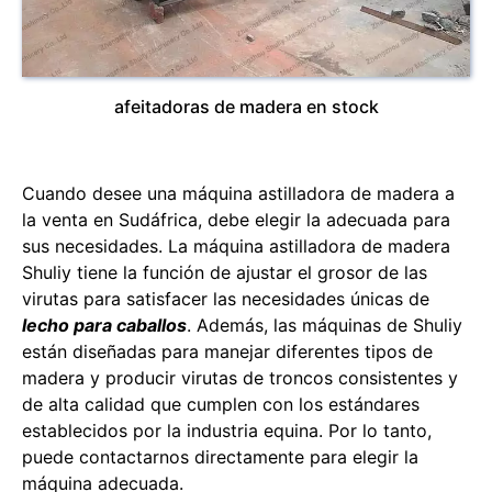
afeitadoras de madera en stock
Cuando desee una máquina astilladora de madera a
la venta en Sudáfrica, debe elegir la adecuada para
sus necesidades. La máquina astilladora de madera
Shuliy tiene la función de ajustar el grosor de las
virutas para satisfacer las necesidades únicas de
lecho para caballos
. Además, las máquinas de Shuliy
están diseñadas para manejar diferentes tipos de
madera y producir virutas de troncos consistentes y
de alta calidad que cumplen con los estándares
establecidos por la industria equina. Por lo tanto,
puede contactarnos directamente para elegir la
máquina adecuada.