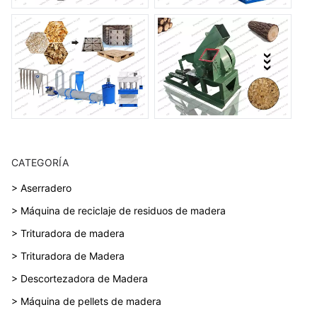
CATEGORÍA
> Aserradero
> Máquina de reciclaje de residuos de madera
> Trituradora de madera
> Trituradora de Madera
> Descortezadora de Madera
> Máquina de pellets de madera