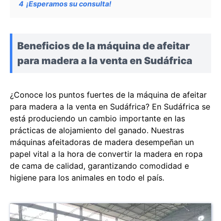
4
¡Esperamos su consulta!
Beneficios de la máquina de afeitar
para madera a la venta en Sudáfrica
¿Conoce los puntos fuertes de la máquina de afeitar
para madera a la venta en Sudáfrica? En Sudáfrica se
está produciendo un cambio importante en las
prácticas de alojamiento del ganado. Nuestras
máquinas afeitadoras de madera desempeñan un
papel vital a la hora de convertir la madera en ropa
de cama de calidad, garantizando comodidad e
higiene para los animales en todo el país.