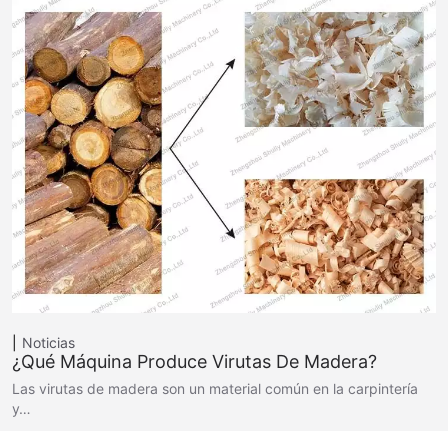
Noticias
¿Qué Máquina Produce Virutas De Madera?
Las virutas de madera son un material común en la carpintería
y…