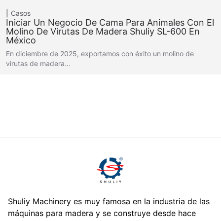
Casos
Iniciar Un Negocio De Cama Para Animales Con El
Molino De Virutas De Madera Shuliy SL-600 En
México
En diciembre de 2025, exportamos con éxito un molino de
virutas de madera…
Shuliy Machinery es muy famosa en la industria de las
máquinas para madera y se construye desde hace