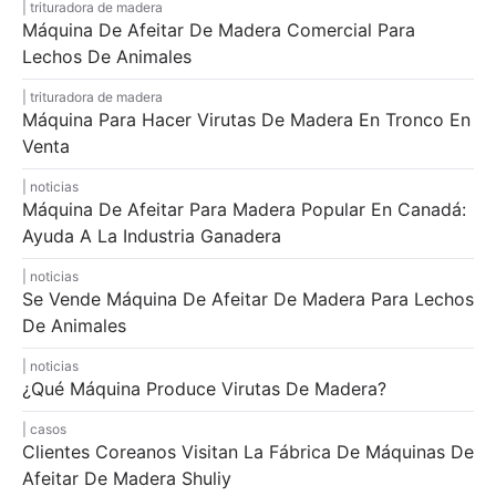
trituradora de madera
Máquina De Afeitar De Madera Comercial Para
Lechos De Animales
trituradora de madera
Máquina Para Hacer Virutas De Madera En Tronco En
Venta
noticias
Máquina De Afeitar Para Madera Popular En Canadá:
Ayuda A La Industria Ganadera
noticias
Se Vende Máquina De Afeitar De Madera Para Lechos
De Animales
noticias
¿Qué Máquina Produce Virutas De Madera?
casos
Clientes Coreanos Visitan La Fábrica De Máquinas De
Afeitar De Madera Shuliy