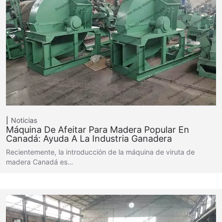
Noticias
Máquina De Afeitar Para Madera Popular En
Canadá: Ayuda A La Industria Ganadera
Recientemente, la introducción de la máquina de viruta de
madera Canadá es…