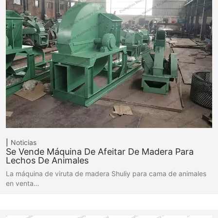
Noticias
Se Vende Máquina De Afeitar De Madera Para
Lechos De Animales
La máquina de viruta de madera Shuliy para cama de animales
en venta…