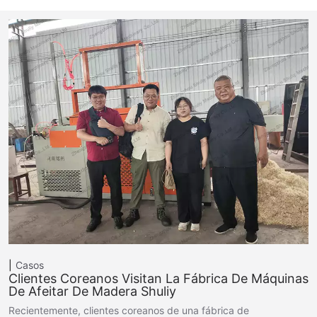
Casos
Clientes Coreanos Visitan La Fábrica De Máquinas
De Afeitar De Madera Shuliy
Recientemente, clientes coreanos de una fábrica de