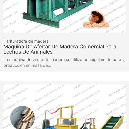
Trituradora de madera
Máquina De Afeitar De Madera Comercial Para
Lechos De Animales
La máquina de viruta de madera se utiliza principalmente para la
producción en masa de…