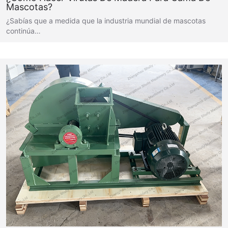
Mascotas?
¿Sabías que a medida que la industria mundial de mascotas
continúa…