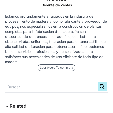
Gerente de ventas
Estamos profundamente arraigados en la industria de
procesamiento de madera y, como fabricante y proveedor de
equipos, nos especializamos en la construcción de plantas
completas para la fabricación de madera. Ya sea
descortezado de troncos, aserrado fino, cepillado para
obtener virutas uniformes, trituración para obtener astillas de
alta calidad o trituración para obtener aserrín fino, podemos
brindar servicios profesionales y personalizados para
satisfacer sus necesidades de uso eficiente de todo tipo de
madera.
Leer biografía completa