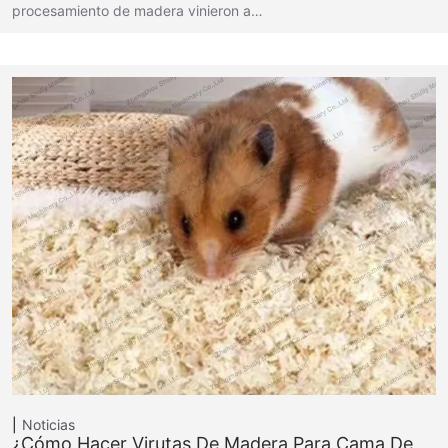
procesamiento de madera vinieron a…
Noticias
¿Cómo Hacer Virutas De Madera Para Cama De