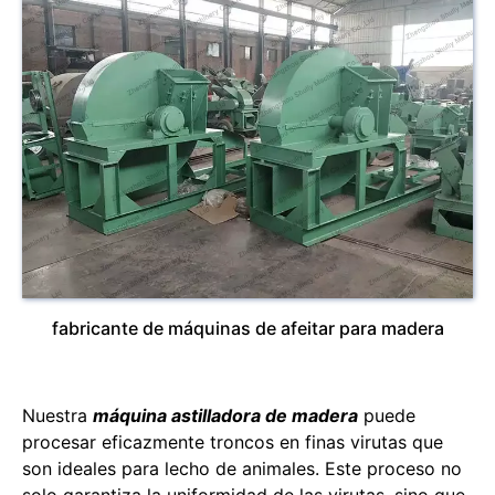
fabricante de máquinas de afeitar para madera
Nuestra
máquina astilladora de madera
puede
procesar eficazmente troncos en finas virutas que
son ideales para lecho de animales. Este proceso no