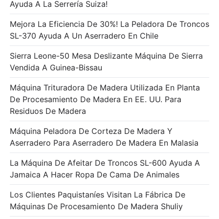
Ayuda A La Serrería Suiza!
Mejora La Eficiencia De 30%! La Peladora De Troncos
SL-370 Ayuda A Un Aserradero En Chile
Sierra Leone-50 Mesa Deslizante Máquina De Sierra
Vendida A Guinea-Bissau
Máquina Trituradora De Madera Utilizada En Planta
De Procesamiento De Madera En EE. UU. Para
Residuos De Madera
Máquina Peladora De Corteza De Madera Y
Aserradero Para Aserradero De Madera En Malasia
La Máquina De Afeitar De Troncos SL-600 Ayuda A
Jamaica A Hacer Ropa De Cama De Animales
Los Clientes Paquistaníes Visitan La Fábrica De
Máquinas De Procesamiento De Madera Shuliy