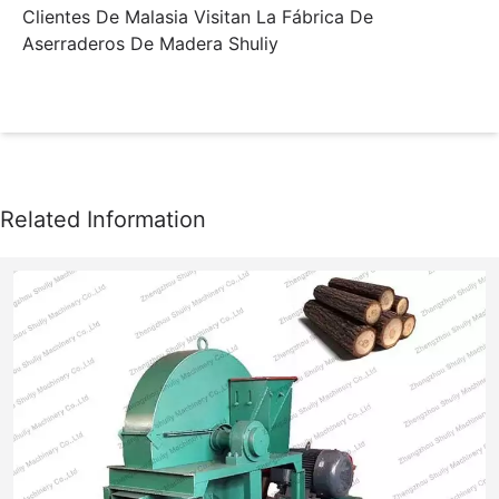
Clientes De Malasia Visitan La Fábrica De
Aserraderos De Madera Shuliy