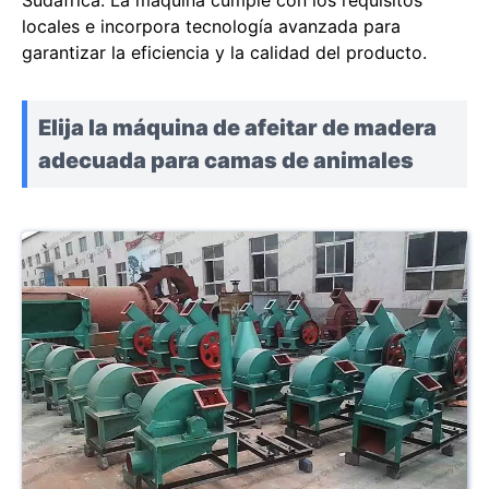
Sudáfrica. La máquina cumple con los requisitos
locales e incorpora tecnología avanzada para
garantizar la eficiencia y la calidad del producto.
Elija la máquina de afeitar de madera
adecuada para camas de animales