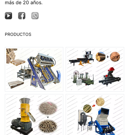
más de 20 años.
PRODUCTOS