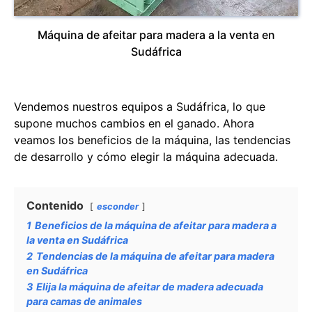
Máquina de afeitar para madera a la venta en
Sudáfrica
Vendemos nuestros equipos a Sudáfrica, lo que
supone muchos cambios en el ganado. Ahora
veamos los beneficios de la máquina, las tendencias
de desarrollo y cómo elegir la máquina adecuada.
Contenido
esconder
1
Beneficios de la máquina de afeitar para madera a
la venta en Sudáfrica
2
Tendencias de la máquina de afeitar para madera
en Sudáfrica
3
Elija la máquina de afeitar de madera adecuada
para camas de animales