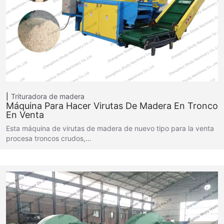
Trituradora de madera
Máquina Para Hacer Virutas De Madera En Tronco
En Venta
Esta máquina de virutas de madera de nuevo tipo para la venta
procesa troncos crudos,…