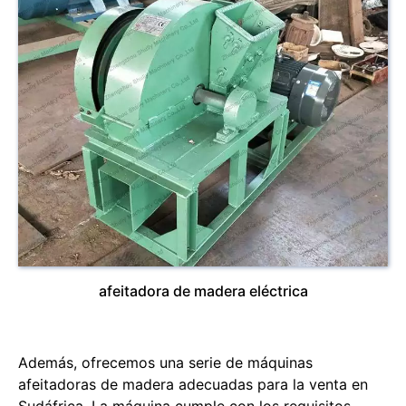
afeitadora de madera eléctrica
Además, ofrecemos una serie de máquinas
afeitadoras de madera adecuadas para la venta en