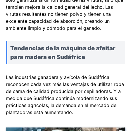
solo garantiza la uniformidad de las virutas, sino que
también mejora la calidad general del lecho. Las
virutas resultantes no tienen polvo y tienen una
excelente capacidad de absorción, creando un
ambiente limpio y cómodo para el ganado.
Tendencias de la máquina de afeitar
para madera en Sudáfrica
Las industrias ganadera y avícola de Sudáfrica
reconocen cada vez más las ventajas de utilizar ropa
de cama de calidad producida por cepilladoras. Y a
medida que Sudáfrica continúa modernizando sus
prácticas agrícolas, la demanda en el mercado de
plantadoras está aumentando.