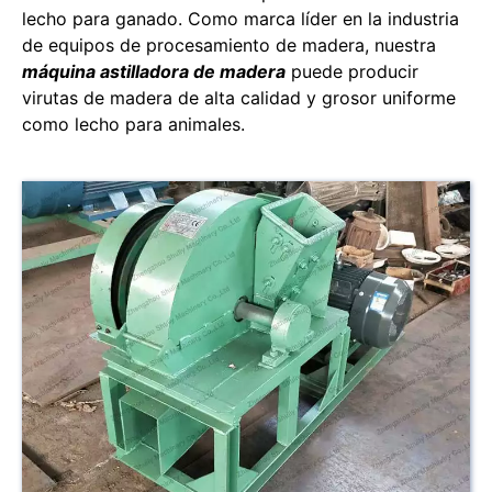
lecho para ganado. Como marca líder en la industria
de equipos de procesamiento de madera, nuestra
máquina astilladora de madera
puede producir
virutas de madera de alta calidad y grosor uniforme
como lecho para animales.