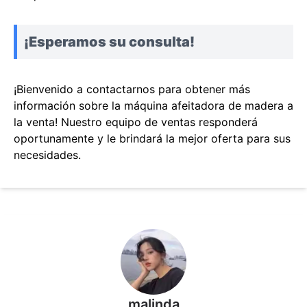
¡Esperamos su consulta!
¡Bienvenido a contactarnos para obtener más
información sobre la máquina afeitadora de madera a
la venta! Nuestro equipo de ventas responderá
oportunamente y le brindará la mejor oferta para sus
necesidades.
malinda