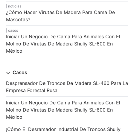
noticias
¿Cómo Hacer Virutas De Madera Para Cama De
Mascotas?
casos
Iniciar Un Negocio De Cama Para Animales Con El
Molino De Virutas De Madera Shuliy SL-600 En
México
Casos
Desprensador De Troncos De Madera SL-460 Para La
Empresa Forestal Rusa
Iniciar Un Negocio De Cama Para Animales Con El
Molino De Virutas De Madera Shuliy SL-600 En
México
¡Cómo El Desramador Industrial De Troncos Shuliy