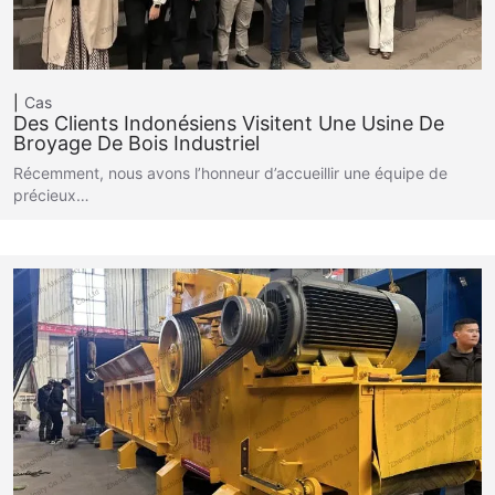
Cas
Des Clients Indonésiens Visitent Une Usine De
Broyage De Bois Industriel
Récemment, nous avons l’honneur d’accueillir une équipe de
précieux…