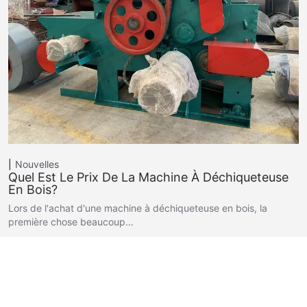
Nouvelles
Quel Est Le Prix De La Machine À Déchiqueteuse
En Bois?
Lors de l'achat d'une machine à déchiqueteuse en bois, la
première chose beaucoup…