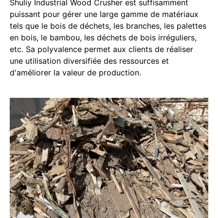
Shuliy Industrial Wood Crusher est suffisamment
puissant pour gérer une large gamme de matériaux
tels que le bois de déchets, les branches, les palettes
en bois, le bambou, les déchets de bois irréguliers,
etc. Sa polyvalence permet aux clients de réaliser
une utilisation diversifiée des ressources et
d'améliorer la valeur de production.