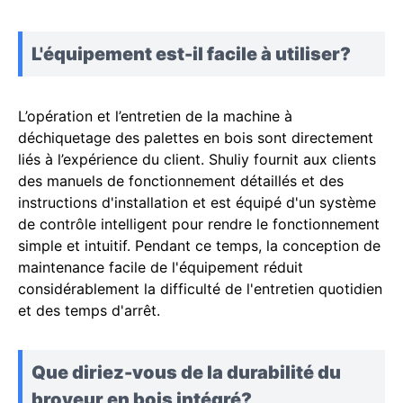
L'équipement est-il facile à utiliser?
L’opération et l’entretien de la machine à
déchiquetage des palettes en bois sont directement
liés à l’expérience du client. Shuliy fournit aux clients
des manuels de fonctionnement détaillés et des
instructions d'installation et est équipé d'un système
de contrôle intelligent pour rendre le fonctionnement
simple et intuitif. Pendant ce temps, la conception de
maintenance facile de l'équipement réduit
considérablement la difficulté de l'entretien quotidien
et des temps d'arrêt.
Que diriez-vous de la durabilité du
broyeur en bois intégré?