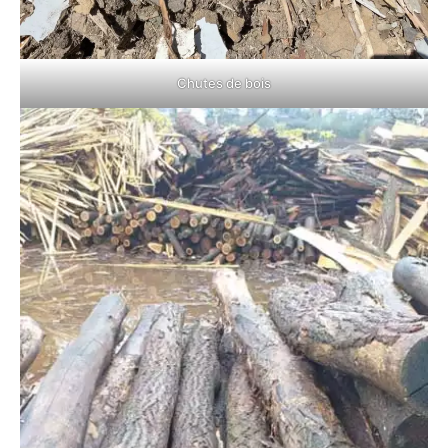
Chutes de bois