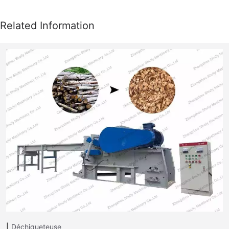
Déchiqueteuse