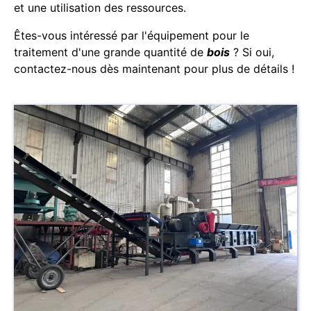
et une utilisation des ressources.
Êtes-vous intéressé par l'équipement pour le
traitement d'une grande quantité de
bois
? Si oui,
contactez-nous dès maintenant pour plus de détails !