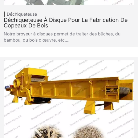
Déchiqueteuse
Déchiqueteuse À Disque Pour La Fabrication De
Copeaux De Bois
Notre broyeur à disques permet de traiter des bûches, du
bambou, du bois d'œuvre, etc.…