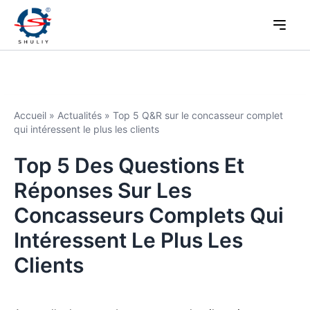
Accueil
»
Actualités
»
Top 5 Q&R sur le concasseur complet
qui intéressent le plus les clients
Top 5 Des Questions Et
Réponses Sur Les
Concasseurs Complets Qui
Intéressent Le Plus Les
Clients