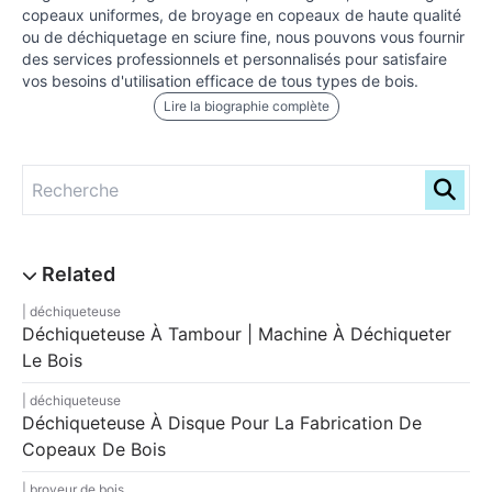
copeaux uniformes, de broyage en copeaux de haute qualité
ou de déchiquetage en sciure fine, nous pouvons vous fournir
des services professionnels et personnalisés pour satisfaire
vos besoins d'utilisation efficace de tous types de bois.
Lire la biographie complète
déchiqueteuse
Déchiqueteuse À Tambour | Machine À Déchiqueter
Le Bois
déchiqueteuse
Déchiqueteuse À Disque Pour La Fabrication De
Copeaux De Bois
broyeur de bois