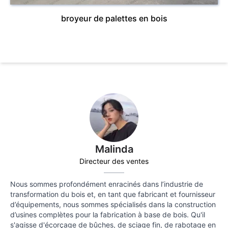
broyeur de palettes en bois
Malinda
Directeur des ventes
Nous sommes profondément enracinés dans l’industrie de
transformation du bois et, en tant que fabricant et fournisseur
d’équipements, nous sommes spécialisés dans la construction
d’usines complètes pour la fabrication à base de bois. Qu'il
s'agisse d'écorçage de bûches, de sciage fin, de rabotage en