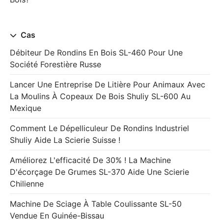
Cas
Débiteur De Rondins En Bois SL-460 Pour Une
Société Forestière Russe
Lancer Une Entreprise De Litière Pour Animaux Avec
La Moulins À Copeaux De Bois Shuliy SL-600 Au
Mexique
Comment Le Dépelliculeur De Rondins Industriel
Shuliy Aide La Scierie Suisse !
Améliorez L'efficacité De 30% ! La Machine
D'écorçage De Grumes SL-370 Aide Une Scierie
Chilienne
Machine De Sciage À Table Coulissante SL-50
Vendue En Guinée-Bissau