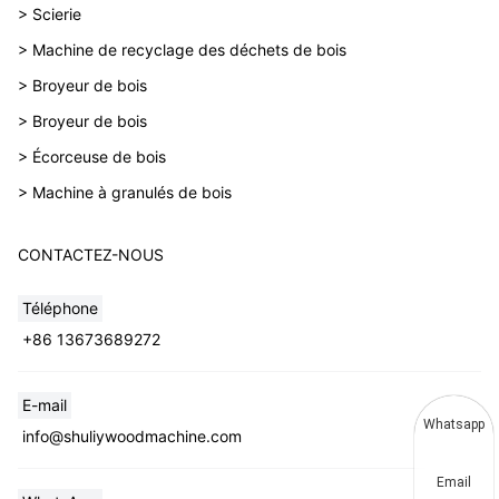
> Scierie
> Machine de recyclage des déchets de bois
> Broyeur de bois
> Broyeur de bois
> Écorceuse de bois
> Machine à granulés de bois
CONTACTEZ-NOUS
Téléphone
+86 13673689272
E-mail
Whatsapp
info@shuliywoodmachine.com
Email