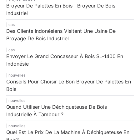
Broyeur De Palettes En Bois | Broyeur De Bois
Industriel
cas
Des Clients Indonésiens Visitent Une Usine De
Broyage De Bois Industriel
cas
Envoyer Le Grand Concasseur À Bois SL-1400 En
Indonésie
nouvelles
Conseils Pour Choisir Le Bon Broyeur De Palettes En
Bois
nouvelles
Quand Utiliser Une Déchiqueteuse De Bois
Industrielle À Tambour ?
nouvelles
Quel Est Le Prix De La Machine À Déchiqueteuse En
Bois?