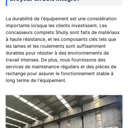
La durabilité de l'équipement est une considération
importante lorsque les clients investissent. Les
concasseurs complets Shuliy sont faits de matériaux
à haute résistance, et les composants clés tels que
les lames et les roulements sont suffisamment
durables pour résister à des environnements de
travail intenses. De plus, nous fournissons des
services de maintenance réguliers et des pièces de
rechange pour assurer le fonctionnement stable à
long terme de l'équipement.