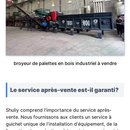
broyeur de palettes en bois industriel à vendre
Le service après-vente est-il garanti?
Shuliy comprend l'importance du service après-
vente. Nous fournissons aux clients un service à
guichet unique de l'installation d'équipement, de la