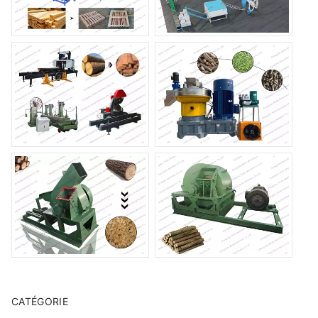
CATÉGORIE