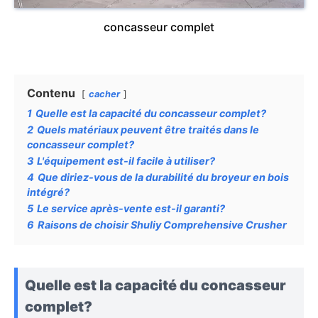
concasseur complet
Contenu
cacher
1
Quelle est la capacité du concasseur complet?
2
Quels matériaux peuvent être traités dans le
concasseur complet?
3
L'équipement est-il facile à utiliser?
4
Que diriez-vous de la durabilité du broyeur en bois
intégré?
5
Le service après-vente est-il garanti?
6
Raisons de choisir Shuliy Comprehensive Crusher
Quelle est la capacité du concasseur
complet?