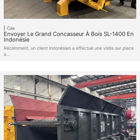
Cas
Envoyer Le Grand Concasseur À Bois SL-1400 En
Indonésie
Récemment, un client indonésien a effectué une visite sur place
à…