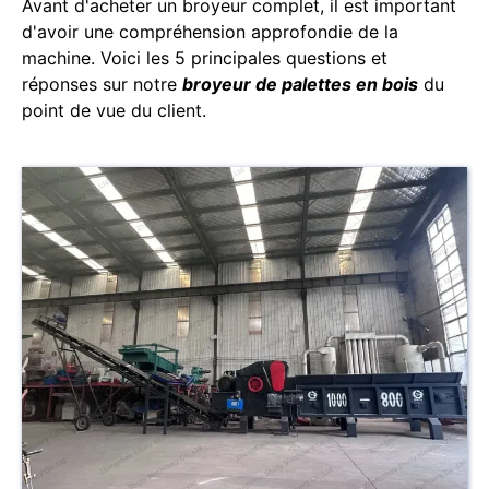
Avant d'acheter un broyeur complet, il est important
d'avoir une compréhension approfondie de la
machine. Voici les 5 principales questions et
réponses sur notre
broyeur de palettes en bois
du
point de vue du client.