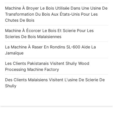
Machine À Broyer Le Bois Utilisée Dans Une Usine De
Transformation Du Bois Aux États-Unis Pour Les
Chutes De Bois
Machine À Écorcer Le Bois Et Scierie Pour Les
Scieries De Bois Malaisiennes
La Machine À Raser En Rondins SL-600 Aide La
Jamaïque
Les Clients Pakistanais Visitent Shuliy Wood
Processing Machine Factory
Des Clients Malaisiens Visitent L'usine De Scierie De
Shuliy