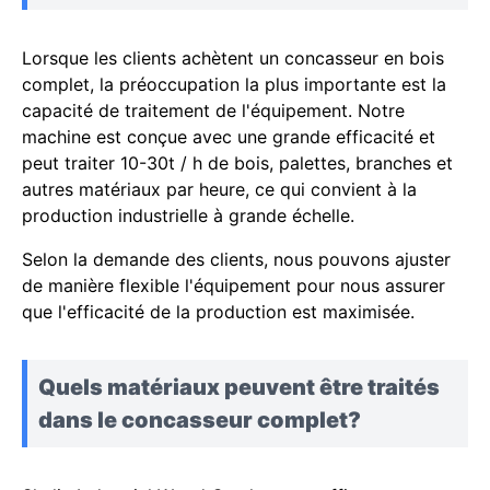
Lorsque les clients achètent un concasseur en bois
complet, la préoccupation la plus importante est la
capacité de traitement de l'équipement. Notre
machine est conçue avec une grande efficacité et
peut traiter 10-30t / h de bois, palettes, branches et
autres matériaux par heure, ce qui convient à la
production industrielle à grande échelle.
Selon la demande des clients, nous pouvons ajuster
de manière flexible l'équipement pour nous assurer
que l'efficacité de la production est maximisée.
Quels matériaux peuvent être traités
dans le concasseur complet?