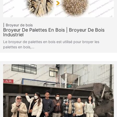
Broyeur de bois
Broyeur De Palettes En Bois | Broyeur De Bois
Industriel
Le broyeur de palettes en bois est utilisé pour broyer les
palettes en bois,…