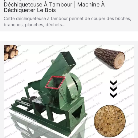
Déchiqueteuse À Tambour | Machine À
Déchiqueter Le Bois
Cette déchiqueteuse à tambour permet de couper des bûches,
branches, planches, déchets…