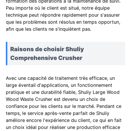
formation des opérations à la maintenance de suivi.
Peu importe où le client est situé, notre équipe
technique peut répondre rapidement pour s'assurer
que les problèmes sont résolus en temps opportun,
afin que les clients ne s'inquiètent pas.
Raisons de choisir Shuliy
Comprehensive Crusher
Avec une capacité de traitement très efficace, un
large éventail d'applications, un fonctionnement
pratique et une durabilité fiable, Shuliy Large Wood
Wood Waste Crusher est devenu un choix de
confiance pour les clients sur le marché. Pendant ce
temps, le service après-vente parfait de Shuliy
améliore encore l'expérience du client, ce qui en fait
un choix idéal pour réaliser une production efficace