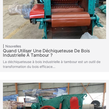
Nouvelles
Quand Utiliser Une Déchiqueteuse De Bois
Industrielle À Tambour ?
La déchiqueteuse à bois industrielle à tambour est un outil de
transformation du bois efficace…