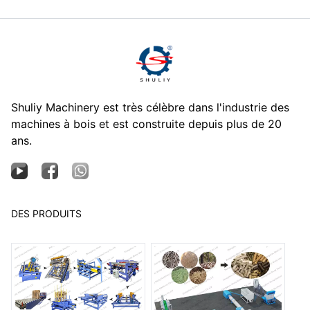
Shuliy Machinery est très célèbre dans l'industrie des
machines à bois et est construite depuis plus de 20
ans.
DES PRODUITS