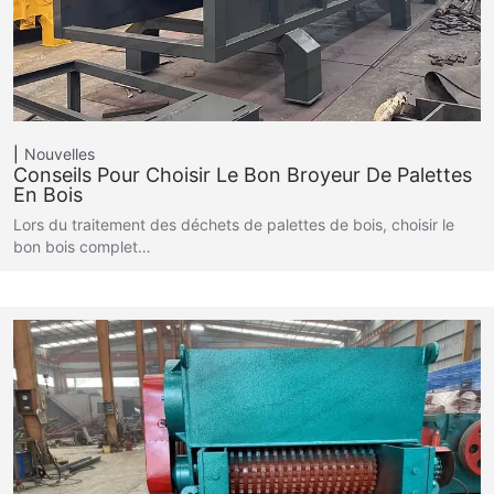
Nouvelles
Conseils Pour Choisir Le Bon Broyeur De Palettes
En Bois
Lors du traitement des déchets de palettes de bois, choisir le
bon bois complet…