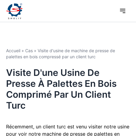
Accueil
»
Cas
»
Visite d'usine de machine de presse de
palettes en bois compressé par un client turc
Visite D'une Usine De
Presse À Palettes En Bois
Comprimé Par Un Client
Turc
Récemment, un client turc est venu visiter notre usine
pour voir notre machine de presse de palettes en