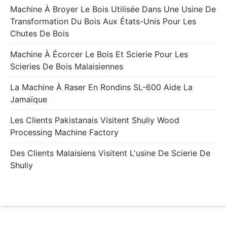
Machine À Broyer Le Bois Utilisée Dans Une Usine De
Transformation Du Bois Aux États-Unis Pour Les
Chutes De Bois
Machine À Écorcer Le Bois Et Scierie Pour Les
Scieries De Bois Malaisiennes
La Machine À Raser En Rondins SL-600 Aide La
Jamaïque
Les Clients Pakistanais Visitent Shuliy Wood
Processing Machine Factory
Des Clients Malaisiens Visitent L'usine De Scierie De
Shuliy