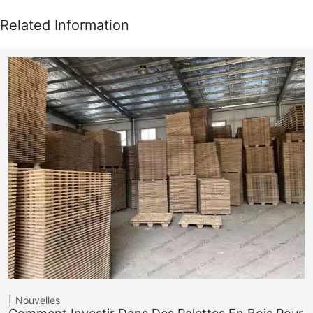
Nouvelles