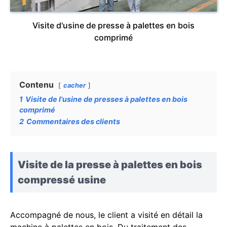
Visite d'usine de presse à palettes en bois
comprimé
Contenu
cacher
1
Visite de l'usine de presses à palettes en bois
comprimé
2
Commentaires des clients
Visite de la presse à palettes en bois
compressé
usine
Accompagné de nous, le client a visité en détail la