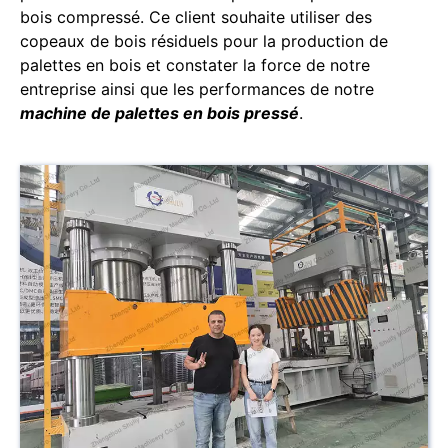
bois compressé. Ce client souhaite utiliser des
copeaux de bois résiduels pour la production de
palettes en bois et constater la force de notre
entreprise ainsi que les performances de notre
machine de palettes en bois pressé
.