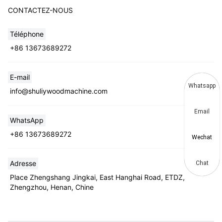
CONTACTEZ-NOUS
Téléphone
+86 13673689272
E-mail
Whatsapp
info@shuliywoodmachine.com
Email
WhatsApp
+86 13673689272
Wechat
Adresse
Chat
Place Zhengshang Jingkai, East Hanghai Road, ETDZ,
Zhengzhou, Henan, Chine