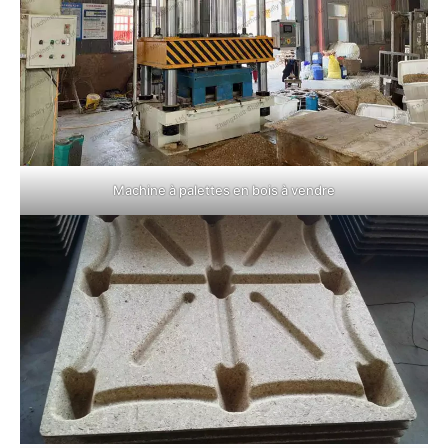
Machine à palettes en bois à vendre