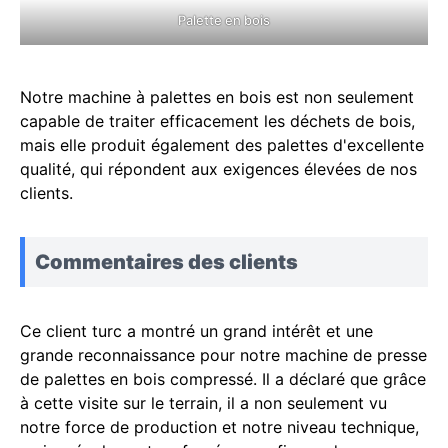
Palette en bois
Notre machine à palettes en bois est non seulement
capable de traiter efficacement les déchets de bois,
mais elle produit également des palettes d'excellente
qualité, qui répondent aux exigences élevées de nos
clients.
Commentaires des clients
Ce client turc a montré un grand intérêt et une
grande reconnaissance pour notre machine de presse
de palettes en bois compressé. Il a déclaré que grâce
à cette visite sur le terrain, il a non seulement vu
notre force de production et notre niveau technique,