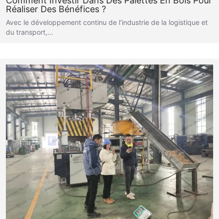
Comment Investir Dans Des Palettes En Bois Pour
Réaliser Des Bénéfices ?
Avec le développement continu de l’industrie de la logistique et
du transport,…