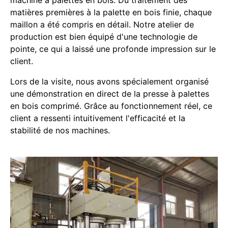
machine à palettes en bois. Du traitement des
matières premières à la palette en bois finie, chaque
maillon a été compris en détail. Notre atelier de
production est bien équipé d'une technologie de
pointe, ce qui a laissé une profonde impression sur le
client.
Lors de la visite, nous avons spécialement organisé
une démonstration en direct de la presse à palettes
en bois comprimé. Grâce au fonctionnement réel, ce
client a ressenti intuitivement l'efficacité et la
stabilité de nos machines.