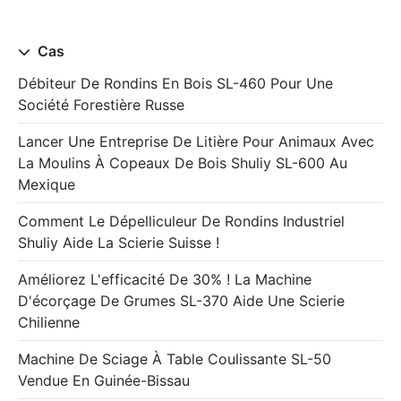
Cas
Débiteur De Rondins En Bois SL-460 Pour Une
Société Forestière Russe
Lancer Une Entreprise De Litière Pour Animaux Avec
La Moulins À Copeaux De Bois Shuliy SL-600 Au
Mexique
Comment Le Dépelliculeur De Rondins Industriel
Shuliy Aide La Scierie Suisse !
Améliorez L'efficacité De 30% ! La Machine
D'écorçage De Grumes SL-370 Aide Une Scierie
Chilienne
Machine De Sciage À Table Coulissante SL-50
Vendue En Guinée-Bissau