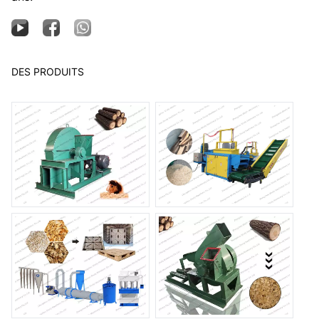
DES PRODUITS