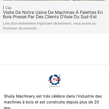
Cas
Visite De Notre Usine De Machines À Palettes En
Bois Pressé Par Des Clients D'Asie Du Sud-Est
Lors d’un événement important récemment, nous avons eu
l’honneur de recevoir…
Shuliy Machinery est très célèbre dans l'industrie des
machines à bois et est construite depuis plus de 20
ans.