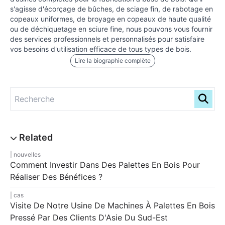
s'agisse d'écorçage de bûches, de sciage fin, de rabotage en
copeaux uniformes, de broyage en copeaux de haute qualité
ou de déchiquetage en sciure fine, nous pouvons vous fournir
des services professionnels et personnalisés pour satisfaire
vos besoins d'utilisation efficace de tous types de bois.
Lire la biographie complète
nouvelles
Comment Investir Dans Des Palettes En Bois Pour
Réaliser Des Bénéfices ?
cas
Visite De Notre Usine De Machines À Palettes En Bois
Pressé Par Des Clients D'Asie Du Sud-Est