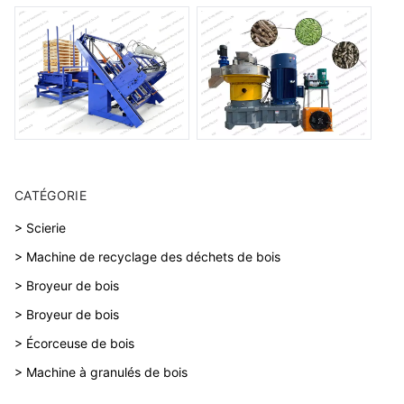
CATÉGORIE
> Scierie
> Machine de recyclage des déchets de bois
> Broyeur de bois
> Broyeur de bois
> Écorceuse de bois
> Machine à granulés de bois