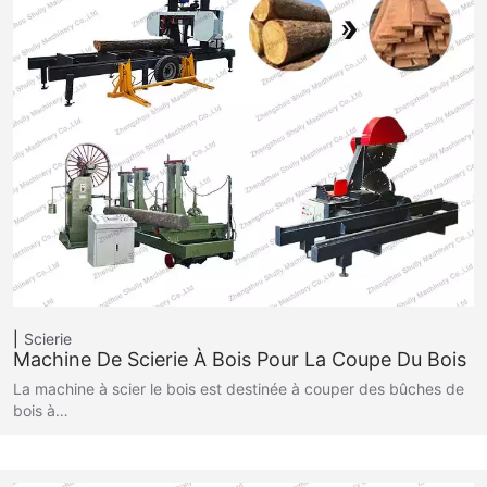
Scierie
Machine De Scierie À Bois Pour La Coupe Du Bois
La machine à scier le bois est destinée à couper des bûches de
bois à…