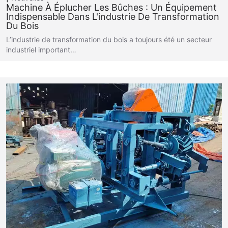
Machine À Éplucher Les Bûches : Un Équipement
Indispensable Dans L'industrie De Transformation
Du Bois
L’industrie de transformation du bois a toujours été un secteur
industriel important…