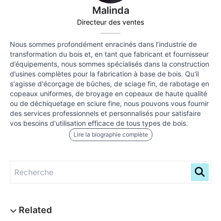
Malinda
Directeur des ventes
Nous sommes profondément enracinés dans l’industrie de
transformation du bois et, en tant que fabricant et fournisseur
d’équipements, nous sommes spécialisés dans la construction
d’usines complètes pour la fabrication à base de bois. Qu'il
s'agisse d'écorçage de bûches, de sciage fin, de rabotage en
copeaux uniformes, de broyage en copeaux de haute qualité
ou de déchiquetage en sciure fine, nous pouvons vous fournir
des services professionnels et personnalisés pour satisfaire
vos besoins d'utilisation efficace de tous types de bois.
Lire la biographie complète