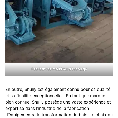
Fabricant de machines d'écorçage
En outre, Shuliy est également connu pour sa qualité
et sa fiabilité exceptionnelles. En tant que marque
bien connue, Shuliy possède une vaste expérience et
expertise dans l’industrie de la fabrication
d’équipements de transformation du bois. Le choix du