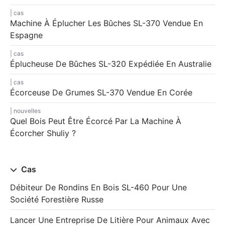
cas
Machine À Éplucher Les Bûches SL-370 Vendue En
Espagne
cas
Éplucheuse De Bûches SL-320 Expédiée En Australie
cas
Écorceuse De Grumes SL-370 Vendue En Corée
nouvelles
Quel Bois Peut Être Écorcé Par La Machine À
Écorcher Shuliy ?
Cas
Débiteur De Rondins En Bois SL-460 Pour Une
Société Forestière Russe
Lancer Une Entreprise De Litière Pour Animaux Avec