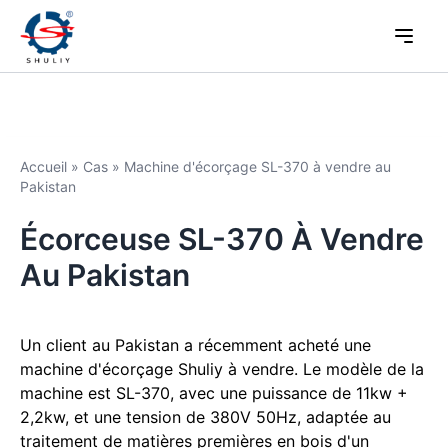
Accueil
»
Cas
»
Machine d'écorçage SL-370 à vendre au
Pakistan
Écorceuse SL-370 À Vendre
Au Pakistan
Un client au Pakistan a récemment acheté une
machine d'écorçage Shuliy à vendre. Le modèle de la
machine est SL-370, avec une puissance de 11kw +
2,2kw, et une tension de 380V 50Hz, adaptée au
traitement de matières premières en bois d'un