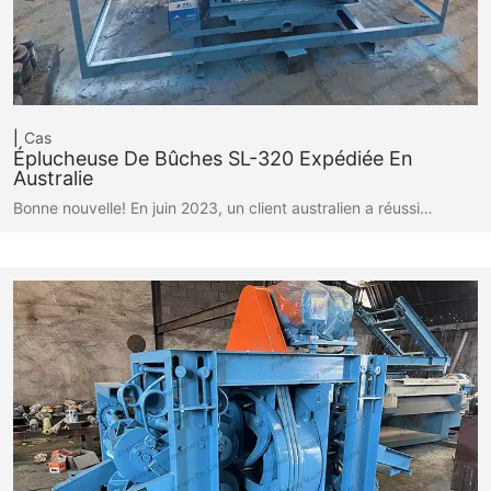
Cas
Éplucheuse De Bûches SL-320 Expédiée En
Australie
Bonne nouvelle! En juin 2023, un client australien a réussi…