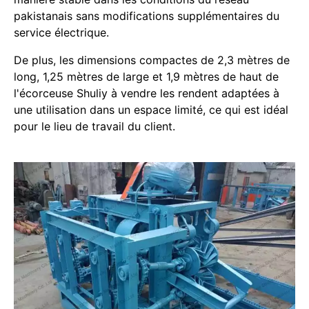
pakistanais sans modifications supplémentaires du
service électrique.
De plus, les dimensions compactes de 2,3 mètres de
long, 1,25 mètres de large et 1,9 mètres de haut de
l'écorceuse Shuliy à vendre les rendent adaptées à
une utilisation dans un espace limité, ce qui est idéal
pour le lieu de travail du client.