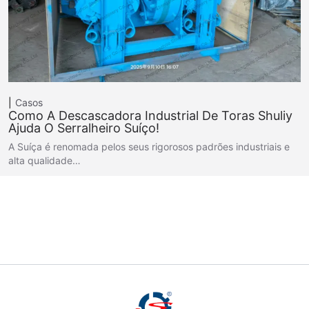
Casos
Como A Descascadora Industrial De Toras Shuliy
Ajuda O Serralheiro Suíço!
A Suíça é renomada pelos seus rigorosos padrões industriais e
alta qualidade…