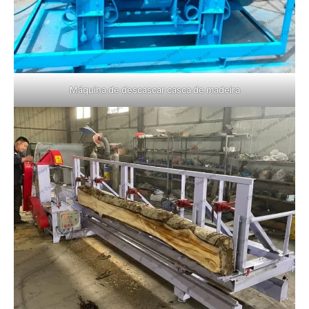
Máquina de descascar casca de madeira