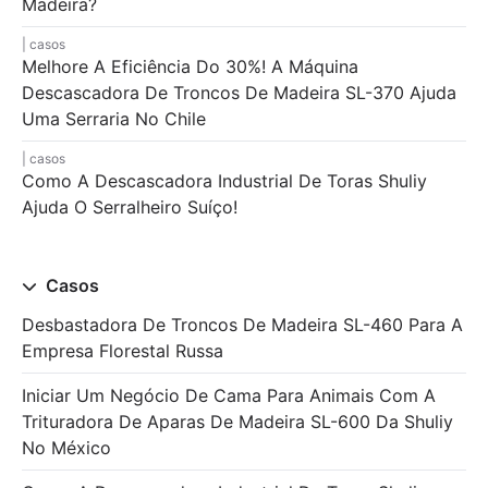
Madeira?
casos
Melhore A Eficiência Do 30%! A Máquina
Descascadora De Troncos De Madeira SL-370 Ajuda
Uma Serraria No Chile
casos
Como A Descascadora Industrial De Toras Shuliy
Ajuda O Serralheiro Suíço!
Casos
Desbastadora De Troncos De Madeira SL-460 Para A
Empresa Florestal Russa
Iniciar Um Negócio De Cama Para Animais Com A
Trituradora De Aparas De Madeira SL-600 Da Shuliy
No México