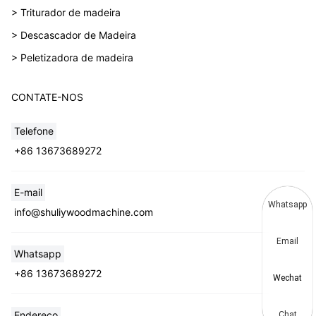
> Triturador de madeira
> Descascador de Madeira
> Peletizadora de madeira
CONTATE-NOS
Telefone
+86 13673689272
E-mail
Whatsapp
info@shuliywoodmachine.com
Email
Whatsapp
+86 13673689272
Wechat
Endereço
Chat