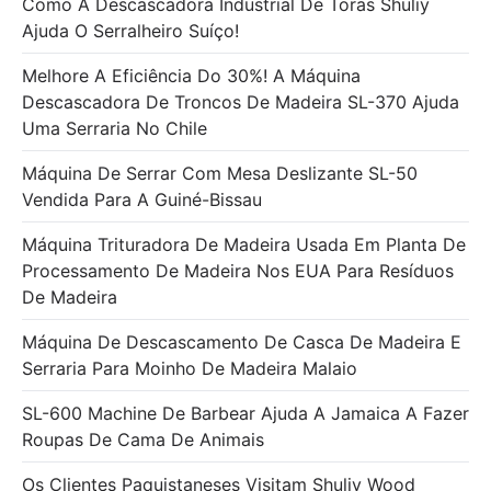
Como A Descascadora Industrial De Toras Shuliy
Ajuda O Serralheiro Suíço!
Melhore A Eficiência Do 30%! A Máquina
Descascadora De Troncos De Madeira SL-370 Ajuda
Uma Serraria No Chile
Máquina De Serrar Com Mesa Deslizante SL-50
Vendida Para A Guiné-Bissau
Máquina Trituradora De Madeira Usada Em Planta De
Processamento De Madeira Nos EUA Para Resíduos
De Madeira
Máquina De Descascamento De Casca De Madeira E
Serraria Para Moinho De Madeira Malaio
SL-600 Machine De Barbear Ajuda A Jamaica A Fazer
Roupas De Cama De Animais
Os Clientes Paquistaneses Visitam Shuliy Wood