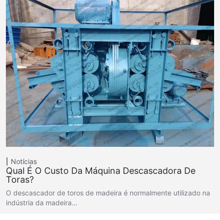
Notícias
Qual É O Custo Da Máquina Descascadora De
Toras?
O descascador de toros de madeira é normalmente utilizado na
indústria da madeira…