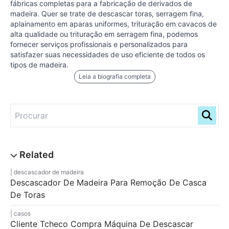
fábricas completas para a fabricação de derivados de
madeira. Quer se trate de descascar toras, serragem fina,
aplainamento em aparas uniformes, trituração em cavacos de
alta qualidade ou trituração em serragem fina, podemos
fornecer serviços profissionais e personalizados para
satisfazer suas necessidades de uso eficiente de todos os
tipos de madeira.
Leia a biografia completa
descascador de madeira
Descascador De Madeira Para Remoção De Casca
De Toras
casos
Cliente Tcheco Compra Máquina De Descascar