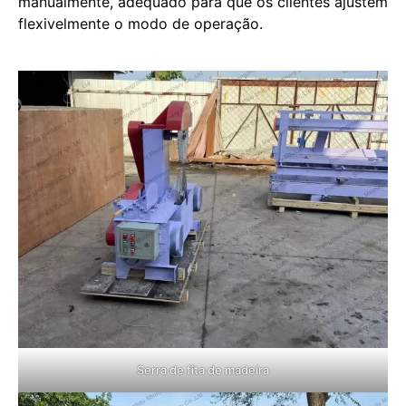
manualmente, adequado para que os clientes ajustem
flexivelmente o modo de operação.
Serra de fita de madeira