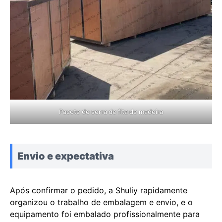
Pacote de serra de fita de madeira
Envio e expectativa
Após confirmar o pedido, a Shuliy rapidamente
organizou o trabalho de embalagem e envio, e o
equipamento foi embalado profissionalmente para