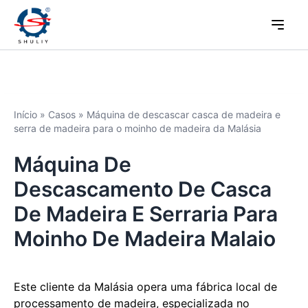
Início
»
Casos
»
Máquina de descascar casca de madeira e
serra de madeira para o moinho de madeira da Malásia
Máquina De
Descascamento De Casca
De Madeira E Serraria Para
Moinho De Madeira Malaio
Este cliente da Malásia opera uma fábrica local de
processamento de madeira, especializada no