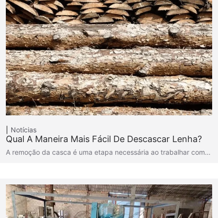
Notícias
Qual A Maneira Mais Fácil De Descascar Lenha?
A remoção da casca é uma etapa necessária ao trabalhar com…