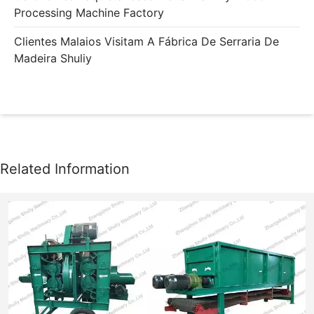
Processing Machine Factory
Clientes Malaios Visitam A Fábrica De Serraria De
Madeira Shuliy