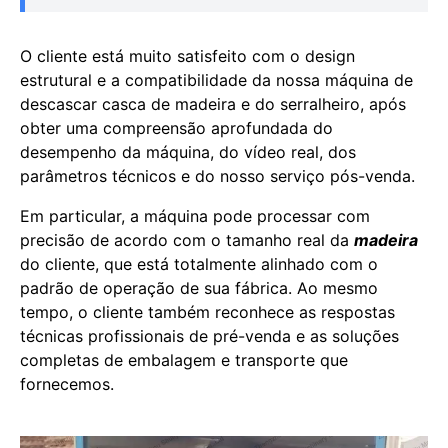
O cliente está muito satisfeito com o design
estrutural e a compatibilidade da nossa máquina de
descascar casca de madeira e do serralheiro, após
obter uma compreensão aprofundada do
desempenho da máquina, do vídeo real, dos
parâmetros técnicos e do nosso serviço pós-venda.
Em particular, a máquina pode processar com
precisão de acordo com o tamanho real da
madeira
do cliente, que está totalmente alinhado com o
padrão de operação de sua fábrica. Ao mesmo
tempo, o cliente também reconhece as respostas
técnicas profissionais de pré-venda e as soluções
completas de embalagem e transporte que
fornecemos.