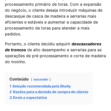
processamento primário de toras. Com a expansão
do negócio, o cliente deseja introduzir máquinas de
descasque de casca de madeira e serrarias mais
eficientes e estáveis e aumentar a capacidade de
processamento de toras para atender a mais
pedidos.
Portanto, o cliente decidiu adquirir
descascadores
de troncos
de alto desempenho e serrarias para as
operações de pré-processamento e corte de madeira
do moinho.
Conteúdo
esconder
1
Solução recomendada pela Shuliy
2
Razões para a decisão de compra do cliente
3
Envio e expectativa