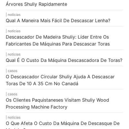
Árvores Shuliy Rapidamente
notícias
Qual A Maneira Mais Fácil De Descascar Lenha?
notícias
Descascador De Madeira Shuliy: Líder Entre Os
Fabricantes De Máquinas Para Descascar Toras
notícias
Qual É O Custo Da Máquina Descascadora De Toras?
casos
O Descascador Circular Shuliy Ajuda A Descascar
Toras De 10 A 35 Cm No Canadá
casos
Os Clientes Paquistaneses Visitam Shuliy Wood
Processing Machine Factory
notícias
O Que Afeta O Custo Da Máquina De Descasque De