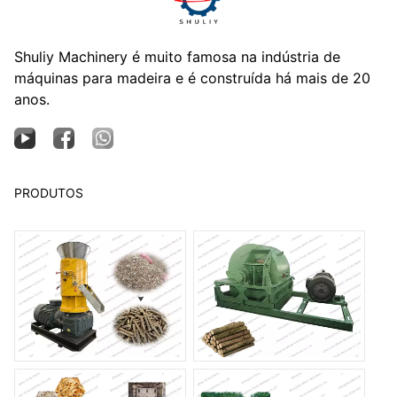
Shuliy Machinery é muito famosa na indústria de
máquinas para madeira e é construída há mais de 20
anos.
PRODUTOS