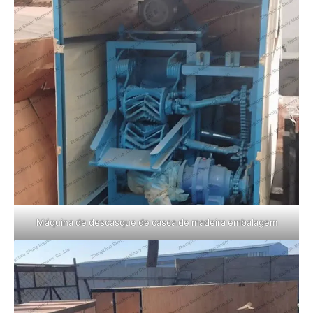
Máquina de descasque de casca de madeira embalagem