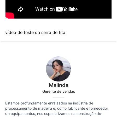
vídeo de teste da serra de fita
Malinda
Gerente de vendas
Estamos profundamente enraizados na indústria de
processamento de madeira e, como fabricante e fornecedor
de equipamentos, nos especializamos na construção de