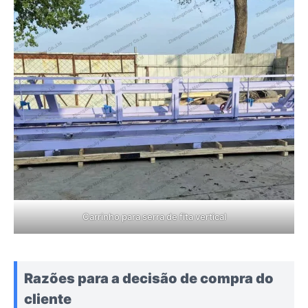
Carrinho para serra de fita vertical
Razões para a decisão de compra do
cliente