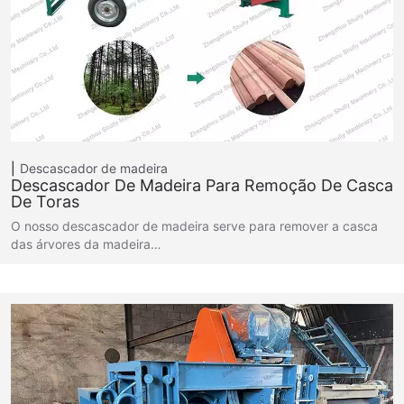
Descascador de madeira
Descascador De Madeira Para Remoção De Casca
De Toras
O nosso descascador de madeira serve para remover a casca
das árvores da madeira…