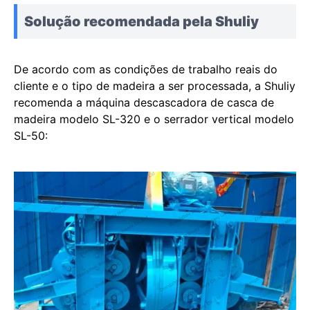
Solução recomendada pela Shuliy
De acordo com as condições de trabalho reais do
cliente e o tipo de madeira a ser processada, a Shuliy
recomenda a máquina descascadora de casca de
madeira modelo SL-320 e o serrador vertical modelo
SL-50: