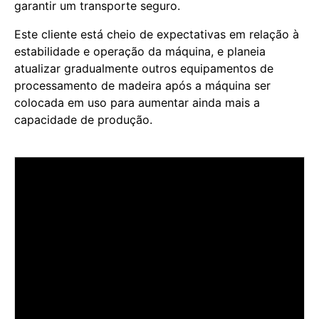
garantir um transporte seguro.
Este cliente está cheio de expectativas em relação à
estabilidade e operação da máquina, e planeia
atualizar gradualmente outros equipamentos de
processamento de madeira após a máquina ser
colocada em uso para aumentar ainda mais a
capacidade de produção.