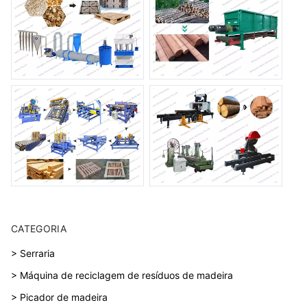
CATEGORIA
> Serraria
> Máquina de reciclagem de resíduos de madeira
> Picador de madeira