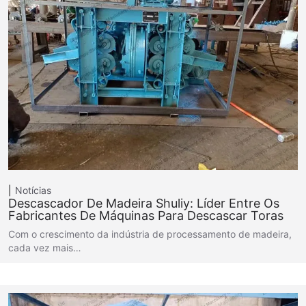
Notícias
Descascador De Madeira Shuliy: Líder Entre Os
Fabricantes De Máquinas Para Descascar Toras
Com o crescimento da indústria de processamento de madeira,
cada vez mais…