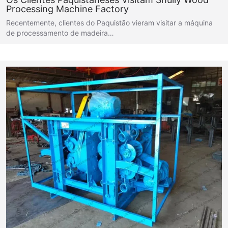
Processing Machine Factory
Recentemente, clientes do Paquistão vieram visitar a máquina
de processamento de madeira…