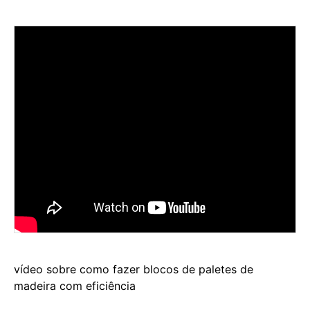
vídeo sobre como fazer blocos de paletes de
madeira com eficiência