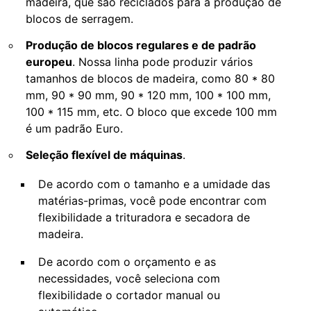
madeira, que são reciclados para a produção de
blocos de serragem.
Produção de blocos regulares e de padrão
europeu
. Nossa linha pode produzir vários
tamanhos de blocos de madeira, como 80 * 80
mm, 90 * 90 mm, 90 * 120 mm, 100 * 100 mm,
100 * 115 mm, etc. O bloco que excede 100 mm
é um padrão Euro.
Seleção flexível de máquinas
.
De acordo com o tamanho e a umidade das
matérias-primas, você pode encontrar com
flexibilidade a trituradora e secadora de
madeira.
De acordo com o orçamento e as
necessidades, você seleciona com
flexibilidade o cortador manual ou