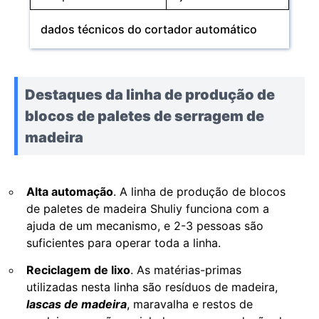
dados técnicos do cortador automático
Destaques da linha de produção de
blocos de paletes de serragem de
madeira
Alta automação
. A linha de produção de blocos
de paletes de madeira Shuliy funciona com a
ajuda de um mecanismo, e 2-3 pessoas são
suficientes para operar toda a linha.
Reciclagem de lixo
. As matérias-primas
utilizadas nesta linha são resíduos de madeira,
lascas de madeira
, maravalha e restos de