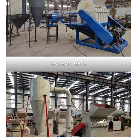
Moinho de martelo