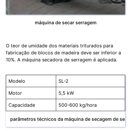
máquina de secar serragem
O teor de umidade dos materiais triturados para
fabricação de blocos de madeira deve ser inferior a
10%. A máquina secadora de serragem é aplicada.
Modelo
SL-2
Motor
5,5 kW
Capacidade
500-600 kg/hora
parâmetros técnicos da máquina de secagem de serr