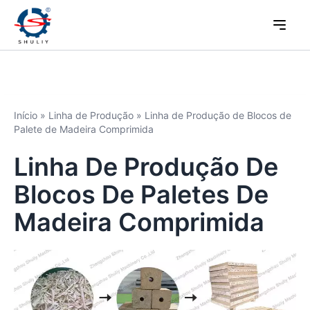
Início
»
Linha de Produção
»
Linha de Produção de Blocos de
Palete de Madeira Comprimida
Linha De Produção De
Blocos De Paletes De
Madeira Comprimida