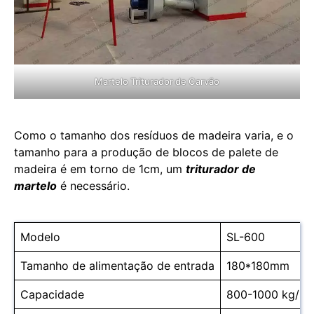
Martelo Triturador de Carvão
Como o tamanho dos resíduos de madeira varia, e o
tamanho para a produção de blocos de palete de
madeira é em torno de 1cm, um
triturador de
martelo
é necessário.
Modelo
SL-600
Tamanho de alimentação de entrada
180*180mm
Capacidade
800-1000 kg/ho