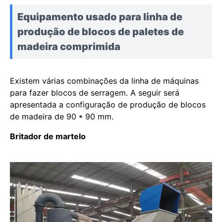
Equipamento usado para linha de
produção de blocos de paletes de
madeira comprimida
Existem várias combinações da linha de máquinas
para fazer blocos de serragem. A seguir será
apresentada a configuração de produção de blocos
de madeira de 90 * 90 mm.
Britador de martelo