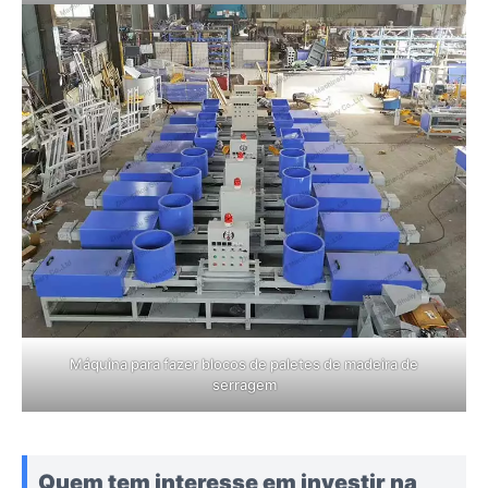
Máquina para fazer blocos de paletes de madeira de
serragem
Quem tem interesse em investir na