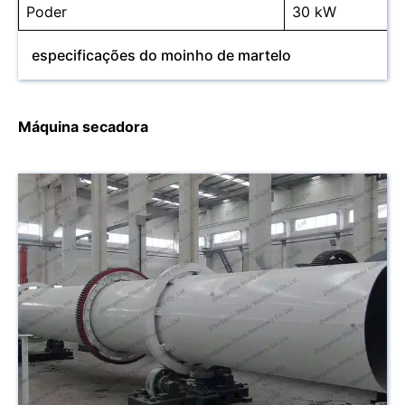
Poder
30 kW
especificações do moinho de martelo
Máquina secadora