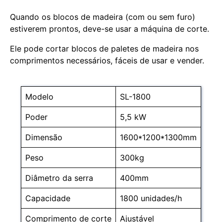
Quando os blocos de madeira (com ou sem furo)
estiverem prontos, deve-se usar a máquina de corte.
Ele pode cortar blocos de paletes de madeira nos
comprimentos necessários, fáceis de usar e vender.
Modelo
SL-1800
Poder
5,5 kW
Dimensão
1600*1200*1300mm
Peso
300kg
Diâmetro da serra
400mm
Capacidade
1800 unidades/h
Comprimento de corte
Ajustável