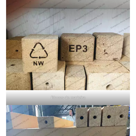
Blocos de madeira