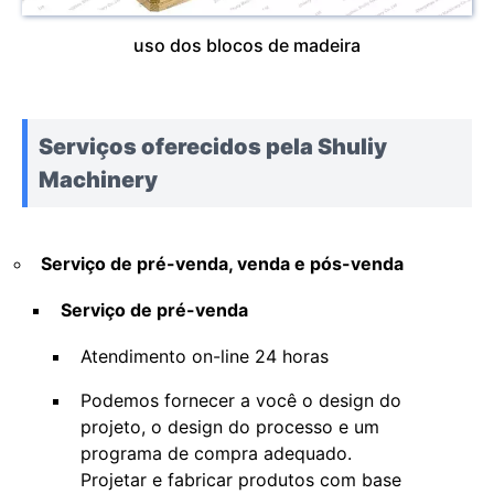
uso dos blocos de madeira
Serviços oferecidos pela Shuliy
Machinery
Serviço de pré-venda, venda e pós-venda
Serviço de pré-venda
Atendimento on-line 24 horas
Podemos fornecer a você o design do
projeto, o design do processo e um
programa de compra adequado.
Projetar e fabricar produtos com base