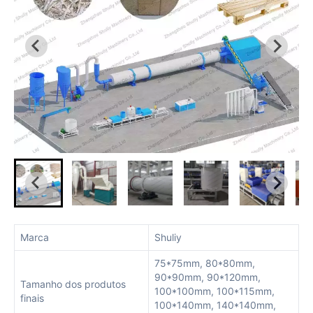
Marca
Shuliy
75*75mm, 80*80mm,
90*90mm, 90*120mm,
Tamanho dos produtos
100*100mm, 100*115mm,
finais
100*140mm, 140*140mm,