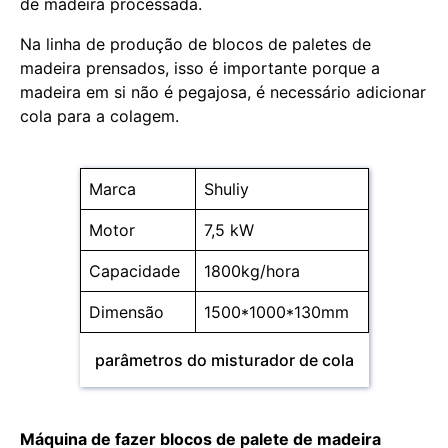
de madeira processada.
Na linha de produção de blocos de paletes de
madeira prensados, isso é importante porque a
madeira em si não é pegajosa, é necessário adicionar
cola para a colagem.
Marca
Shuliy
Motor
7,5 kW
Capacidade
1800kg/hora
Dimensão
1500*1000*130mm
parâmetros do misturador de cola
Máquina de fazer blocos de palete de madeira