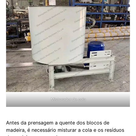
Misturador de cola
Antes da prensagem a quente dos blocos de
madeira, é necessário misturar a cola e os resíduos