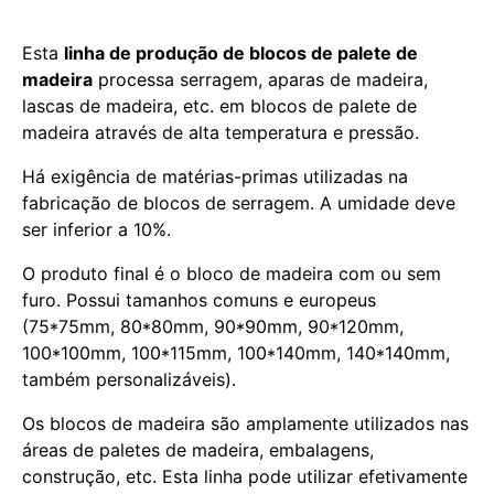
Esta
linha de produção de blocos de palete de
madeira
processa serragem, aparas de madeira,
lascas de madeira, etc. em blocos de palete de
madeira através de alta temperatura e pressão.
Há exigência de matérias-primas utilizadas na
fabricação de blocos de serragem. A umidade deve
ser inferior a 10%.
O produto final é o bloco de madeira com ou sem
furo. Possui tamanhos comuns e europeus
(75*75mm, 80*80mm, 90*90mm, 90*120mm,
100*100mm, 100*115mm, 100*140mm, 140*140mm,
também personalizáveis).
Os blocos de madeira são amplamente utilizados nas
áreas de paletes de madeira, embalagens,
construção, etc. Esta linha pode utilizar efetivamente