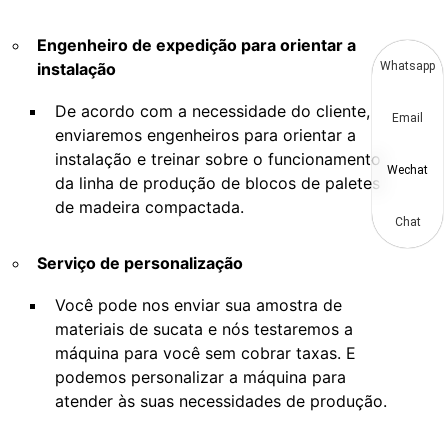
Engenheiro de expedição para orientar a
instalação
Whatsapp
De acordo com a necessidade do cliente,
Email
enviaremos engenheiros para orientar a
instalação e treinar sobre o funcionamento
Wechat
da linha de produção de blocos de paletes
de madeira compactada.
Chat
Serviço de personalização
Você pode nos enviar sua amostra de
materiais de sucata e nós testaremos a
máquina para você sem cobrar taxas. E
podemos personalizar a máquina para
atender às suas necessidades de produção.