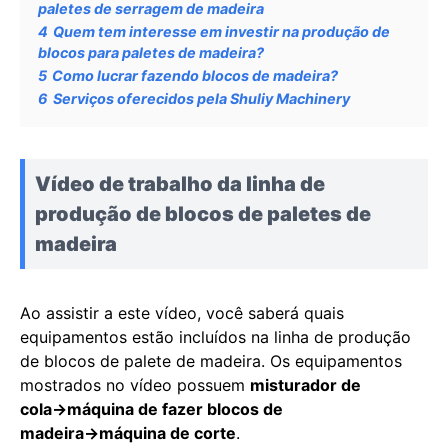
paletes de serragem de madeira
4
Quem tem interesse em investir na produção de
blocos para paletes de madeira?
5
Como lucrar fazendo blocos de madeira?
6
Serviços oferecidos pela Shuliy Machinery
Vídeo de trabalho da linha de
produção de blocos de paletes de
madeira
Ao assistir a este vídeo, você saberá quais
equipamentos estão incluídos na linha de produção
de blocos de palete de madeira. Os equipamentos
mostrados no vídeo possuem
misturador de
cola→máquina de fazer blocos de
madeira→máquina de corte
.