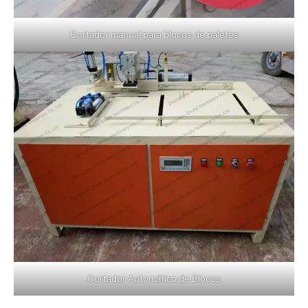
Cortador manual para blocos de paletes
Cortador Automático de Blocos