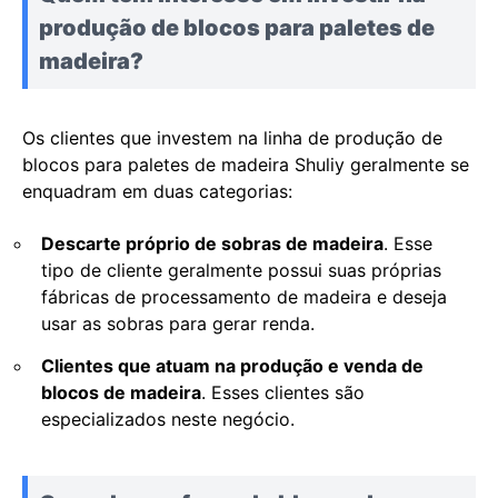
produção de blocos para paletes de
madeira?
Os clientes que investem na linha de produção de
blocos para paletes de madeira Shuliy geralmente se
enquadram em duas categorias:
Descarte próprio de sobras de madeira
. Esse
tipo de cliente geralmente possui suas próprias
fábricas de processamento de madeira e deseja
usar as sobras para gerar renda.
Clientes que atuam na produção e venda de
blocos de madeira
. Esses clientes são
especializados neste negócio.