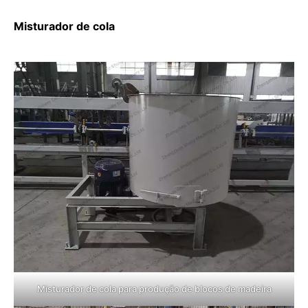
Misturador de cola
Misturador de cola para produção de blocos de madeira