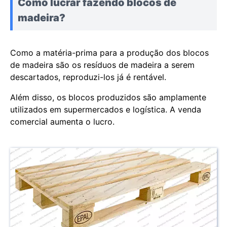
Como lucrar fazendo blocos de
madeira?
Como a matéria-prima para a produção dos blocos
de madeira são os resíduos de madeira a serem
descartados, reproduzi-los já é rentável.
Além disso, os blocos produzidos são amplamente
utilizados em supermercados e logística. A venda
comercial aumenta o lucro.