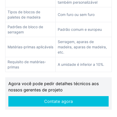
também personalizável
Tipos de blocos de
Com furo ou sem furo
paletes de madeira
Padrões de bloco de
Padrão comum e europeu
serragem
Serragem, aparas de
Matérias-primas aplicáveis
madeira, aparas de madeira,
etc.
Requisito de matérias-
A umidade é inferior a 10%.
primas
Agora você pode pedir detalhes técnicos aos
nossos gerentes de projeto
Contate agora