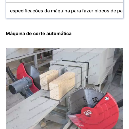
especificações da máquina para fazer blocos de palet
Máquina de corte automática