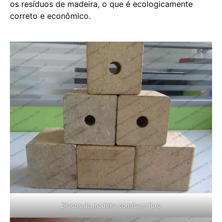
os resíduos de madeira, o que é ecologicamente
correto e econômico.
Blocos de madeira com/sem furo