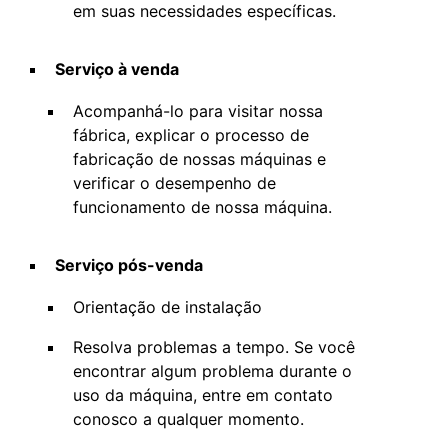
em suas necessidades específicas.
Serviço à venda
Acompanhá-lo para visitar nossa
fábrica, explicar o processo de
fabricação de nossas máquinas e
verificar o desempenho de
funcionamento de nossa máquina.
Serviço pós-venda
Orientação de instalação
Resolva problemas a tempo. Se você
encontrar algum problema durante o
uso da máquina, entre em contato
conosco a qualquer momento.