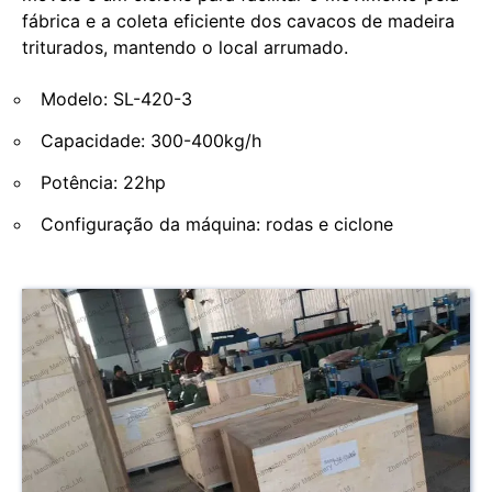
fábrica e a coleta eficiente dos cavacos de madeira
triturados, mantendo o local arrumado.
Modelo: SL-420-3
Capacidade: 300-400kg/h
Potência: 22hp
Configuração da máquina: rodas e ciclone