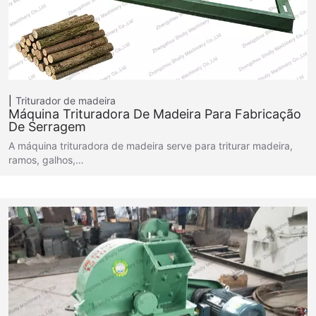
Triturador de madeira
Máquina Trituradora De Madeira Para Fabricação
De Serragem
A máquina trituradora de madeira serve para triturar madeira,
ramos, galhos,…