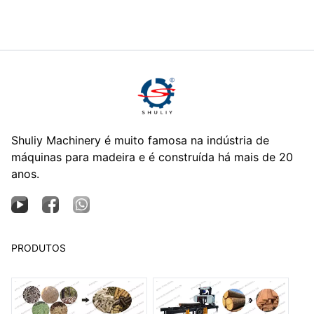
Shuliy Machinery é muito famosa na indústria de
máquinas para madeira e é construída há mais de 20
anos.
PRODUTOS