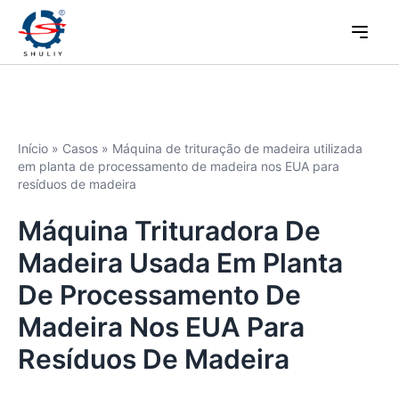
Início
»
Casos
»
Máquina de trituração de madeira utilizada
em planta de processamento de madeira nos EUA para
resíduos de madeira
Máquina Trituradora De
Madeira Usada Em Planta
De Processamento De
Madeira Nos EUA Para
Resíduos De Madeira