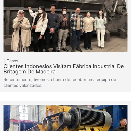
Casos
Clientes Indonésios Visitam Fábrica Industrial De
Britagem De Madeira
Recentemente, tivemos a honra de receber uma equipa de
clientes valorizados…