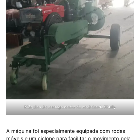
Máquina de esmagamento de madeira da Shuliy
A máquina foi especialmente equipada com rodas
móveis e um ciclone para facilitar o movimento pela