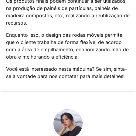
Os produtos finais podem continuar a ser utilizados
na produção de painéis de partículas, painéis de
madeira compostos, etc., realizando a reutilização de
recursos.
Enquanto isso, o design das rodas móveis permite
que o cliente trabalhe de forma flexível de acordo
com a área de empilhamento, economizando mão de
obra e melhorando a eficiência.
Você está interessado nesta máquina? Se sim, sinta-
se à vontade para nos contatar para mais detalhes!