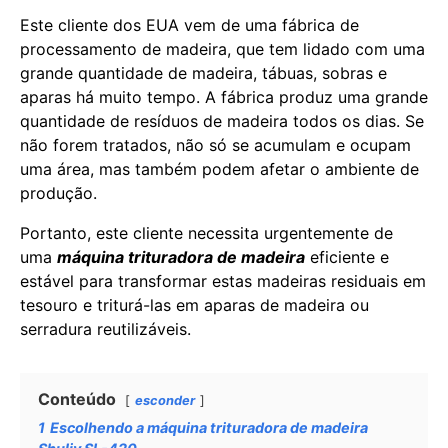
Este cliente dos EUA vem de uma fábrica de
processamento de madeira, que tem lidado com uma
grande quantidade de madeira, tábuas, sobras e
aparas há muito tempo. A fábrica produz uma grande
quantidade de resíduos de madeira todos os dias. Se
não forem tratados, não só se acumulam e ocupam
uma área, mas também podem afetar o ambiente de
produção.
Portanto, este cliente necessita urgentemente de
uma
máquina trituradora de madeira
eficiente e
estável para transformar estas madeiras residuais em
tesouro e triturá-las em aparas de madeira ou
serradura reutilizáveis.
Conteúdo
esconder
1
Escolhendo a máquina trituradora de madeira