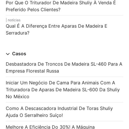
Por Que O Triturador De Madeira Shuliy À Venda É
Preferido Pelos Clientes?
notícias
Qual É A Diferença Entre Aparas De Madeira E
Serradura?
Casos
Desbastadora De Troncos De Madeira SL-460 Para A
Empresa Florestal Russa
Iniciar Um Negócio De Cama Para Animais Com A
Trituradora De Aparas De Madeira SL-600 Da Shuliy
No México
Como A Descascadora Industrial De Toras Shuliy
Ajuda O Serralheiro Suíço!
Melhore A Eficiência Do 30%! A Máquina