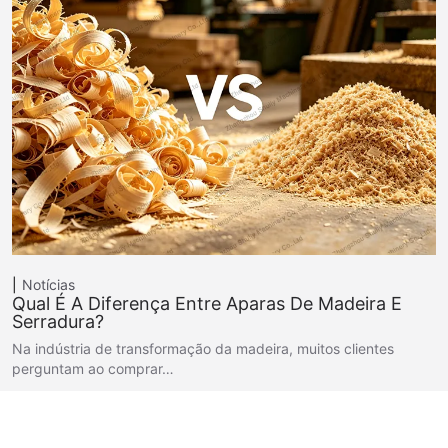
Notícias
Qual É A Diferença Entre Aparas De Madeira E
Serradura?
Na indústria de transformação da madeira, muitos clientes
perguntam ao comprar…