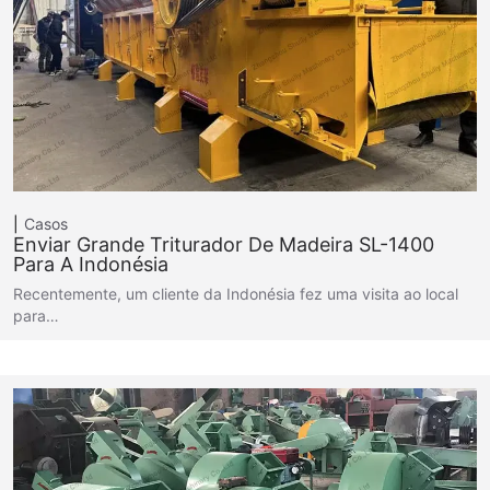
Casos
Enviar Grande Triturador De Madeira SL-1400
Para A Indonésia
Recentemente, um cliente da Indonésia fez uma visita ao local
para…