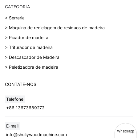
CATEGORIA
> Serraria
> Máquina de reciclagem de resíduos de madeira
> Picador de madeira
> Triturador de madeira
> Descascador de Madeira
> Peletizadora de madeira
CONTATE-NOS
Telefone
+86 13673689272
E-mail
Whatsapp
info@shuliywoodmachine.com