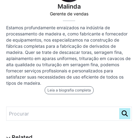
Malinda
Gerente de vendas
Estamos profundamente enraizados na indústria de
processamento de madeira e, como fabricante e fornecedor
de equipamentos, nos especializamos na construção de
fábricas completas para a fabricação de derivados de
madeira. Quer se trate de descascar toras, serragem fina,
aplainamento em aparas uniformes, trituração em cavacos de
alta qualidade ou trituração em serragem fina, podemos
fornecer serviços profissionais e personalizados para
satisfazer suas necessidades de uso eficiente de todos os
tipos de madeira.
Leia a biografia completa