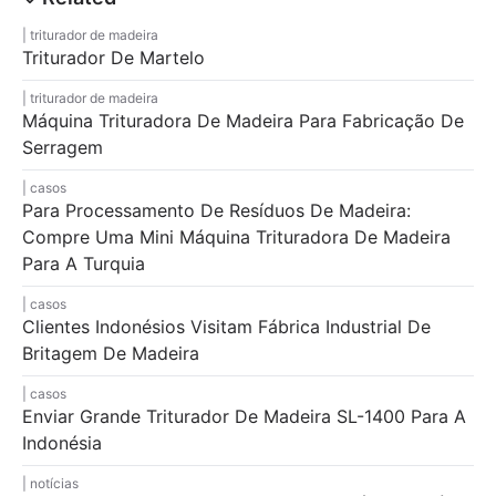
triturador de madeira
Triturador De Martelo
triturador de madeira
Máquina Trituradora De Madeira Para Fabricação De
Serragem
casos
Para Processamento De Resíduos De Madeira:
Compre Uma Mini Máquina Trituradora De Madeira
Para A Turquia
casos
Clientes Indonésios Visitam Fábrica Industrial De
Britagem De Madeira
casos
Enviar Grande Triturador De Madeira SL-1400 Para A
Indonésia
notícias