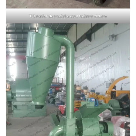
Triturador de madeira com rodas e ciclone