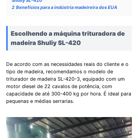
Shuliy SL-420
2
Benefícios para a indústria madeireira dos EUA
Escolhendo a máquina trituradora de
madeira Shuliy SL-420
De acordo com as necessidades reais do cliente e o
tipo de madeira, recomendamos o modelo de
triturador de madeira SL-420-3, equipado com um
motor diesel de 22 cavalos de potência, com
capacidade de até 300-400 kg por hora. É ideal para
pequenas e médias serrarias.