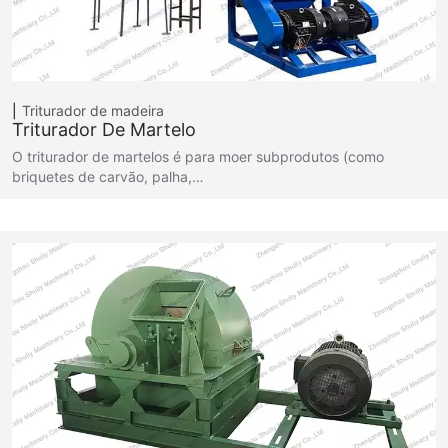
Triturador de madeira
Triturador De Martelo
O triturador de martelos é para moer subprodutos (como
briquetes de carvão, palha,…