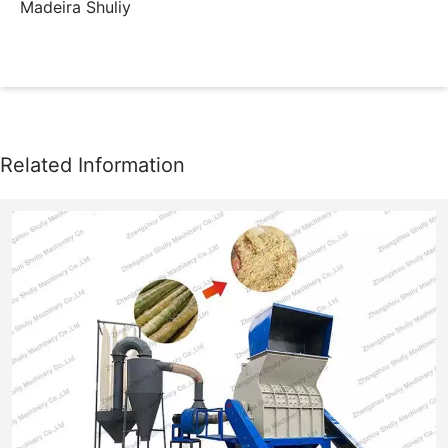
Madeira Shuliy