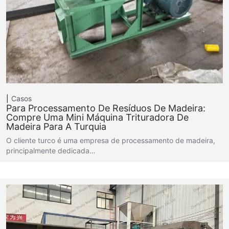
Casos
Para Processamento De Resíduos De Madeira:
Compre Uma Mini Máquina Trituradora De
Madeira Para A Turquia
O cliente turco é uma empresa de processamento de madeira,
principalmente dedicada…