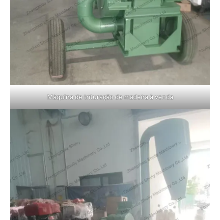
Máquina de trituração de madeira à venda