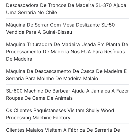
Descascadora De Troncos De Madeira SL-370 Ajuda
Uma Serraria No Chile
Máquina De Serrar Com Mesa Deslizante SL-50
Vendida Para A Guiné-Bissau
Máquina Trituradora De Madeira Usada Em Planta De
Processamento De Madeira Nos EUA Para Resíduos
De Madeira
Máquina De Descascamento De Casca De Madeira E
Serraria Para Moinho De Madeira Malaio
SL-600 Machine De Barbear Ajuda A Jamaica A Fazer
Roupas De Cama De Animais
Os Clientes Paquistaneses Visitam Shuliy Wood
Processing Machine Factory
Clientes Malaios Visitam A Fábrica De Serraria De