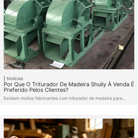
Notícias
Por Que O Triturador De Madeira Shuliy À Venda É
Preferido Pelos Clientes?
Existem muitos fabricantes com triturador de madeira para…