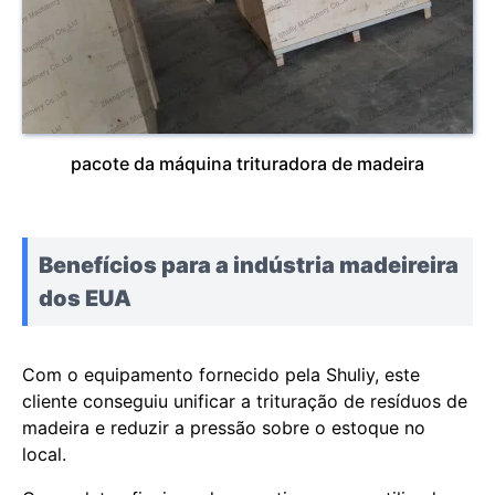
pacote da máquina trituradora de madeira
Benefícios para a indústria madeireira
dos EUA
Com o equipamento fornecido pela Shuliy, este
cliente conseguiu unificar a trituração de resíduos de
madeira e reduzir a pressão sobre o estoque no
local.