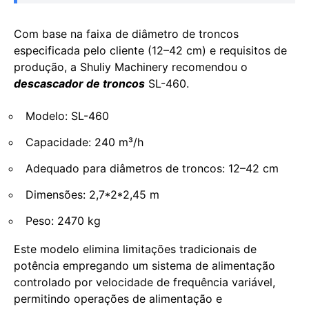
Com base na faixa de diâmetro de troncos
especificada pelo cliente (12–42 cm) e requisitos de
produção, a Shuliy Machinery recomendou o
descascador de troncos
SL-460.
Modelo: SL-460
Capacidade: 240 m³/h
Adequado para diâmetros de troncos: 12–42 cm
Dimensões: 2,7*2*2,45 m
Peso: 2470 kg
Este modelo elimina limitações tradicionais de
potência empregando um sistema de alimentação
controlado por velocidade de frequência variável,
permitindo operações de alimentação e