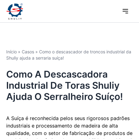
Início
»
Casos
»
Como o descascador de troncos industrial da
Shuliy ajuda a serraria suíça!
Como A Descascadora
Industrial De Toras Shuliy
Ajuda O Serralheiro Suíço!
A Suíça é reconhecida pelos seus rigorosos padrões
industriais e processamento de madeira de alta
qualidade, com o setor de fabricação de produtos de