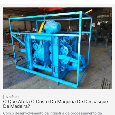
Notícias
O Que Afeta O Custo Da Máquina De Descasque
De Madeira?
Com o desenvolvimento da indústria de processamento de