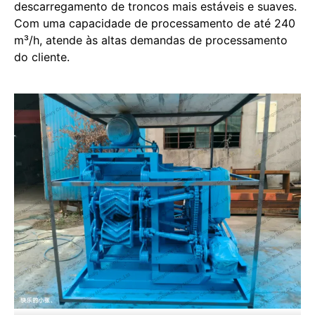
descarregamento de troncos mais estáveis e suaves.
Com uma capacidade de processamento de até 240
m³/h, atende às altas demandas de processamento
do cliente.