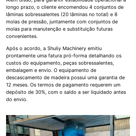
longo prazo, o cliente encomendou 4 conjuntos de
lâminas sobressalentes (20 lâminas no total) e 8
molas de pressão, juntamente com conjuntos de
molas para manutenção e substituição futuras
convenientes.
Após o acordo, a Shuliy Machinery emitiu
prontamente uma fatura pró-forma detalhando os
custos do equipamento, peças sobressalentes,
embalagem e envio. O equipamento de
descascamento de madeira possui uma garantia de
12 meses. Os termos de pagamento requerem um
depósito de 30%, com o saldo a ser liquidado antes
do envio.