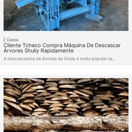
Casos
Cliente Tcheco Compra Máquina De Descascar
Árvores Shuliy Rapidamente
A descascadora de árvores da Shuliy é muito popular na…