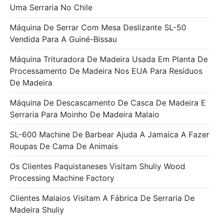
Uma Serraria No Chile
Máquina De Serrar Com Mesa Deslizante SL-50
Vendida Para A Guiné-Bissau
Máquina Trituradora De Madeira Usada Em Planta De
Processamento De Madeira Nos EUA Para Resíduos
De Madeira
Máquina De Descascamento De Casca De Madeira E
Serraria Para Moinho De Madeira Malaio
SL-600 Machine De Barbear Ajuda A Jamaica A Fazer
Roupas De Cama De Animais
Os Clientes Paquistaneses Visitam Shuliy Wood
Processing Machine Factory
Clientes Malaios Visitam A Fábrica De Serraria De
Madeira Shuliy