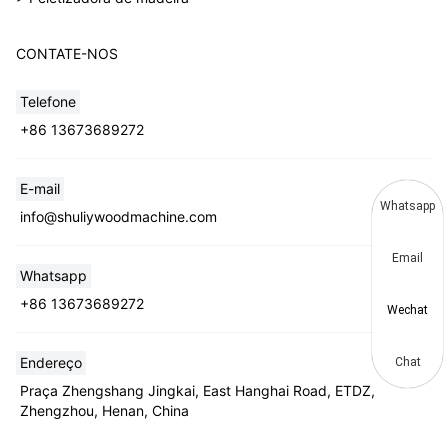
CONTATE-NOS
Telefone
+86 13673689272
E-mail
Whatsapp
info@shuliywoodmachine.com
Email
Whatsapp
+86 13673689272
Wechat
Endereço
Chat
Praça Zhengshang Jingkai, East Hanghai Road, ETDZ,
Zhengzhou, Henan, China