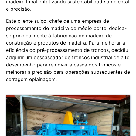
madeira local enfatizando sustentabilidade ambiental
e precisão.
Este cliente suíço, chefe de uma empresa de
processamento de madeira de médio porte, dedica-
se principalmente à fabricação de madeira de
construção e produtos de madeira. Para melhorar a
eficiência do pré-processamento de troncos, decidiu
adquirir um descascador de troncos industrial de alto
desempenho para remover a casca dos troncos e
melhorar a precisão para operações subsequentes de
serragem eplainagem.