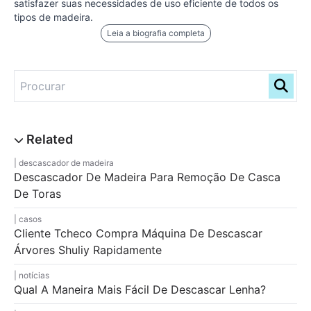
satisfazer suas necessidades de uso eficiente de todos os
tipos de madeira.
Leia a biografia completa
descascador de madeira
Descascador De Madeira Para Remoção De Casca
De Toras
casos
Cliente Tcheco Compra Máquina De Descascar
Árvores Shuliy Rapidamente
notícias
Qual A Maneira Mais Fácil De Descascar Lenha?