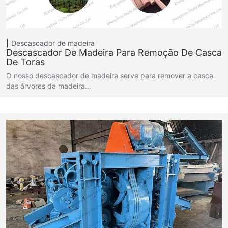
Descascador de madeira
Descascador De Madeira Para Remoção De Casca
De Toras
O nosso descascador de madeira serve para remover a casca
das árvores da madeira…