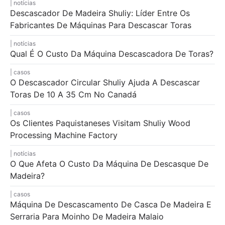
notícias
Descascador De Madeira Shuliy: Líder Entre Os
Fabricantes De Máquinas Para Descascar Toras
notícias
Qual É O Custo Da Máquina Descascadora De Toras?
casos
O Descascador Circular Shuliy Ajuda A Descascar
Toras De 10 A 35 Cm No Canadá
casos
Os Clientes Paquistaneses Visitam Shuliy Wood
Processing Machine Factory
notícias
O Que Afeta O Custo Da Máquina De Descasque De
Madeira?
casos
Máquina De Descascamento De Casca De Madeira E
Serraria Para Moinho De Madeira Malaio