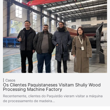
Casos
Os Clientes Paquistaneses Visitam Shuliy Wood
Processing Machine Factory
Recentemente, clientes do Paquistão vieram visitar a máquina
de processamento de madeira…