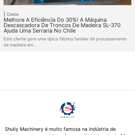
Casos
Melhore A Eficiência Do 30%! A Máquina
Descascadora De Troncos De Madeira SL-370
Ajuda Uma Serraria No Chile
Este cliente gere uma típica fábrica familiar de processamento
de madeira em…
Shuliy Machinery é muito famosa na indústria de