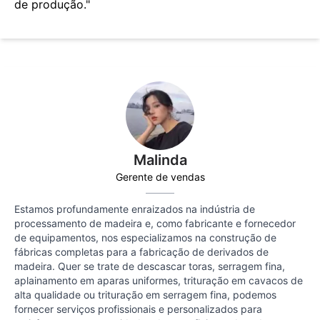
de produção."
Malinda
Gerente de vendas
Estamos profundamente enraizados na indústria de
processamento de madeira e, como fabricante e fornecedor
de equipamentos, nos especializamos na construção de
fábricas completas para a fabricação de derivados de
madeira. Quer se trate de descascar toras, serragem fina,
aplainamento em aparas uniformes, trituração em cavacos de
alta qualidade ou trituração em serragem fina, podemos
fornecer serviços profissionais e personalizados para