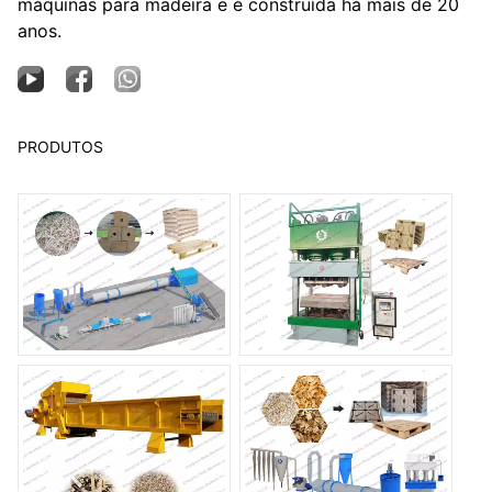
máquinas para madeira e é construída há mais de 20
anos.
PRODUTOS