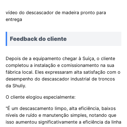
vídeo do descascador de madeira pronto para
entrega
Feedback do cliente
Depois de a equipamento chegar à Suíça, o cliente
completou a instalação e comissionamento na sua
fábrica local. Eles expressaram alta satisfação com o
desempenho do descascador industrial de troncos
da Shuliy.
O cliente elogiou especialmente:
"É um descascamento limpo, alta eficiência, baixos
níveis de ruído e manutenção simples, notando que
isso aumentou significativamente a eficiência da linha