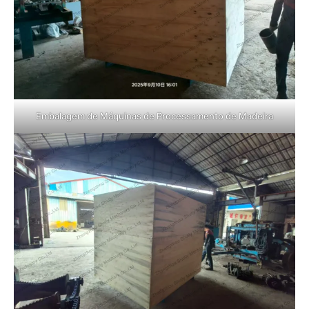
Embalagem de Máquinas de Processamento de Madeira