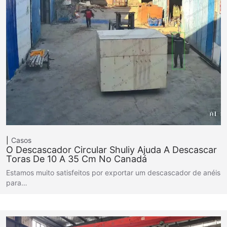
Casos
O Descascador Circular Shuliy Ajuda A Descascar
Toras De 10 A 35 Cm No Canadá
Estamos muito satisfeitos por exportar um descascador de anéis
para…