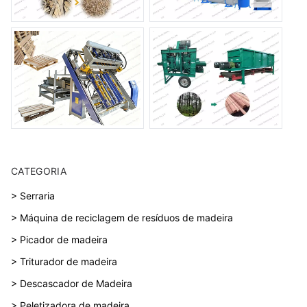
CATEGORIA
> Serraria
> Máquina de reciclagem de resíduos de madeira
> Picador de madeira
> Triturador de madeira
> Descascador de Madeira
> Peletizadora de madeira