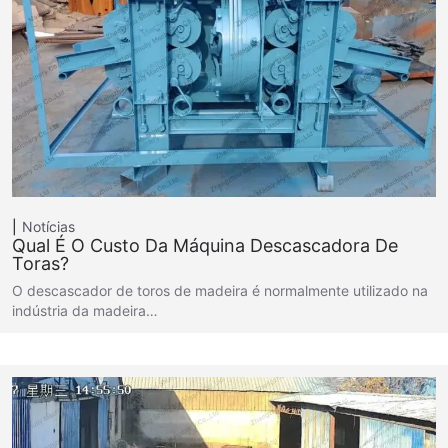
Notícias
Qual É O Custo Da Máquina Descascadora De
Toras?
O descascador de toros de madeira é normalmente utilizado na
indústria da madeira…