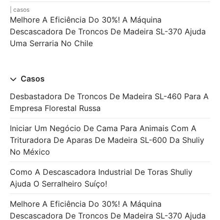
casos
Melhore A Eficiência Do 30%! A Máquina
Descascadora De Troncos De Madeira SL-370 Ajuda
Uma Serraria No Chile
Casos
Desbastadora De Troncos De Madeira SL-460 Para A
Empresa Florestal Russa
Iniciar Um Negócio De Cama Para Animais Com A
Trituradora De Aparas De Madeira SL-600 Da Shuliy
No México
Como A Descascadora Industrial De Toras Shuliy
Ajuda O Serralheiro Suíço!
Melhore A Eficiência Do 30%! A Máquina
Descascadora De Troncos De Madeira SL-370 Ajuda