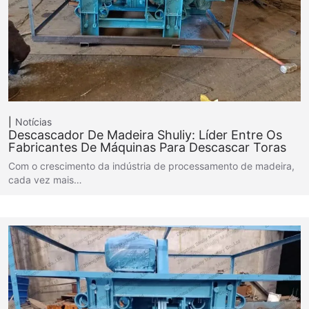
Notícias
Descascador De Madeira Shuliy: Líder Entre Os
Fabricantes De Máquinas Para Descascar Toras
Com o crescimento da indústria de processamento de madeira,
cada vez mais…