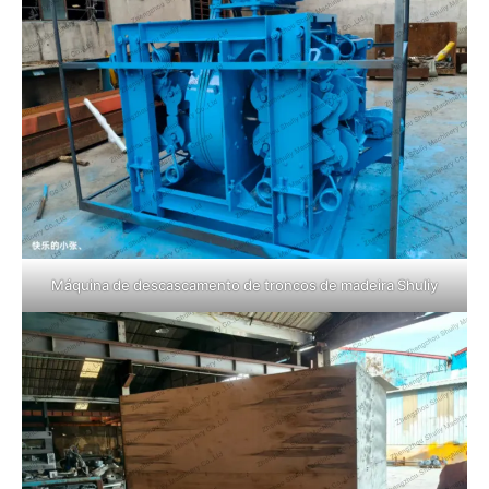
Máquina de descascamento de troncos de madeira Shuliy