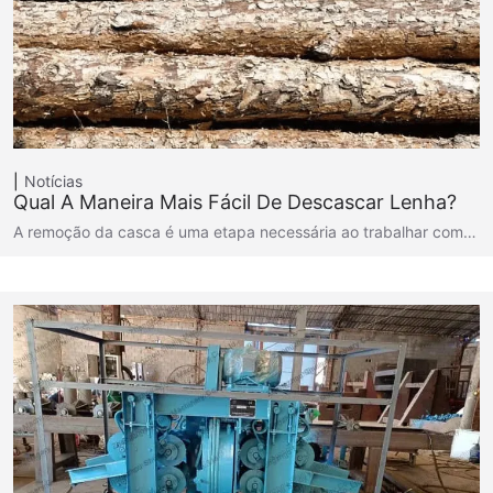
Notícias
Qual A Maneira Mais Fácil De Descascar Lenha?
A remoção da casca é uma etapa necessária ao trabalhar com…