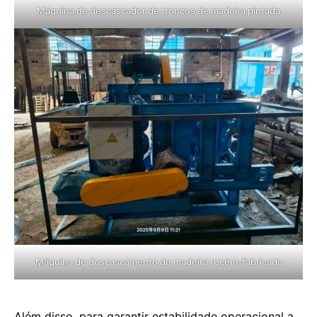
Máquina de descascador de troncos de madeira pintada
Máquina de descascamento de madeira recém-fabricada
Além disso, para garantir estabilidade operacional a