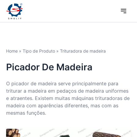
Home
»
Tipo de Produto
»
Trituradora de madeira
Picador De Madeira
O picador de madeira serve principalmente para
triturar a madeira em pedaços de madeira uniformes
e atraentes. Existem muitas máquinas trituradoras de
madeira com aparências diferentes, mas com as
mesmas funções.