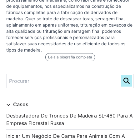
de equipamentos, nos especializamos na construção de
fábricas completas para a fabricação de derivados de
madeira. Quer se trate de descascar toras, serragem fina,
aplainamento em aparas uniformes, trituração em cavacos de
alta qualidade ou trituração em serragem fina, podemos
fornecer serviços profissionais e personalizados para
satisfazer suas necessidades de uso eficiente de todos os
tipos de madeira.
Leia a biografia completa
Casos
Desbastadora De Troncos De Madeira SL-460 Para A
Empresa Florestal Russa
Iniciar Um Negócio De Cama Para Animais Com A