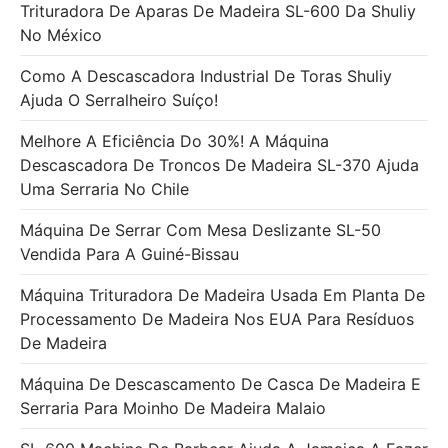
Trituradora De Aparas De Madeira SL-600 Da Shuliy
No México
Como A Descascadora Industrial De Toras Shuliy
Ajuda O Serralheiro Suíço!
Melhore A Eficiência Do 30%! A Máquina
Descascadora De Troncos De Madeira SL-370 Ajuda
Uma Serraria No Chile
Máquina De Serrar Com Mesa Deslizante SL-50
Vendida Para A Guiné-Bissau
Máquina Trituradora De Madeira Usada Em Planta De
Processamento De Madeira Nos EUA Para Resíduos
De Madeira
Máquina De Descascamento De Casca De Madeira E
Serraria Para Moinho De Madeira Malaio