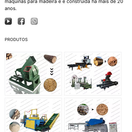
máquinas para madeira e é construída há mais de 20
anos.
PRODUTOS