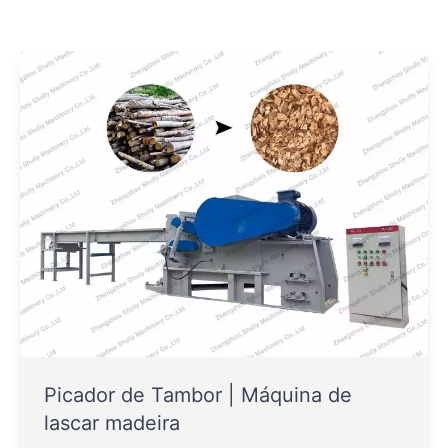
Picador de Tambor | Máquina de
lascar madeira