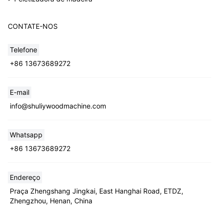
CONTATE-NOS
Telefone
+86 13673689272
E-mail
info@shuliywoodmachine.com
Whatsapp
+86 13673689272
Endereço
Praça Zhengshang Jingkai, East Hanghai Road, ETDZ,
Zhengzhou, Henan, China