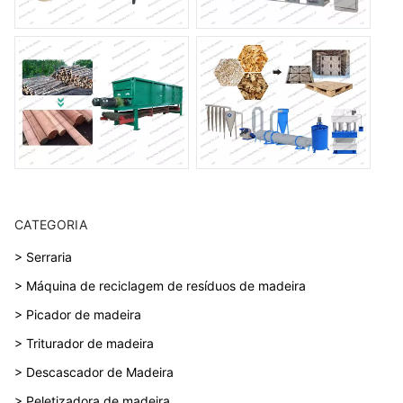
CATEGORIA
> Serraria
> Máquina de reciclagem de resíduos de madeira
> Picador de madeira
> Triturador de madeira
> Descascador de Madeira
> Peletizadora de madeira