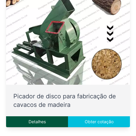
Picador de disco para fabricação de
cavacos de madeira
Detalhes
Obter cotação