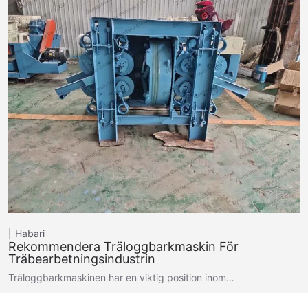
Habari
Rekommendera Träloggbarkmaskin För
Träbearbetningsindustrin
Träloggbarkmaskinen har en viktig position inom…