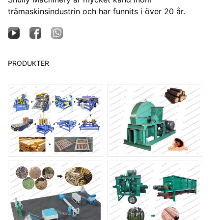
trämaskinsindustrin och har funnits i över 20 år.
PRODUKTER