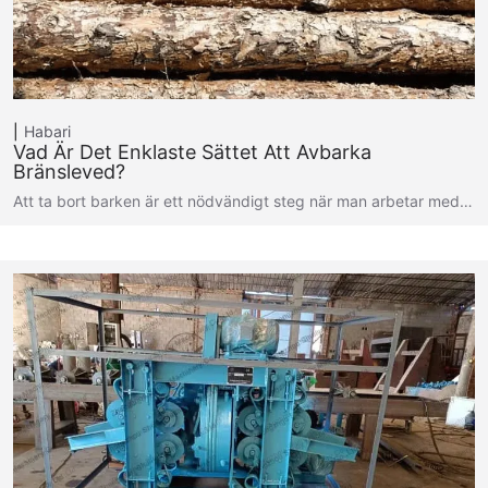
Habari
Vad Är Det Enklaste Sättet Att Avbarka
Bränsleved?
Att ta bort barken är ett nödvändigt steg när man arbetar med…