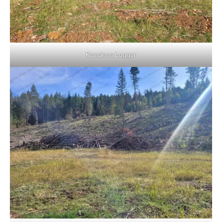
Kundens Loggar