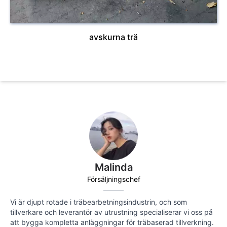
avskurna trä
Malinda
Försäljningschef
Vi är djupt rotade i träbearbetningsindustrin, och som
tillverkare och leverantör av utrustning specialiserar vi oss på
att bygga kompletta anläggningar för träbaserad tillverkning.