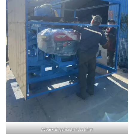
Avbarkningsmaskin Lastning