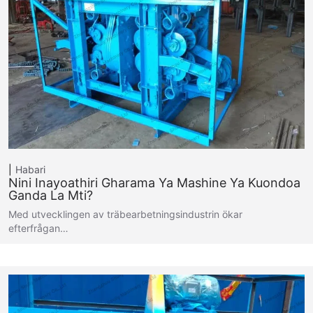
Habari
Nini Inayoathiri Gharama Ya Mashine Ya Kuondoa
Ganda La Mti?
Med utvecklingen av träbearbetningsindustrin ökar
efterfrågan…