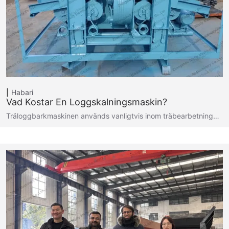
Habari
Vad Kostar En Loggskalningsmaskin?
Träloggbarkmaskinen används vanligtvis inom träbearbetning…