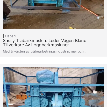
Habari
Shuliy Träbarkmaskin: Leder Vägen Bland
Tillverkare Av Loggbarkmaskiner
Med tillväxten av träbearbetningsindustrin, mer och…