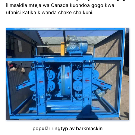
ilimsaidia mteja wa Canada kuondoa gogo kwa
ufanisi katika kiwanda chake cha kuni.
populär ringtyp av barkmaskin