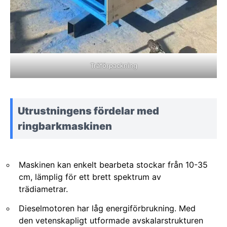
Träförpackning
Utrustningens fördelar med
ringbarkmaskinen
Maskinen kan enkelt bearbeta stockar från 10-35
cm, lämplig för ett brett spektrum av
trädiametrar.
Dieselmotoren har låg energiförbrukning. Med
den vetenskapligt utformade avskalarstrukturen