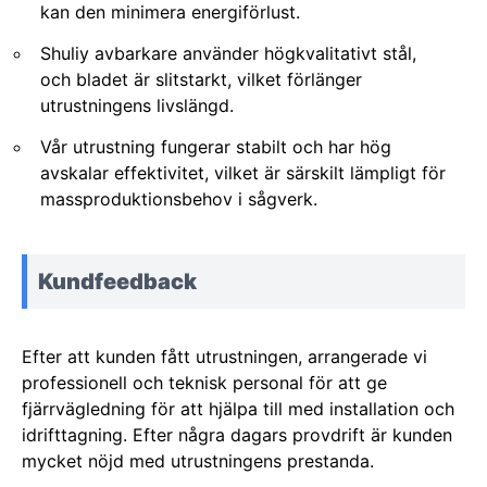
kan den minimera energiförlust.
Shuliy avbarkare använder högkvalitativt stål,
och bladet är slitstarkt, vilket förlänger
utrustningens livslängd.
Vår utrustning fungerar stabilt och har hög
avskalar effektivitet, vilket är särskilt lämpligt för
massproduktionsbehov i sågverk.
Kundfeedback
Efter att kunden fått utrustningen, arrangerade vi
professionell och teknisk personal för att ge
fjärrvägledning för att hjälpa till med installation och
idrifttagning. Efter några dagars provdrift är kunden
mycket nöjd med utrustningens prestanda.