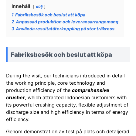
Innehåll
dölj
1
Fabriksbesök och beslut att köpa
2
Anpassad produktion och leveransarrangemang
3
Använda resultatåterkoppling på stor träkross
Fabriksbesök och beslut att köpa
During the visit, our technicians introduced in detail
the working principle, core technology and
production efficiency of the
comprehensive
crusher
, which attracted Indonesian customers with
its powerful crushing capacity, flexible adjustment of
discharge size and high efficiency in terms of energy
efficiency.
Genom demonstration av test på plats och detaljerad