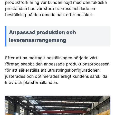
produktförklaring var kunden nöjd med den faktiska
prestandan hos vår stora träkross och lade en
beställning på den omedelbart efter besöket.
Anpassad produktion och
leveransarrangemang
Efter att ha mottagit beställningen började vårt
företag snabbt den anpassade produktionsprocessen
för att säkerställa att utrustningskonfigurationen
justerades och optimerades enligt kundens särskilda
krav och platsförhållanden.