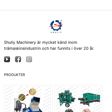
Shuliy Machinery är mycket känd inom
trämaskinsindustrin och har funnits i över 20 år.
PRODUKTER