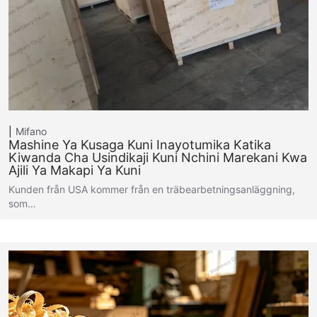
Mifano
Mashine Ya Kusaga Kuni Inayotumika Katika
Kiwanda Cha Usindikaji Kuni Nchini Marekani Kwa
Ajili Ya Makapi Ya Kuni
Kunden från USA kommer från en träbearbetningsanläggning,
som…