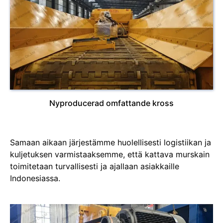
Nyproducerad omfattande kross
Samaan aikaan järjestämme huolellisesti logistiikan ja
kuljetuksen varmistaaksemme, että kattava murskain
toimitetaan turvallisesti ja ajallaan asiakkaille
Indonesiassa.