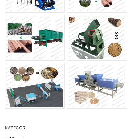
KATEGORI