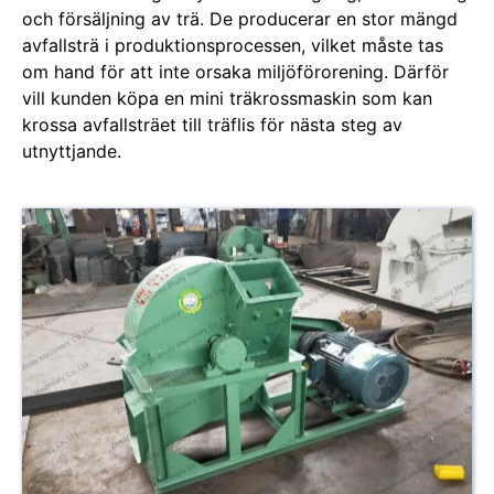
och försäljning av trä. De producerar en stor mängd
avfallsträ i produktionsprocessen, vilket måste tas
om hand för att inte orsaka miljöförorening. Därför
vill kunden köpa en mini träkrossmaskin som kan
krossa avfallsträet till träflis för nästa steg av
utnyttjande.