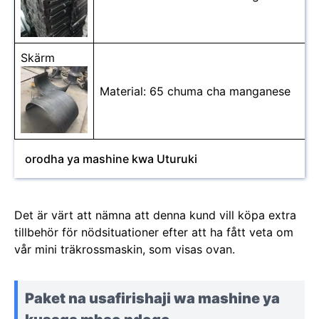
Skärm
Material: 65 chuma cha manganese
orodha ya mashine kwa Uturuki
Det är värt att nämna att denna kund vill köpa extra
tillbehör för nödsituationer efter att ha fått veta om
vår mini träkrossmaskin, som visas ovan.
Paket na usafirishaji wa mashine ya