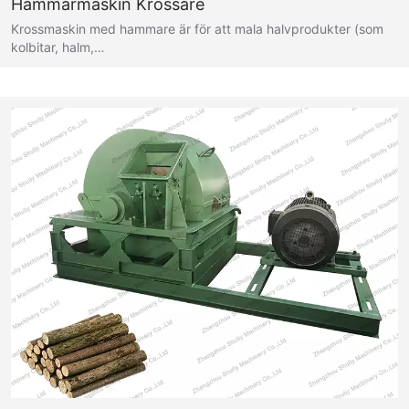
Hammarmaskin Krossare
Krossmaskin med hammare är för att mala halvprodukter (som
kolbitar, halm,…