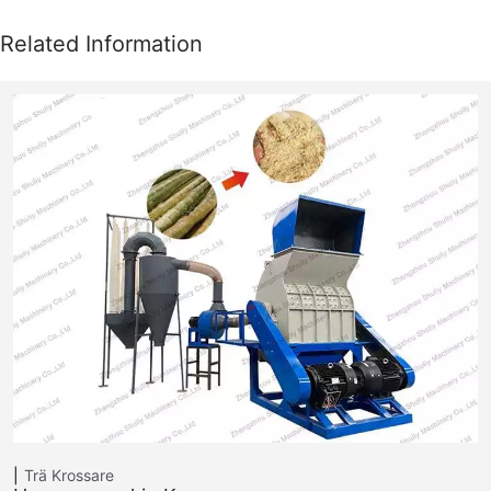
Trä Krossare