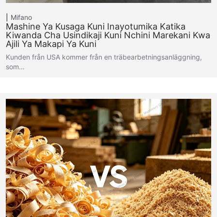
Mifano
Mashine Ya Kusaga Kuni Inayotumika Katika
Kiwanda Cha Usindikaji Kuni Nchini Marekani Kwa
Ajili Ya Makapi Ya Kuni
Kunden från USA kommer från en träbearbetningsanläggning,
som…