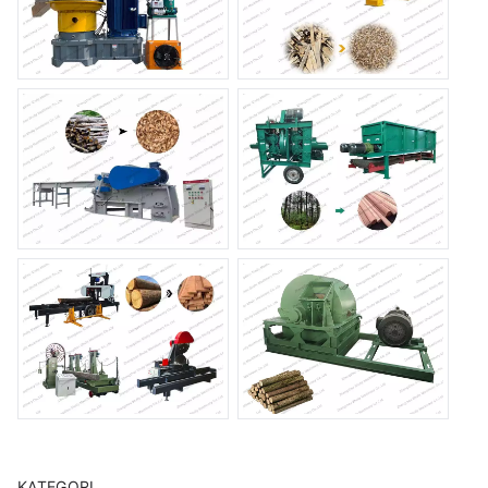
KATEGORI