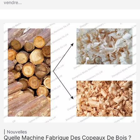
vendre…
Nouvelles
Quelle Machine Fabrique Des Copeaux De Bois ?