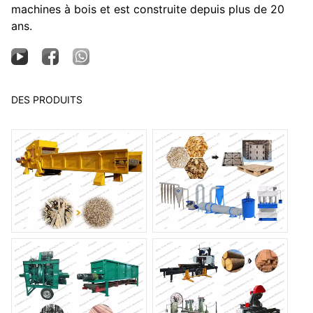
machines à bois et est construite depuis plus de 20
ans.
DES PRODUITS