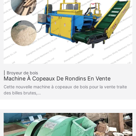
Broyeur de bois
Machine À Copeaux De Rondins En Vente
Cette nouvelle machine à copeaux de bois pour la vente traite
des billes brutes,…