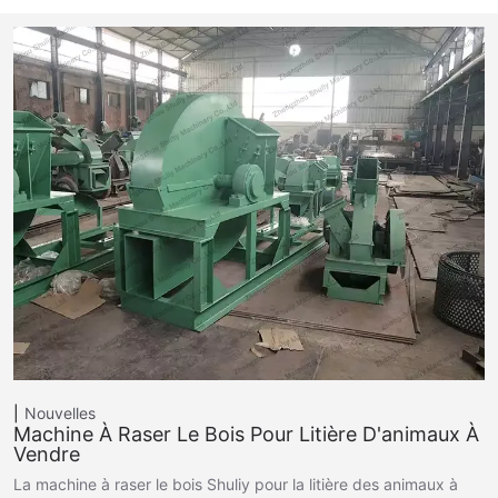
Nouvelles
Machine À Raser Le Bois Pour Litière D'animaux À
Vendre
La machine à raser le bois Shuliy pour la litière des animaux à