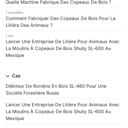
Quelle Machine Fabrique Des Copeaux De Bois ?
nouvelles
Comment Fabriquer Des Copeaux De Bois Pour La
Litière Des Animaux ?
cas
Lancer Une Entreprise De Litière Pour Animaux Avec
La Moulins À Copeaux De Bois Shuliy SL-600 Au
Mexique
Cas
Débiteur De Rondins En Bois SL-460 Pour Une
Société Forestière Russe
Lancer Une Entreprise De Litière Pour Animaux Avec
La Moulins À Copeaux De Bois Shuliy SL-600 Au
Mexique