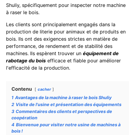
Shuliy, spécifiquement pour inspecter notre machine
à raser le bois.
Les clients sont principalement engagés dans la
production de literie pour animaux et de produits en
bois. Ils ont des exigences strictes en matière de
performance, de rendement et de stabilité des
machines. Ils espèrent trouver un
équipement de
rabotage du bois
efficace et fiable pour améliorer
l'efficacité de la production.
Contenu
cacher
1
Avantages de la machine à raser le bois Shuliy
2
Visite de l'usine et présentation des équipements
3
Commentaires des clients et perspectives de
coopération
4
Bienvenue pour visiter notre usine de machines à
bois !