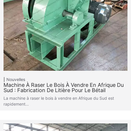
Nouvelles
Machine À Raser Le Bois À Vendre En Afrique Du
Sud : Fabrication De Litière Pour Le Bétail
La machine à raser le bois à vendre en Afrique du Sud est
rapidement…