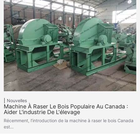
Nouvelles
Machine À Raser Le Bois Populaire Au Canada :
Aider L'industrie De L'élevage
Récemment, l’introduction de la machine à raser le bois Canada
est…