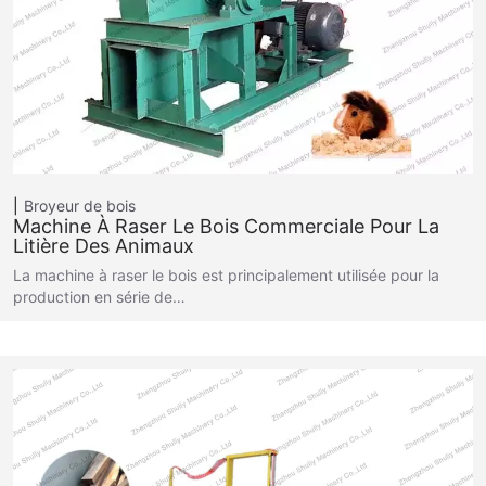
Broyeur de bois
Machine À Raser Le Bois Commerciale Pour La
Litière Des Animaux
La machine à raser le bois est principalement utilisée pour la
production en série de…