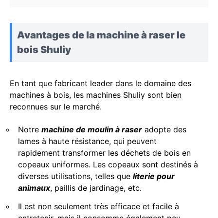
Avantages de la machine à raser le
bois Shuliy
En tant que fabricant leader dans le domaine des
machines à bois, les machines Shuliy sont bien
reconnues sur le marché.
Notre
machine de moulin à raser
adopte des
lames à haute résistance, qui peuvent
rapidement transformer les déchets de bois en
copeaux uniformes. Les copeaux sont destinés à
diverses utilisations, telles que
literie pour
animaux
, paillis de jardinage, etc.
Il est non seulement très efficace et facile à