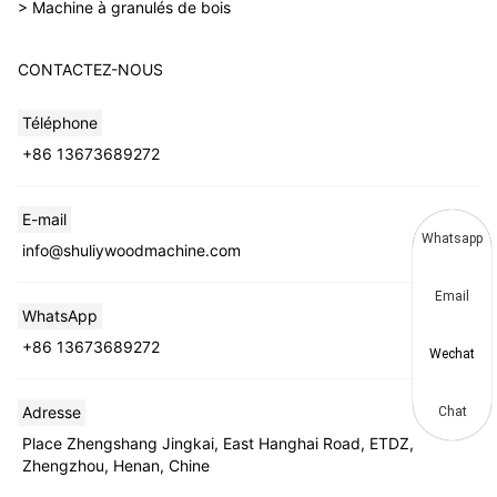
> Machine à granulés de bois
CONTACTEZ-NOUS
Téléphone
+86 13673689272
E-mail
Whatsapp
info@shuliywoodmachine.com
Email
WhatsApp
+86 13673689272
Wechat
Adresse
Chat
Place Zhengshang Jingkai, East Hanghai Road, ETDZ,
Zhengzhou, Henan, Chine