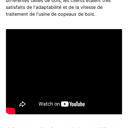
différentes tailles de bois, les clients étaient très
satisfaits de l'adaptabilité et de la vitesse de
traitement de l'usine de copeaux de bois.