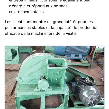
entretenir, mais il consomme également peu
d’énergie et répond aux normes
environnementales.
Les clients ont montré un grand intérêt pour les
performances stables et la capacité de production
efficace de la machine lors de la visite.