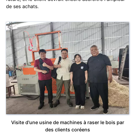
de ses achats.
Visite d'une usine de machines à raser le bois par
des clients coréens