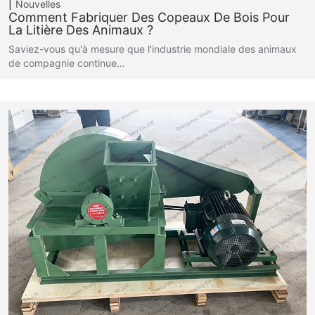
Nouvelles
Comment Fabriquer Des Copeaux De Bois Pour
La Litière Des Animaux ?
Saviez-vous qu'à mesure que l'industrie mondiale des animaux
de compagnie continue…