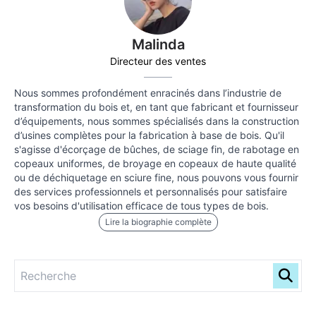
Malinda
Directeur des ventes
Nous sommes profondément enracinés dans l’industrie de
transformation du bois et, en tant que fabricant et fournisseur
d’équipements, nous sommes spécialisés dans la construction
d’usines complètes pour la fabrication à base de bois. Qu'il
s'agisse d'écorçage de bûches, de sciage fin, de rabotage en
copeaux uniformes, de broyage en copeaux de haute qualité
ou de déchiquetage en sciure fine, nous pouvons vous fournir
des services professionnels et personnalisés pour satisfaire
vos besoins d'utilisation efficace de tous types de bois.
Lire la biographie complète