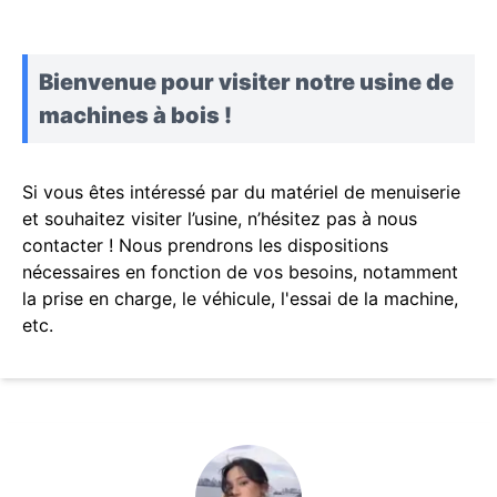
Bienvenue pour visiter notre usine de
machines à bois !
Si vous êtes intéressé par du matériel de menuiserie
et souhaitez visiter l’usine, n’hésitez pas à nous
contacter ! Nous prendrons les dispositions
nécessaires en fonction de vos besoins, notamment
la prise en charge, le véhicule, l'essai de la machine,
etc.