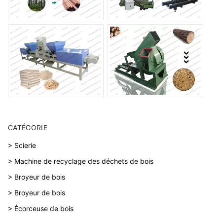
CATÉGORIE
> Scierie
> Machine de recyclage des déchets de bois
> Broyeur de bois
> Broyeur de bois
> Écorceuse de bois