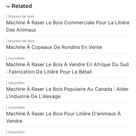
broyeur de bois
Machine À Raser Le Bois Commerciale Pour La Litière
Des Animaux
broyeur de bois
Machine À Copeaux De Rondins En Vente
nouvelles
Machine À Raser Le Bois À Vendre En Afrique Du Sud
: Fabrication De Litière Pour Le Bétail
nouvelles
Machine À Raser Le Bois Populaire Au Canada : Aider
L'industrie De L'élevage
nouvelles
Machine À Raser Le Bois Pour Litière D'animaux À
Vendre
nouvelles