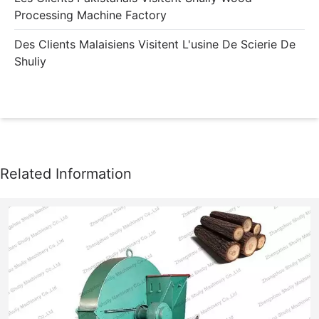
Processing Machine Factory
Des Clients Malaisiens Visitent L'usine De Scierie De
Shuliy