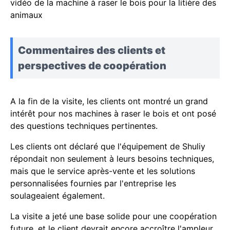
vidéo de la machine à raser le bois pour la litière des
animaux
Commentaires des clients et
perspectives de coopération
A la fin de la visite, les clients ont montré un grand
intérêt pour nos machines à raser le bois et ont posé
des questions techniques pertinentes.
Les clients ont déclaré que l'équipement de Shuliy
répondait non seulement à leurs besoins techniques,
mais que le service après-vente et les solutions
personnalisées fournies par l'entreprise les
soulageaient également.
La visite a jeté une base solide pour une coopération
future, et le client devrait encore accroître l'ampleur