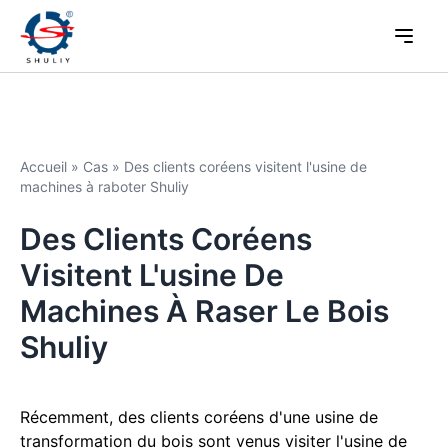
Accueil
»
Cas
»
Des clients coréens visitent l'usine de
machines à raboter Shuliy
Des Clients Coréens
Visitent L'usine De
Machines À Raser Le Bois
Shuliy
Récemment, des clients coréens d'une usine de
transformation du bois sont venus visiter l'usine de