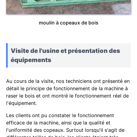
moulin à copeaux de bois
Visite de l'usine et présentation des
équipements
Au cours de la visite, nos techniciens ont présenté en
détail le principe de fonctionnement de la machine à
raser le bois et ont montré le fonctionnement réel de
l'équipement.
Les clients ont pu constater le fonctionnement
efficace de la machine, ainsi que la qualité et
l'uniformité des copeaux. Surtout lorsqu'il s'agit de