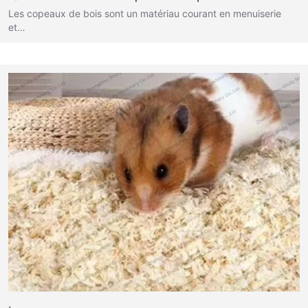
Les copeaux de bois sont un matériau courant en menuiserie
et…