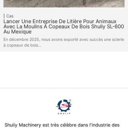
Cas
Lancer Une Entreprise De Litière Pour Animaux
Avec La Moulins À Copeaux De Bois Shuliy SL-600
Au Mexique
En décembre 2025, nous avons exporté avec succès une scierie
à copeaux de bois…
Shuliy Machinery est très célèbre dans l'industrie des