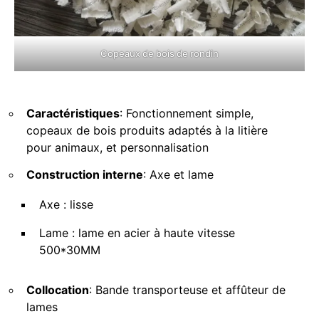
Copeaux de bois de rondin
Caractéristiques
: Fonctionnement simple,
copeaux de bois produits adaptés à la litière
pour animaux, et personnalisation
Construction interne
: Axe et lame
Axe : lisse
Lame : lame en acier à haute vitesse
500*30MM
Collocation
: Bande transporteuse et affûteur de
lames