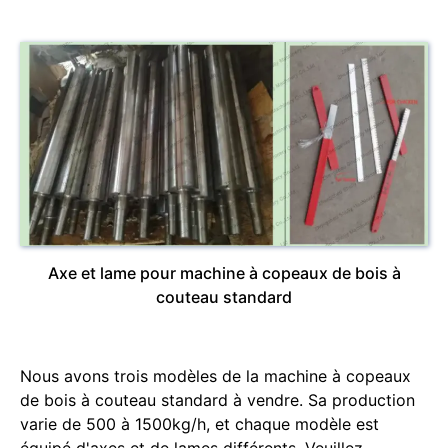
Axe et lame pour machine à copeaux de bois à
couteau standard
Nous avons trois modèles de la machine à copeaux
de bois à couteau standard à vendre. Sa production
varie de 500 à 1500kg/h, et chaque modèle est
équipé d'axes et de lames différents. Veuillez