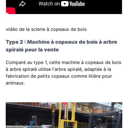
vidéo de la scierie à copeaux de bois
Type 2 : Machine à copeaux de bois à arbre
spiralé pour la vente
Comparé au type 1, cette machine à copeaux de bois
à arbre spiralé utilise l'arbre spiralé, adaptée à la
fabrication de petits copeaux comme litière pour
animaux.