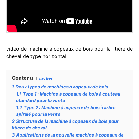
vidéo de machine à copeaux de bois pour la litière de
cheval de type horizontal
Contenu
cacher
1
Deux types de machines à copeaux de bois
1.1
Type 1 : Machine à copeaux de bois à couteau
standard pour la vente
1.2
Type 2 : Machine à copeaux de bois à arbre
spiralé pour la vente
2
Structure de la machine à copeaux de bois pour
litière de cheval
3
Applications de la nouvelle machine à copeaux de