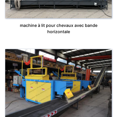
machine à lit pour chevaux avec bande
horizontale