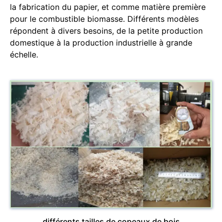
la fabrication du papier, et comme matière première
pour le combustible biomasse. Différents modèles
répondent à divers besoins, de la petite production
domestique à la production industrielle à grande
échelle.
différents tailles de copeaux de bois