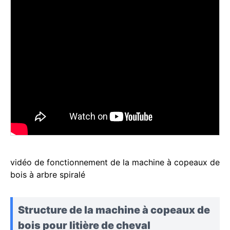
vidéo de fonctionnement de la machine à copeaux de
bois à arbre spiralé
Structure de la machine à copeaux de
bois pour litière de cheval