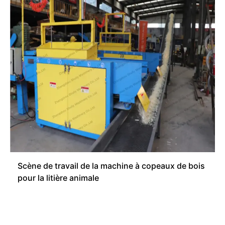
Scène de travail de la machine à copeaux de bois
pour la litière animale