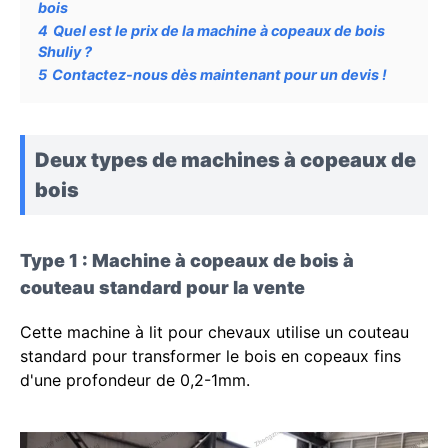
bois
4
Quel est le prix de la machine à copeaux de bois
Shuliy ?
5
Contactez-nous dès maintenant pour un devis !
Deux types de machines à copeaux de
bois
Type 1 : Machine à copeaux de bois à
couteau standard pour la vente
Cette machine à lit pour chevaux utilise un couteau
standard pour transformer le bois en copeaux fins
d'une profondeur de 0,2-1mm.