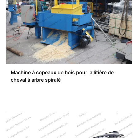
Machine à copeaux de bois pour la litière de
cheval à arbre spiralé