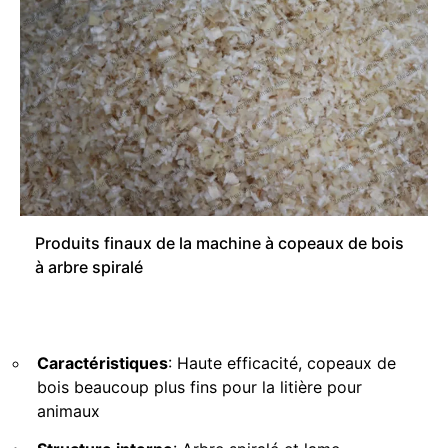
Produits finaux de la machine à copeaux de bois
à arbre spiralé
Caractéristiques
: Haute efficacité, copeaux de
bois beaucoup plus fins pour la litière pour
animaux