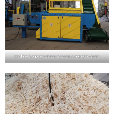
Machine à copeaux de bois à rondin standard à vendre