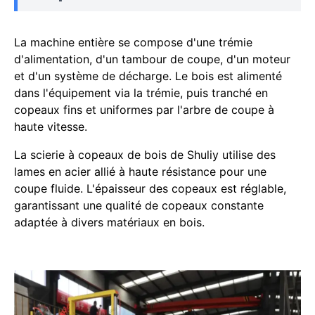
La machine entière se compose d'une trémie
d'alimentation, d'un tambour de coupe, d'un moteur
et d'un système de décharge. Le bois est alimenté
dans l'équipement via la trémie, puis tranché en
copeaux fins et uniformes par l'arbre de coupe à
haute vitesse.
La scierie à copeaux de bois de Shuliy utilise des
lames en acier allié à haute résistance pour une
coupe fluide. L'épaisseur des copeaux est réglable,
garantissant une qualité de copeaux constante
adaptée à divers matériaux en bois.