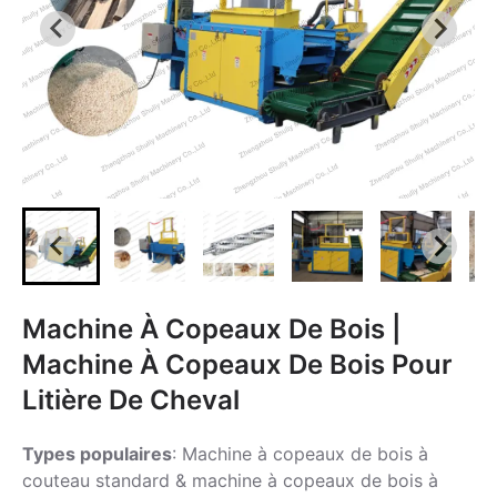
Machine À Copeaux De Bois |
Machine À Copeaux De Bois Pour
Litière De Cheval
Types populaires
: Machine à copeaux de bois à
couteau standard & machine à copeaux de bois à