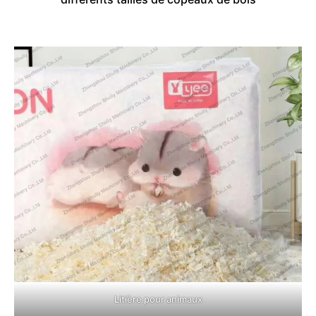
Litière pour animaux