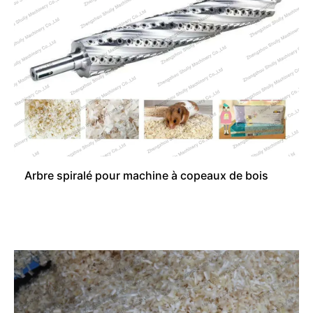
Arbre spiralé pour machine à copeaux de bois