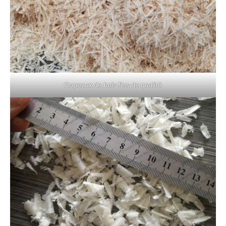
Copeaux de bois fins de qualité