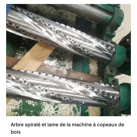
Arbre spiralé et lame de la machine à copeaux de
bois