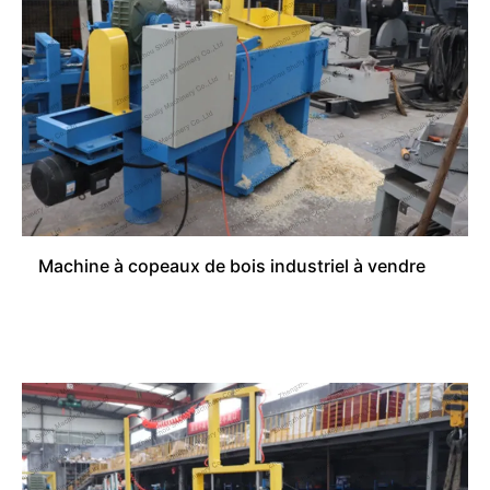
Machine à copeaux de bois industriel à vendre