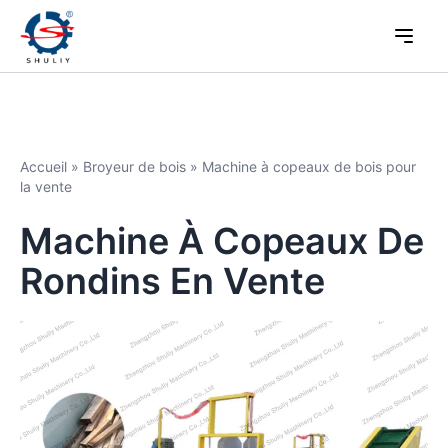
Accueil
»
Broyeur de bois
»
Machine à copeaux de bois pour
la vente
Machine À Copeaux De
Rondins En Vente