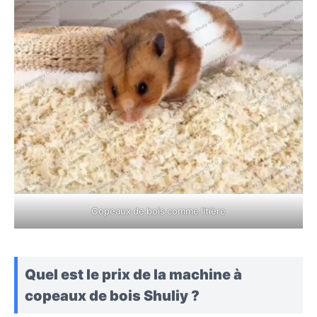
Copeaux de bois comme litière
Quel est le prix de la machine à
copeaux de bois Shuliy ?