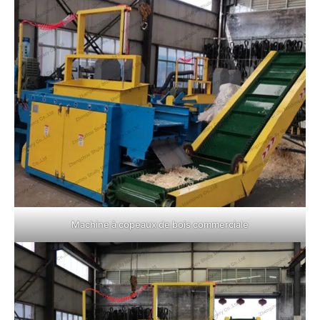
Machine à copeaux de bois commerciale