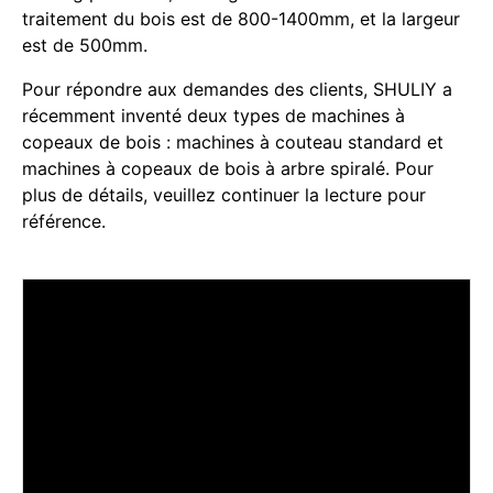
traitement du bois est de 800-1400mm, et la largeur
est de 500mm.
Pour répondre aux demandes des clients, SHULIY a
récemment inventé deux types de machines à
copeaux de bois : machines à couteau standard et
machines à copeaux de bois à arbre spiralé. Pour
plus de détails, veuillez continuer la lecture pour
référence.