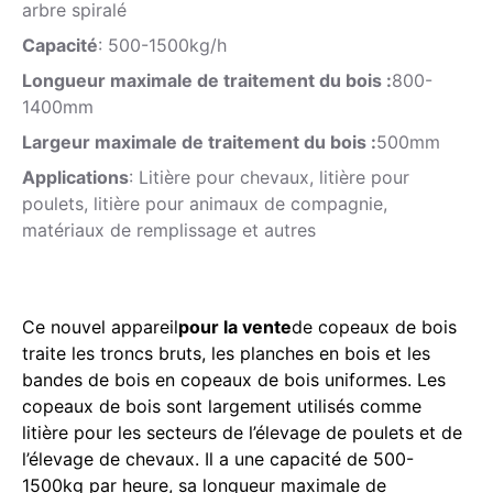
arbre spiralé
Capacité
: 500-1500kg/h
Longueur maximale de traitement du bois :
800-
1400mm
Largeur maximale de traitement du bois :
500mm
Applications
: Litière pour chevaux, litière pour
poulets, litière pour animaux de compagnie,
matériaux de remplissage et autres
Ce nouvel appareil
pour la vente
de copeaux de bois
traite les troncs bruts, les planches en bois et les
bandes de bois en copeaux de bois uniformes. Les
copeaux de bois sont largement utilisés comme
litière pour les secteurs de l’élevage de poulets et de
l’élevage de chevaux. Il a une capacité de 500-
1500kg par heure, sa longueur maximale de