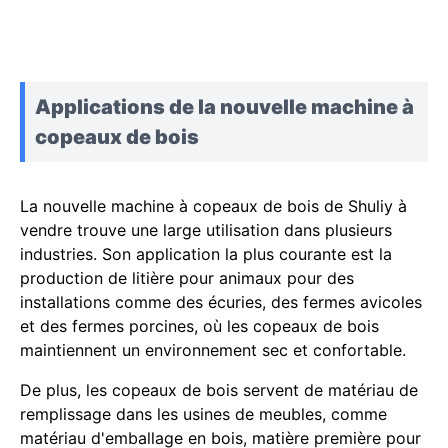
Applications de la nouvelle machine à
copeaux de bois
La nouvelle machine à copeaux de bois de Shuliy à
vendre trouve une large utilisation dans plusieurs
industries. Son application la plus courante est la
production de litière pour animaux pour des
installations comme des écuries, des fermes avicoles
et des fermes porcines, où les copeaux de bois
maintiennent un environnement sec et confortable.
De plus, les copeaux de bois servent de matériau de
remplissage dans les usines de meubles, comme
matériau d'emballage en bois, matière première pour