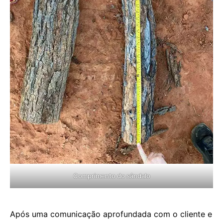
Comprimento do sândalo
Após uma comunicação aprofundada com o cliente e