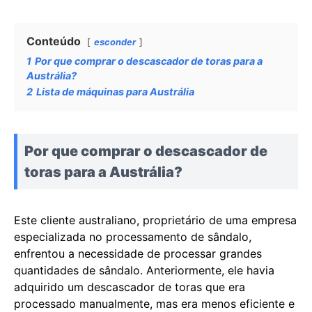
Conteúdo
esconder
1
Por que comprar o descascador de toras para a
Austrália?
2
Lista de máquinas para Austrália
Por que comprar o descascador de
toras para a Austrália?
Este cliente australiano, proprietário de uma empresa
especializada no processamento de sândalo,
enfrentou a necessidade de processar grandes
quantidades de sândalo. Anteriormente, ele havia
adquirido um descascador de toras que era
processado manualmente, mas era menos eficiente e