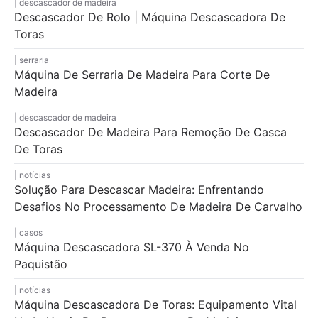
descascador de madeira
Descascador De Rolo | Máquina Descascadora De
Toras
serraria
Máquina De Serraria De Madeira Para Corte De
Madeira
descascador de madeira
Descascador De Madeira Para Remoção De Casca
De Toras
notícias
Solução Para Descascar Madeira: Enfrentando
Desafios No Processamento De Madeira De Carvalho
casos
Máquina Descascadora SL-370 À Venda No
Paquistão
notícias
Máquina Descascadora De Toras: Equipamento Vital