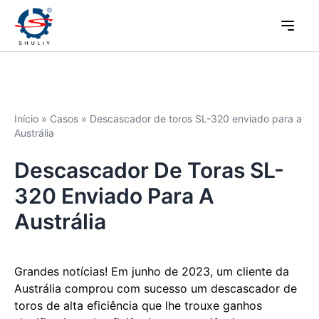
Início
»
Casos
»
Descascador de toros SL-320 enviado para a
Austrália
Descascador De Toras SL-
320 Enviado Para A
Austrália
Grandes notícias! Em junho de 2023, um cliente da
Austrália comprou com sucesso um descascador de
toros de alta eficiência que lhe trouxe ganhos