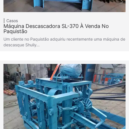
Casos
Máquina Descascadora SL-370 À Venda No
Paquistão
Um cliente no Paquistão adquiriu recentemente uma máquina de
descasque Shuliy…