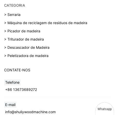
CATEGORIA
> Serraria
> Máquina de reciclagem de resíduos de madeira
> Picador de madeira
> Triturador de madeira
> Descascador de Madeira
> Peletizadora de madeira
CONTATE-NOS
Telefone
+86 13673689272
E-mail
Whatsapp
info@shuliywoodmachine.com