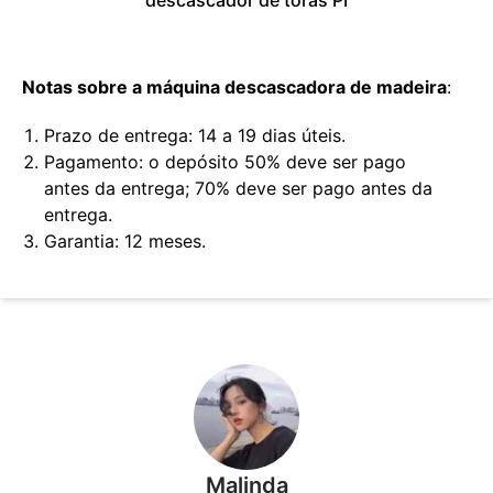
Notas sobre a máquina descascadora de madeira
:
Prazo de entrega: 14 a 19 dias úteis.
Pagamento: o depósito 50% deve ser pago
antes da entrega; 70% deve ser pago antes da
entrega.
Garantia: 12 meses.
Malinda