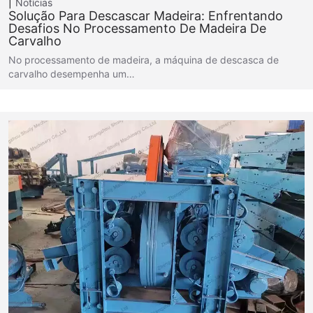
Notícias
Solução Para Descascar Madeira: Enfrentando
Desafios No Processamento De Madeira De
Carvalho
No processamento de madeira, a máquina de descasca de
carvalho desempenha um…