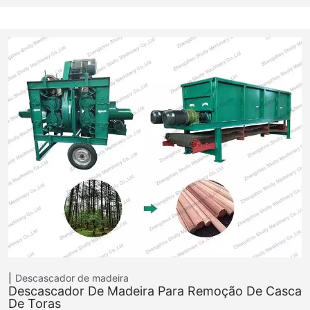
Descascador de madeira
Descascador De Madeira Para Remoção De Casca
De Toras