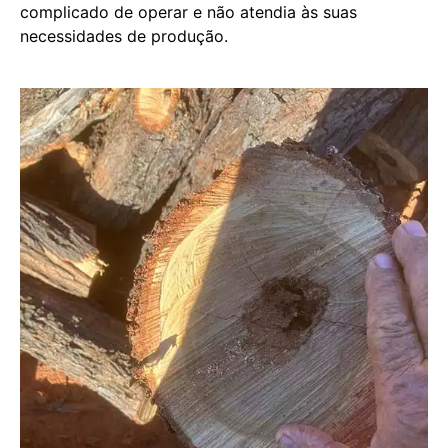
complicado de operar e não atendia às suas
necessidades de produção.