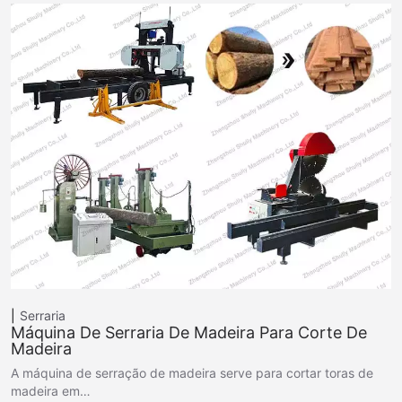
Serraria
Máquina De Serraria De Madeira Para Corte De
Madeira
A máquina de serração de madeira serve para cortar toras de
madeira em…