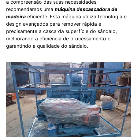
a compreensão das suas necessidades,
recomendamos uma
máquina descascadora de
madeira
eficiente. Esta máquina utiliza tecnologia e
design avançados para remover rápida e
precisamente a casca da superfície do sândalo,
melhorando a eficiência de processamento e
garantindo a qualidade do sândalo.