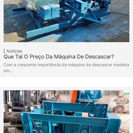
Notícias
Que Tal O Preço Da Máquina De Descascar?
Com a crescente importância da máquina de descascar madeira
em…