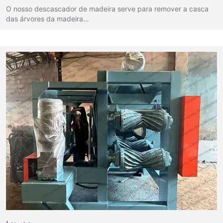
O nosso descascador de madeira serve para remover a casca
das árvores da madeira…