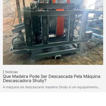
Notícias
Que Madeira Pode Ser Descascada Pela Máquina
Descascadora Shuliy?
A máquina de descascarar madeira Shuliy é um equipamento…