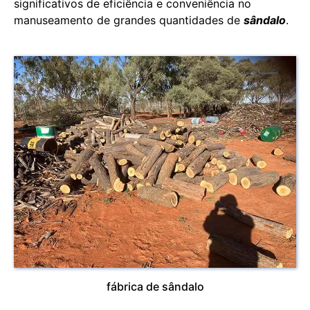
significativos de eficiência e conveniência no
manuseamento de grandes quantidades de
sândalo
.
fábrica de sândalo