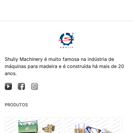
Shuliy Machinery é muito famosa na indústria de
máquinas para madeira e é construída há mais de 20
anos.
PRODUTOS