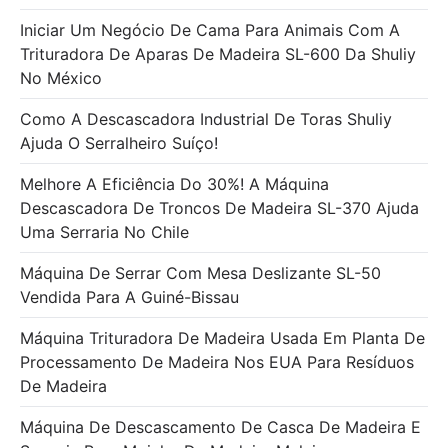
Iniciar Um Negócio De Cama Para Animais Com A
Trituradora De Aparas De Madeira SL-600 Da Shuliy
No México
Como A Descascadora Industrial De Toras Shuliy
Ajuda O Serralheiro Suíço!
Melhore A Eficiência Do 30%! A Máquina
Descascadora De Troncos De Madeira SL-370 Ajuda
Uma Serraria No Chile
Máquina De Serrar Com Mesa Deslizante SL-50
Vendida Para A Guiné-Bissau
Máquina Trituradora De Madeira Usada Em Planta De
Processamento De Madeira Nos EUA Para Resíduos
De Madeira
Máquina De Descascamento De Casca De Madeira E