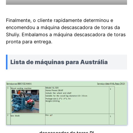
Finalmente, o cliente rapidamente determinou e
encomendou a máquina descascadora de toras da
Shuliy. Embalamos a máquina descascadora de toras
pronta para entrega.
Lista de máquinas para Austrália
descascador de toras PI