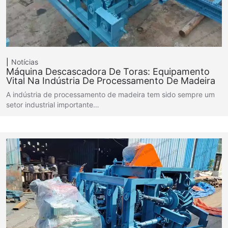
Notícias
Máquina Descascadora De Toras: Equipamento
Vital Na Indústria De Processamento De Madeira
A indústria de processamento de madeira tem sido sempre um
setor industrial importante…