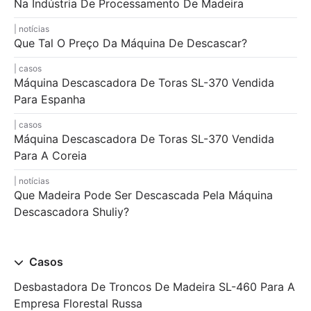
Na Indústria De Processamento De Madeira
notícias
Que Tal O Preço Da Máquina De Descascar?
casos
Máquina Descascadora De Toras SL-370 Vendida
Para Espanha
casos
Máquina Descascadora De Toras SL-370 Vendida
Para A Coreia
notícias
Que Madeira Pode Ser Descascada Pela Máquina
Descascadora Shuliy?
Casos
Desbastadora De Troncos De Madeira SL-460 Para A
Empresa Florestal Russa