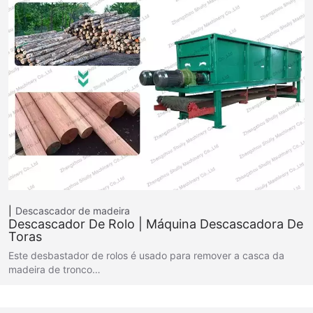
Descascador de madeira
Descascador De Rolo | Máquina Descascadora De
Toras
Este desbastador de rolos é usado para remover a casca da
madeira de tronco…