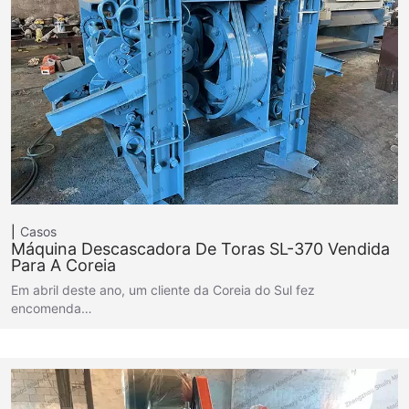
Casos
Máquina Descascadora De Toras SL-370 Vendida
Para A Coreia
Em abril deste ano, um cliente da Coreia do Sul fez
encomenda…