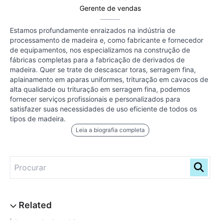
Gerente de vendas
Estamos profundamente enraizados na indústria de
processamento de madeira e, como fabricante e fornecedor
de equipamentos, nos especializamos na construção de
fábricas completas para a fabricação de derivados de
madeira. Quer se trate de descascar toras, serragem fina,
aplainamento em aparas uniformes, trituração em cavacos de
alta qualidade ou trituração em serragem fina, podemos
fornecer serviços profissionais e personalizados para
satisfazer suas necessidades de uso eficiente de todos os
tipos de madeira.
Leia a biografia completa