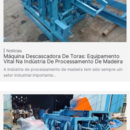
Notícias
Máquina Descascadora De Toras: Equipamento
Vital Na Indústria De Processamento De Madeira
A indústria de processamento de madeira tem sido sempre um
setor industrial importante…