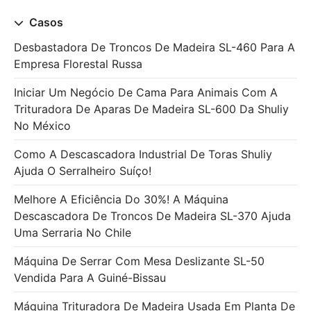
Casos
Desbastadora De Troncos De Madeira SL-460 Para A
Empresa Florestal Russa
Iniciar Um Negócio De Cama Para Animais Com A
Trituradora De Aparas De Madeira SL-600 Da Shuliy
No México
Como A Descascadora Industrial De Toras Shuliy
Ajuda O Serralheiro Suíço!
Melhore A Eficiência Do 30%! A Máquina
Descascadora De Troncos De Madeira SL-370 Ajuda
Uma Serraria No Chile
Máquina De Serrar Com Mesa Deslizante SL-50
Vendida Para A Guiné-Bissau
Máquina Trituradora De Madeira Usada Em Planta De