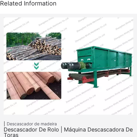
Descascador de madeira
Descascador De Rolo | Máquina Descascadora De
Toras