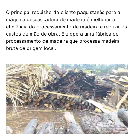
O principal requisito do cliente paquistanês para a
máquina descascadora de madeira é melhorar a
eficiência do processamento de madeira e reduzir os
custos de mão de obra. Ele opera uma fábrica de
processamento de madeira que processa madeira
bruta de origem local.