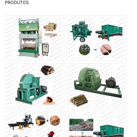
PRODUTOS