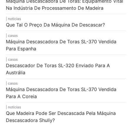
Máquina Descascadora De Toras: Equipamento Vital
Na Indústria De Processamento De Madeira
notícias
Que Tal O Preço Da Máquina De Descascar?
casos
Máquina Descascadora De Toras SL-370 Vendida
Para Espanha
casos
Descascador De Toras SL-320 Enviado Para A
Austrália
casos
Máquina Descascadora De Toras SL-370 Vendida
Para A Coreia
notícias
Que Madeira Pode Ser Descascada Pela Máquina
Descascadora Shuliy?