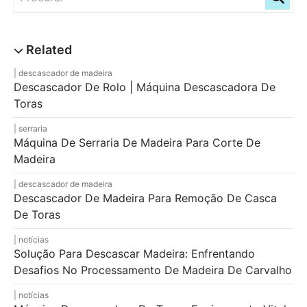
descascador de madeira
Descascador De Rolo | Máquina Descascadora De
Toras
serraria
Máquina De Serraria De Madeira Para Corte De
Madeira
descascador de madeira
Descascador De Madeira Para Remoção De Casca
De Toras
notícias
Solução Para Descascar Madeira: Enfrentando
Desafios No Processamento De Madeira De Carvalho
notícias