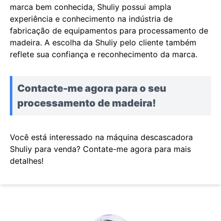
marca bem conhecida, Shuliy possui ampla
experiência e conhecimento na indústria de
fabricação de equipamentos para processamento de
madeira. A escolha da Shuliy pelo cliente também
reflete sua confiança e reconhecimento da marca.
Contacte-me agora para o seu
processamento de madeira!
Você está interessado na máquina descascadora
Shuliy para venda? Contate-me agora para mais
detalhes!