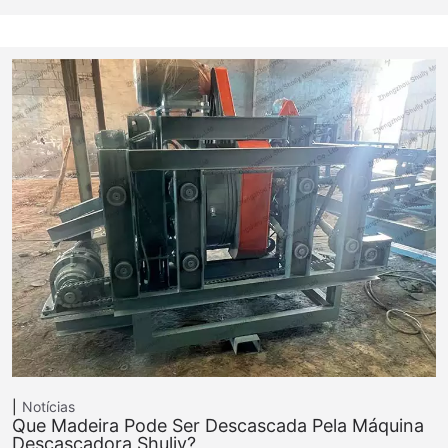
Notícias
Que Madeira Pode Ser Descascada Pela Máquina
Descascadora Shuliy?