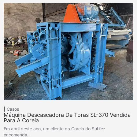
Casos
Máquina Descascadora De Toras SL-370 Vendida
Para A Coreia
Em abril deste ano, um cliente da Coreia do Sul fez
encomenda…