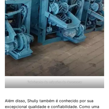
Fabricante de máquina de descascar
Além disso, Shuliy também é conhecido por sua
excepcional qualidade e confiabilidade. Como uma