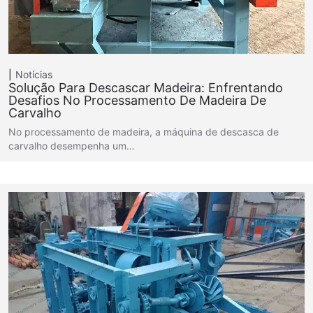
Notícias
Solução Para Descascar Madeira: Enfrentando
Desafios No Processamento De Madeira De
Carvalho
No processamento de madeira, a máquina de descasca de
carvalho desempenha um…