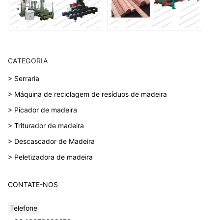
CATEGORIA
> Serraria
> Máquina de reciclagem de resíduos de madeira
> Picador de madeira
> Triturador de madeira
> Descascador de Madeira
> Peletizadora de madeira
CONTATE-NOS
Telefone