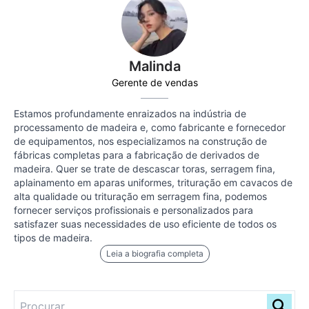
Malinda
Gerente de vendas
Estamos profundamente enraizados na indústria de
processamento de madeira e, como fabricante e fornecedor
de equipamentos, nos especializamos na construção de
fábricas completas para a fabricação de derivados de
madeira. Quer se trate de descascar toras, serragem fina,
aplainamento em aparas uniformes, trituração em cavacos de
alta qualidade ou trituração em serragem fina, podemos
fornecer serviços profissionais e personalizados para
satisfazer suas necessidades de uso eficiente de todos os
tipos de madeira.
Leia a biografia completa