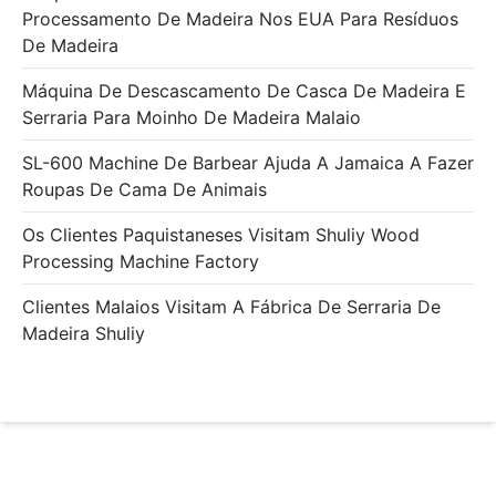
Processamento De Madeira Nos EUA Para Resíduos
De Madeira
Máquina De Descascamento De Casca De Madeira E
Serraria Para Moinho De Madeira Malaio
SL-600 Machine De Barbear Ajuda A Jamaica A Fazer
Roupas De Cama De Animais
Os Clientes Paquistaneses Visitam Shuliy Wood
Processing Machine Factory
Clientes Malaios Visitam A Fábrica De Serraria De
Madeira Shuliy