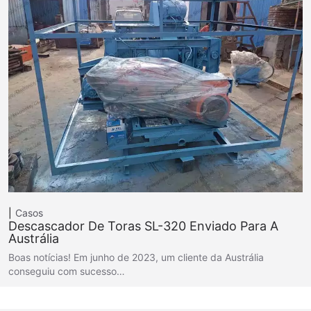
Casos
Descascador De Toras SL-320 Enviado Para A
Austrália
Boas notícias! Em junho de 2023, um cliente da Austrália
conseguiu com sucesso…