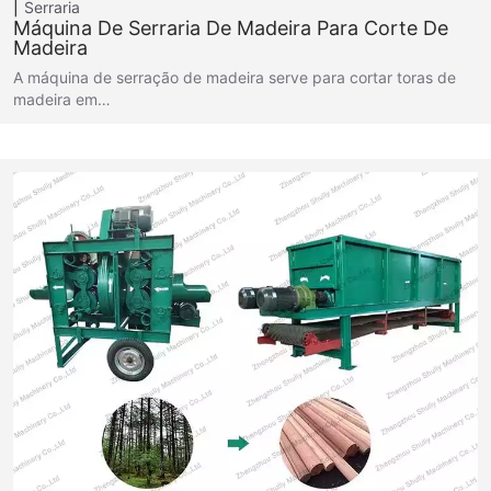
Serraria
Máquina De Serraria De Madeira Para Corte De
Madeira
A máquina de serração de madeira serve para cortar toras de
madeira em…