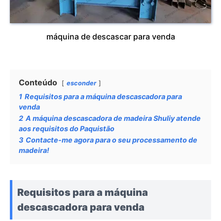
máquina de descascar para venda
Conteúdo
esconder
1
Requisitos para a máquina descascadora para
venda
2
A máquina descascadora de madeira Shuliy atende
aos requisitos do Paquistão
3
Contacte-me agora para o seu processamento de
madeira!
Requisitos para a máquina
descascadora para venda