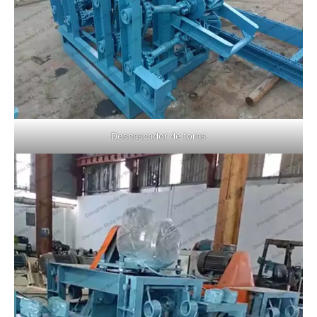
Descascador de toras