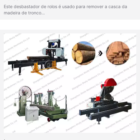
Este desbastador de rolos é usado para remover a casca da
madeira de tronco…