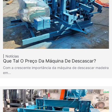
Notícias
Que Tal O Preço Da Máquina De Descascar?
Com a crescente importância da máquina de descascar madeira
em…