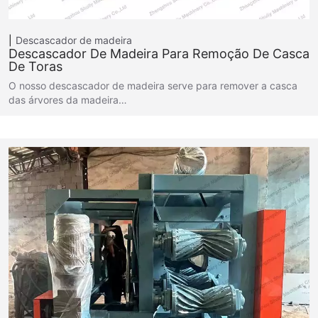
Descascador de madeira
Descascador De Madeira Para Remoção De Casca
De Toras
O nosso descascador de madeira serve para remover a casca
das árvores da madeira…