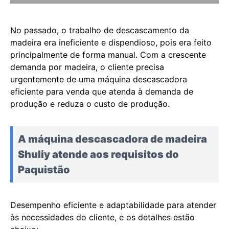
No passado, o trabalho de descascamento da
madeira era ineficiente e dispendioso, pois era feito
principalmente de forma manual. Com a crescente
demanda por madeira, o cliente precisa
urgentemente de uma máquina descascadora
eficiente para venda que atenda à demanda de
produção e reduza o custo de produção.
A máquina descascadora de madeira
Shuliy atende aos requisitos do
Paquistão
Desempenho eficiente e adaptabilidade para atender
às necessidades do cliente, e os detalhes estão