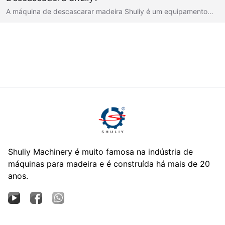
A máquina de descascarar madeira Shuliy é um equipamento…
Shuliy Machinery é muito famosa na indústria de
máquinas para madeira e é construída há mais de 20
anos.