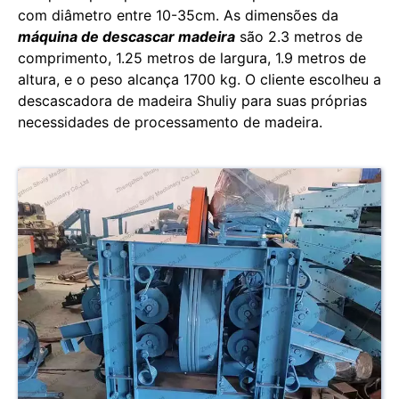
com diâmetro entre 10-35cm. As dimensões da
máquina de descascar madeira
são 2.3 metros de
comprimento, 1.25 metros de largura, 1.9 metros de
altura, e o peso alcança 1700 kg. O cliente escolheu a
descascadora de madeira Shuliy para suas próprias
necessidades de processamento de madeira.