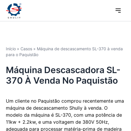
Início
»
Casos
»
Máquina de descascamento SL-370 à venda
para o Paquistão
Máquina Descascadora SL-
370 À Venda No Paquistão
Um cliente no Paquistão comprou recentemente uma
máquina de descascamento Shuliy à venda. O
modelo da máquina é SL-370, com uma potência de
11kw + 2.2kw, e uma voltagem de 380V 50Hz,
adequada para processar matéria-prima de madeira