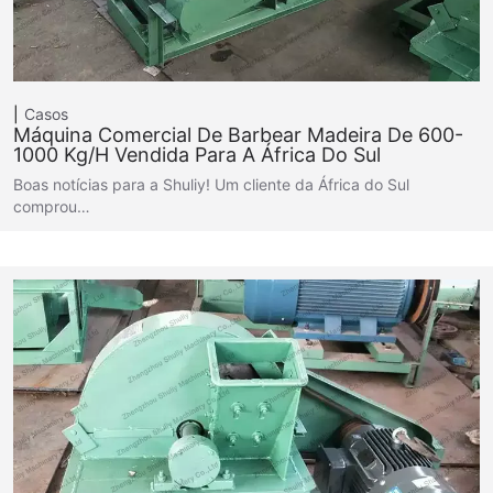
Casos
Máquina Comercial De Barbear Madeira De 600-
1000 Kg/h Vendida Para A África Do Sul
Boas notícias para a Shuliy! Um cliente da África do Sul
comprou…