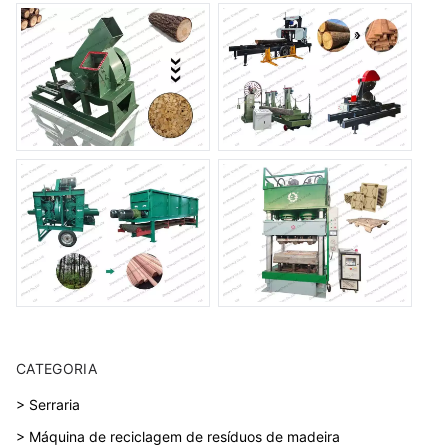
CATEGORIA
> Serraria
> Máquina de reciclagem de resíduos de madeira