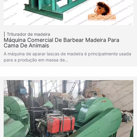
Triturador de madeira
Máquina Comercial De Barbear Madeira Para
Cama De Animais
A máquina de aparar lascas de madeira é principalmente usada
para a produção em massa de…