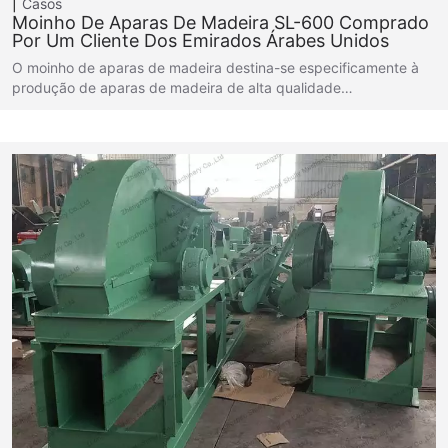
Casos
Moinho De Aparas De Madeira SL-600 Comprado
Por Um Cliente Dos Emirados Árabes Unidos
O moinho de aparas de madeira destina-se especificamente à
produção de aparas de madeira de alta qualidade…