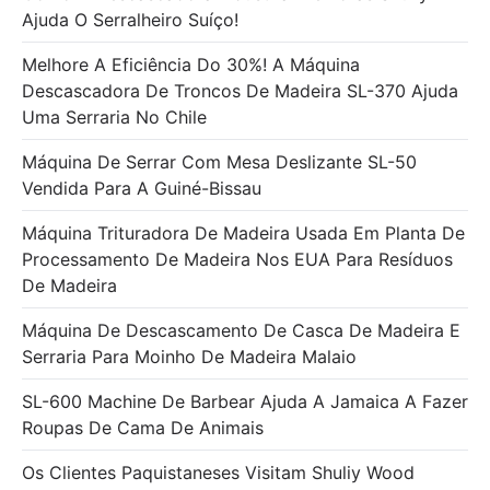
Ajuda O Serralheiro Suíço!
Melhore A Eficiência Do 30%! A Máquina
Descascadora De Troncos De Madeira SL-370 Ajuda
Uma Serraria No Chile
Máquina De Serrar Com Mesa Deslizante SL-50
Vendida Para A Guiné-Bissau
Máquina Trituradora De Madeira Usada Em Planta De
Processamento De Madeira Nos EUA Para Resíduos
De Madeira
Máquina De Descascamento De Casca De Madeira E
Serraria Para Moinho De Madeira Malaio
SL-600 Machine De Barbear Ajuda A Jamaica A Fazer
Roupas De Cama De Animais
Os Clientes Paquistaneses Visitam Shuliy Wood