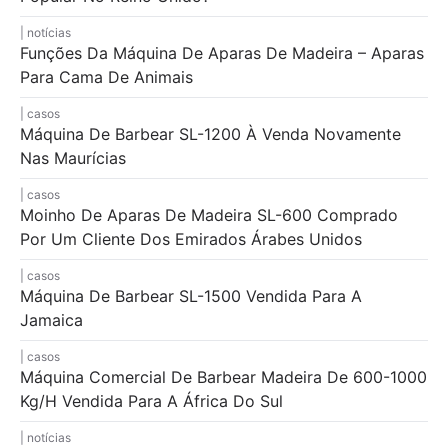
notícias
Funções Da Máquina De Aparas De Madeira – Aparas
Para Cama De Animais
casos
Máquina De Barbear SL-1200 À Venda Novamente
Nas Maurícias
casos
Moinho De Aparas De Madeira SL-600 Comprado
Por Um Cliente Dos Emirados Árabes Unidos
casos
Máquina De Barbear SL-1500 Vendida Para A
Jamaica
casos
Máquina Comercial De Barbear Madeira De 600-1000
Kg/h Vendida Para A África Do Sul
notícias