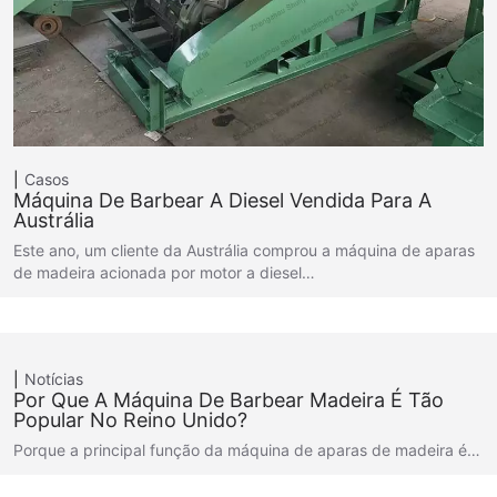
Casos
Máquina De Barbear A Diesel Vendida Para A
Austrália
Este ano, um cliente da Austrália comprou a máquina de aparas
de madeira acionada por motor a diesel…
Notícias
Por Que A Máquina De Barbear Madeira É Tão
Popular No Reino Unido?
Porque a principal função da máquina de aparas de madeira é…