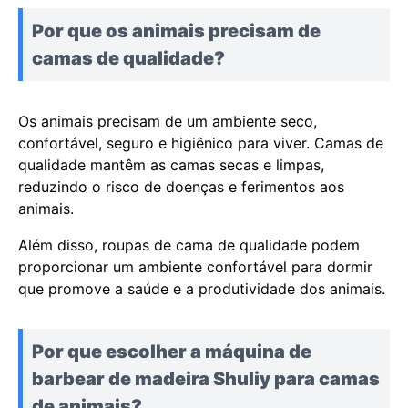
Por que os animais precisam de
camas de qualidade?
Os animais precisam de um ambiente seco,
confortável, seguro e higiênico para viver. Camas de
qualidade mantêm as camas secas e limpas,
reduzindo o risco de doenças e ferimentos aos
animais.
Além disso, roupas de cama de qualidade podem
proporcionar um ambiente confortável para dormir
que promove a saúde e a produtividade dos animais.
Por que escolher a máquina de
barbear de madeira Shuliy para camas
de animais?