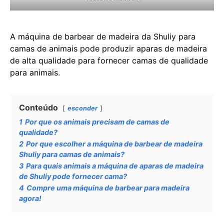
A máquina de barbear de madeira da Shuliy para
camas de animais pode produzir aparas de madeira
de alta qualidade para fornecer camas de qualidade
para animais.
Conteúdo
esconder
1
Por que os animais precisam de camas de
qualidade?
2
Por que escolher a máquina de barbear de madeira
Shuliy para camas de animais?
3
Para quais animais a máquina de aparas de madeira
de Shuliy pode fornecer cama?
4
Compre uma máquina de barbear para madeira
agora!