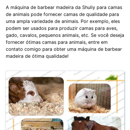
A máquina de barbear madeira da Shuliy para camas
de animais pode fornecer camas de qualidade para
uma ampla variedade de animais. Por exemplo, eles
podem ser usados ​​para produzir camas para aves,
gado, cavalos, pequenos animais, etc. Se você deseja
fornecer ótimas camas para animais, entre em
contato comigo para obter uma máquina de barbear
madeira de ótima qualidade!