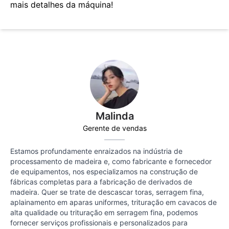
mais detalhes da máquina!
Malinda
Gerente de vendas
Estamos profundamente enraizados na indústria de
processamento de madeira e, como fabricante e fornecedor
de equipamentos, nos especializamos na construção de
fábricas completas para a fabricação de derivados de
madeira. Quer se trate de descascar toras, serragem fina,
aplainamento em aparas uniformes, trituração em cavacos de
alta qualidade ou trituração em serragem fina, podemos
fornecer serviços profissionais e personalizados para