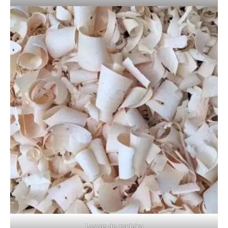
Lascas de madeira