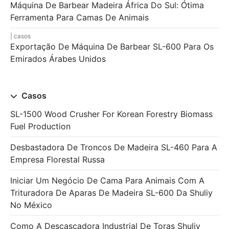
Máquina De Barbear Madeira África Do Sul: Ótima
Ferramenta Para Camas De Animais
casos
Exportação De Máquina De Barbear SL-600 Para Os
Emirados Árabes Unidos
Casos
SL-1500 Wood Crusher For Korean Forestry Biomass
Fuel Production
Desbastadora De Troncos De Madeira SL-460 Para A
Empresa Florestal Russa
Iniciar Um Negócio De Cama Para Animais Com A
Trituradora De Aparas De Madeira SL-600 Da Shuliy
No México
Como A Descascadora Industrial De Toras Shuliy