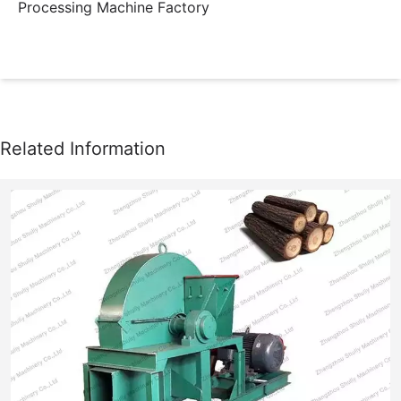
Processing Machine Factory