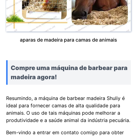
aparas de madeira para camas de animais
Compre uma máquina de barbear para
madeira agora!
Resumindo, a máquina de barbear madeira Shuliy é
ideal para fornecer camas de alta qualidade para
animais. O uso de tais máquinas pode melhorar a
produtividade e a saúde animal da indústria pecuária.
Bem-vindo a entrar em contato comigo para obter