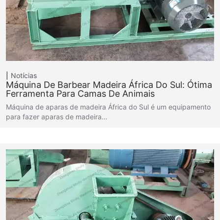
Notícias
Máquina De Barbear Madeira África Do Sul: Ótima
Ferramenta Para Camas De Animais
Máquina de aparas de madeira África do Sul é um equipamento
para fazer aparas de madeira…