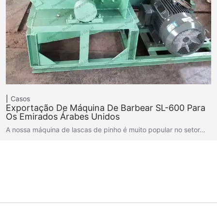
Casos
Exportação De Máquina De Barbear SL-600 Para
Os Emirados Árabes Unidos
A nossa máquina de lascas de pinho é muito popular no setor…