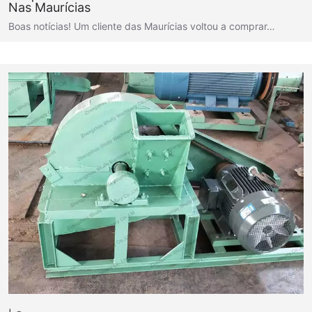
Nas Maurícias
Boas notícias! Um cliente das Maurícias voltou a comprar…