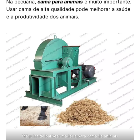
Na pecuária,
cama para animais
é muito importante.
Usar cama de alta qualidade pode melhorar a saúde
e a produtividade dos animais.
Máquina de barbear madeira para cama de animais