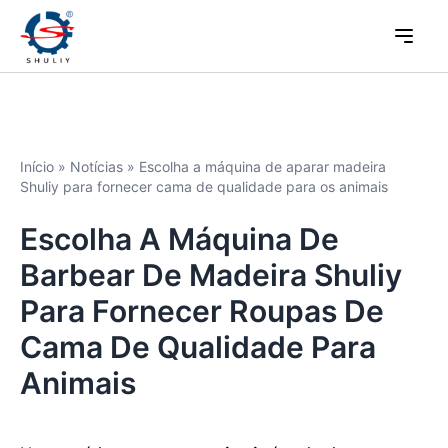
Início
»
Notícias
»
Escolha a máquina de aparar madeira
Shuliy para fornecer cama de qualidade para os animais
Escolha A Máquina De
Barbear De Madeira Shuliy
Para Fornecer Roupas De
Cama De Qualidade Para
Animais