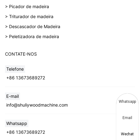
> Picador de madeira
> Triturador de madeira
> Descascador de Madeira
> Peletizadora de madeira
CONTATE-NOS
Telefone
+86 13673689272
E-mail
Whatsapp
info@shuliywoodmachine.com
Email
Whatsapp
+86 13673689272
Wechat