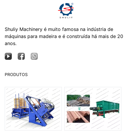
Shuliy Machinery é muito famosa na indústria de
máquinas para madeira e é construída há mais de 20
anos.
PRODUTOS