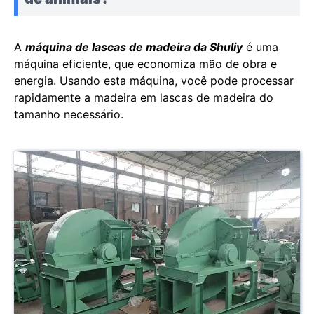
A
máquina de lascas de madeira da Shuliy
é uma
máquina eficiente, que economiza mão de obra e
energia. Usando esta máquina, você pode processar
rapidamente a madeira em lascas de madeira do
tamanho necessário.