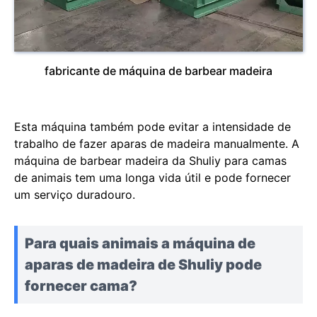
fabricante de máquina de barbear madeira
Esta máquina também pode evitar a intensidade de
trabalho de fazer aparas de madeira manualmente. A
máquina de barbear madeira da Shuliy para camas
de animais tem uma longa vida útil e pode fornecer
um serviço duradouro.
Para quais animais a máquina de
aparas de madeira de Shuliy pode
fornecer cama?