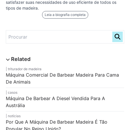
satisfazer suas necessidades de uso eficiente de todos os
tipos de madeira.
Leia a biografia completa
triturador de madeira
Máquina Comercial De Barbear Madeira Para Cama
De Animais
casos
Máquina De Barbear A Diesel Vendida Para A
Austrália
notícias
Por Que A Máquina De Barbear Madeira É Tão
Popular No Reino Unido?