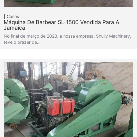
Casos
Máquina De Barbear SL-1500 Vendida Para A
Jamaica
No final de março de 2023, a nossa empresa, Shuliy Machinery,
teve o prazer de…