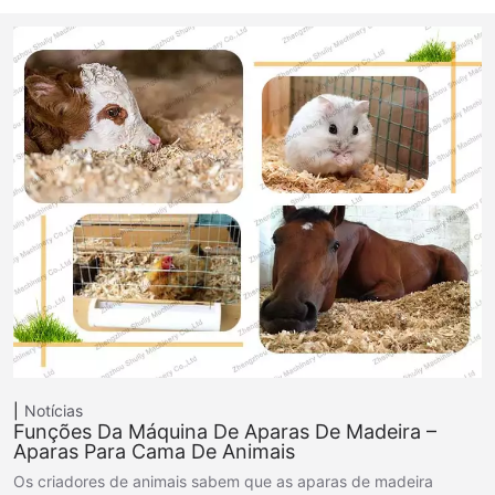
Notícias
Funções Da Máquina De Aparas De Madeira –
Aparas Para Cama De Animais
Os criadores de animais sabem que as aparas de madeira