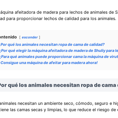
áquina afeitadora de madera para lechos de animales de Sh
dad para proporcionar lechos de calidad para los animales.
ontenido
esconder
¿Por qué los animales necesitan ropa de cama de calidad?
¿Por qué elegir la máquina afeitadora de madera de Shuliy para 
¿Para qué animales puede proporcionar cama la máquina de viru
¡Consigue una máquina de afeitar para madera ahora!
or qué los animales necesitan ropa de cama 
animales necesitan un ambiente seco, cómodo, seguro e hig
iene las camas secas y limpias, lo que reduce el riesgo de