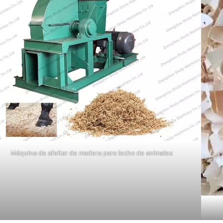
Máquina de afeitar de madera para lecho de animales