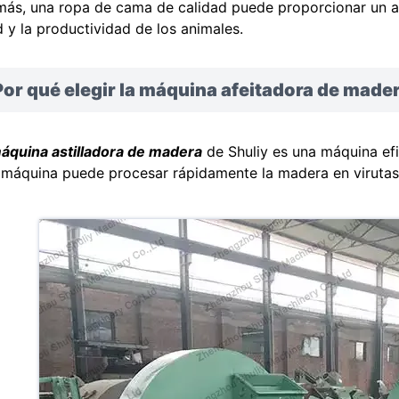
ás, una ropa de cama de calidad puede proporcionar un a
d y la productividad de los animales.
or qué elegir la máquina afeitadora de mader
áquina astilladora de madera
de Shuliy es una máquina efi
 máquina puede procesar rápidamente la madera en virutas