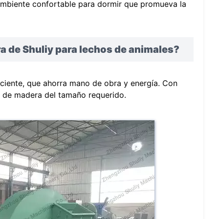
mbiente confortable para dormir que promueva la
a de Shuliy para lechos de animales?
ciente, que ahorra mano de obra y energía. Con
 de madera del tamaño requerido.