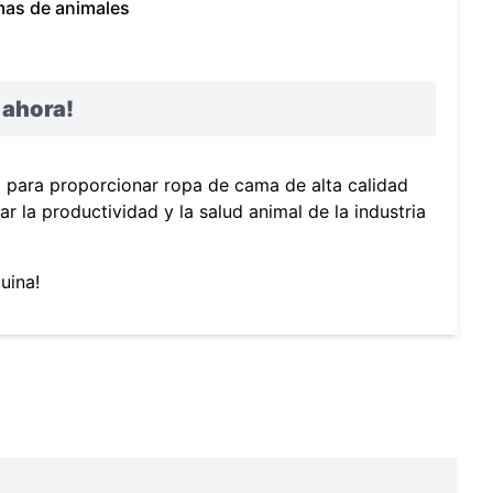
mas de animales
 ahora!
l para proporcionar ropa de cama de alta calidad
r la productividad y la salud animal de la industria
uina!