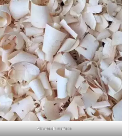
Virutas de madera