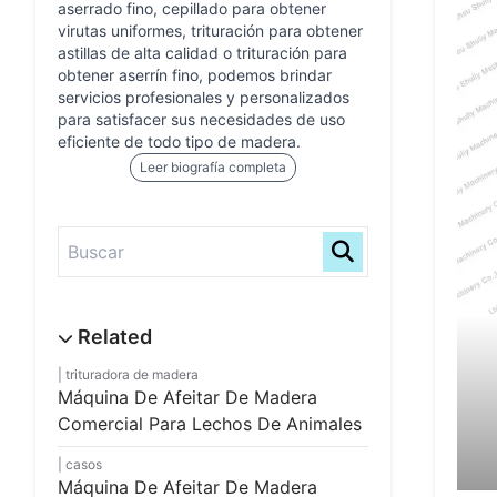
aserrado fino, cepillado para obtener
virutas uniformes, trituración para obtener
astillas de alta calidad o trituración para
obtener aserrín fino, podemos brindar
servicios profesionales y personalizados
para satisfacer sus necesidades de uso
eficiente de todo tipo de madera.
Leer biografía completa
trituradora de madera
Máquina De Afeitar De Madera
Comercial Para Lechos De Animales
casos
Máquina De Afeitar De Madera