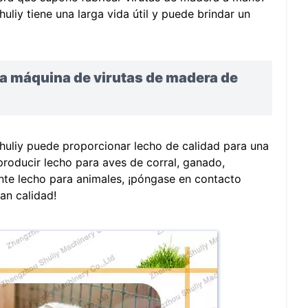
liy tiene una larga vida útil y puede brindar un
a máquina de virutas de madera de
huliy puede proporcionar lecho de calidad para una
producir lecho para aves de corral, ganado,
nte lecho para animales, ¡póngase en contacto
an calidad!