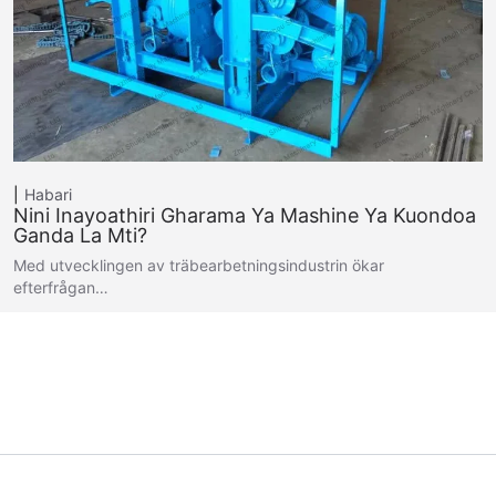
Habari
Nini Inayoathiri Gharama Ya Mashine Ya Kuondoa
Ganda La Mti?
Med utvecklingen av träbearbetningsindustrin ökar
efterfrågan…