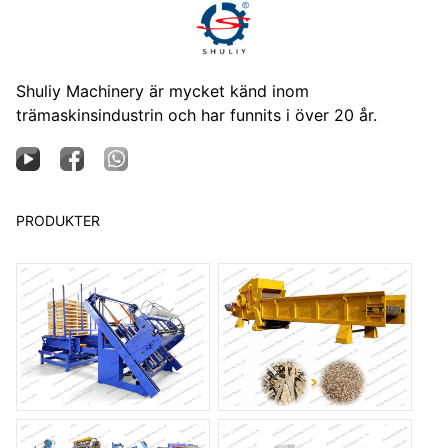
Shuliy Machinery är mycket känd inom
trämaskinsindustrin och har funnits i över 20 år.
PRODUKTER