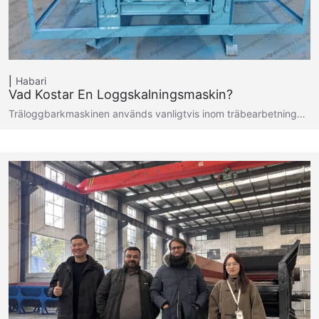
Habari
Vad Kostar En Loggskalningsmaskin?
Träloggbarkmaskinen används vanligtvis inom träbearbetning…