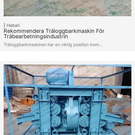
Habari
Rekommendera Träloggbarkmaskin För
Träbearbetningsindustrin
Träloggbarkmaskinen har en viktig position inom…