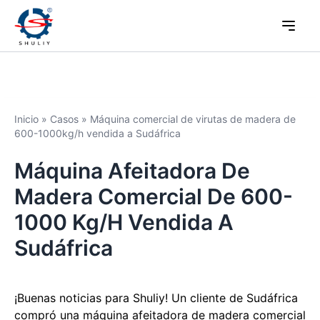
Inicio
»
Casos
»
Máquina comercial de virutas de madera de
600-1000kg/h vendida a Sudáfrica
Máquina Afeitadora De
Madera Comercial De 600-
1000 Kg/h Vendida A
Sudáfrica
¡Buenas noticias para Shuliy! Un cliente de Sudáfrica
compró una máquina afeitadora de madera comercial