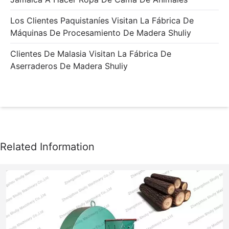
Los Clientes Paquistaníes Visitan La Fábrica De
Máquinas De Procesamiento De Madera Shuliy
Clientes De Malasia Visitan La Fábrica De
Aserraderos De Madera Shuliy