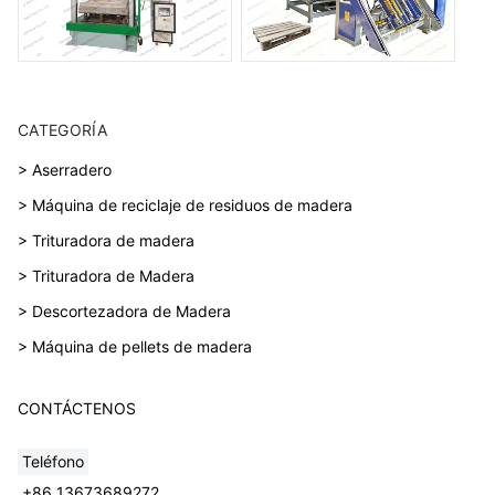
CATEGORÍA
> Aserradero
> Máquina de reciclaje de residuos de madera
> Trituradora de madera
> Trituradora de Madera
> Descortezadora de Madera
> Máquina de pellets de madera
CONTÁCTENOS
Teléfono
+86 13673689272