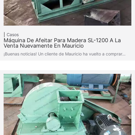
Casos
Máquina De Afeitar Para Madera SL-1200 A La
Venta Nuevamente En Mauricio
¡Buenas noticias! Un cliente de Mauricio ha vuelto a comprar…