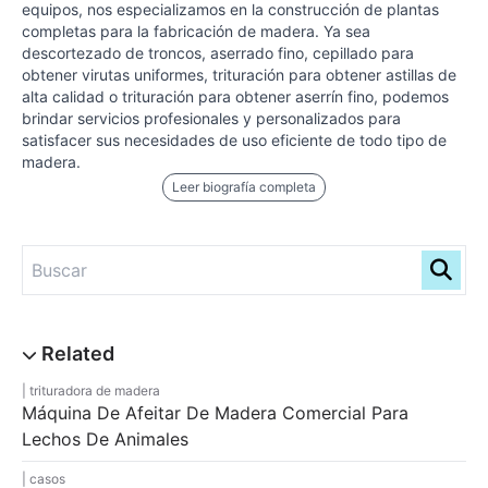
equipos, nos especializamos en la construcción de plantas
completas para la fabricación de madera. Ya sea
descortezado de troncos, aserrado fino, cepillado para
obtener virutas uniformes, trituración para obtener astillas de
alta calidad o trituración para obtener aserrín fino, podemos
brindar servicios profesionales y personalizados para
satisfacer sus necesidades de uso eficiente de todo tipo de
madera.
Leer biografía completa
trituradora de madera
Máquina De Afeitar De Madera Comercial Para
Lechos De Animales
casos