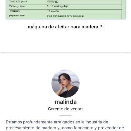
máquina de afeitar para madera PI
malinda
Gerente de ventas
Estamos profundamente arraigados en la industria de
procesamiento de madera y, como fabricante y proveedor de