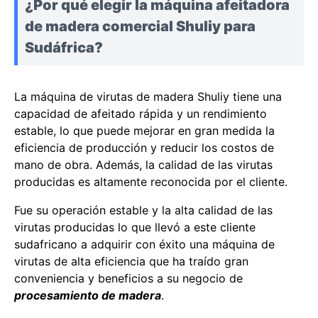
¿Por qué elegir la máquina afeitadora
de madera comercial Shuliy para
Sudáfrica?
La máquina de virutas de madera Shuliy tiene una
capacidad de afeitado rápida y un rendimiento
estable, lo que puede mejorar en gran medida la
eficiencia de producción y reducir los costos de
mano de obra. Además, la calidad de las virutas
producidas es altamente reconocida por el cliente.
Fue su operación estable y la alta calidad de las
virutas producidas lo que llevó a este cliente
sudafricano a adquirir con éxito una máquina de
virutas de alta eficiencia que ha traído gran
conveniencia y beneficios a su negocio de
procesamiento de madera
.