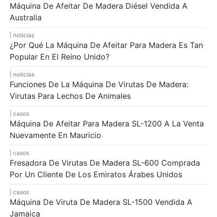
Máquina De Afeitar De Madera Diésel Vendida A
Australia
noticias
¿Por Qué La Máquina De Afeitar Para Madera Es Tan
Popular En El Reino Unido?
noticias
Funciones De La Máquina De Virutas De Madera:
Virutas Para Lechos De Animales
casos
Máquina De Afeitar Para Madera SL-1200 A La Venta
Nuevamente En Mauricio
casos
Fresadora De Virutas De Madera SL-600 Comprada
Por Un Cliente De Los Emiratos Árabes Unidos
casos
Máquina De Viruta De Madera SL-1500 Vendida A
Jamaica