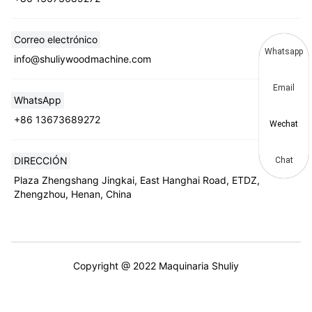
Correo electrónico
Whatsapp
info@shuliywoodmachine.com
Email
WhatsApp
+86 13673689272
Wechat
DIRECCIÓN
Chat
Plaza Zhengshang Jingkai, East Hanghai Road, ETDZ,
Zhengzhou, Henan, China
Copyright @ 2022 Maquinaria Shuliy