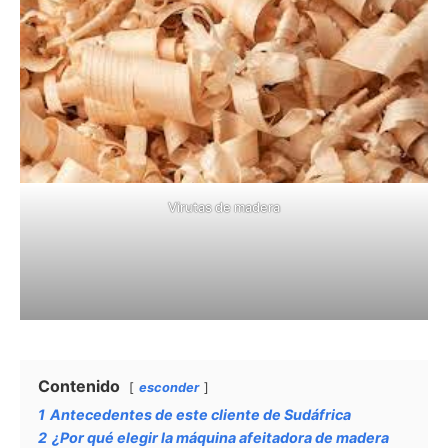
Virutas de madera
Contenido
esconder
1
Antecedentes de este cliente de Sudáfrica
2
¿Por qué elegir la máquina afeitadora de madera