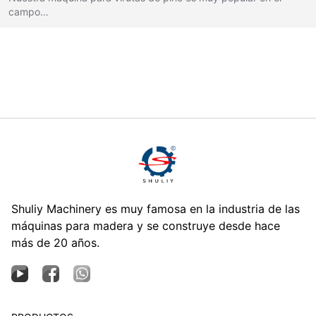
campo…
Shuliy Machinery es muy famosa en la industria de las
máquinas para madera y se construye desde hace
más de 20 años.