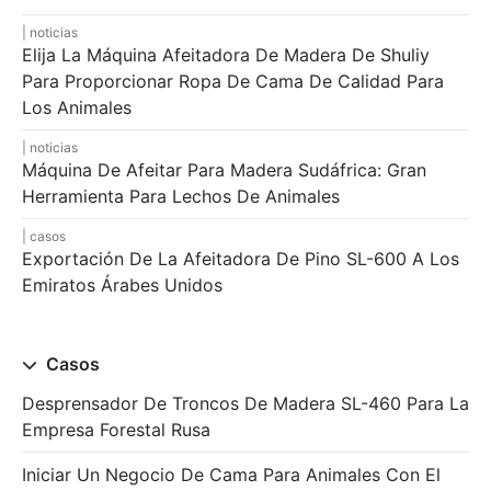
noticias
Elija La Máquina Afeitadora De Madera De Shuliy
Para Proporcionar Ropa De Cama De Calidad Para
Los Animales
noticias
Máquina De Afeitar Para Madera Sudáfrica: Gran
Herramienta Para Lechos De Animales
casos
Exportación De La Afeitadora De Pino SL-600 A Los
Emiratos Árabes Unidos
Casos
Desprensador De Troncos De Madera SL-460 Para La
Empresa Forestal Rusa
Iniciar Un Negocio De Cama Para Animales Con El