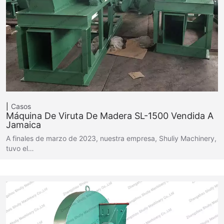
Casos
Máquina De Viruta De Madera SL-1500 Vendida A
Jamaica
A finales de marzo de 2023, nuestra empresa, Shuliy Machinery,
tuvo el…