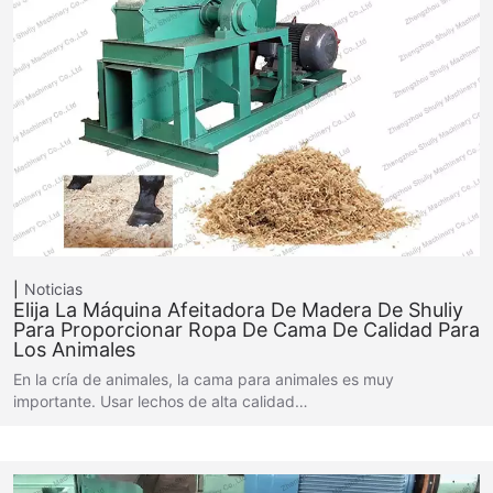
Noticias
Elija La Máquina Afeitadora De Madera De Shuliy
Para Proporcionar Ropa De Cama De Calidad Para
Los Animales
En la cría de animales, la cama para animales es muy
importante. Usar lechos de alta calidad…