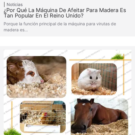
Noticias
¿Por Qué La Máquina De Afeitar Para Madera Es
Tan Popular En El Reino Unido?
Porque la función principal de la máquina para virutas de
madera es…