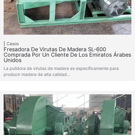
Casos
Fresadora De Virutas De Madera SL-600
Comprada Por Un Cliente De Los Emiratos Árabes
Unidos
La pulidora de virutas de madera es específicamente para
producir madera de alta calidad…