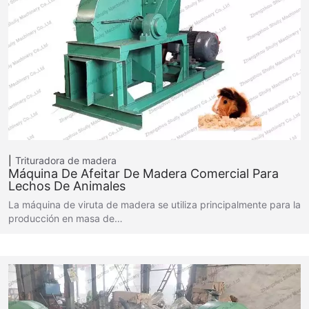
Trituradora de madera
Máquina De Afeitar De Madera Comercial Para
Lechos De Animales
La máquina de viruta de madera se utiliza principalmente para la
producción en masa de…