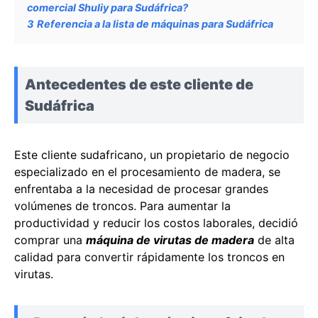
comercial Shuliy para Sudáfrica?
3
Referencia a la lista de máquinas para Sudáfrica
Antecedentes de este cliente de
Sudáfrica
Este cliente sudafricano, un propietario de negocio
especializado en el procesamiento de madera, se
enfrentaba a la necesidad de procesar grandes
volúmenes de troncos. Para aumentar la
productividad y reducir los costos laborales, decidió
comprar una
máquina de virutas de madera
de alta
calidad para convertir rápidamente los troncos en
virutas.