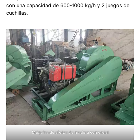
con una capacidad de 600-1000 kg/h y 2 juegos de
cuchillas.
Máquina de afeitar de madera comercial