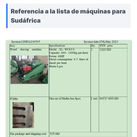
Referencia a la lista de máquinas para
Sudáfrica