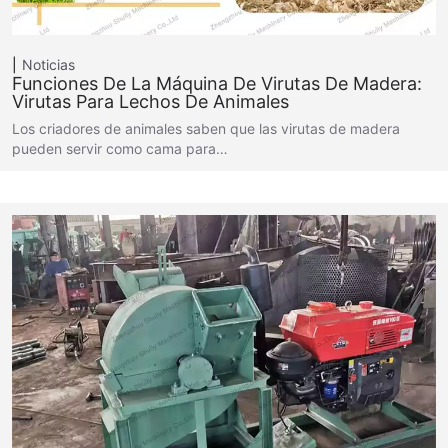
Noticias
Funciones De La Máquina De Virutas De Madera:
Virutas Para Lechos De Animales
Los criadores de animales saben que las virutas de madera
pueden servir como cama para…