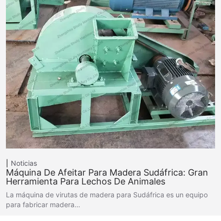
Noticias
Máquina De Afeitar Para Madera Sudáfrica: Gran
Herramienta Para Lechos De Animales
La máquina de virutas de madera para Sudáfrica es un equipo
para fabricar madera…