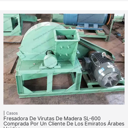
Casos
Fresadora De Virutas De Madera SL-600
Comprada Por Un Cliente De Los Emiratos Árabes