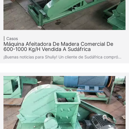
Casos
Máquina Afeitadora De Madera Comercial De
600-1000 Kg/h Vendida A Sudáfrica
¡Buenas noticias para Shuliy! Un cliente de Sudáfrica compró…