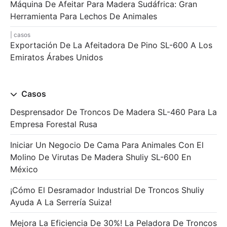
Máquina De Afeitar Para Madera Sudáfrica: Gran
Herramienta Para Lechos De Animales
casos
Exportación De La Afeitadora De Pino SL-600 A Los
Emiratos Árabes Unidos
Casos
Desprensador De Troncos De Madera SL-460 Para La
Empresa Forestal Rusa
Iniciar Un Negocio De Cama Para Animales Con El
Molino De Virutas De Madera Shuliy SL-600 En
México
¡Cómo El Desramador Industrial De Troncos Shuliy
Ayuda A La Serrería Suiza!
Mejora La Eficiencia De 30%! La Peladora De Troncos