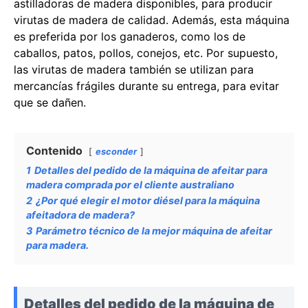
astilladoras de madera disponibles, para producir
virutas de madera de calidad. Además, esta máquina
es preferida por los ganaderos, como los de
caballos, patos, pollos, conejos, etc. Por supuesto,
las virutas de madera también se utilizan para
mercancías frágiles durante su entrega, para evitar
que se dañen.
Contenido
esconder
1
Detalles del pedido de la máquina de afeitar para
madera comprada por el cliente australiano
2
¿Por qué elegir el motor diésel para la máquina
afeitadora de madera?
3
Parámetro técnico de la mejor máquina de afeitar
para madera.
Detalles del pedido de la máquina de