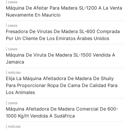
casos
Máquina De Afeitar Para Madera SL-1200 A La Venta
Nuevamente En Mauricio
casos
Fresadora De Virutas De Madera SL-600 Comprada
Por Un Cliente De Los Emiratos Árabes Unidos
casos
Máquina De Viruta De Madera SL-1500 Vendida A
Jamaica
noticias
Elija La Máquina Afeitadora De Madera De Shuliy
Para Proporcionar Ropa De Cama De Calidad Para
Los Animales
casos
Máquina Afeitadora De Madera Comercial De 600-
1000 Kg/h Vendida A Sudáfrica
noticias