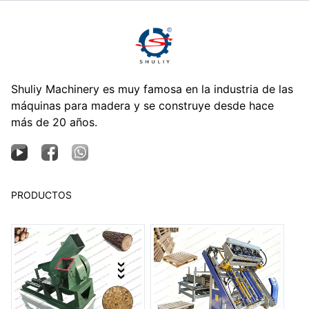
Shuliy Machinery es muy famosa en la industria de las
máquinas para madera y se construye desde hace
más de 20 años.
PRODUCTOS