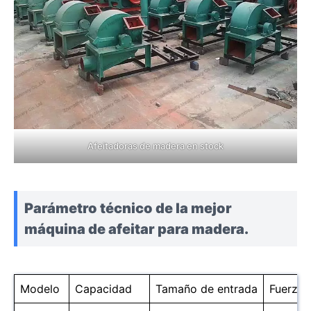
Afeitadoras de madera en stock
Parámetro técnico de la mejor
máquina de afeitar para madera.
Modelo
Capacidad
Tamaño de entrada
Fuerza