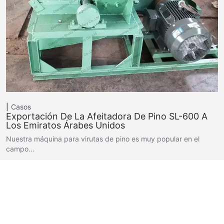
Casos
Exportación De La Afeitadora De Pino SL-600 A
Los Emiratos Árabes Unidos
Nuestra máquina para virutas de pino es muy popular en el
campo…