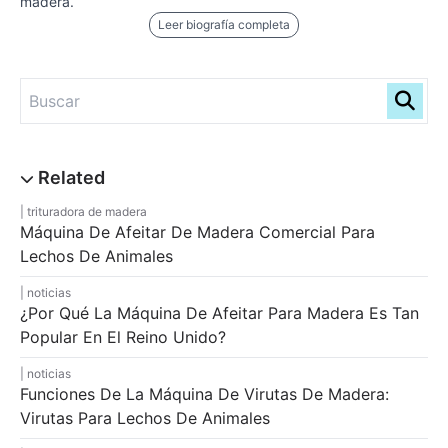
madera.
Leer biografía completa
trituradora de madera
Máquina De Afeitar De Madera Comercial Para
Lechos De Animales
noticias
¿Por Qué La Máquina De Afeitar Para Madera Es Tan
Popular En El Reino Unido?
noticias
Funciones De La Máquina De Virutas De Madera:
Virutas Para Lechos De Animales