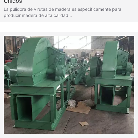
Unidos
La pulidora de virutas de madera es específicamente para
producir madera de alta calidad…