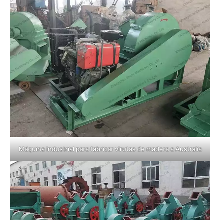
Máquina industrial para fabricar virutas de madera a Australia