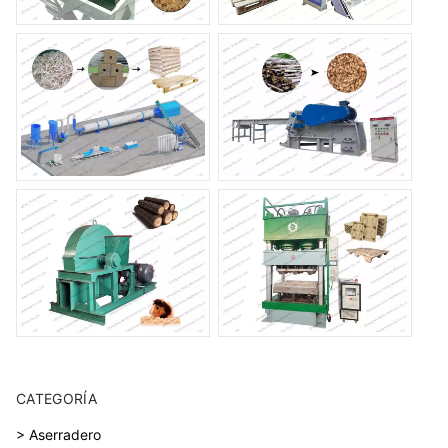
CATEGORÍA
> Aserradero