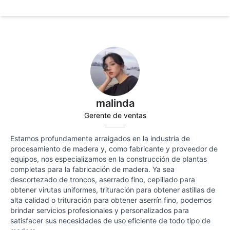
malinda
Gerente de ventas
Estamos profundamente arraigados en la industria de
procesamiento de madera y, como fabricante y proveedor de
equipos, nos especializamos en la construcción de plantas
completas para la fabricación de madera. Ya sea
descortezado de troncos, aserrado fino, cepillado para
obtener virutas uniformes, trituración para obtener astillas de
alta calidad o trituración para obtener aserrín fino, podemos
brindar servicios profesionales y personalizados para
satisfacer sus necesidades de uso eficiente de todo tipo de