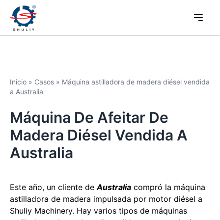
Inicio
»
Casos
»
Máquina astilladora de madera diésel vendida
a Australia
Máquina De Afeitar De
Madera Diésel Vendida A
Australia
Este año, un cliente de
Australia
compró la máquina
astilladora de madera impulsada por motor diésel a
Shuliy Machinery. Hay varios tipos de máquinas