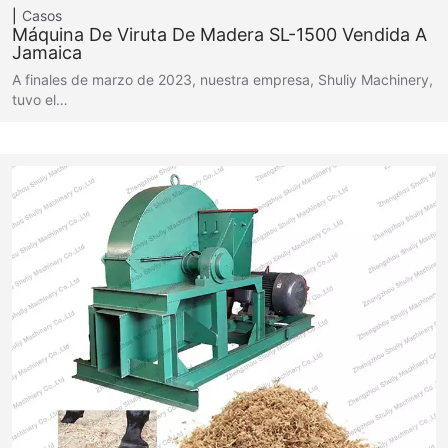
Casos
Máquina De Viruta De Madera SL-1500 Vendida A
Jamaica
A finales de marzo de 2023, nuestra empresa, Shuliy Machinery,
tuvo el…