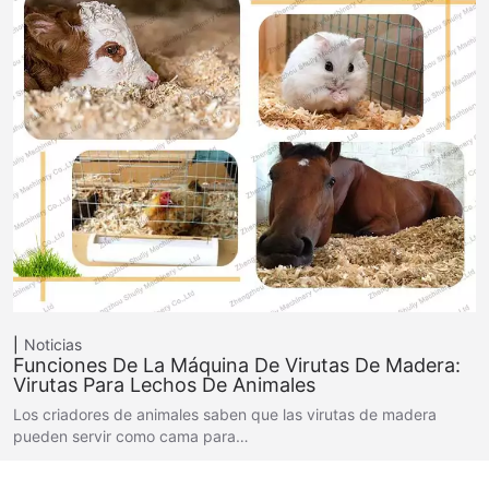
Noticias
Funciones De La Máquina De Virutas De Madera:
Virutas Para Lechos De Animales
Los criadores de animales saben que las virutas de madera
pueden servir como cama para…