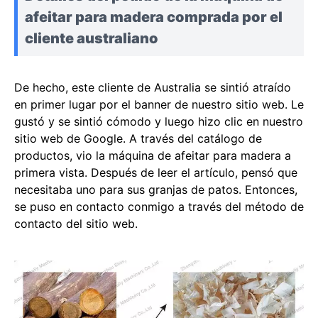
afeitar para madera comprada por el
cliente australiano
De hecho, este cliente de Australia se sintió atraído
en primer lugar por el banner de nuestro sitio web. Le
gustó y se sintió cómodo y luego hizo clic en nuestro
sitio web de Google. A través del catálogo de
productos, vio la máquina de afeitar para madera a
primera vista. Después de leer el artículo, pensó que
necesitaba uno para sus granjas de patos. Entonces,
se puso en contacto conmigo a través del método de
contacto del sitio web.