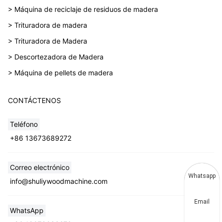
> Máquina de reciclaje de residuos de madera
> Trituradora de madera
> Trituradora de Madera
> Descortezadora de Madera
> Máquina de pellets de madera
CONTÁCTENOS
Teléfono
+86 13673689272
Correo electrónico
Whatsapp
info@shuliywoodmachine.com
Email
WhatsApp