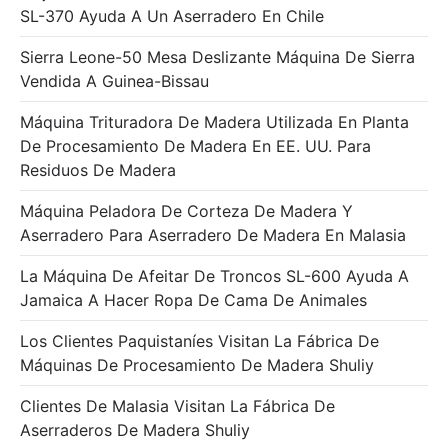
SL-370 Ayuda A Un Aserradero En Chile
Sierra Leone-50 Mesa Deslizante Máquina De Sierra
Vendida A Guinea-Bissau
Máquina Trituradora De Madera Utilizada En Planta
De Procesamiento De Madera En EE. UU. Para
Residuos De Madera
Máquina Peladora De Corteza De Madera Y
Aserradero Para Aserradero De Madera En Malasia
La Máquina De Afeitar De Troncos SL-600 Ayuda A
Jamaica A Hacer Ropa De Cama De Animales
Los Clientes Paquistaníes Visitan La Fábrica De
Máquinas De Procesamiento De Madera Shuliy
Clientes De Malasia Visitan La Fábrica De
Aserraderos De Madera Shuliy