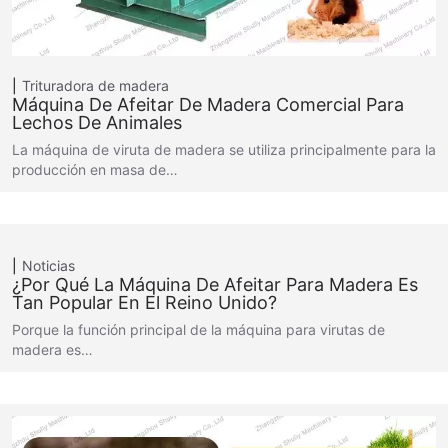
Trituradora de madera
Máquina De Afeitar De Madera Comercial Para
Lechos De Animales
La máquina de viruta de madera se utiliza principalmente para la
producción en masa de…
Noticias
¿Por Qué La Máquina De Afeitar Para Madera Es
Tan Popular En El Reino Unido?
Porque la función principal de la máquina para virutas de
madera es…