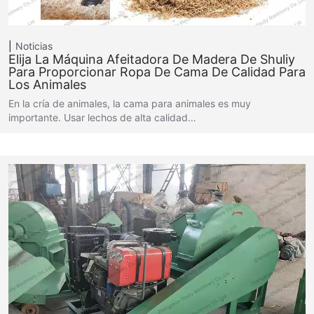
Noticias
Elija La Máquina Afeitadora De Madera De Shuliy
Para Proporcionar Ropa De Cama De Calidad Para
Los Animales
En la cría de animales, la cama para animales es muy
importante. Usar lechos de alta calidad…