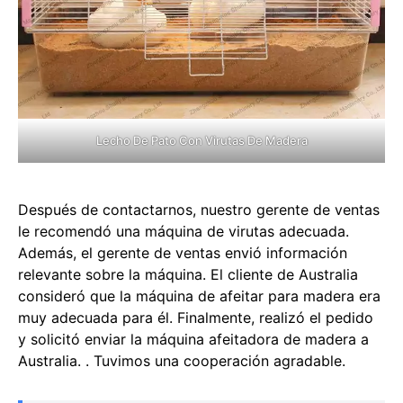
Lecho De Pato Con Virutas De Madera
Después de contactarnos, nuestro gerente de ventas
le recomendó una máquina de virutas adecuada.
Además, el gerente de ventas envió información
relevante sobre la máquina. El cliente de Australia
consideró que la máquina de afeitar para madera era
muy adecuada para él. Finalmente, realizó el pedido
y solicitó enviar la máquina afeitadora de madera a
Australia. . Tuvimos una cooperación agradable.