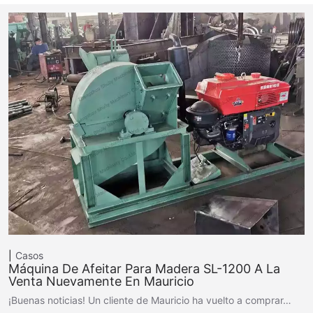
Casos
Máquina De Afeitar Para Madera SL-1200 A La
Venta Nuevamente En Mauricio
¡Buenas noticias! Un cliente de Mauricio ha vuelto a comprar…