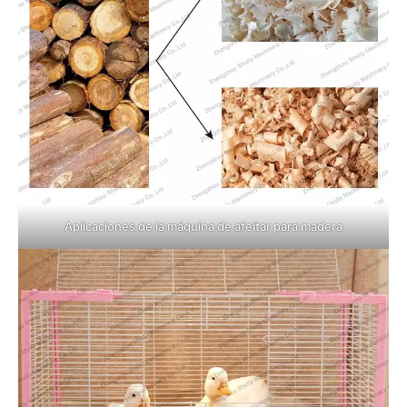
Aplicaciones de la máquina de afeitar para madera