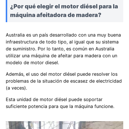
¿Por qué elegir el motor diésel para la
máquina afeitadora de madera?
Australia es un país desarrollado con una muy buena
infraestructura de todo tipo, al igual que su sistema
de suministro. Por lo tanto, es común en Australia
utilizar una máquina de afeitar para madera con un
modelo de motor diesel.
Además, el uso del motor diésel puede resolver los
problemas de la situación de escasez de electricidad
(a veces).
Esta unidad de motor diésel puede soportar
suficiente potencia para que la máquina funcione.