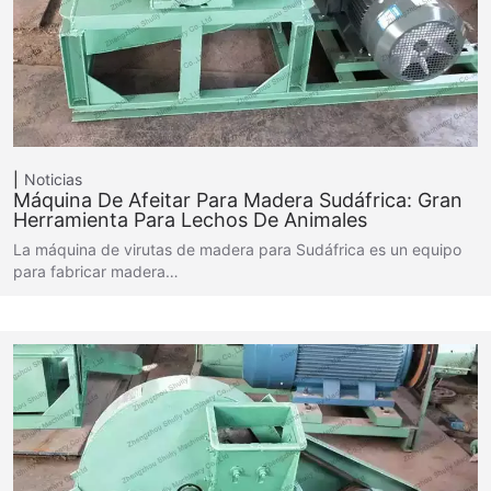
Noticias
Máquina De Afeitar Para Madera Sudáfrica: Gran
Herramienta Para Lechos De Animales
La máquina de virutas de madera para Sudáfrica es un equipo
para fabricar madera…