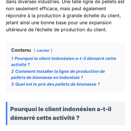
dans diverses industries. Une telle ligne de pellets est
non seulement efficace, mais peut également
répondre à la production à grande échelle du client,
jetant ainsi une bonne base pour une expansion
ultérieure de l’échelle de production du client.
Contenu
cacher
1
Pourquoi le client indonésien a-t-il démarré cette
activité ?
2
Comment installer la ligne de production de
pellets de biomasse en Indonésie ?
3
Quel est le prix des pellets de biomasse ?
Pourquoi le client indonésien a-t-il
démarré cette activité ?