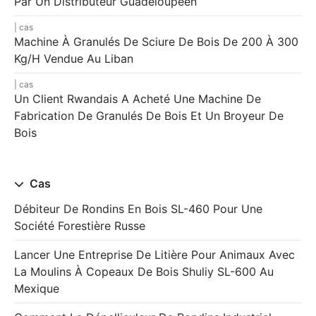
Par Un Distributeur Guadeloupéen
cas
Machine À Granulés De Sciure De Bois De 200 À 300
Kg/h Vendue Au Liban
cas
Un Client Rwandais A Acheté Une Machine De
Fabrication De Granulés De Bois Et Un Broyeur De
Bois
Cas
Débiteur De Rondins En Bois SL-460 Pour Une
Société Forestière Russe
Lancer Une Entreprise De Litière Pour Animaux Avec
La Moulins À Copeaux De Bois Shuliy SL-600 Au
Mexique