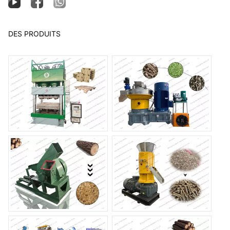
DES PRODUITS