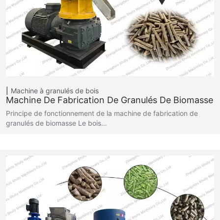
Machine à granulés de bois
Machine De Fabrication De Granulés De Biomasse
Principe de fonctionnement de la machine de fabrication de
granulés de biomasse Le bois…