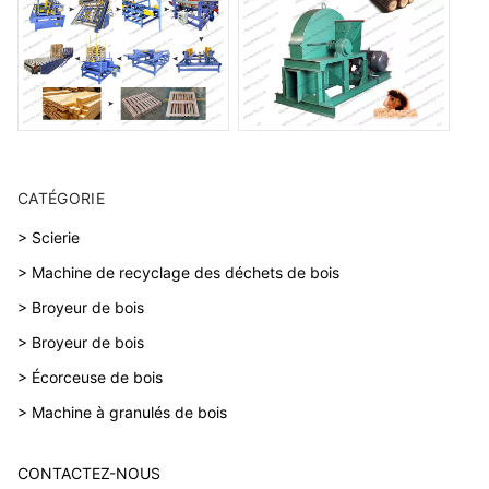
CATÉGORIE
> Scierie
> Machine de recyclage des déchets de bois
> Broyeur de bois
> Broyeur de bois
> Écorceuse de bois
> Machine à granulés de bois
CONTACTEZ-NOUS