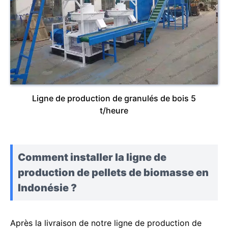
Ligne de production de granulés de bois 5
t/heure
Comment installer la ligne de
production de pellets de biomasse en
Indonésie ?
Après la livraison de notre ligne de production de