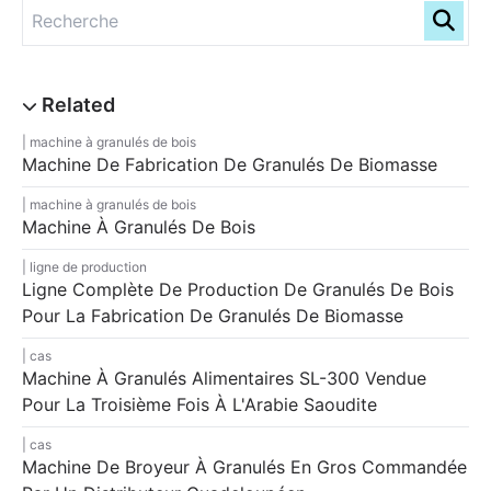
machine à granulés de bois
Machine De Fabrication De Granulés De Biomasse
machine à granulés de bois
Machine À Granulés De Bois
ligne de production
Ligne Complète De Production De Granulés De Bois
Pour La Fabrication De Granulés De Biomasse
cas
Machine À Granulés Alimentaires SL-300 Vendue
Pour La Troisième Fois À L'Arabie Saoudite
cas
Machine De Broyeur À Granulés En Gros Commandée