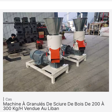
Cas
Machine À Granulés De Sciure De Bois De 200 À
300 Kg/h Vendue Au Liban