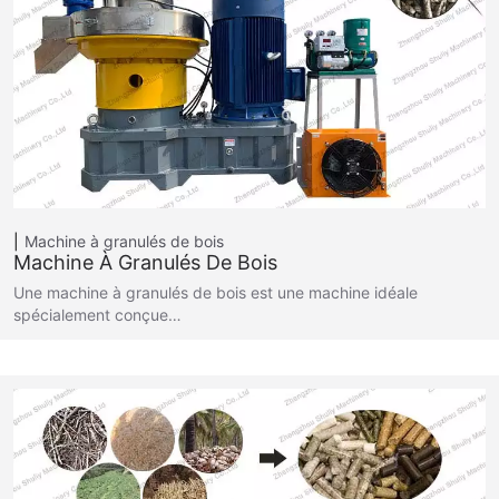
Machine à granulés de bois
Machine À Granulés De Bois
Une machine à granulés de bois est une machine idéale
spécialement conçue…