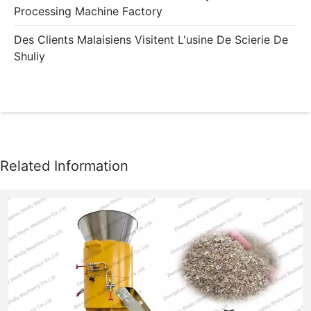
Processing Machine Factory
Des Clients Malaisiens Visitent L'usine De Scierie De
Shuliy