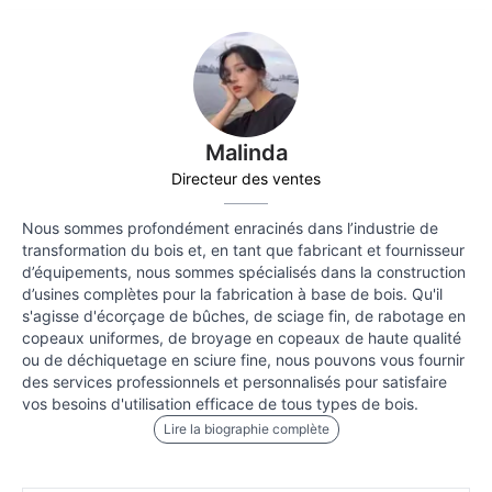
Malinda
Directeur des ventes
Nous sommes profondément enracinés dans l’industrie de
transformation du bois et, en tant que fabricant et fournisseur
d’équipements, nous sommes spécialisés dans la construction
d’usines complètes pour la fabrication à base de bois. Qu'il
s'agisse d'écorçage de bûches, de sciage fin, de rabotage en
copeaux uniformes, de broyage en copeaux de haute qualité
ou de déchiquetage en sciure fine, nous pouvons vous fournir
des services professionnels et personnalisés pour satisfaire
vos besoins d'utilisation efficace de tous types de bois.
Lire la biographie complète