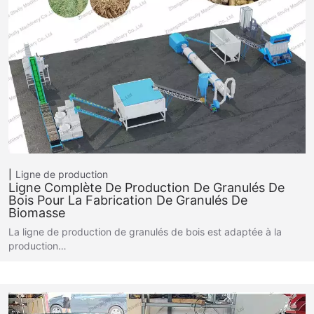
Ligne de production
Ligne Complète De Production De Granulés De
Bois Pour La Fabrication De Granulés De
Biomasse
La ligne de production de granulés de bois est adaptée à la
production…