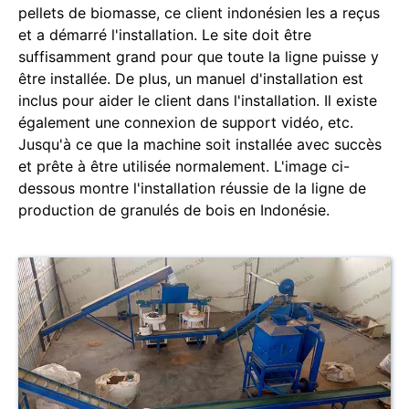
pellets de biomasse, ce client indonésien les a reçus
et a démarré l'installation. Le site doit être
suffisamment grand pour que toute la ligne puisse y
être installée. De plus, un manuel d'installation est
inclus pour aider le client dans l'installation. Il existe
également une connexion de support vidéo, etc.
Jusqu'à ce que la machine soit installée avec succès
et prête à être utilisée normalement. L'image ci-
dessous montre l'installation réussie de la ligne de
production de granulés de bois en Indonésie.