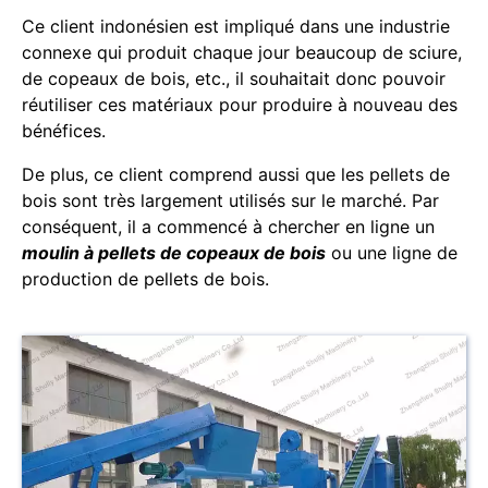
Ce client indonésien est impliqué dans une industrie
connexe qui produit chaque jour beaucoup de sciure,
de copeaux de bois, etc., il souhaitait donc pouvoir
réutiliser ces matériaux pour produire à nouveau des
bénéfices.
De plus, ce client comprend aussi que les pellets de
bois sont très largement utilisés sur le marché. Par
conséquent, il a commencé à chercher en ligne un
moulin à pellets de copeaux de bois
ou une ligne de
production de pellets de bois.