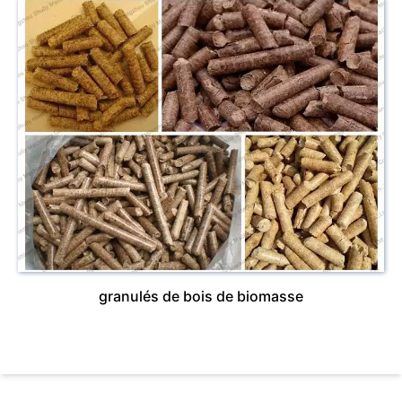
granulés de bois de biomasse