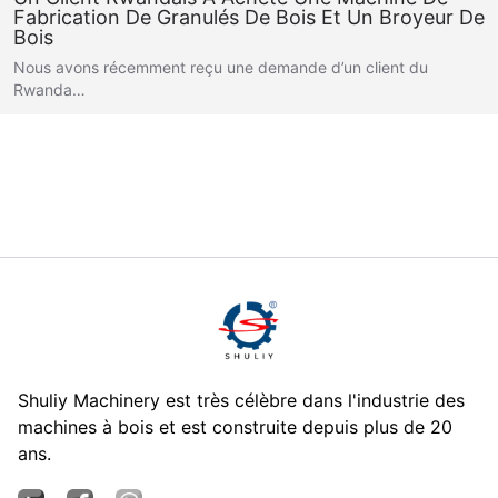
Fabrication De Granulés De Bois Et Un Broyeur De
Bois
Nous avons récemment reçu une demande d’un client du
Rwanda…
Shuliy Machinery est très célèbre dans l'industrie des
machines à bois et est construite depuis plus de 20
ans.