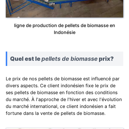
ligne de production de pellets de biomasse en
Indonésie
Quel est le
pellets de biomasse
prix?
Le prix de nos pellets de biomasse est influencé par
divers aspects. Ce client indonésien fixe le prix de
ses pellets de biomasse en fonction des conditions
du marché. À l'approche de l'hiver et avec l'évolution
du marché international, ce client indonésien a fait
fortune dans la vente de pellets de biomasse.