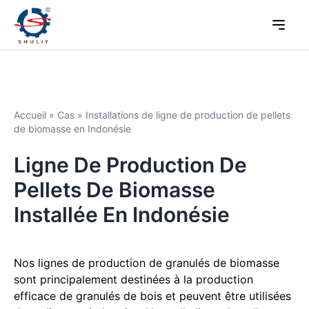
Accueil
»
Cas
»
Installations de ligne de production de pellets
de biomasse en Indonésie
Ligne De Production De
Pellets De Biomasse
Installée En Indonésie
Nos lignes de production de granulés de biomasse
sont principalement destinées à la production
efficace de granulés de bois et peuvent être utilisées