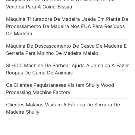
Vendida Para A Guiné-Bissau
Máquina Trituradora De Madeira Usada Em Planta De
Processamento De Madeira Nos EUA Para Resíduos
De Madeira
Máquina De Descascamento De Casca De Madeira E
Serraria Para Moinho De Madeira Malaio
SL-600 Machine De Barbear Ajuda A Jamaica A Fazer
Roupas De Cama De Animais
Os Clientes Paquistaneses Visitam Shuliy Wood
Processing Machine Factory
Clientes Malaios Visitam A Fábrica De Serraria De
Madeira Shuliy