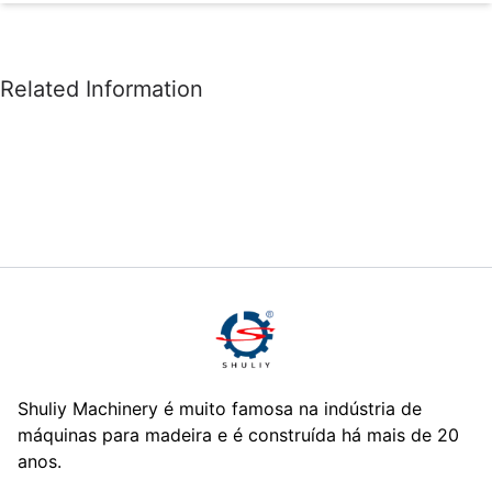
Shuliy Machinery é muito famosa na indústria de
máquinas para madeira e é construída há mais de 20
anos.