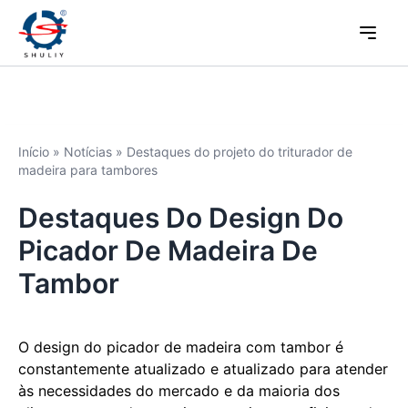
Início
»
Notícias
»
Destaques do projeto do triturador de
madeira para tambores
Destaques Do Design Do
Picador De Madeira De
Tambor
O design do picador de madeira com tambor é
constantemente atualizado e atualizado para atender
às necessidades do mercado e da maioria dos