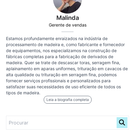
Malinda
Gerente de vendas
Estamos profundamente enraizados na indústria de
processamento de madeira e, como fabricante e fornecedor
de equipamentos, nos especializamos na construção de
fábricas completas para a fabricação de derivados de
madeira. Quer se trate de descascar toras, serragem fina,
aplainamento em aparas uniformes, trituração em cavacos de
alta qualidade ou trituração em serragem fina, podemos
fornecer serviços profissionais e personalizados para
satisfazer suas necessidades de uso eficiente de todos os
tipos de madeira.
Leia a biografia completa