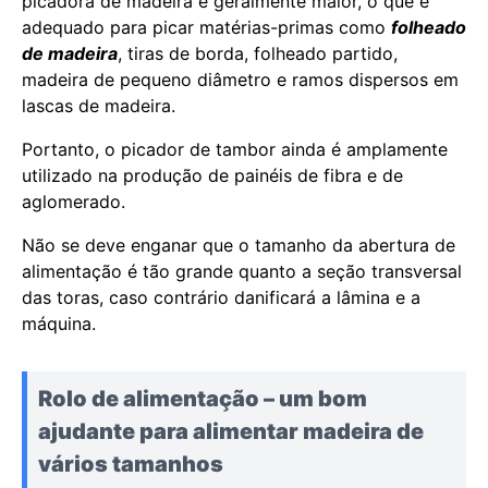
picadora de madeira é geralmente maior, o que é
adequado para picar matérias-primas como
folheado
de madeira
, tiras de borda, folheado partido,
madeira de pequeno diâmetro e ramos dispersos em
lascas de madeira.
Portanto, o picador de tambor ainda é amplamente
utilizado na produção de painéis de fibra e de
aglomerado.
Não se deve enganar que o tamanho da abertura de
alimentação é tão grande quanto a seção transversal
das toras, caso contrário danificará a lâmina e a
máquina.
Rolo de alimentação – um bom
ajudante para alimentar madeira de
vários tamanhos