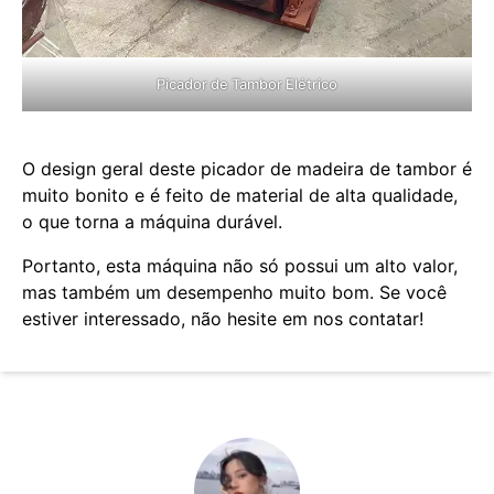
Picador de Tambor Elétrico
O design geral deste picador de madeira de tambor é
muito bonito e é feito de material de alta qualidade,
o que torna a máquina durável.
Portanto, esta máquina não só possui um alto valor,
mas também um desempenho muito bom. Se você
estiver interessado, não hesite em nos contatar!