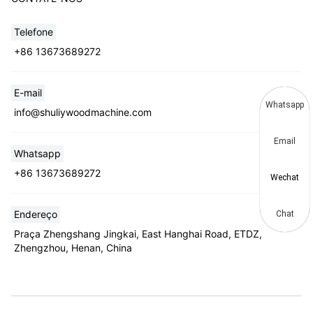
Telefone
+86 13673689272
E-mail
Whatsapp
info@shuliywoodmachine.com
Email
Whatsapp
+86 13673689272
Wechat
Endereço
Chat
Praça Zhengshang Jingkai, East Hanghai Road, ETDZ,
Zhengzhou, Henan, China