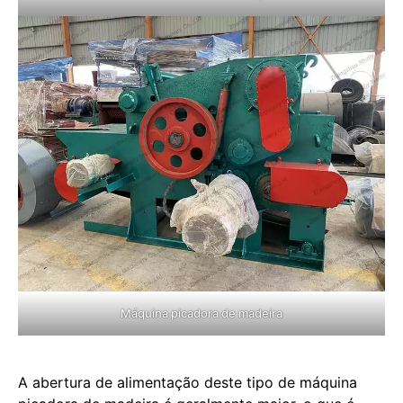
Máquina picadora de madeira
A abertura de alimentação deste tipo de máquina