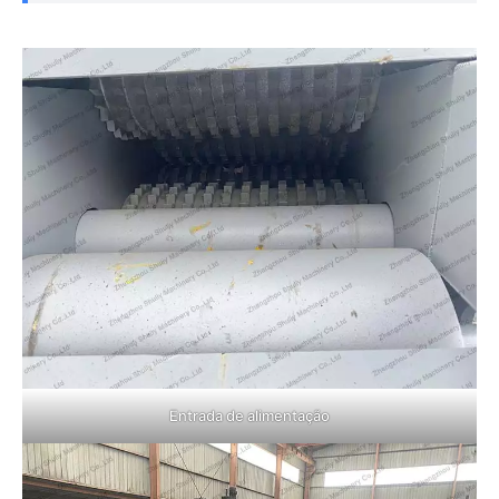
Entrada de alimentação