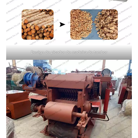
Design de picador de madeira de tambor