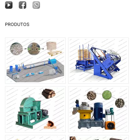
PRODUTOS