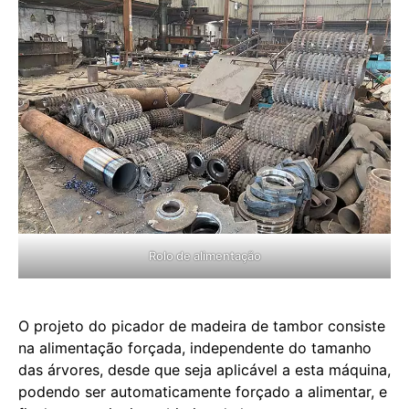
Rolo de alimentação
O projeto do picador de madeira de tambor consiste
na alimentação forçada, independente do tamanho
das árvores, desde que seja aplicável a esta máquina,
podendo ser automaticamente forçado a alimentar, e