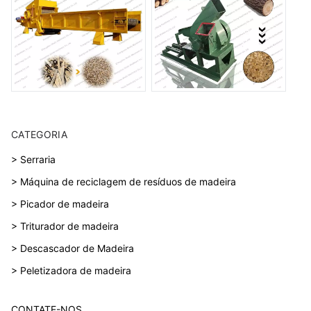
CATEGORIA
> Serraria
> Máquina de reciclagem de resíduos de madeira
> Picador de madeira
> Triturador de madeira
> Descascador de Madeira
> Peletizadora de madeira
CONTATE-NOS