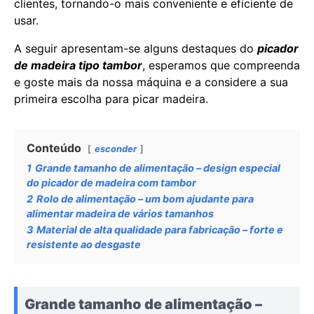
clientes, tornando-o mais conveniente e eficiente de
usar.
A seguir apresentam-se alguns destaques do
picador
de madeira tipo tambor
, esperamos que compreenda
e goste mais da nossa máquina e a considere a sua
primeira escolha para picar madeira.
Conteúdo
esconder
1
Grande tamanho de alimentação – design especial
do picador de madeira com tambor
2
Rolo de alimentação – um bom ajudante para
alimentar madeira de vários tamanhos
3
Material de alta qualidade para fabricação – forte e
resistente ao desgaste
Grande tamanho de alimentação –