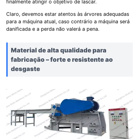
finalmente atingir o objetivo de lascar.
Claro, devemos estar atentos às árvores adequadas
para a máquina atual, caso contrário a máquina será
danificada e a perda não valerá a pena.
Material de alta qualidade para
fabricação – forte e resistente ao
desgaste