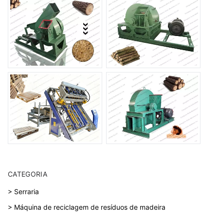
CATEGORIA
> Serraria
> Máquina de reciclagem de resíduos de madeira