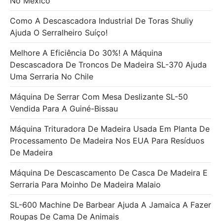
No México
Como A Descascadora Industrial De Toras Shuliy
Ajuda O Serralheiro Suíço!
Melhore A Eficiência Do 30%! A Máquina
Descascadora De Troncos De Madeira SL-370 Ajuda
Uma Serraria No Chile
Máquina De Serrar Com Mesa Deslizante SL-50
Vendida Para A Guiné-Bissau
Máquina Trituradora De Madeira Usada Em Planta De
Processamento De Madeira Nos EUA Para Resíduos
De Madeira
Máquina De Descascamento De Casca De Madeira E
Serraria Para Moinho De Madeira Malaio
SL-600 Machine De Barbear Ajuda A Jamaica A Fazer
Roupas De Cama De Animais