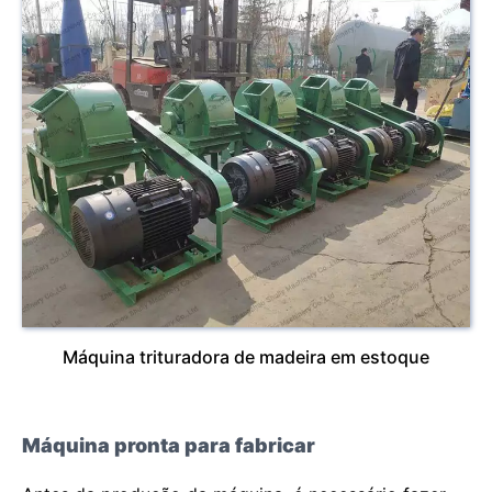
Máquina trituradora de madeira em estoque
Máquina pronta para fabricar