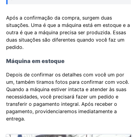
Após a confirmação da compra, surgem duas
situações. Uma é que a máquina está em estoque e a
outra é que a máquina precisa ser produzida. Essas
duas situações são diferentes quando você faz um
pedido.
Máquina em estoque
Depois de confirmar os detalhes com você um por
um, também tiramos fotos para confirmar com você.
Quando a máquina estiver intacta e atender às suas
necessidades, você precisará fazer um pedido e
transferir o pagamento integral. Após receber o
pagamento, providenciaremos imediatamente a
entrega.