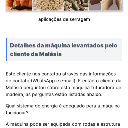
aplicações de serragem
Detalhes da máquina levantados pelo
cliente da Malásia
Este cliente nos contatou através das informações
de contato (WhatsApp e e-mail). E então o cliente da
Malásia perguntou sobre esta máquina trituradora de
madeira, as perguntas estão listadas abaixo:
Qual sistema de energia é adequado para a máquina
funcionar?
A máquina pode ser equipada com rodas e estrutura