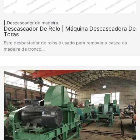
Descascador de madeira
Descascador De Rolo | Máquina Descascadora De
Toras
Este desbastador de rolos é usado para remover a casca da
madeira de tronco…