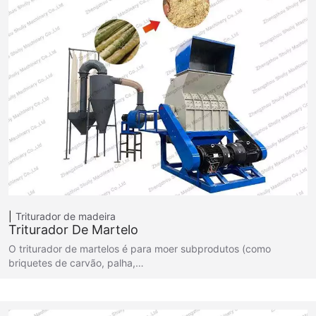
Triturador de madeira
Triturador De Martelo
O triturador de martelos é para moer subprodutos (como
briquetes de carvão, palha,…