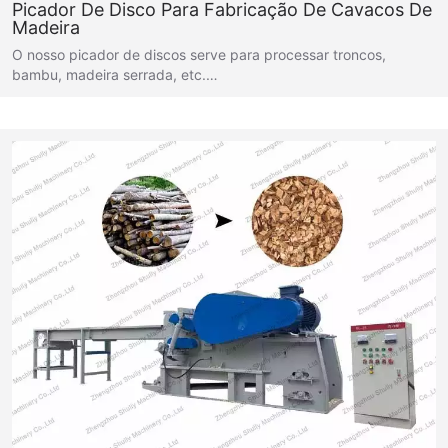
Picador De Disco Para Fabricação De Cavacos De
Madeira
O nosso picador de discos serve para processar troncos,
bambu, madeira serrada, etc.…