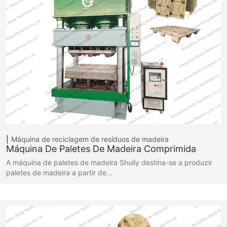
Máquina de reciclagem de resíduos de madeira
Máquina De Paletes De Madeira Comprimida
A máquina de paletes de madeira Shuliy destina-se a produzir
paletes de madeira a partir de…