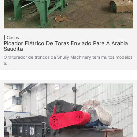
Casos
Picador Elétrico De Toras Enviado Para A Arábia
Saudita
O triturador de troncos da Shuliy Machinery tem muitos modelos
e…