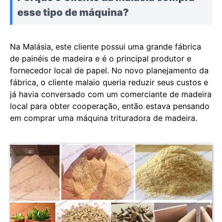
esse tipo de máquina?
Na Malásia, este cliente possui uma grande fábrica
de painéis de madeira e é o principal produtor e
fornecedor local de papel. No novo planejamento da
fábrica, o cliente malaio queria reduzir seus custos e
já havia conversado com um comerciante de madeira
local para obter cooperação, então estava pensando
em comprar uma máquina trituradora de madeira.