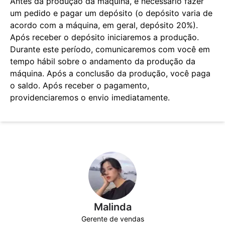
Antes da produção da máquina, é necessário fazer
um pedido e pagar um depósito (o depósito varia de
acordo com a máquina, em geral, depósito 20%).
Após receber o depósito iniciaremos a produção.
Durante este período, comunicaremos com você em
tempo hábil sobre o andamento da produção da
máquina. Após a conclusão da produção, você paga
o saldo. Após receber o pagamento,
providenciaremos o envio imediatamente.
Malinda
Gerente de vendas