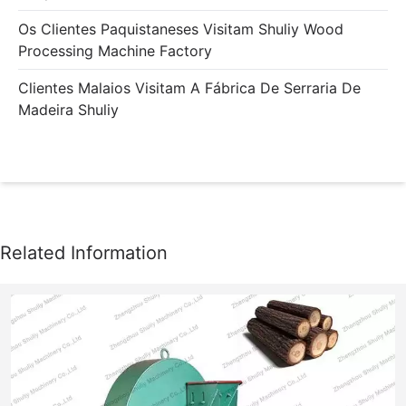
Os Clientes Paquistaneses Visitam Shuliy Wood
Processing Machine Factory
Clientes Malaios Visitam A Fábrica De Serraria De
Madeira Shuliy