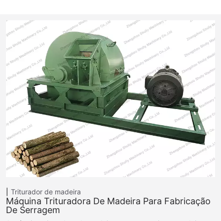
Triturador de madeira
Máquina Trituradora De Madeira Para Fabricação
De Serragem