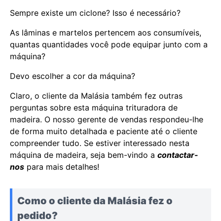
Sempre existe um ciclone? Isso é necessário?
As lâminas e martelos pertencem aos consumíveis,
quantas quantidades você pode equipar junto com a
máquina?
Devo escolher a cor da máquina?
Claro, o cliente da Malásia também fez outras
perguntas sobre esta máquina trituradora de
madeira. O nosso gerente de vendas respondeu-lhe
de forma muito detalhada e paciente até o cliente
compreender tudo. Se estiver interessado nesta
máquina de madeira, seja bem-vindo a
contactar-
nos
para mais detalhes!
Como o cliente da Malásia fez o
pedido?