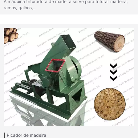
A máquina trituradora de madeira serve para triturar madeira,
ramos, galhos,…
Picador de madeira