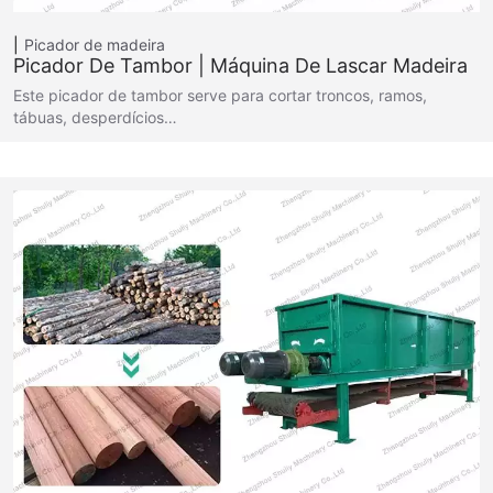
Picador de madeira
Picador De Tambor | Máquina De Lascar Madeira
Este picador de tambor serve para cortar troncos, ramos,
tábuas, desperdícios…