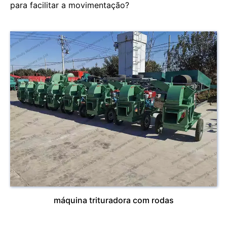
para facilitar a movimentação?
máquina trituradora com rodas