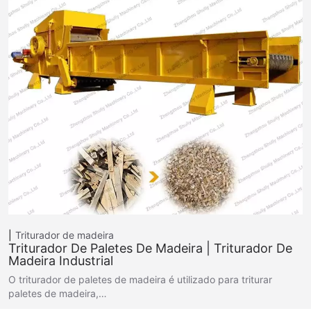
Triturador de madeira
Triturador De Paletes De Madeira | Triturador De
Madeira Industrial
O triturador de paletes de madeira é utilizado para triturar
paletes de madeira,…