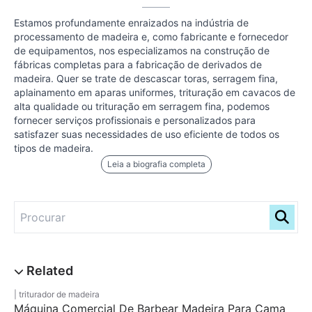
Estamos profundamente enraizados na indústria de
processamento de madeira e, como fabricante e fornecedor
de equipamentos, nos especializamos na construção de
fábricas completas para a fabricação de derivados de
madeira. Quer se trate de descascar toras, serragem fina,
aplainamento em aparas uniformes, trituração em cavacos de
alta qualidade ou trituração em serragem fina, podemos
fornecer serviços profissionais e personalizados para
satisfazer suas necessidades de uso eficiente de todos os
tipos de madeira.
Leia a biografia completa
triturador de madeira
Máquina Comercial De Barbear Madeira Para Cama