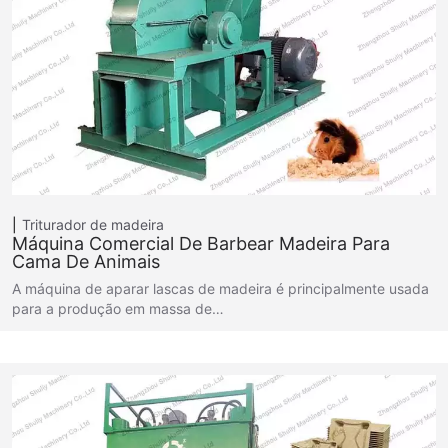
Triturador de madeira
Máquina Comercial De Barbear Madeira Para
Cama De Animais
A máquina de aparar lascas de madeira é principalmente usada
para a produção em massa de…