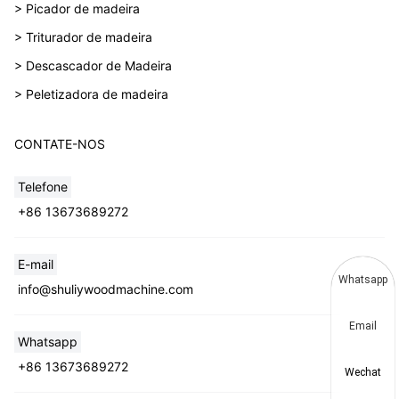
> Picador de madeira
> Triturador de madeira
> Descascador de Madeira
> Peletizadora de madeira
CONTATE-NOS
Telefone
+86 13673689272
E-mail
Whatsapp
info@shuliywoodmachine.com
Email
Whatsapp
+86 13673689272
Wechat