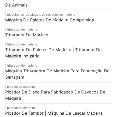
De Animais
máquina de reciclagem de resíduos de madeira
Máquina De Paletes De Madeira Comprimida
triturador de madeira
Triturador De Martelo
triturador de madeira
Triturador De Paletes De Madeira | Triturador De
Madeira Industrial
triturador de madeira
Máquina Trituradora De Madeira Para Fabricação De
Serragem
picador de madeira
Picador De Disco Para Fabricação De Cavacos De
Madeira
picador de madeira
Picador De Tambor | Máquina De Lascar Madeira