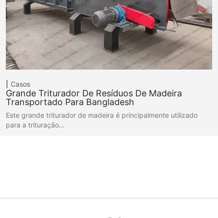
Casos
Grande Triturador De Resíduos De Madeira
Transportado Para Bangladesh
Este grande triturador de madeira é principalmente utilizado
para a trituração…