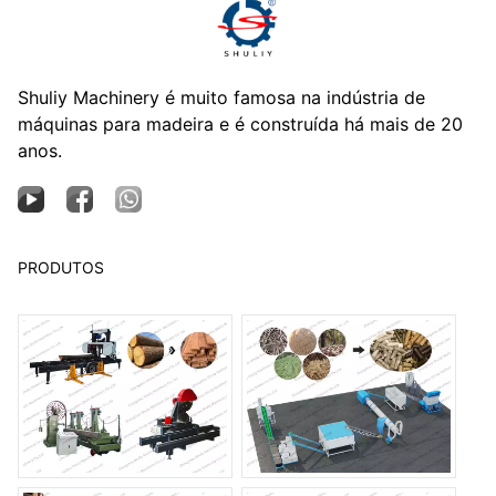
Shuliy Machinery é muito famosa na indústria de
máquinas para madeira e é construída há mais de 20
anos.
PRODUTOS