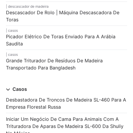
descascador de madeira
Descascador De Rolo | Máquina Descascadora De
Toras
casos
Picador Elétrico De Toras Enviado Para A Arábia
Saudita
casos
Grande Triturador De Resíduos De Madeira
Transportado Para Bangladesh
Casos
Desbastadora De Troncos De Madeira SL-460 Para A
Empresa Florestal Russa
Iniciar Um Negócio De Cama Para Animais Com A
Trituradora De Aparas De Madeira SL-600 Da Shuliy